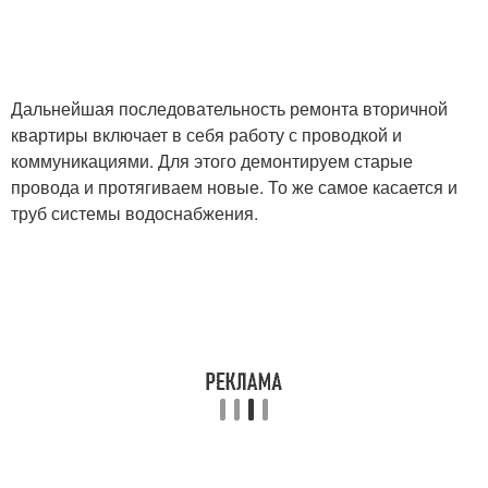
Дальнейшая последовательность ремонта вторичной
квартиры включает в себя работу с проводкой и
коммуникациями. Для этого демонтируем старые
провода и протягиваем новые. То же самое касается и
труб системы водоснабжения.