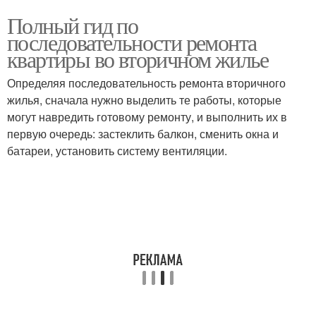
Полный гид по
последовательности ремонта
квартиры во вторичном жилье
Определяя последовательность ремонта вторичного
жилья, сначала нужно выделить те работы, которые
могут навредить готовому ремонту, и выполнить их в
первую очередь: застеклить балкон, сменить окна и
батареи, установить систему вентиляции.