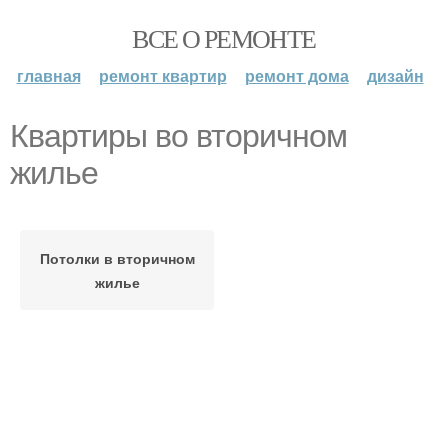
ВСЕ О РЕМОНТЕ
главная
ремонт квартир
ремонт дома
дизайн
Квартиры во вторичном
жилье
Потолки в вторичном
жилье