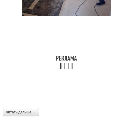
читать дальше →