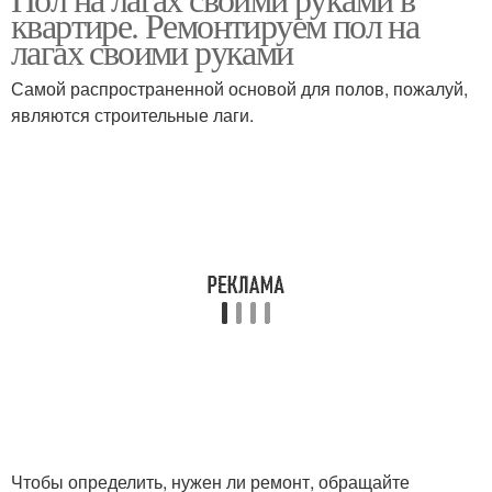
квартире. Ремонтируем пол на
лагах своими руками
Самой распространенной основой для полов, пожалуй,
являются строительные лаги.
Чтобы определить, нужен ли ремонт, обращайте