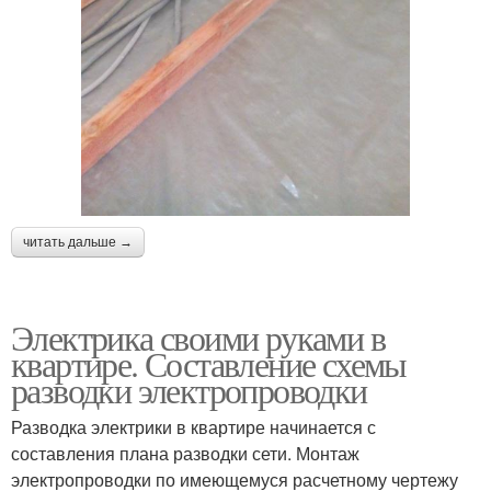
читать дальше →
Электрика своими руками в
квартире. Составление схемы
разводки электропроводки
Разводка электрики в квартире начинается с
составления плана разводки сети. Монтаж
электропроводки по имеющемуся расчетному чертежу