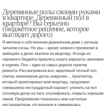
Деревянные полы своими руками
в квартире. Деревянный пол в
квартире? Вы серьезно
(бюджетное решение, которое
выглядит дорого)
Я мечтала о собственном деревянном доме с уютным
запахом сосны. Но увы – кризис немного приземлил в
амбициях и денег хватило на квартиру. Исходя из
скромного бюджета пришлось искать варианты экономии
в отделке. Пол – один из самых дорогих пунктов
ремонта. Рассматривала все: акриловый теплый пол,
плитка, инженерная доска, ковролин… Архитектор,
который проектировал мою квартиру, предложил
совершенно нестандартный вариант: уложить на пол
сосновую доску на лаги, отшлифовать, покрыть хорошим
лаком. Предложение показалось мне настолько
нестандартным, что вначале я сомневалась.