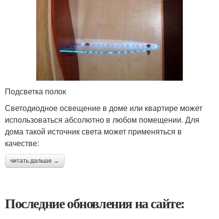
Подсветка полок
Светодиодное освещение в доме или квартире может
использоваться абсолютно в любом помещении. Для
дома такой источник света может применяться в
качестве:
читать дальше →
Последние обновления на сайте: