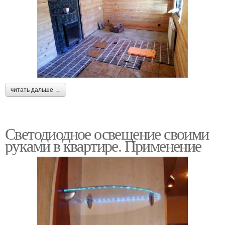
читать дальше →
Светодиодное освещение своими
руками в квартире. Применение