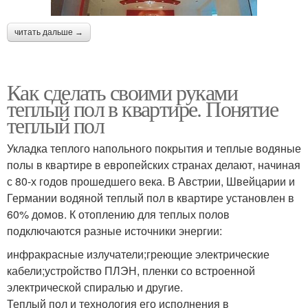
читать дальше →
Как сделать своими руками
теплый пол в квартире. Понятие
теплый пол
Укладка теплого напольного покрытия и теплые водяные
полы в квартире в европейских странах делают, начиная
с 80-х годов прошедшего века. В Австрии, Швейцарии и
Германии водяной теплый пол в квартире установлен в
60% домов. К отоплению для теплых полов
подключаются разные источники энергии:
инфракрасные излучатели;греющие электрические
кабели;устройство ПЛЭН, пленки со встроенной
электрической спиралью и другие.
Теплый пол и технология его исполнения в