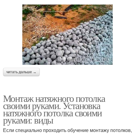
читать дальше →
Монтаж натяжного потолка
своими руками. Установка
натяжного потолка своими
руками: виды
Если специально проходить обучение монтажу потолков,