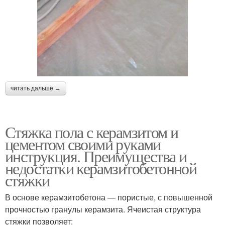
читать дальше →
Стяжка пола с керамзитом и
цементом своими руками
инструкция. Преимущества и
недостатки керамзитобетонной
стяжки
В основе керамзитобетона — пористые, с повышенной
прочностью гранулы керамзита. Ячеистая структура
стяжки позволяет: