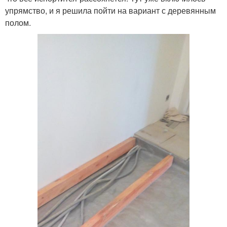
упрямство, и я решила пойти на вариант с деревянным
полом.