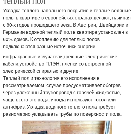
теплый пол
Укладка теплого напольного покрытия и теплые водяные
полы в квартире в европейских странах делают, начиная
с 80-х годов прошедшего века. В Австрии, Швейцарии и
Германии водяной теплый пол в квартире установлен в
60% домов. К отоплению для теплых полов
подключаются разные источники энергии:
инфракрасные излучатели;греющие электрические
кабели;устройство ПЛЭН, пленки со встроенной
электрической спиралью и другие.
Теплый пол и технология его исполнения в
рассматриваемом случае предусматривает обогрев
через уложенный трубопровод с горячей жидкостью,
чаще всего это вода, иногда используют тосол или
антифриз. Укладка водяного теплого пола требует
равномерно укладывать трубы по поверхности пола.