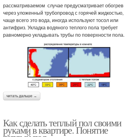
рассматриваемом случае предусматривает обогрев
через уложенный трубопровод с горячей жидкостью,
чаще всего это вода, иногда используют тосол или
антифриз. Укладка водяного теплого пола требует
равномерно укладывать трубы по поверхности пола.
читать дальше →
Как сделать теплый пол своими
руками в квартире. Понятие