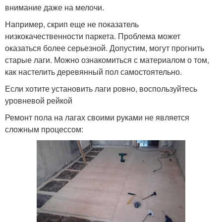
внимание даже на мелочи.
Например, скрип еще не показатель
низкокачественности паркета. Проблема может
оказаться более серьезной. Допустим, могут прогнить
старые лаги. Можно ознакомиться с материалом о том,
как настелить деревянный пол самостоятельно.
Если хотите установить лаги ровно, воспользуйтесь
уровневой рейкой
Ремонт пола на лагах своими руками не является
сложным процессом: