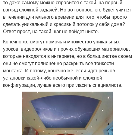
то даже самому можно справится с такой, на первый
взгляд сложной задачей. Но вот вопрос: кто будет учится
в течении длительного времени для того, чтобы просто
сделать уникальный и красивый потолок у себя дома?
Ответ прост, на такой шаг не пойдет никто.
Конечно же смогут помочь и множество уникальных
уроков, видеороликов и прочих обучающих материалов,
которые находятся в интернете, но в большинстве своем
они не смогут полноценно раскрыть все тонкости
монтажа. И потому, конечно же, если идет речь об
установки какой-либо необычной и сложной
конфигурации, лучше всего пригласить специалиста.