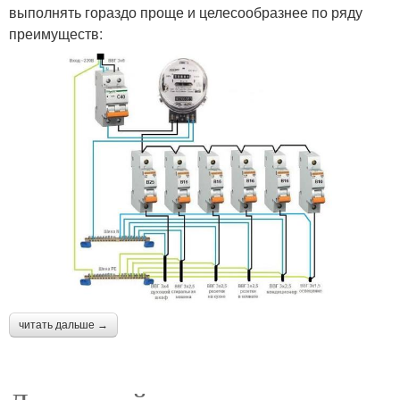
выполнять гораздо проще и целесообразнее по ряду
преимуществ:
читать дальше →