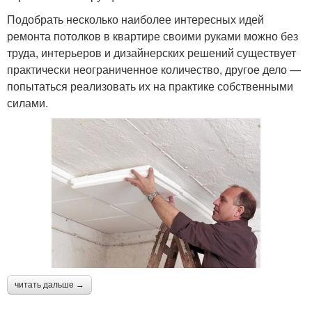
Подобрать несколько наиболее интересных идей
ремонта потолков в квартире своими руками можно без
труда, интерьеров и дизайнерских решений существует
практически неограниченное количество, другое дело —
попытаться реализовать их на практике собственными
силами.
читать дальше →