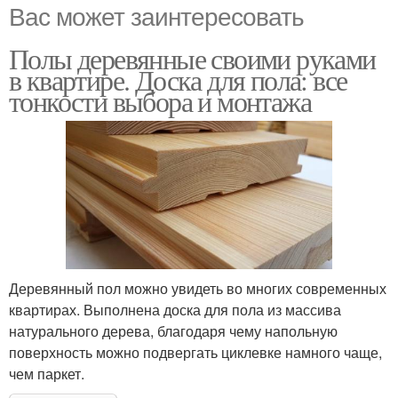
Вас может заинтересовать
Полы деревянные своими руками
в квартире. Доска для пола: все
тонкости выбора и монтажа
Деревянный пол можно увидеть во многих современных
квартирах. Выполнена доска для пола из массива
натурального дерева, благодаря чему напольную
поверхность можно подвергать циклевке намного чаще,
чем паркет.