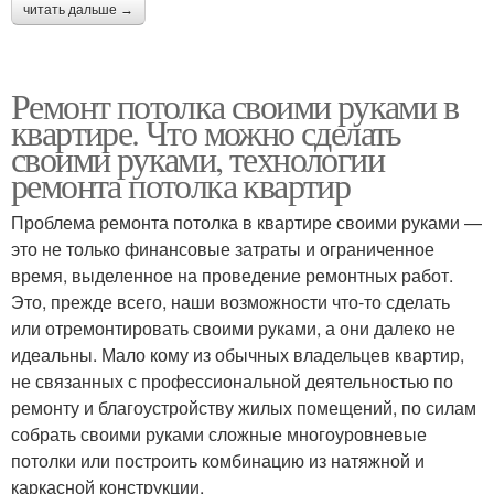
читать дальше →
Ремонт потолка своими руками в
квартире. Что можно сделать
своими руками, технологии
ремонта потолка квартир
Проблема ремонта потолка в квартире своими руками —
это не только финансовые затраты и ограниченное
время, выделенное на проведение ремонтных работ.
Это, прежде всего, наши возможности что-то сделать
или отремонтировать своими руками, а они далеко не
идеальны. Мало кому из обычных владельцев квартир,
не связанных с профессиональной деятельностью по
ремонту и благоустройству жилых помещений, по силам
собрать своими руками сложные многоуровневые
потолки или построить комбинацию из натяжной и
каркасной конструкции.