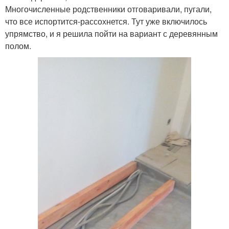
Многочисленные родственники отговаривали, пугали,
что все испортится-рассохнется. Тут уже включилось
упрямство, и я решила пойти на вариант с деревянным
полом.