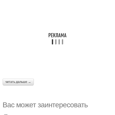
читать дальше →
Вас может заинтересовать