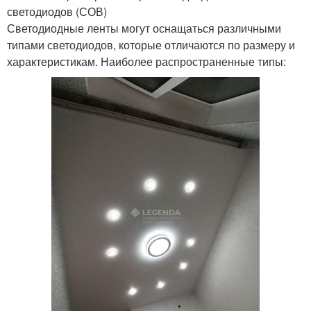
светодиодов (СОВ)
Светодиодные ленты могут оснащаться различными
типами светодиодов, которые отличаются по размеру и
характеристикам. Наиболее распространенные типы: