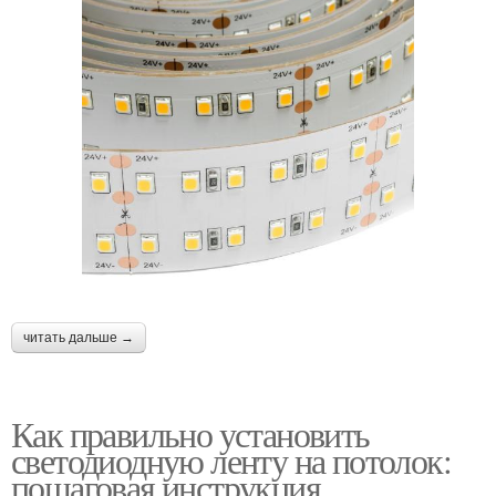
читать дальше →
Как правильно установить
светодиодную ленту на потолок:
пошаговая инструкция