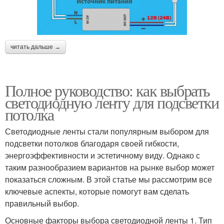
читать дальше →
Полное руководство: как выбрать
светодиодную ленту для подсветки
потолка
Светодиодные ленты стали популярным выбором для
подсветки потолков благодаря своей гибкости,
энергоэффективности и эстетичному виду. Однако с
таким разнообразием вариантов на рынке выбор может
показаться сложным. В этой статье мы рассмотрим все
ключевые аспекты, которые помогут вам сделать
правильный выбор.
Основные факторы выбора светодиодной ленты 1. Тип