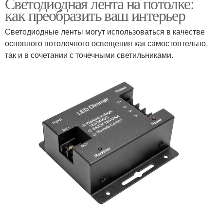
Светодиодная лента на потолке:
как преобразить ваш интерьер
Светодиодные ленты могут использоваться в качестве
основного потолочного освещения как самостоятельно,
так и в сочетании с точечными светильниками.