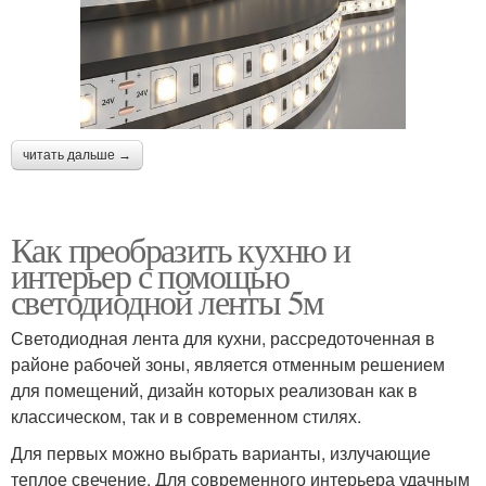
читать дальше →
Как преобразить кухню и
интерьер с помощью
светодиодной ленты 5м
Светодиодная лента для кухни, рассредоточенная в
районе рабочей зоны, является отменным решением
для помещений, дизайн которых реализован как в
классическом, так и в современном стилях.
Для первых можно выбрать варианты, излучающие
теплое свечение. Для современного интерьера удачным