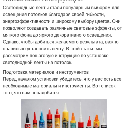
Светодиодные ленты стали популярным выбором для
освещения потолков благодаря своей гибкости,
энергоэффективности и широкому выбору цветов. Они
позволяют создавать различные световые эффекты, от
мягкого фона до яркого декоративного освещения.
Однако, чтобы добиться желаемого результата, важно
правильно установить ленту. В этой статье мы
рассмотрим пошаговую инструкцию по установке
светодиодной ленты на потолок.
Подготовка материалов и инструментов
Перед началом установки убедитесь, что у вас есть все
необходимые материалы и инструменты. Вот список
того, что вам понадобится: