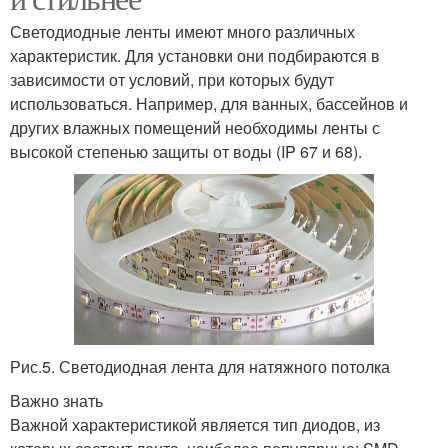
Светодиодные ленты имеют много различных
характеристик. Для установки они подбираются в
зависимости от условий, при которых будут
использоваться. Например, для ванных, бассейнов и
других влажных помещений необходимы ленты с
высокой степенью защиты от воды (IP 67 и 68).
Рис.5. Светодиодная лента для натяжного потолка
Важно знать
Важной характеристикой является тип диодов, из