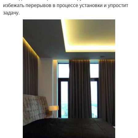
избежать перерывов в процессе установки и упростит
задачу.