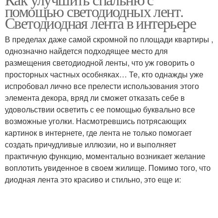
помощью светодиодных лент.
Светодиодная лента в интерьере
В пределах даже самой скромной по площади квартиры ,
однозначно найдется подходящее место для
размещения светодиодной ленты, что уж говорить о
просторных частных особняках… Те, кто однажды уже
испробовал лично все прелести использования этого
элемента декора, вряд ли сможет отказать себе в
удовольствии осветить с ее помощью буквально все
возможные уголки. Насмотревшись потрясающих
картинок в интернете, где лента не только помогает
создать причудливые иллюзии, но и выполняет
практичную функцию, моментально возникает желание
воплотить увиденное в своем жилище. Помимо того, что
диодная лента это красиво и стильно, это еще и: