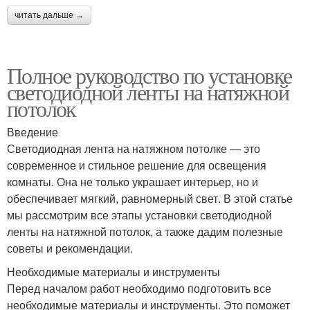
читать дальше →
Полное руководство по установке
светодиодной ленты на натяжной
потолок
Введение
Светодиодная лента на натяжном потолке — это
современное и стильное решение для освещения
комнаты. Она не только украшает интерьер, но и
обеспечивает мягкий, равномерный свет. В этой статье
мы рассмотрим все этапы установки светодиодной
ленты на натяжной потолок, а также дадим полезные
советы и рекомендации.
Необходимые материалы и инструменты
Перед началом работ необходимо подготовить все
необходимые материалы и инструменты. Это поможет