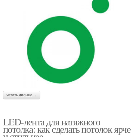
читать дальше →
LED-лента для натяжного
потолка: как сделать потолок ярче
и стильнее