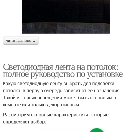
читать дальше →
Светодиодная лента на потолок:
полное руководство по установке
Какую светодиодную ленту выбрать для подсветки
потолка, в первую очередь зависит от ее назначения.
Такой источник освещения может быть основным в
комнате или только декоративным.
Рассмотрим основные характеристики, которые
определяют выбор: