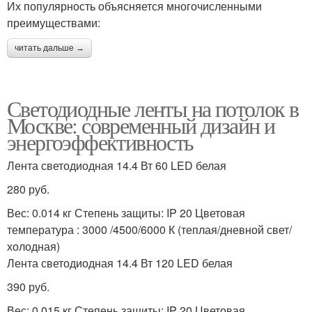
Их популярность объясняется многочисленными
преимуществами:
читать дальше →
Светодиодные ленты на потолок в
Москве: современный дизайн и
энергоэффективность
Лента светодиодная 14.4 Вт 60 LED белая
280 руб.
Вес: 0.014 кг Степень защиты: IP 20 Цветовая
температура : 3000 /4500/6000 К (теплая/дневной свет/
холодная)
Лента светодиодная 14.4 Вт 120 LED белая
390 руб.
Вес: 0.015 кг Степень защиты: IP 20 Цветовая