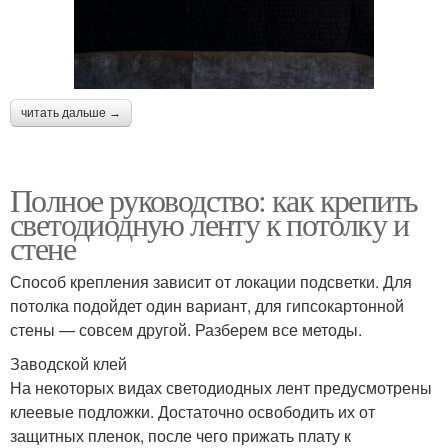
читать дальше →
Полное руководство: как крепить
светодиодную ленту к потолку и
стене
Способ крепления зависит от локации подсветки. Для
потолка подойдет один вариант, для гипсокартонной
стены — совсем другой. Разберем все методы.
Заводской клей
На некоторых видах светодиодных лент предусмотрены
клеевые подложки. Достаточно освободить их от
защитных пленок, после чего прижать плату к