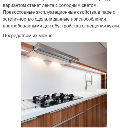
вариантом станет лента с холодным светом.
Превосходные эксплуатационные свойства в паре с
эстетичностью сделали данные приспособления
востребованными для обустройства освещения кухни.
Посредством их можно: