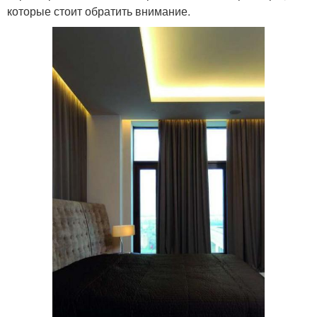
которые стоит обратить внимание.