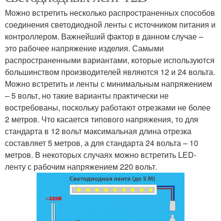
Можно встретить несколько распространенных способов
соединения светодиодной ленты с источником питания и
контроллером. Важнейший фактор в данном случае –
это рабочее напряжение изделия. Самыми
распространенными вариантами, которые используются
большинством производителей являются 12 и 24 вольта.
Можно встретить и ленты с минимальным напряжением
– 5 вольт, но такие варианты практически не
востребованы, поскольку работают отрезками не более
2 метров. Что касается типового напряжения, то для
стандарта в 12 вольт максимальная длина отрезка
составляет 5 метров, а для стандарта 24 вольта – 10
метров. В некоторых случаях можно встретить LED-
ленту с рабочим напряжением 220 вольт.