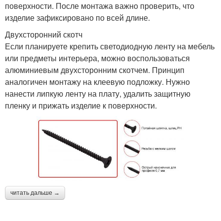
поверхности. После монтажа важно проверить, что
изделие зафиксировано по всей длине.
Двухсторонний скотч
Если планируете крепить светодиодную ленту на мебель
или предметы интерьера, можно воспользоваться
алюминиевым двухсторонним скотчем. Принцип
аналогичен монтажу на клеевую подложку. Нужно
нанести липкую ленту на плату, удалить защитную
пленку и прижать изделие к поверхности.
читать дальше →