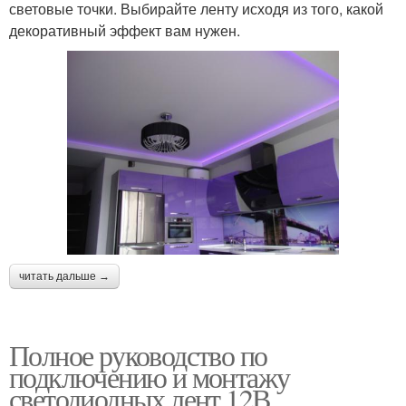
световые точки. Выбирайте ленту исходя из того, какой
декоративный эффект вам нужен.
читать дальше →
Полное руководство по
подключению и монтажу
светодиодных лент 12В