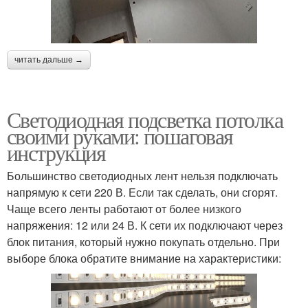
читать дальше →
Светодиодная подсветка потолка
своими руками: пошаговая
инструкция
Большинство светодиодных лент нельзя подключать
напрямую к сети 220 В. Если так сделать, они сгорят.
Чаще всего ленты работают от более низкого
напряжения: 12 или 24 В. К сети их подключают через
блок питания, который нужно покупать отдельно. При
выборе блока обратите внимание на характеристики: