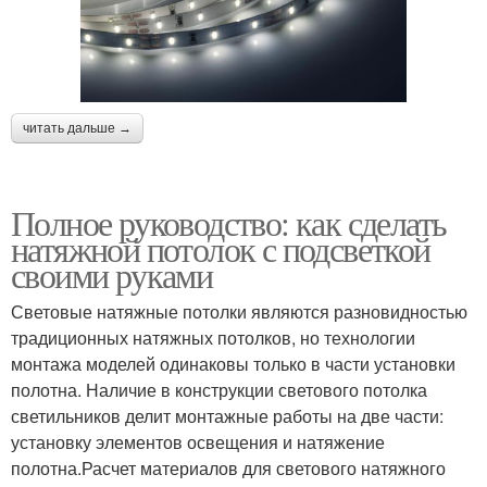
читать дальше →
Полное руководство: как сделать
натяжной потолок с подсветкой
своими руками
Световые натяжные потолки являются разновидностью
традиционных натяжных потолков, но технологии
монтажа моделей одинаковы только в части установки
полотна. Наличие в конструкции светового потолка
светильников делит монтажные работы на две части:
установку элементов освещения и натяжение
полотна.Расчет материалов для светового натяжного