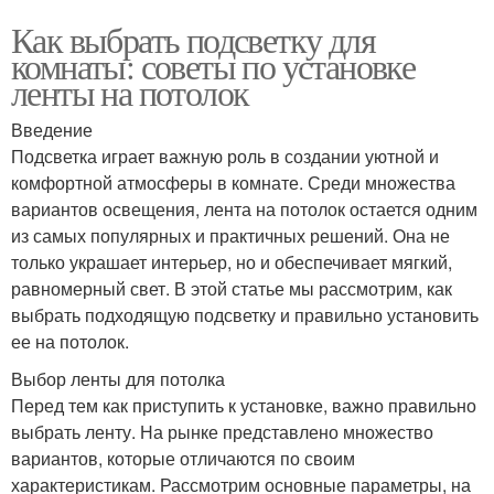
Как выбрать подсветку для
комнаты: советы по установке
ленты на потолок
Введение
Подсветка играет важную роль в создании уютной и
комфортной атмосферы в комнате. Среди множества
вариантов освещения, лента на потолок остается одним
из самых популярных и практичных решений. Она не
только украшает интерьер, но и обеспечивает мягкий,
равномерный свет. В этой статье мы рассмотрим, как
выбрать подходящую подсветку и правильно установить
ее на потолок.
Выбор ленты для потолка
Перед тем как приступить к установке, важно правильно
выбрать ленту. На рынке представлено множество
вариантов, которые отличаются по своим
характеристикам. Рассмотрим основные параметры, на