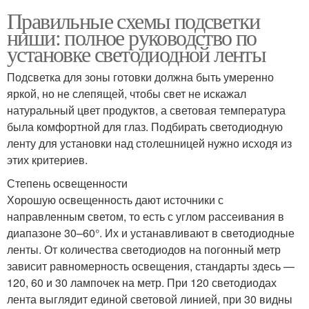
Правильные схемы подсветки
ниши: полное руководство по
установке светодиодной ленты
Подсветка для зоны готовки должна быть умеренно
яркой, но не слепящей, чтобы свет не искажал
натуральный цвет продуктов, а световая температура
была комфортной для глаз. Подбирать светодиодную
ленту для установки над столешницей нужно исходя из
этих критериев.
Степень освещенности
Хорошую освещенность дают источники с
направленным светом, то есть с углом рассеивания в
диапазоне 30–60°. Их и устанавливают в светодиодные
ленты. От количества светодиодов на погонный метр
зависит равномерность освещения, стандарты здесь —
120, 60 и 30 лампочек на метр. При 120 светодиодах
лента выглядит единой световой линией, при 30 видны