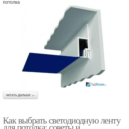
потолка
читать дальше →
Как выбрать светодиодную ленту
для потолка: советы и