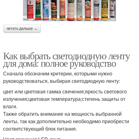
читать дальше →
Как выбрать светодиодную ленту
для дома: полное руководство
Сначала обозначим критерии, которыми нужно
руководствоваться, выбирая светодиодную ленту:
цвет или цветовая гамма свечения;яркость светового
излучения;цветовая температура;степень защиты от
влаги.
Также обратить внимание на мощность выбранной
ленты, так как дополнительно необходимо приобрести
соответствующий блок питания.