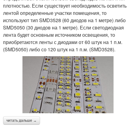
плотностью. Если существует необходимость осветить
лентой определенные участки помещения, то
используют тип SMD3528 (60 диодов на 1 метре) либо
SMD5050 (30 диодов на 1 метре). Если светодиодная
лента будет основным источником освещения, то
приобретаются ленты с диодами от 60 штук на 1 п.м.
(SMD5050) либо со 120 штук на 1 п.м. (SMD3528).
читать дальше →