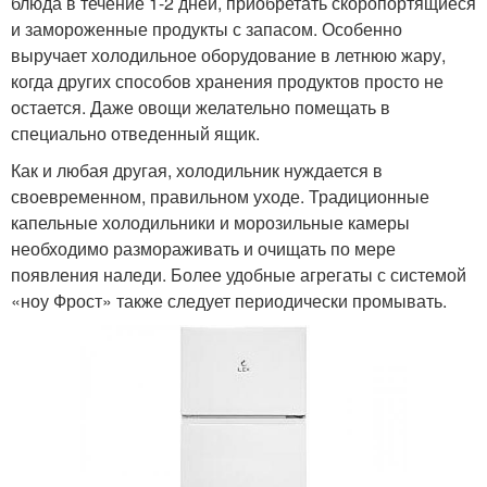
блюда в течение 1-2 дней, приобретать скоропортящиеся
и замороженные продукты с запасом. Особенно
выручает холодильное оборудование в летнюю жару,
когда других способов хранения продуктов просто не
остается. Даже овощи желательно помещать в
специально отведенный ящик.
Как и любая другая, холодильник нуждается в
своевременном, правильном уходе. Традиционные
капельные холодильники и морозильные камеры
необходимо размораживать и очищать по мере
появления наледи. Более удобные агрегаты с системой
«ноу Фрост» также следует периодически промывать.