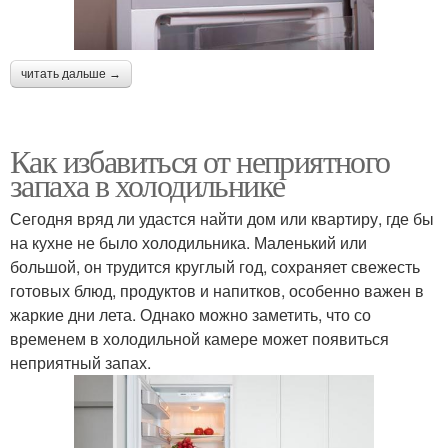
читать дальше →
Как избавиться от неприятного
запаха в холодильнике
Сегодня вряд ли удастся найти дом или квартиру, где бы
на кухне не было холодильника. Маленький или
большой, он трудится круглый год, сохраняет свежесть
готовых блюд, продуктов и напитков, особенно важен в
жаркие дни лета. Однако можно заметить, что со
временем в холодильной камере может появиться
неприятный запах.