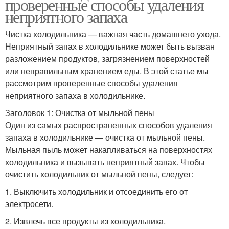
проверенные способы удаления
неприятного запаха
Чистка холодильника — важная часть домашнего ухода.
Неприятный запах в холодильнике может быть вызван
разложением продуктов, загрязнением поверхностей
или неправильным хранением еды. В этой статье мы
рассмотрим проверенные способы удаления
неприятного запаха в холодильнике.
Заголовок 1: Очистка от мыльной пены
Один из самых распространенных способов удаления
запаха в холодильнике — очистка от мыльной пены.
Мыльная пыль может накапливаться на поверхностях
холодильника и вызывать неприятный запах. Чтобы
очистить холодильник от мыльной пены, следует:
1. Выключить холодильник и отсоединить его от
электросети.
2. Извлечь все продукты из холодильника.