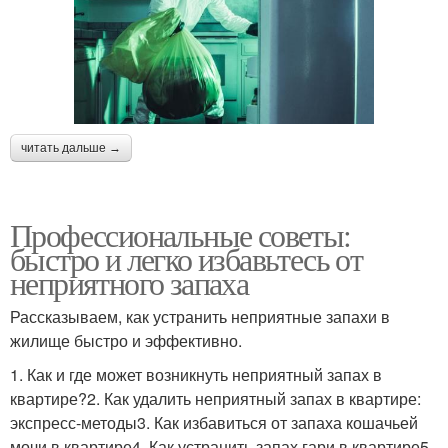
читать дальше →
Профессиональные советы:
быстро и легко избавьтесь от
неприятного запаха
Рассказываем, как устранить неприятные запахи в
жилище быстро и эффективно.
1. Как и где может возникнуть неприятный запах в
квартире?2. Как удалить неприятный запах в квартире:
экспресс-методы3. Как избавиться от запаха кошачьей
мочи в квартире4. Как устранить запах гари в квартире5.