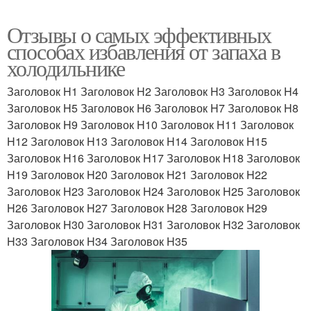
Отзывы о самых эффективных
способах избавления от запаха в
холодильнике
Заголовок H1 Заголовок H2 Заголовок H3 Заголовок H4
Заголовок H5 Заголовок H6 Заголовок H7 Заголовок H8
Заголовок H9 Заголовок H10 Заголовок H11 Заголовок
H12 Заголовок H13 Заголовок H14 Заголовок H15
Заголовок H16 Заголовок H17 Заголовок H18 Заголовок
H19 Заголовок H20 Заголовок H21 Заголовок H22
Заголовок H23 Заголовок H24 Заголовок H25 Заголовок
H26 Заголовок H27 Заголовок H28 Заголовок H29
Заголовок H30 Заголовок H31 Заголовок H32 Заголовок
H33 Заголовок H34 Заголовок H35