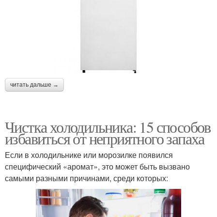
читать дальше →
Чистка холодильника: 15 способов
избавиться от неприятного запаха
Если в холодильнике или морозилке появился
специфический «аромат», это может быть вызвано
самыми разными причинами, среди которых: