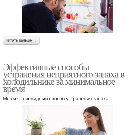
читать дальше →
Эффективные способы
устранения неприятного запаха в
холодильнике за минимальное
время
Мытьё – очевидный способ устранения запаха.