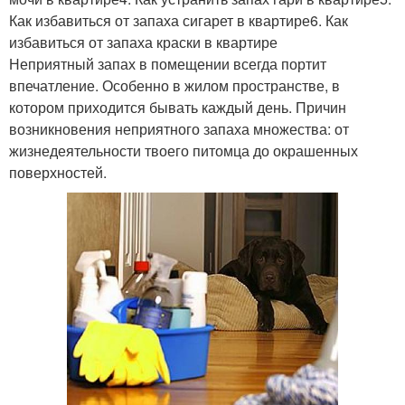
Как избавиться от запаха сигарет в квартире6. Как
избавиться от запаха краски в квартире
Неприятный запах в помещении всегда портит
впечатление. Особенно в жилом пространстве, в
котором приходится бывать каждый день. Причин
возникновения неприятного запаха множества: от
жизнедеятельности твоего питомца до окрашенных
поверхностей.