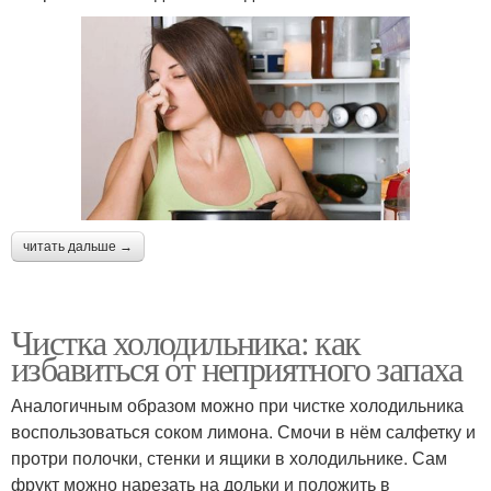
читать дальше →
Чистка холодильника: как
избавиться от неприятного запаха
Аналогичным образом можно при чистке холодильника
воспользоваться соком лимона. Смочи в нём салфетку и
протри полочки, стенки и ящики в холодильнике. Сам
фрукт можно нарезать на дольки и положить в