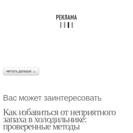
читать дальше →
Вас может заинтересовать
Как избавиться от неприятного
запаха в холодильнике:
проверенные методы