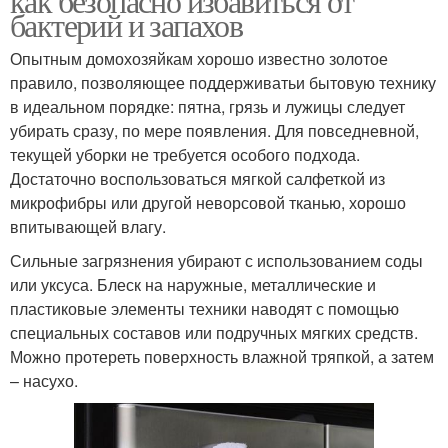
как безопасно избавиться от
бактерий и запахов
Опытным домохозяйкам хорошо известно золотое
правило, позволяющее поддерживатьи бытовую технику
в идеальном порядке: пятна, грязь и лужицы следует
убирать сразу, по мере появления. Для повседневной,
текущей уборки не требуется особого подхода.
Достаточно воспользоваться мягкой салфеткой из
микрофибры или другой неворсовой тканью, хорошо
впитывающей влагу.
Сильные загрязнения убирают с использованием соды
или уксуса. Блеск на наружные, металлические и
пластиковые элементы техники наводят с помощью
специальных составов или подручных мягких средств.
Можно протереть поверхность влажной тряпкой, а затем
– насухо.