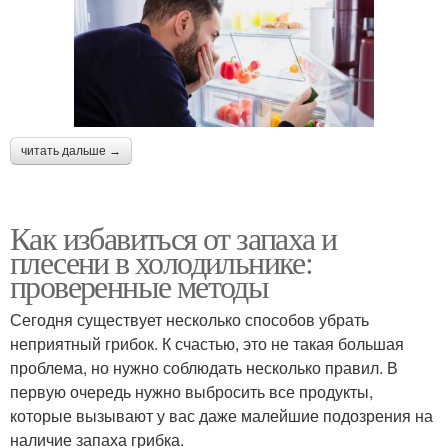
читать дальше →
Как избавиться от запаха и
плесени в холодильнике:
проверенные методы
Сегодня существует несколько способов убрать
неприятный грибок. К счастью, это не такая большая
проблема, но нужно соблюдать несколько правил. В
первую очередь нужно выбросить все продукты,
которые вызывают у вас даже малейшие подозрения на
наличие запаха грибка.