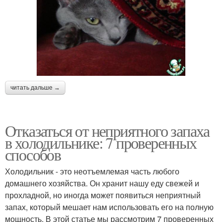
читать дальше →
Отказаться от неприятного запаха
в холодильнике: 7 проверенных
способов
Холодильник - это неотъемлемая часть любого
домашнего хозяйства. Он хранит нашу еду свежей и
прохладной, но иногда может появиться неприятный
запах, который мешает нам использовать его на полную
мощность. В этой статье мы рассмотрим 7 проверенных