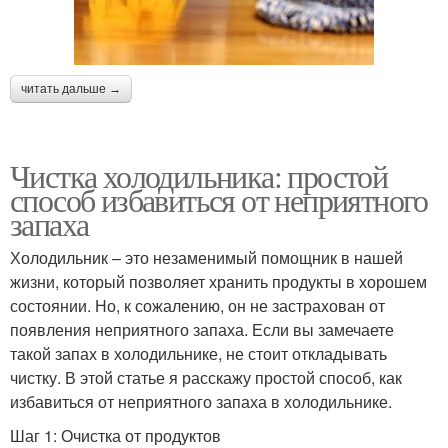
читать дальше →
Чистка холодильника: простой
способ избавиться от неприятного
запаха
Холодильник – это незаменимый помощник в нашей
жизни, который позволяет хранить продукты в хорошем
состоянии. Но, к сожалению, он не застрахован от
появления неприятного запаха. Если вы замечаете
такой запах в холодильнике, не стоит откладывать
чистку. В этой статье я расскажу простой способ, как
избавиться от неприятного запаха в холодильнике.
Шаг 1: Очистка от продуктов