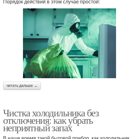
Порядок действий в этом случае простой:
читать дальше →
Чистка холодильника без
отключения: как убрать
неприятный запах
В наше время такой бытовой прибор, как холодильник,