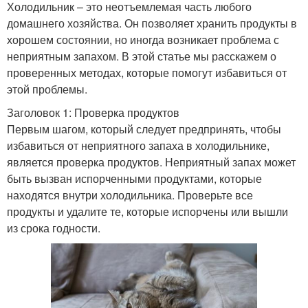
Холодильник – это неотъемлемая часть любого
домашнего хозяйства. Он позволяет хранить продукты в
хорошем состоянии, но иногда возникает проблема с
неприятным запахом. В этой статье мы расскажем о
проверенных методах, которые помогут избавиться от
этой проблемы.
Заголовок 1: Проверка продуктов
Первым шагом, который следует предпринять, чтобы
избавиться от неприятного запаха в холодильнике,
является проверка продуктов. Неприятный запах может
быть вызван испорченными продуктами, которые
находятся внутри холодильника. Проверьте все
продукты и удалите те, которые испорчены или вышли
из срока годности.