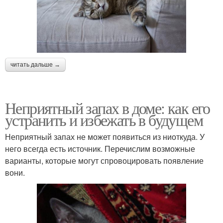
читать дальше →
Неприятный запах в доме: как его
устранить и избежать в будущем
Неприятный запах не может появиться из ниоткуда. У
него всегда есть источник. Перечислим возможные
варианты, которые могут спровоцировать появление
вони.