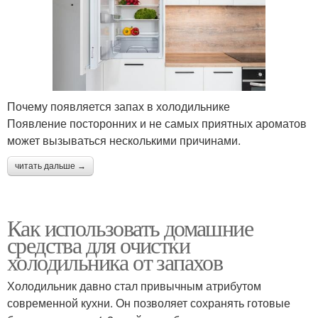
Почему появляется запах в холодильнике
Появление посторонних и не самых приятных ароматов
может вызываться несколькими причинами.
читать дальше →
Как использовать домашние
средства для очистки
холодильника от запахов
Холодильник давно стал привычным атрибутом
современной кухни. Он позволяет сохранять готовые