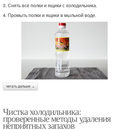
3. Снять все полки и ящики с холодильника.
4. Промыть полки и ящики в мыльной воде.
читать дальше →
Чистка холодильника:
проверенные методы удаления
неприятных запахов