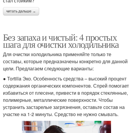
стал стойким?
читать дальше →
Без запаха и чистый: 4 простых
шага для очистки холодильника
Для очистки холодильника применяйте только те
составы, которые предназначены конкретно для данной
цели. Предлагаем следующие варианты:
● Tortilla Эко. Особенность средства – высокий процент
содержания органических компонентов. Спрей помогает
избавиться от плесени, привести в порядок стеклянные,
полимерные, металлические поверхности. Чтобы
устранить застарелые загрязнения, оставьте состав на
участке на 1-2 минуты. Средство не нужно смывать.