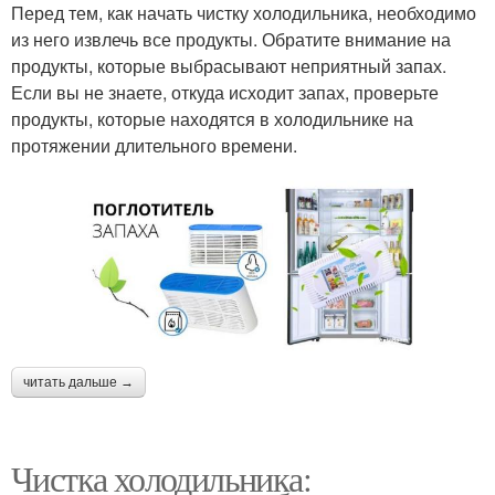
Перед тем, как начать чистку холодильника, необходимо
из него извлечь все продукты. Обратите внимание на
продукты, которые выбрасывают неприятный запах.
Если вы не знаете, откуда исходит запах, проверьте
продукты, которые находятся в холодильнике на
протяжении длительного времени.
читать дальше →
Чистка холодильника: