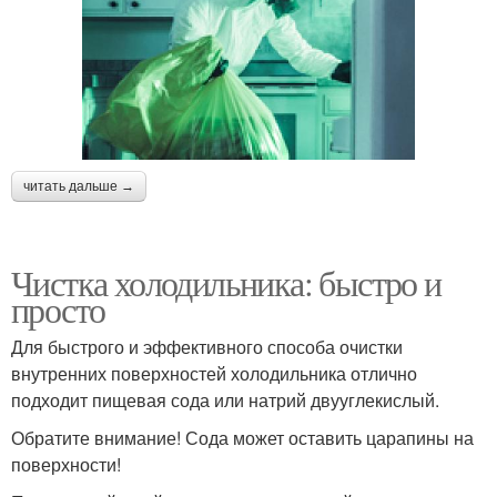
читать дальше →
Чистка холодильника: быстро и
просто
Для быстрого и эффективного способа очистки
внутренних поверхностей холодильника отлично
подходит пищевая сода или натрий двууглекислый.
Обратите внимание! Сода может оставить царапины на
поверхности!