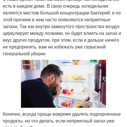
есть в каждом доме. В свою очередь холодильник
является местом большой концентрации бактерий, и по
этой причине в нем часто появляются неприятные
запахи. Так как внутри замкнутого пространства воздух
циркулирует между полками, он будет влиять на запах и
вкус других продуктов, при этом, если и дальше ничего
не предпринять, вам не избежать уже серьезной
генеральной уборки.
Конечно, всегда проще вовремя удалять подпорченные
продукты, но что делать, если неприятный запах уже