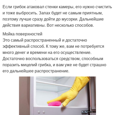
Если грибок атаковал стенки камеры, его нужно счистить
и тоже выбросить. Запах будет не самым приятным,
поэтому лучше сразу дойти до мусорки. Дальнейшие
действия вариативны. Вот несколько способов.
Мойка поверхностей
Это самый распространенный и достаточно
эффективный способ. К тому же, вам не потребуется
много денег и времени на его осуществление.
Достаточно воспользоваться средством, способным
поразить мицелий грибка, и вам уже не будет страшно
его дальнейшее распространение.