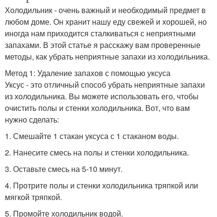
Холодильник - очень важный и необходимый предмет в
любом доме. Он хранит нашу еду свежей и хорошей, но
иногда нам приходится сталкиваться с неприятными
запахами. В этой статье я расскажу вам проверенные
методы, как убрать неприятные запахи из холодильника.
Метод 1: Удаление запахов с помощью уксуса
Уксус - это отличный способ убрать неприятные запахи
из холодильника. Вы можете использовать его, чтобы
очистить полы и стенки холодильника. Вот, что вам
нужно сделать:
1. Смешайте 1 стакан уксуса с 1 стаканом воды.
2. Нанесите смесь на полы и стенки холодильника.
3. Оставьте смесь на 5-10 минут.
4. Протрите полы и стенки холодильника тряпкой или
мягкой тряпкой.
5. Промойте холодильник водой.