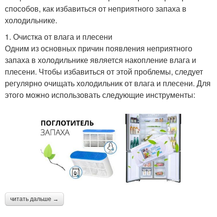
способов, как избавиться от неприятного запаха в
холодильнике.
1. Очистка от влага и плесени
Одним из основных причин появления неприятного
запаха в холодильнике является накопление влага и
плесени. Чтобы избавиться от этой проблемы, следует
регулярно очищать холодильник от влага и плесени. Для
этого можно использовать следующие инструменты:
читать дальше →