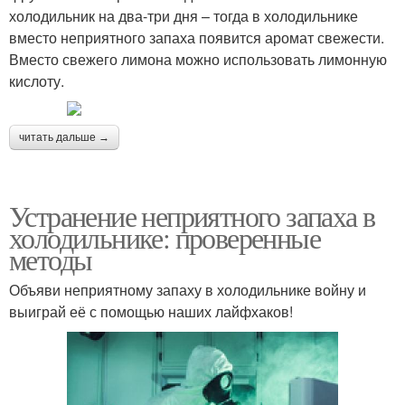
холодильник на два-три дня – тогда в холодильнике
вместо неприятного запаха появится аромат свежести.
Вместо свежего лимона можно использовать лимонную
кислоту.
читать дальше →
Устранение неприятного запаха в
холодильнике: проверенные
методы
Объяви неприятному запаху в холодильнике войну и
выиграй её с помощью наших лайфхаков!