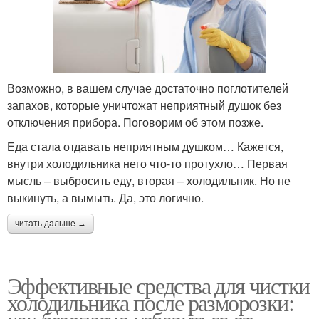
Возможно, в вашем случае достаточно поглотителей
запахов, которые уничтожат неприятный душок без
отключения прибора. Поговорим об этом позже.
Еда стала отдавать неприятным душком… Кажется,
внутри холодильника него что-то протухло… Первая
мысль – выбросить еду, вторая – холодильник. Но не
выкинуть, а вымыть. Да, это логично.
читать дальше →
Эффективные средства для чистки
холодильника после разморозки: