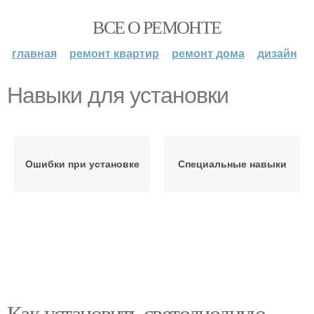
ВСЕ О РЕМОНТЕ
главная
ремонт квартир
ремонт дома
дизайн
Навыки для установки
Ошибки при установке
Специальные навыки
Как установить светодиодную