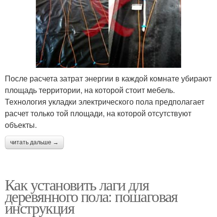
После расчета затрат энергии в каждой комнате убирают
площадь территории, на которой стоит мебель.
Технология укладки электрического пола предполагает
расчет только той площади, на которой отсутствуют
объекты.
читать дальше →
Как установить лаги для
деревянного пола: пошаговая
инструкция