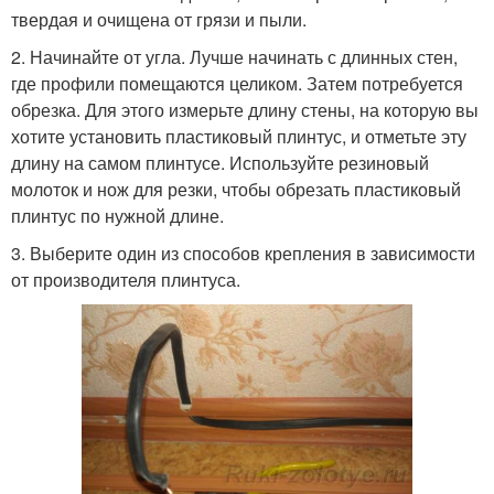
твердая и очищена от грязи и пыли.
2. Начинайте от угла. Лучше начинать с длинных стен,
где профили помещаются целиком. Затем потребуется
обрезка. Для этого измерьте длину стены, на которую вы
хотите установить пластиковый плинтус, и отметьте эту
длину на самом плинтусе. Используйте резиновый
молоток и нож для резки, чтобы обрезать пластиковый
плинтус по нужной длине.
3. Выберите один из способов крепления в зависимости
от производителя плинтуса.