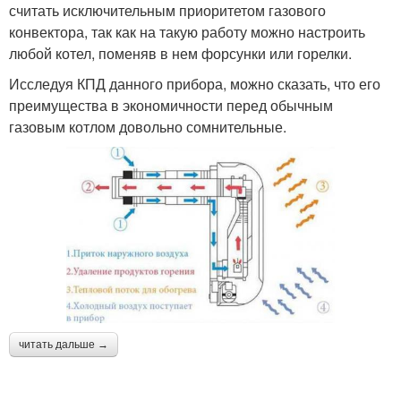
считать исключительным приоритетом газового
конвектора, так как на такую работу можно настроить
любой котел, поменяв в нем форсунки или горелки.
Исследуя КПД данного прибора, можно сказать, что его
преимущества в экономичности перед обычным
газовым котлом довольно сомнительные.
читать дальше →