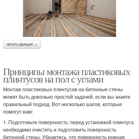
читать дальше →
Принципы монтажа пластиковых
плинтусов на пол с углами
Монтаж пластиковых плинтусов на бетонные стены
может быть довольно простой задачей, если вы знаете
правильный подход. Вот несколько шагов, которые
помогут вам:
1. Подготовьте поверхность: перед установкой плинтуса
необходимо очистить и подготовить поверхность
бетонной стены. Убедитесь, что поверхность ровная,