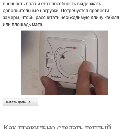
прочность пола и его способность выдержать
дополнительные нагрузки. Потребуется провести
замеры, чтобы рассчитать необходимую длину кабеля
или площадь мата.
читать дальше →
Как правильно сделать теплый