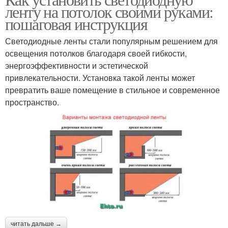
ленту на потолок своими руками:
пошаговая инструкция
Светодиодные ленты стали популярным решением для
освещения потолков благодаря своей гибкости,
энергоэффективности и эстетической
привлекательности. Установка такой ленты может
превратить ваше помещение в стильное и современное
пространство.
читать дальше →