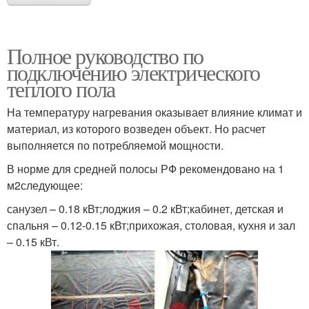
Полное руководство по
подключению электрического
теплого пола
На температуру нагревания оказывает влияние климат и
материал, из которого возведен объект. Но расчет
выполняется по потребляемой мощности.
В норме для средней полосы РФ рекомендовано на 1
м2следующее:
санузел – 0.18 кВт;лоджия – 0.2 кВт;кабинет, детская и
спальня – 0.12-0.15 кВт;прихожая, столовая, кухня и зал
– 0.15 кВт.