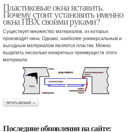
Пластиковые окна вставить.
Почему стоит установить именно
окна ПВХ своими руками?
Существует множество материалов, из которых
производят окна. Однако, наиболее универсальным и
выгодным материалом является пластик. Можно
выделить несколько конкретных преимуществ этого
материала:
читать дальше →
Последние обновления на сайте: