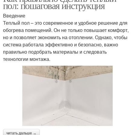
пол: пошаговая инструкция
Введение
Теплый пол – это современное и удобное решение для
обогрева помещений. Он не только повышает комфорт,
но и позволяет экономить на отоплении. Однако, чтобы
система работала эффективно и безопасно, важно
правильно подобрать материалы и следовать
технологии монтажа.
читать дальше →