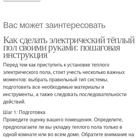
Вас может заинтересовать
Как сделать электрический тёплый
пол своими руками: пошаговая
инструкция
Перед тем как приступить к установке теплого
электрического пола, стоит учесть несколько важных
моментов: выбрать правильный тип системы,
подготовить все необходимые материалы и
инструменты, а также следовать последовательности
действий.
Шаг 1: Подготовка
Проведите оценку вашего помещения. Определите,
предполагаете ли вы укладку теплого пола только в
одной комнате или во всем доме. Обратите внимание на