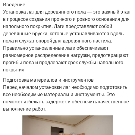
Введение
Установка лаг для деревянного пола — это важный этап
в процессе создания прочного и ровного основания для
напольного покрытия. Лаги представляют собой
деревянные бруски, которые устанавливаются вдоль
пола и служат опорой для деревянного настила.
Правильно установленные лаги обеспечивают
равномерное распределение нагрузки, предотвращают
прогибы пола и продлевают срок службы напольного
покрытия.
Подготовка материалов и инструментов
Перед началом установки лаг необходимо подготовить
все необходимые материалы и инструменты. Это
поможет избежать задержек и обеспечить качественное
выполнение работ.