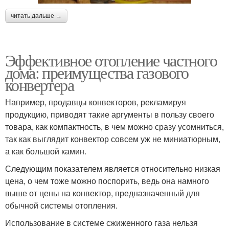
читать дальше →
Эффективное отопление частного
дома: преимущества газового
конвертера
Например, продавцы конвекторов, рекламируя
продукцию, приводят такие аргументы в пользу своего
товара, как компактность, в чем можно сразу усомниться,
так как выглядит конвектор совсем уж не миниатюрным,
а как большой камин.
Следующим показателем является относительно низкая
цена, о чем тоже можно поспорить, ведь она намного
выше от цены на конвектор, предназначенный для
обычной системы отопления.
Использование в системе сжиженного газа нельзя