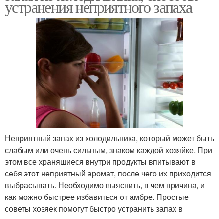
устранения неприятного запаха
Неприятный запах из холодильника, который может быть
слабым или очень сильным, знаком каждой хозяйке. При
этом все хранящиеся внутри продукты впитывают в
себя этот неприятный аромат, после чего их приходится
выбрасывать. Необходимо выяснить, в чем причина, и
как можно быстрее избавиться от амбре. Простые
советы хозяек помогут быстро устранить запах в