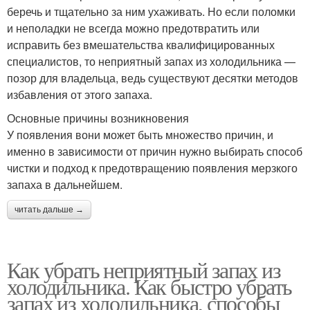
беречь и тщательно за ним ухаживать. Но если поломки
и неполадки не всегда можно предотвратить или
исправить без вмешательства квалифицированных
специалистов, то неприятный запах из холодильника —
позор для владельца, ведь существуют десятки методов
избавления от этого запаха.
Основные причины возникновения
У появления вони может быть множество причин, и
именно в зависимости от причин нужно выбирать способ
чистки и подход к предотвращению появления мерзкого
запаха в дальнейшем.
читать дальше →
Как убрать неприятный запах из
холодильника. Как быстро убрать
запах из холодильника, способы