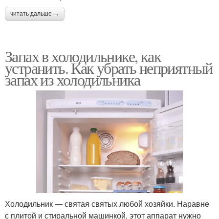
читать дальше →
Запах в холодильнике, как
устранить. Как убрать неприятный
запах из холодильника
Холодильник — святая святых любой хозяйки. Наравне
с плитой и стиральной машинкой, этот аппарат нужно