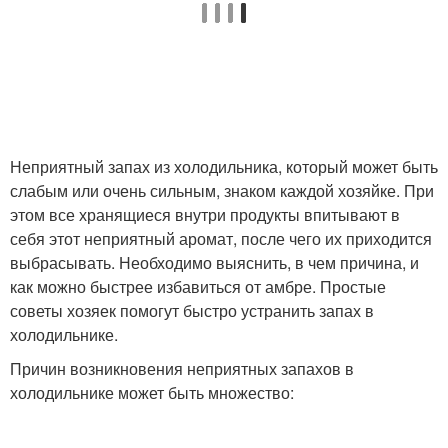
Неприятный запах из холодильника, который может быть
слабым или очень сильным, знаком каждой хозяйке. При
этом все хранящиеся внутри продукты впитывают в
себя этот неприятный аромат, после чего их приходится
выбрасывать. Необходимо выяснить, в чем причина, и
как можно быстрее избавиться от амбре. Простые
советы хозяек помогут быстро устранить запах в
холодильнике.
Причин возникновения неприятных запахов в
холодильнике может быть множество: