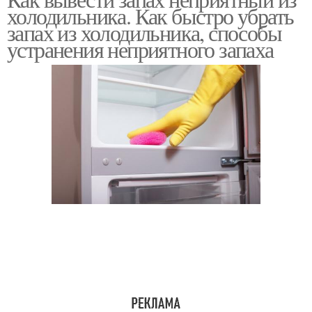
холодильника. Как быстро убрать
запах из холодильника, способы
устранения неприятного запаха