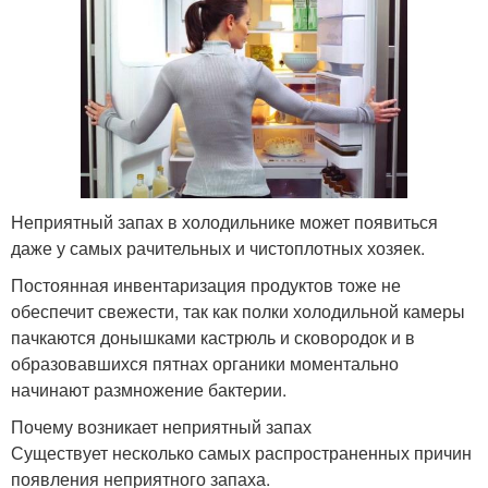
Неприятный запах в холодильнике может появиться
даже у самых рачительных и чистоплотных хозяек.
Постоянная инвентаризация продуктов тоже не
обеспечит свежести, так как полки холодильной камеры
пачкаются донышками кастрюль и сковородок и в
образовавшихся пятнах органики моментально
начинают размножение бактерии.
Почему возникает неприятный запах
Существует несколько самых распространенных причин
появления неприятного запаха.