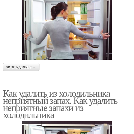
читать дальше →
Как удалить из холодильника
неприятный запах. Как удалить
неприятные запахи из
холодильника