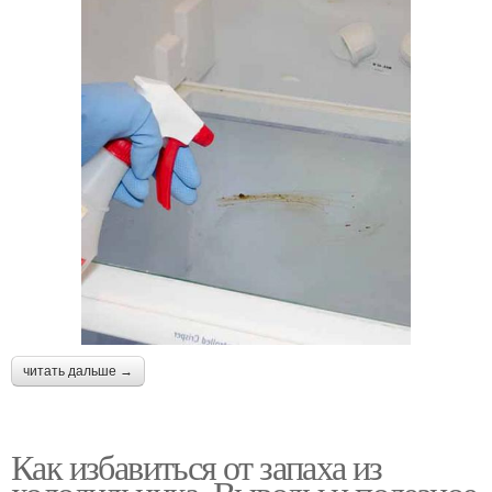
читать дальше →
Как избавиться от запаха из