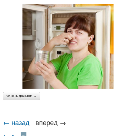
читать дальше →
← назад
вперед →