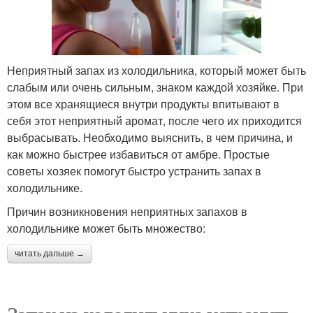
Неприятный запах из холодильника, который может быть
слабым или очень сильным, знаком каждой хозяйке. При
этом все хранящиеся внутри продукты впитывают в
себя этот неприятный аромат, после чего их приходится
выбрасывать. Необходимо выяснить, в чем причина, и
как можно быстрее избавиться от амбре. Простые
советы хозяек помогут быстро устранить запах в
холодильнике.
Причин возникновения неприятных запахов в
холодильнике может быть множество:
читать дальше →