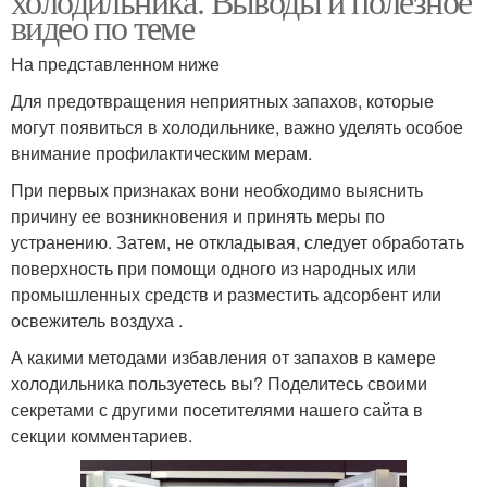
холодильника. Выводы и полезное
видео по теме
На представленном ниже
Для предотвращения неприятных запахов, которые
могут появиться в холодильнике, важно уделять особое
внимание профилактическим мерам.
При первых признаках вони необходимо выяснить
причину ее возникновения и принять меры по
устранению. Затем, не откладывая, следует обработать
поверхность при помощи одного из народных или
промышленных средств и разместить адсорбент или
освежитель воздуха .
А какими методами избавления от запахов в камере
холодильника пользуетесь вы? Поделитесь своими
секретами с другими посетителями нашего сайта в
секции комментариев.