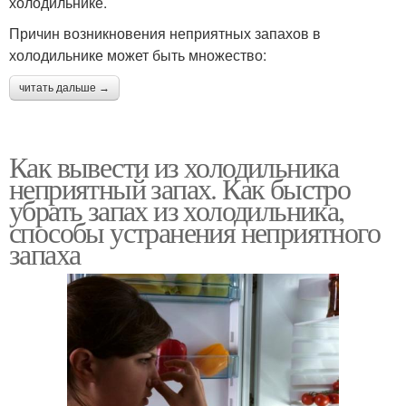
холодильнике.
Причин возникновения неприятных запахов в
холодильнике может быть множество:
читать дальше →
Как вывести из холодильника
неприятный запах. Как быстро
убрать запах из холодильника,
способы устранения неприятного
запаха