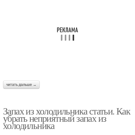
читать дальше →
Запах из холодильника статьи. Как
убрать неприятный запах из
холодильника