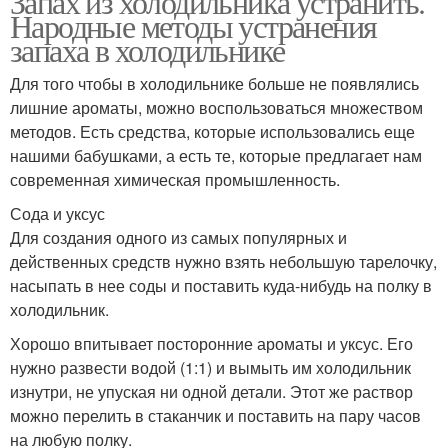
Запах из холодильника устранить.
Народные методы устранения
запаха в холодильнике
Для того чтобы в холодильнике больше не появлялись
лишние ароматы, можно воспользоваться множеством
методов. Есть средства, которые использовались еще
нашими бабушками, а есть те, которые предлагает нам
современная химическая промышленность.
Сода и уксус
Для создания одного из самых популярных и
действенных средств нужно взять небольшую тарелочку,
насыпать в нее соды и поставить куда-нибудь на полку в
холодильник.
Хорошо впитывает посторонние ароматы и уксус. Его
нужно развести водой (1:1) и вымыть им холодильник
изнутри, не упуская ни одной детали. Этот же раствор
можно перелить в стаканчик и поставить на пару часов
на любую полку.