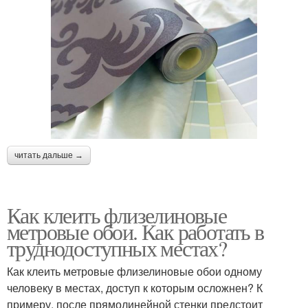
читать дальше →
Как клеить флизелиновые
метровые обои. Как работать в
труднодоступных местах?
Как клеить метровые флизелиновые обои одному
человеку в местах, доступ к которым осложнен? К
примеру, после прямолинейной стенки предстоит