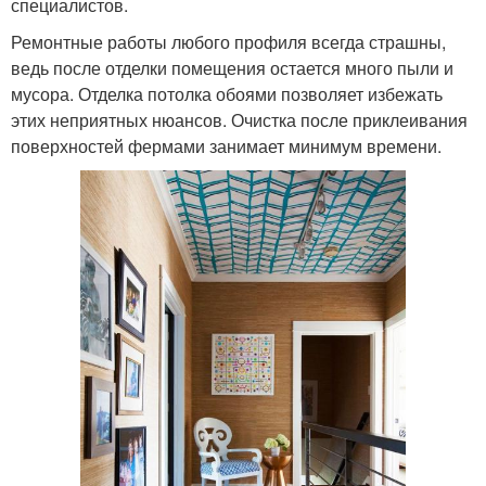
специалистов.
Ремонтные работы любого профиля всегда страшны,
ведь после отделки помещения остается много пыли и
мусора. Отделка потолка обоями позволяет избежать
этих неприятных нюансов. Очистка после приклеивания
поверхностей фермами занимает минимум времени.