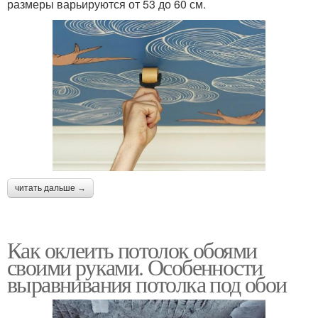
размеры варьируются от 53 до 60 см.
читать дальше →
Как оклеить потолок обоями
своими руками. Особенности
выравнивания потолка под обои