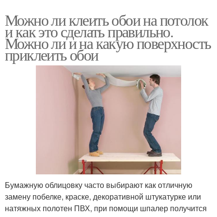
Можно ли клеить обои на потолок
и как это сделать правильно.
Можно ли и на какую поверхность
приклеить обои
Бумажную облицовку часто выбирают как отличную
замену побелке, краске, декоративной штукатурке или
натяжных полотен ПВХ, при помощи шпалер получится