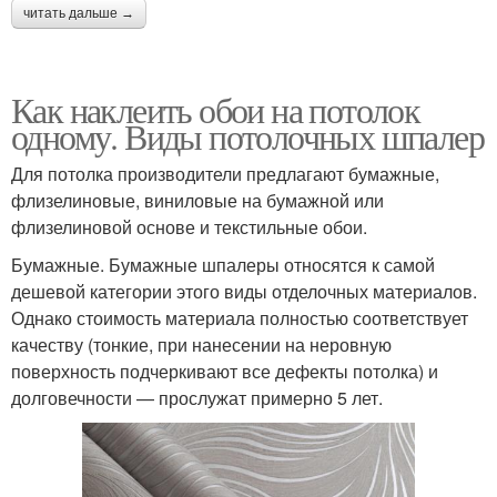
читать дальше →
Как наклеить обои на потолок
одному. Виды потолочных шпалер
Для потолка производители предлагают бумажные,
флизелиновые, виниловые на бумажной или
флизелиновой основе и текстильные обои.
Бумажные. Бумажные шпалеры относятся к самой
дешевой категории этого виды отделочных материалов.
Однако стоимость материала полностью соответствует
качеству (тонкие, при нанесении на неровную
поверхность подчеркивают все дефекты потолка) и
долговечности — прослужат примерно 5 лет.