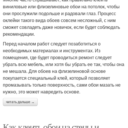
виниловые или флизелиновые обои на потолок, чтобы
они прослужили подольше и радовали глаз. Процесс
оклейки такого вида обоев совсем несложный, с ним
сможет совладеть даже новичок, если будет соблюдать
рекомендации.
Перед началом работ следует позаботиться о
необходимых материалах и инструментах. Из
помещения, где будет проводиться ремонт следует
убрать всю мебель, или хотя бы убрать ее так, чтобы она
не мешала. Для обоев на флизелиновой основе
покупается специальный клей, который позволяет
промазывать только поверхность, сами обои мазать не
нужно, это может навредить основе.
читать дальше →
Как клеить обои на стены и