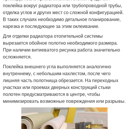
поклейка вокруг радиатора или трубопроводной трубы,
отделка углов и других мест со сложной конфигурацией.
В таких случаях необходимо детальное планирование,
нарезка и последующее за этим оклеивание.
Для отделки радиатора отопительной системы
вырезается обойное полотно необходимого размера.
При наличии витиеватого рисунка работа значительно
осложняется.
Поклейка внешнего угла выполняется аналогично
внутреннему, с небольшим нахлестом, после чего
лишняя часть полотнища обрезается. На переходных
участках или проемах дверных конструкций стыки
полотен предусматриваются в центре, чтобы
минимизировать возможные повреждения или разрывы.