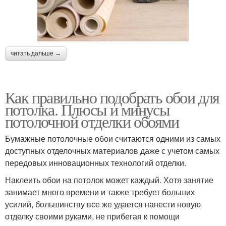
читать дальше →
Как правильно подобрать обои для
потолка. Плюсы и минусы
потолочной отделки обоями
Бумажные потолочные обои считаются одними из самых
доступных отделочных материалов даже с учетом самых
передовых инновационных технологий отделки.
Наклеить обои на потолок может каждый. Хотя занятие
занимает много времени и также требует больших
усилий, большинству все же удается нанести новую
отделку своими руками, не прибегая к помощи