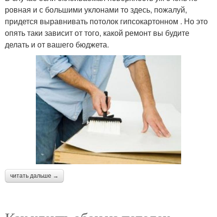
ровная и с большими уклонами то здесь, пожалуй,
придется выравнивать потолок гипсокартонном . Но это
опять таки зависит от того, какой ремонт вы будите
делать и от вашего бюджета.
читать дальше →