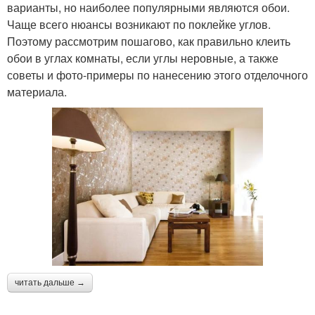
варианты, но наиболее популярными являются обои.
Чаще всего нюансы возникают по поклейке углов.
Поэтому рассмотрим пошагово, как правильно клеить
обои в углах комнаты, если углы неровные, а также
советы и фото-примеры по нанесению этого отделочного
материала.
читать дальше →