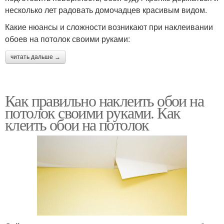
несколько лет радовать домочадцев красивым видом.
Какие нюансы и сложности возникают при наклеивании
обоев на потолок своими руками:
читать дальше →
Как правильно наклеить обои на
потолок своими руками. Как
клеить обои на потолок