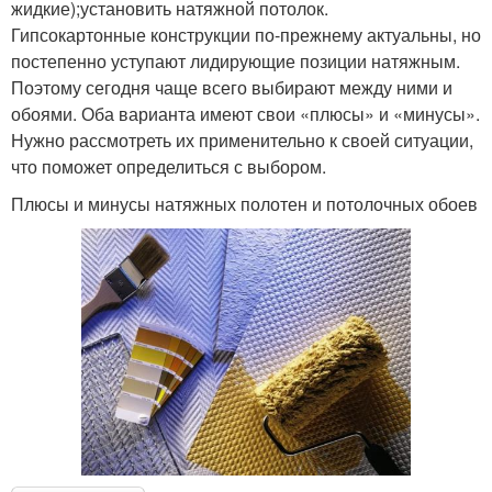
жидкие);установить натяжной потолок.
Гипсокартонные конструкции по-прежнему актуальны, но
постепенно уступают лидирующие позиции натяжным.
Поэтому сегодня чаще всего выбирают между ними и
обоями. Оба варианта имеют свои «плюсы» и «минусы».
Нужно рассмотреть их применительно к своей ситуации,
что поможет определиться с выбором.
Плюсы и минусы натяжных полотен и потолочных обоев