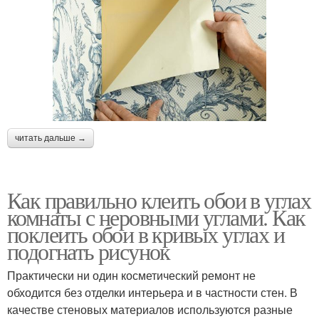
читать дальше →
Как правильно клеить обои в углах
комнаты с неровными углами. Как
поклеить обои в кривых углах и
подогнать рисунок
Практически ни один косметический ремонт не
обходится без отделки интерьера и в частности стен. В
качестве стеновых материалов используются разные