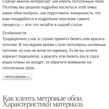
Сейчас многих интересует, как клеить потолочные обои.
Поэтому мы решили подробно коснуться этой темы:
какие обои выбрать, как подготовить поверхность, что
вам понадобится и подробное описание самого
процесса — все это читайте в нашей статье.
Особенности
Традиционно у нас в стране принято белить или красить
потолки. В последнее время стали популярны натяжные
потолки, но они не всем по карману. Если вы хотите
вариант подешевле, а красить или белить раз в год в
ваши планы не входит, то обратите внимание на
потолочные обои .
читать дальше →
Как клеить метровые обои.
Характеристики материала