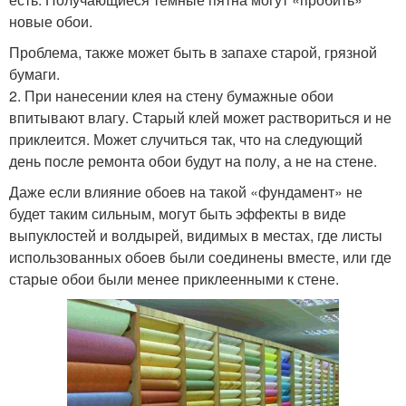
новые обои.
Проблема, также может быть в запахе старой, грязной
бумаги.
2. При нанесении клея на стену бумажные обои
впитывают влагу. Старый клей может раствориться и не
приклеится. Может случиться так, что на следующий
день после ремонта обои будут на полу, а не на стене.
Даже если влияние обоев на такой «фундамент» не
будет таким сильным, могут быть эффекты в виде
выпуклостей и волдырей, видимых в местах, где листы
использованных обоев были соединены вместе, или где
старые обои были менее приклеенными к стене.