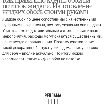
потолок жидкие. Изготовление
жидких обоев своими руками
Жидкие обои по цене сопоставимы с качественными
рулонными покрытиями, поэтому экономии они не дают.
Учитывая же подготовительные и итоговые защитные
мероприятия, расходы могут оказаться существенными,
но не всегда оправданными. Поэтому изготовление
такой декоративной штукатурки в домашних условиях –
для себя – вполне актуально. По итогу можно
использовать такие жидкие обои на потолке.