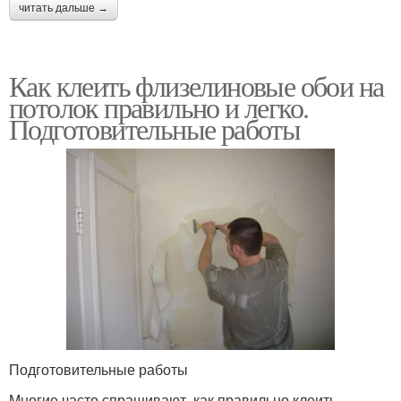
читать дальше →
Как клеить флизелиновые обои на
потолок правильно и легко.
Подготовительные работы
Подготовительные работы
Многие часто спрашивают, как правильно клеить