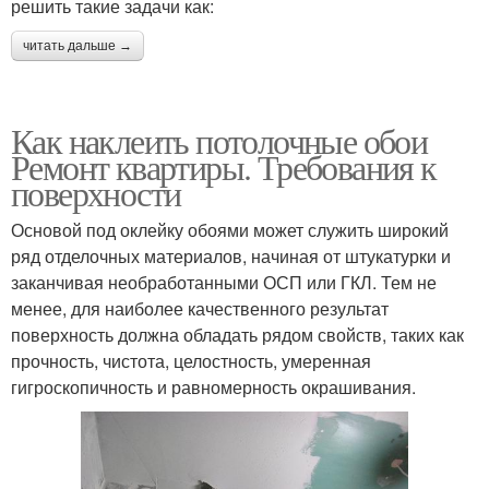
решить такие задачи как:
читать дальше →
Как наклеить потолочные обои
Ремонт квартиры. Требования к
поверхности
Основой под оклейку обоями может служить широкий
ряд отделочных материалов, начиная от штукатурки и
заканчивая необработанными ОСП или ГКЛ. Тем не
менее, для наиболее качественного результат
поверхность должна обладать рядом свойств, таких как
прочность, чистота, целостность, умеренная
гигроскопичность и равномерность окрашивания.