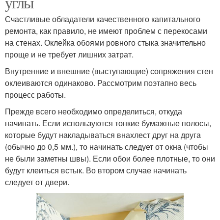
углы
Счастливые обладатели качественного капитального
ремонта, как правило, не имеют проблем с перекосами
на стенах. Оклейка обоями ровного стыка значительно
проще и не требует лишних затрат.
Внутренние и внешние (выступающие) сопряжения стен
оклеиваются одинаково. Рассмотрим поэтапно весь
процесс работы.
Прежде всего необходимо определиться, откуда
начинать. Если используются тонкие бумажные полосы,
которые будут накладываться внахлест друг на друга
(обычно до 0,5 мм.), то начинать следует от окна (чтобы
не были заметны швы). Если обои более плотные, то они
будут клеиться встык. Во втором случае начинать
следует от двери.