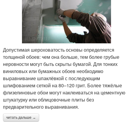
Допустимая шероховатость основы определяется
толщиной обоев: чем она больше, тем более грубые
неровности могут быть скрыты бумагой. Для тонких
виниловых или бумажных обоев необходимо
выравнивание шпаклёвкой с последующим
шлифованием сеткой на 80–120 грит. Более тяжёлые
флизелиновые обои могут наклеиваться на цементную
штукатурку или облицовочные плиты без
предварительного выравнивания.
читать дальше →