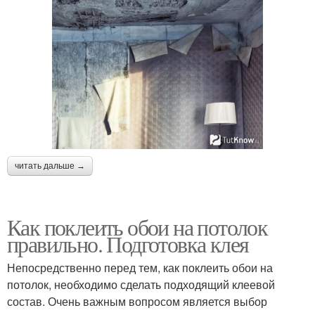
читать дальше →
Как поклеить обои на потолок
правильно. Подготовка клея
Непосредственно перед тем, как поклеить обои на
потолок, необходимо сделать подходящий клеевой
состав. Очень важным вопросом является выбор