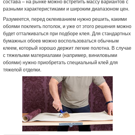
состава – на рынке можно встретить массу вариантов с
разными характеристиками и широким диапазоном цен.
Разумеется, перед оклеиванием нужно решить, какими
обоями поклеить потолок, и уже от этого решения можно
будет отталкиваться при подборе клея. Для стандартных
бумажных обоев можно воспользоваться обычным
клеем, который хорошо держит легкие полотна. В случае
с тяжелыми материалами (например, виниловыми
обоями) нужно приобретать специальный клей для
тяжелой отделки.