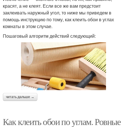
красят, а не клеят. Если все же вам предстоит
заклеивать наружный угол, то ниже мы приведем в
помощь инструкцию по тому, как клеить обои в углах
комнаты в этом случае.
Пошаговый алгоритм действий следующий:
читать дальше →
Как клеить обои по углам. Ровные