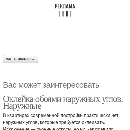
читать дальше →
Вас может заинтересовать
Оклейка обоями наружных углов.
Наружные
В квартирах современной постройки практически нет
наружных углов, которые требуется оклеивать.
Исключение — оконные откосы, но их, как правило,