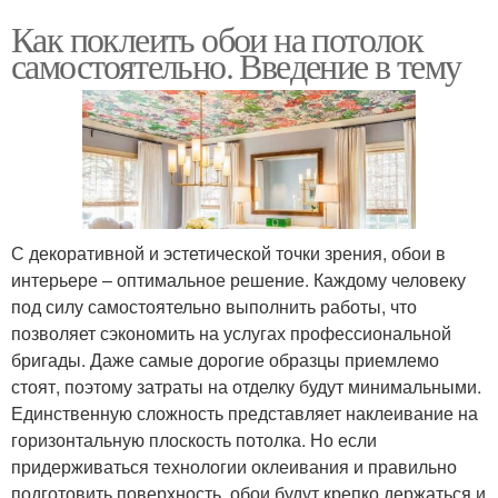
Как поклеить обои на потолок
самостоятельно. Введение в тему
С декоративной и эстетической точки зрения, обои в
интерьере – оптимальное решение. Каждому человеку
под силу самостоятельно выполнить работы, что
позволяет сэкономить на услугах профессиональной
бригады. Даже самые дорогие образцы приемлемо
стоят, поэтому затраты на отделку будут минимальными.
Единственную сложность представляет наклеивание на
горизонтальную плоскость потолка. Но если
придерживаться технологии оклеивания и правильно
подготовить поверхность, обои будут крепко держаться и