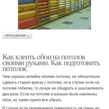
читать дальше →
Как клеить обои на потолок
своими руками. Как подготовить
потолок
Чем хороша оклейка обоями потолка, не обязательно
сдирать старую краску с потолка, но в случае если на
потолке побелка, то лучше ее ободрать и зашпаклевать
два раза. Если на потолке и раньше были наклеены
обои, их также нужно все убрать.
В случае если оклеиваемая поверхность уж очень не