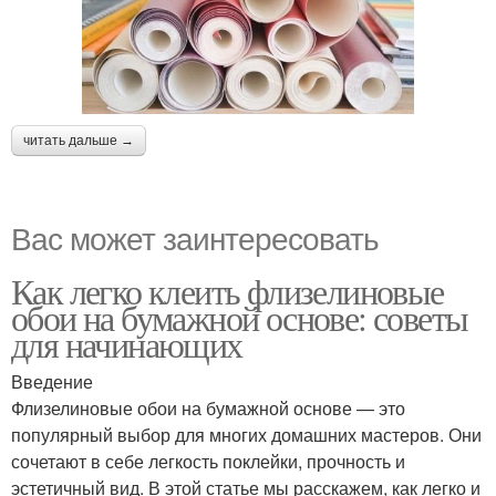
читать дальше →
Вас может заинтересовать
Как легко клеить флизелиновые
обои на бумажной основе: советы
для начинающих
Введение
Флизелиновые обои на бумажной основе — это
популярный выбор для многих домашних мастеров. Они
сочетают в себе легкость поклейки, прочность и
эстетичный вид. В этой статье мы расскажем, как легко и