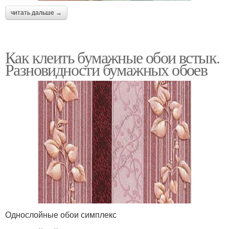
читать дальше →
Как клеить бумажные обои встык.
Разновидности бумажных обоев
Однослойные обои симплекс