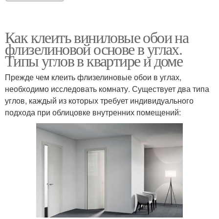
Как клеить виниловые обои на
флизелиновой основе в углах.
Типы углов в квартире и доме
Прежде чем клеить флизелиновые обои в углах,
необходимо исследовать комнату. Существует два типа
углов, каждый из которых требует индивидуального
подхода при облицовке внутренних помещений: