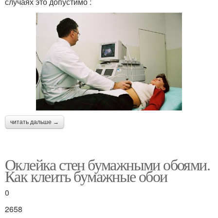
случаях это допустимо :
читать дальше →
Оклейка стен бумажными обоями.
Как клеить бумажные обои
0
2658