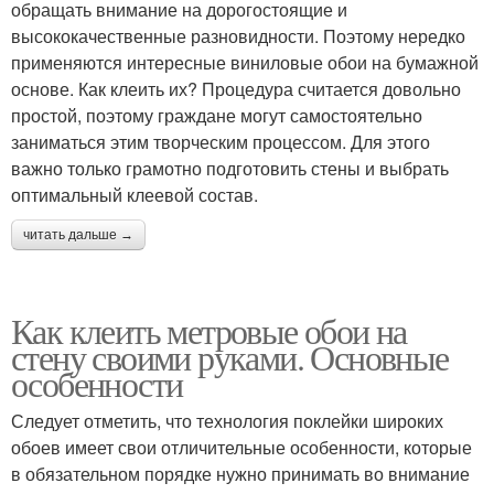
обращать внимание на дорогостоящие и
высококачественные разновидности. Поэтому нередко
применяются интересные виниловые обои на бумажной
основе. Как клеить их? Процедура считается довольно
простой, поэтому граждане могут самостоятельно
заниматься этим творческим процессом. Для этого
важно только грамотно подготовить стены и выбрать
оптимальный клеевой состав.
читать дальше →
Как клеить метровые обои на
стену своими руками. Основные
особенности
Следует отметить, что технология поклейки широких
обоев имеет свои отличительные особенности, которые
в обязательном порядке нужно принимать во внимание