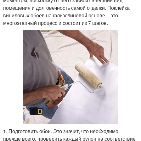
моментом, поскольку от него зависит внешний вид
помещения и долговечность самой отделки. Поклейка
виниловых обоев на флизелиновой основе – это
многоэтапный процесс и состоит из 7 шагов.
1. Подготовить обои. Это значит, что необходимо,
прежде всего, проверить каждый рулон на соответствие