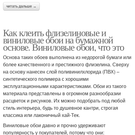
читать дальше →
Как клеить флизелиновые и
виниловые обои на бумажной
основе. Виниловые обои, что это
Основа таких обоев выполнена из недорогой бумаги или
более качественного и престижного флизелина. Сверху
на основу нанесен слой поливинилхлорида (ПВХ) –
синтетического полимера с хорошими
эксплуатационными характеристиками. Обои из такого
материала представлены в огромном разнообразии
расцветок и рисунков. Их можно подобрать под любой
стиль интерьера, будь то душевное кантри, строгая
классика или лаконичный хай-Тек.
Виниловые обои давно и прочно удерживают
популярность у покупателей, потому что они: