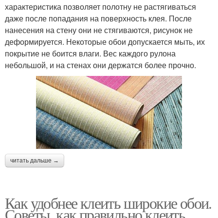
характеристика позволяет полотну не растягиваться
даже после попадания на поверхность клея. После
нанесения на стену они не стягиваются, рисунок не
деформируется. Некоторые обои допускается мыть, их
покрытие не боится влаги. Вес каждого рулона
небольшой, и на стенах они держатся более прочно.
читать дальше →
Как удобнее клеить широкие обои.
Советы, как правильно клеить