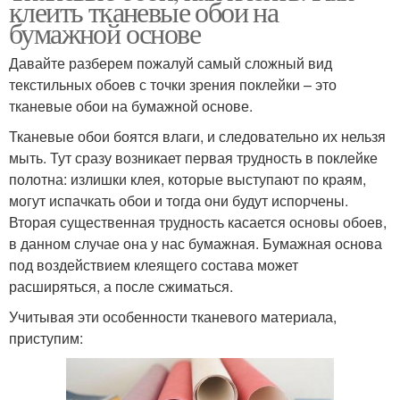
клеить тканевые обои на
бумажной основе
Давайте разберем пожалуй самый сложный вид
текстильных обоев с точки зрения поклейки – это
тканевые обои на бумажной основе.
Тканевые обои боятся влаги, и следовательно их нельзя
мыть. Тут сразу возникает первая трудность в поклейке
полотна: излишки клея, которые выступают по краям,
могут испачкать обои и тогда они будут испорчены.
Вторая существенная трудность касается основы обоев,
в данном случае она у нас бумажная. Бумажная основа
под воздействием клеящего состава может
расширяться, а после сжиматься.
Учитывая эти особенности тканевого материала,
приступим: