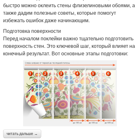
быстро можно оклеить стены флизелиновыми обоями, а
также дадим полезные советы, которые помогут
избежать ошибок даже начинающим.
Подготовка поверхности
Перед началом поклейки важно тщательно подготовить
поверхность стен. Это ключевой шаг, который влияет на
конечный результат. Вот основные этапы подготовки:
читать дальше →