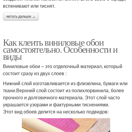
вспенивают или тиснят.
читать дальше →
Как клеить виниловые обои
самостоятельно. Особенности и
виды
Виниловые обои – это отделочный материал, который
состоит сразу из двух слоев :
Нижний слой изготавливается из флизелина, бумаги или
ткани.Верхний слой состоит из полихлорвинила, более
прочного и долговечного материала. Этот слой часто
украшается узорами и фактурными тиснениями.
Этот вид обоев делится на несколько подвидов: