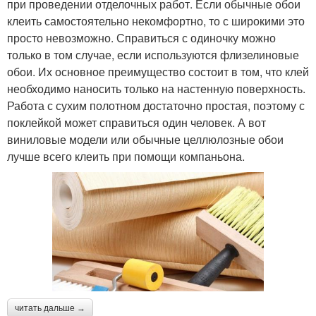
при проведении отделочных работ. Если обычные обои
клеить самостоятельно некомфортно, то с широкими это
просто невозможно. Справиться с одиночку можно
только в том случае, если используются флизелиновые
обои. Их основное преимущество состоит в том, что клей
необходимо наносить только на настенную поверхность.
Работа с сухим полотном достаточно простая, поэтому с
поклейкой может справиться один человек. А вот
виниловые модели или обычные целлюлозные обои
лучше всего клеить при помощи компаньона.
читать дальше →