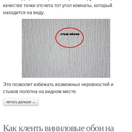
качестве точки отсчета тот угол комнаты, который
находится на виду.
Это позволит избежать возможных неровностей и
стыков полотна на видном месте.
читать дальше →
Как клеить виниловые обои на