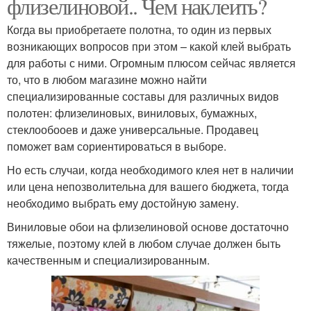
флизелиновой.. Чем наклеить?
Когда вы приобретаете полотна, то один из первых
возникающих вопросов при этом – какой клей выбрать
для работы с ними. Огромным плюсом сейчас является
то, что в любом магазине можно найти
специализированные составы для различных видов
полотен: флизелиновых, виниловых, бумажных,
стеклообооев и даже универсальные. Продавец
поможет вам сориентироваться в выборе.
Но есть случаи, когда необходимого клея нет в наличии
или цена непозволительна для вашего бюджета, тогда
необходимо выбрать ему достойную замену.
Виниловые обои на флизелиновой основе достаточно
тяжелые, поэтому клей в любом случае должен быть
качественным и специализированным.