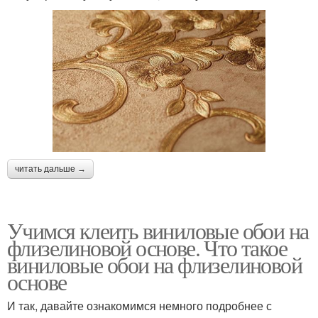
читать дальше →
Учимся клеить виниловые обои на
флизелиновой основе. Что такое
виниловые обои на флизелиновой
основе
И так, давайте ознакомимся немного подробнее с