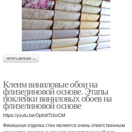
читать дальше →
Клеим виниловые обои на
флизелиновой основе. Этапы
поклейки виниловых обоев на
флизелиновой основе
https://youtu.be/Opb9ITr2oCM
Финишная отделка стен является очень ответственным