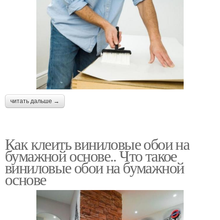
читать дальше →
Как клеить виниловые обои на
бумажной основе.. Что такое
виниловые обои на бумажной
основе