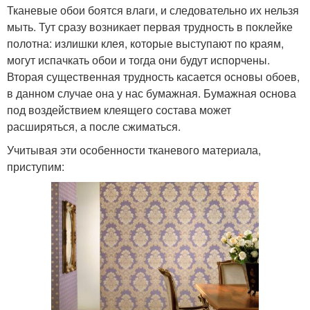
Тканевые обои боятся влаги, и следовательно их нельзя
мыть. Тут сразу возникает первая трудность в поклейке
полотна: излишки клея, которые выступают по краям,
могут испачкать обои и тогда они будут испорчены.
Вторая существенная трудность касается основы обоев,
в данном случае она у нас бумажная. Бумажная основа
под воздействием клеящего состава может
расширяться, а после сжиматься.
Учитывая эти особенности тканевого материала,
приступим: