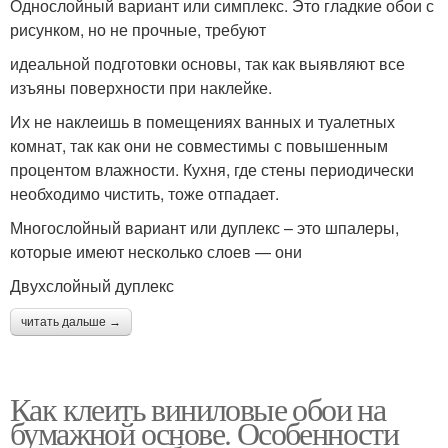
Однослойный вариант или симплекс. Это гладкие обои с
рисунком, но не прочные, требуют
идеальной подготовки основы, так как выявляют все
изъяны поверхности при наклейке.
Их не наклеишь в помещениях ванных и туалетных
комнат, так как они не совместимы с повышенным
процентом влажности. Кухня, где стены периодически
необходимо чистить, тоже отпадает.
Многослойный вариант или дуплекс – это шпалеры,
которые имеют несколько слоев — они
Двухслойный дуплекс
читать дальше →
Как клеить виниловые обои на
бумажной основе. Особенности