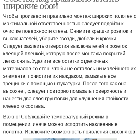
широкие обои
Чтобы произвести правильно монтаж широких полотен с
максимальной ответственностью следует подойти к
очистке поверхности стены. Снимите крышки розеток и
выключателей, уберите гвозди, дюбели и крючки.
Следует заклеить отверстия выключателей и розеток
клеящей пленкой, которую после монтажа покрытий,
легко снять. Удалите все остатки отделочных
материалов со стен, чтобы не осталось ни малейшего их
элемента, почистите их наждаком, замажьте все
трещинки с помощью штукатурки. После того как она
высохнет, следует повторно помазать поверхность и
нанести два слоя грунтовки для улучшения стойкости
клеевого состава.
Важно! Соблюдайте температурный режим в
помещении, иначе можно испортить наклеенные
полотна. Исключите возможность появления сквозняков.