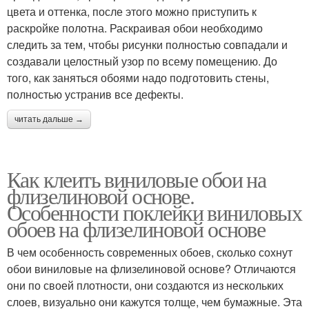
цвета и оттенка, после этого можно приступить к
раскройке полотна. Раскраивая обои необходимо
следить за тем, чтобы рисунки полностью совпадали и
создавали целостный узор по всему помещению. До
того, как заняться обоями надо подготовить стены,
полностью устранив все дефекты.
читать дальше →
Как клеить виниловые обои на
флизелиновой основе.
Особенности поклейки виниловых
обоев на флизелиновой основе
В чем особенность современных обоев, сколько сохнут
обои виниловые на флизелиновой основе? Отличаются
они по своей плотности, они создаются из нескольких
слоев, визуально они кажутся толще, чем бумажные. Эта