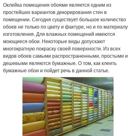
Оклейка помещения обоями является одним из
простейших вариантов декорирования стен в
помещении. Сегодня существует большое количество
обоев не только по цвету и фактуре, но и по материалу
изготовления. Для влажных помещений имеются
моющиеся обои. Некоторые виды допускают
многократную покраску своей поверхности. Из всех
видов обоев самыми распространенными, простыми и
дешевыми являются бумажные. О том, как клеить
бумажные обои и пойдет речь в данной статье.