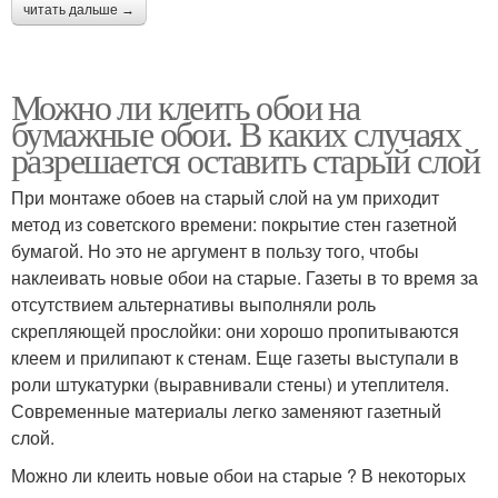
читать дальше →
Можно ли клеить обои на
бумажные обои. В каких случаях
разрешается оставить старый слой
При монтаже обоев на старый слой на ум приходит
метод из советского времени: покрытие стен газетной
бумагой. Но это не аргумент в пользу того, чтобы
наклеивать новые обои на старые. Газеты в то время за
отсутствием альтернативы выполняли роль
скрепляющей прослойки: они хорошо пропитываются
клеем и прилипают к стенам. Еще газеты выступали в
роли штукатурки (выравнивали стены) и утеплителя.
Современные материалы легко заменяют газетный
слой.
Можно ли клеить новые обои на старые ? В некоторых