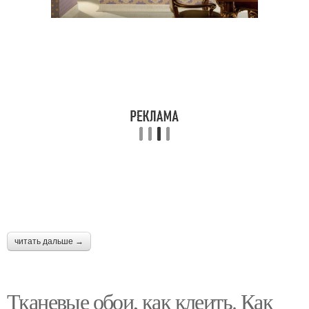
читать дальше →
Тканевые обои, как клеить. Как