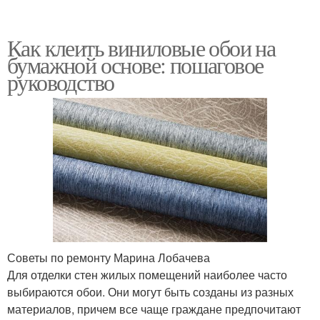
Как клеить виниловые обои на
бумажной основе: пошаговое
руководство
Советы по ремонту Марина Лобачева
Для отделки стен жилых помещений наиболее часто
выбираются обои. Они могут быть созданы из разных
материалов, причем все чаще граждане предпочитают