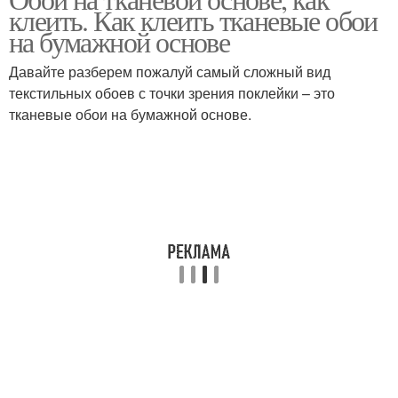
клеить. Как клеить тканевые обои
на бумажной основе
Давайте разберем пожалуй самый сложный вид
текстильных обоев с точки зрения поклейки – это
тканевые обои на бумажной основе.