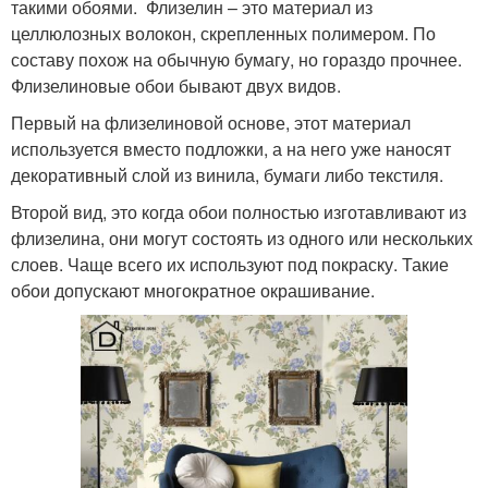
такими обоями. Флизелин – это материал из
целлюлозных волокон, скрепленных полимером. По
составу похож на обычную бумагу, но гораздо прочнее.
Флизелиновые обои бывают двух видов.
Первый на флизелиновой основе, этот материал
используется вместо подложки, а на него уже наносят
декоративный слой из винила, бумаги либо текстиля.
Второй вид, это когда обои полностью изготавливают из
флизелина, они могут состоять из одного или нескольких
слоев. Чаще всего их используют под покраску. Такие
обои допускают многократное окрашивание.