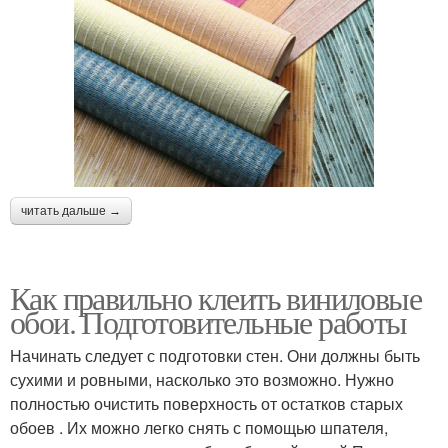
читать дальше →
Как правильно клеить виниловые
обои. Подготовительные работы
Начинать следует с подготовки стен. Они должны быть
сухими и ровными, насколько это возможно. Нужно
полностью очистить поверхность от остатков старых
обоев . Их можно легко снять с помощью шпателя,