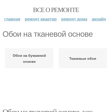
ВСЕ О РЕМОНТЕ
главная
ремонт квартир
ремонт дома
дизайн
Обои на тканевой основе
Обои на бумажной
Тканевые обои
основе
Обои на тканевой основе, как