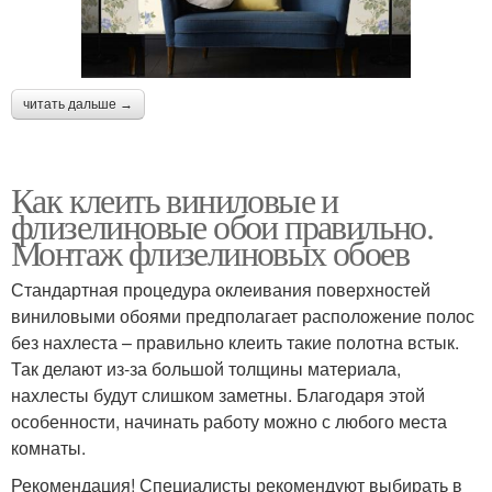
читать дальше →
Как клеить виниловые и
флизелиновые обои правильно.
Монтаж флизелиновых обоев
Стандартная процедура оклеивания поверхностей
виниловыми обоями предполагает расположение полос
без нахлеста – правильно клеить такие полотна встык.
Так делают из-за большой толщины материала,
нахлесты будут слишком заметны. Благодаря этой
особенности, начинать работу можно с любого места
комнаты.
Рекомендация! Специалисты рекомендуют выбирать в