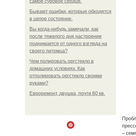
самое суровое сердце.
Бывают ошибки, которые обходятся
в целое состояние.
Вы когда-нибудь замечали, как
после тяжелого дня настроение
поднимается от одного взгляда на
своего питомца?
Чем полировать оргстекло в
домашних условиях. Как
отполировать оргстекло своими
руками?
Евроремонт, двушка, почти 60 кв.
Пробл
пресс
– сем