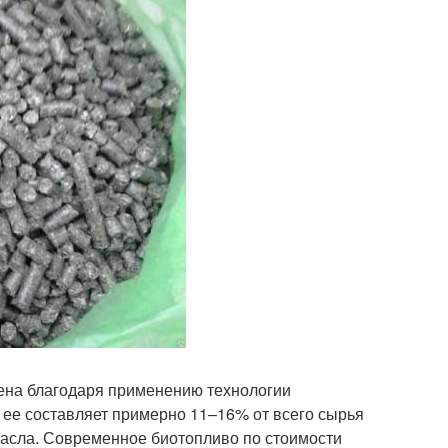
ена благодаря применению технологии
 ее составляет примерно 11–16% от всего сырья
масла. Современное биотопливо по стоимости