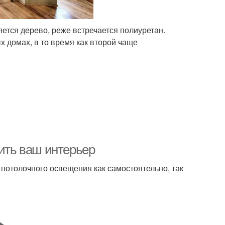
ется дерево, реже встречается полиуретан.
х домах, в то время как второй чаще
зить ваш интерьер
 потолочного освещения как самостоятельно, так