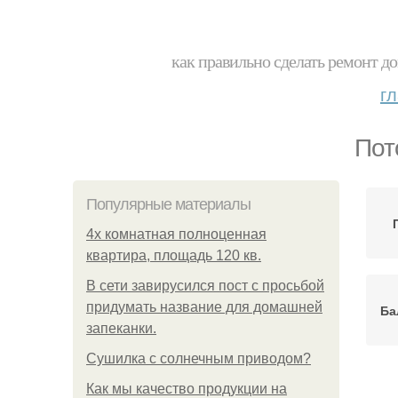
как правильно сделать ремонт до
г
Пот
Популярные материалы
4x комнатная полноценная
квартира, площадь 120 кв.
В сети завирусился пост с просьбой
придумать название для домашней
Ба
запеканки.
Сушилка с солнечным приводом?
Как мы качество продукции на