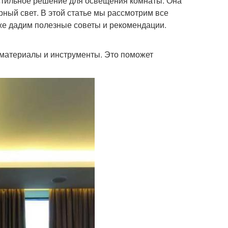
стильное решение для освещения комнаты. Она
рный свет. В этой статье мы рассмотрим все
кже дадим полезные советы и рекомендации.
материалы и инструменты. Это поможет