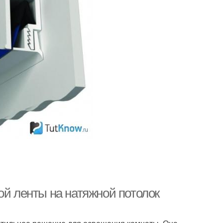
ой ленты на натяжной потолок