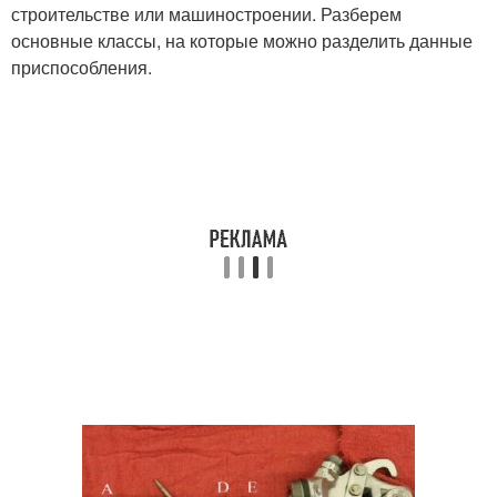
строительстве или машиностроении. Разберем
основные классы, на которые можно разделить данные
приспособления.