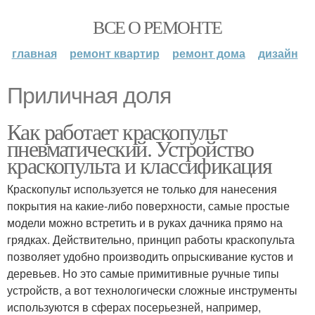
ВСЕ О РЕМОНТЕ
главная
ремонт квартир
ремонт дома
дизайн
Приличная доля
Как работает краскопульт
пневматический. Устройство
краскопульта и классификация
Краскопульт используется не только для нанесения
покрытия на какие-либо поверхности, самые простые
модели можно встретить и в руках дачника прямо на
грядках. Действительно, принцип работы краскопульта
позволяет удобно производить опрыскивание кустов и
деревьев. Но это самые примитивные ручные типы
устройств, а вот технологически сложные инструменты
используются в сферах посерьезней, например,