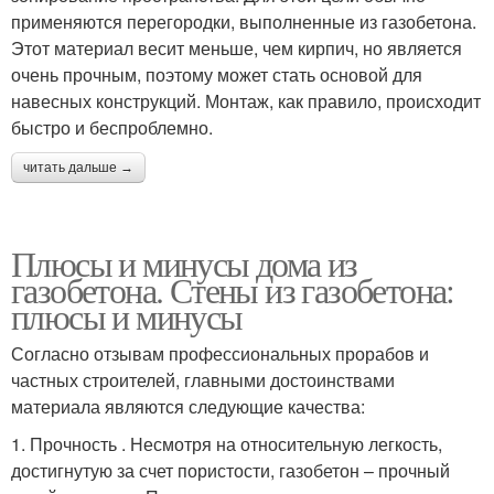
применяются перегородки, выполненные из газобетона.
Этот материал весит меньше, чем кирпич, но является
очень прочным, поэтому может стать основой для
навесных конструкций. Монтаж, как правило, происходит
быстро и беспроблемно.
читать дальше →
Плюсы и минусы дома из
газобетона. Стены из газобетона:
плюсы и минусы
Согласно отзывам профессиональных прорабов и
частных строителей, главными достоинствами
материала являются следующие качества:
1. Прочность . Несмотря на относительную легкость,
достигнутую за счет пористости, газобетон – прочный