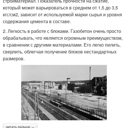
стройматериал. Показатель прочности на сжатие,
который может варьироваться в среднем от 1,5 до 3,5
кгс/см2, зависит от используемой марки сырья и уровня
содержания цемента в составе.
2. Легкость в работе с блоками. Газобетон очень просто
обрабатывать, что является огромным преимуществом,
в сравнении с другими материалами. Его легко пилить,
сверлить, облегчая получение блоков нестандартных
размеров.
читать дальше →