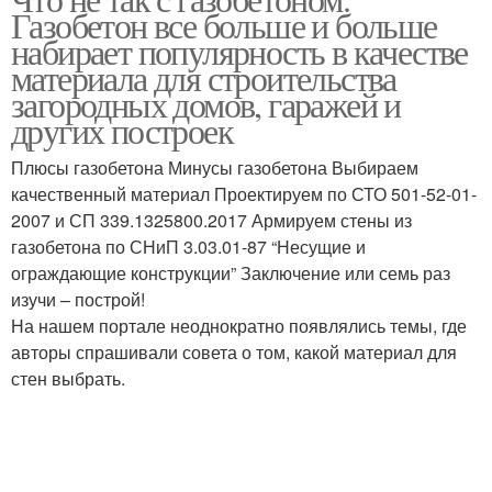
Газобетон все больше и больше
набирает популярность в качестве
материала для строительства
загородных домов, гаражей и
других построек
Плюсы газобетона Минусы газобетона Выбираем
качественный материал Проектируем по СТО 501-52-01-
2007 и СП 339.1325800.2017 Армируем стены из
газобетона по СНиП 3.03.01-87 “Несущие и
ограждающие конструкции” Заключение или семь раз
изучи – построй!
На нашем портале неоднократно появлялись темы, где
авторы спрашивали совета о том, какой материал для
стен выбрать.