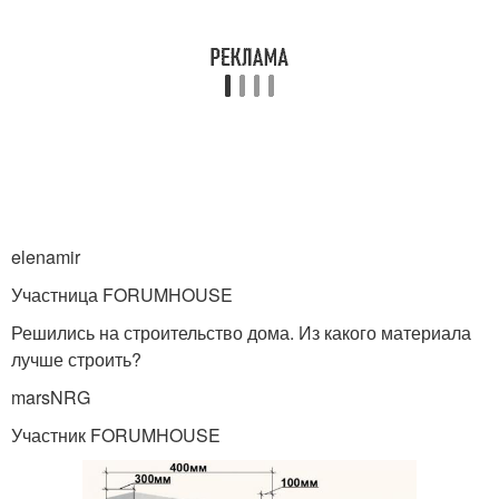
elenamir
Участница FORUMHOUSE
Решились на строительство дома. Из какого материала
лучше строить?
marsNRG
Участник FORUMHOUSE