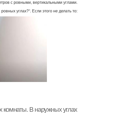
етров с ровными, вертикальными углами.
ровных углах?”. Если этого не делать то:
х комнаты. В наружных углах