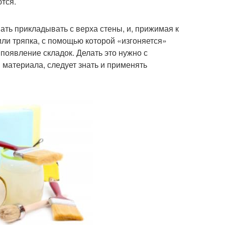
ются.
ать прикладывать с верха стены, и, прижимая к
или тряпка, с помощью которой «изгоняется»
появление складок. Делать это нужно с
 материала, следует знать и применять