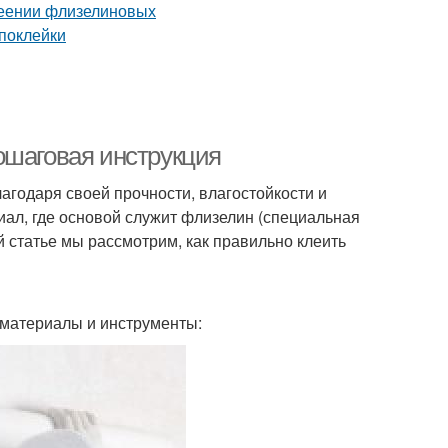
ошаговая инструкция
агодаря своей прочности, влагостойкости и
ал, где основой служит флизелин (специальная
й статье мы рассмотрим, как правильно клеить
 материалы и инструменты: