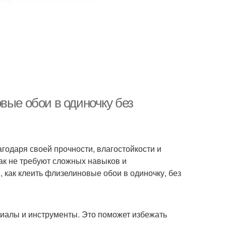
вые обои в одиночку без
годаря своей прочности, влагостойкости и
ак не требуют сложных навыков и
 как клеить флизелиновые обои в одиночку, без
иалы и инструменты. Это поможет избежать