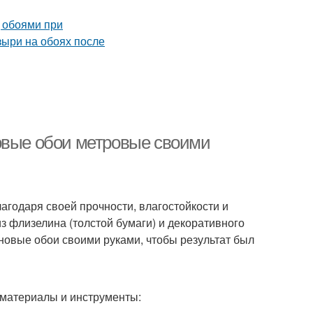
овые обои метровые своими
агодаря своей прочности, влагостойкости и
з флизелина (толстой бумаги) и декоративного
иновые обои своими руками, чтобы результат был
 материалы и инструменты: