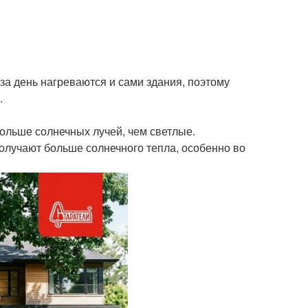
за день нагреваются и сами здания, поэтому
.
ольше солнечных лучей, чем светлые.
олучают больше солнечного тепла, особенно во