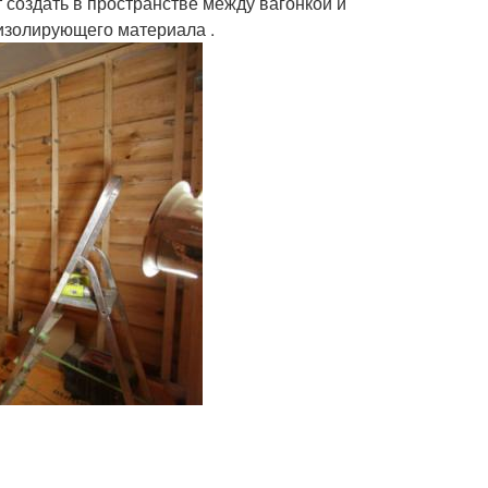
 создать в пространстве между вагонкой и
изолирующего материала .