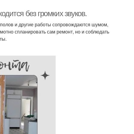
одится без громких звуков.
 полов и другие работы сопровождаются шумом,
амотно спланировать сам ремонт, но и соблюдать
ты.