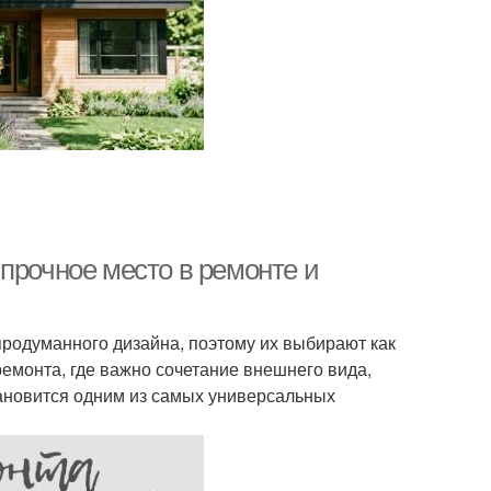
прочное место в ремонте и
родуманного дизайна, поэтому их выбирают как
ремонта, где важно сочетание внешнего вида,
тановится одним из самых универсальных