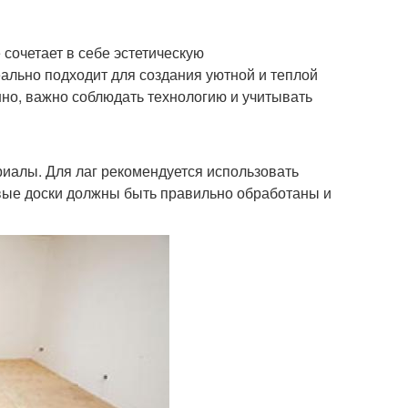
сочетает в себе эстетическую
еально подходит для создания уютной и теплой
но, важно соблюдать технологию и учитывать
иалы. Для лаг рекомендуется использовать
овые доски должны быть правильно обработаны и