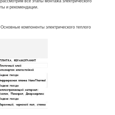
ы рассмотрим все этапы монтажа электрического
еты и рекомендации.
Основные компоненты электрического теплого