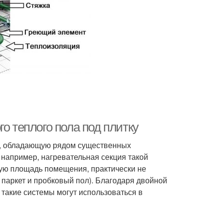
о теплого пола под плитку
ва, обладающую рядом существенных
 например, нагревательная секция такой
ную площадь помещения, практически не
паркет и пробковый пол). Благодаря двойной
 такие системы могут использоваться в