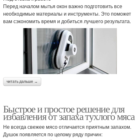
Перед началом мытья окон важно подготовить все
необходимые материалы и инструменты. Это поможет
вам сэкономить время и добиться лучшего результата.
читать дальше →
Быстрое и простое решение для
избавления от запаха тухлого мяса
Не всегда свежее мясо отличается приятным запахом.
Душок появляется по целому ряду причин: