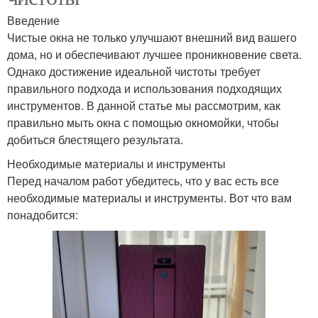
Введение
Чистые окна не только улучшают внешний вид вашего
дома, но и обеспечивают лучшее проникновение света.
Однако достижение идеальной чистоты требует
правильного подхода и использования подходящих
инструментов. В данной статье мы рассмотрим, как
правильно мыть окна с помощью окномойки, чтобы
добиться блестящего результата.
Необходимые материалы и инструменты
Перед началом работ убедитесь, что у вас есть все
необходимые материалы и инструменты. Вот что вам
понадобится: