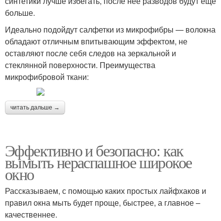
синтетики лучше избегать, после нее разводов будут еще
больше.
Идеально подойдут салфетки из микрофибры — волокна
обладают отличным впитывающим эффектом, не
оставляют после себя следов на зеркальной и
стеклянной поверхности. Преимущества
микрофибровой ткани:
читать дальше →
Эффективно и безопасно: как
вымыть нераспашное широкое
окно
Рассказываем, с помощью каких простых лайфхаков и
правил окна мыть будет проще, быстрее, а главное –
качественнее.