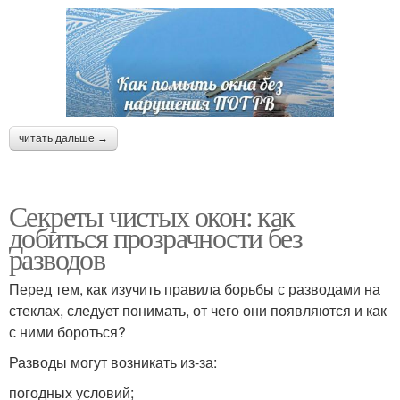
читать дальше →
Секреты чистых окон: как
добиться прозрачности без
разводов
Перед тем, как изучить правила борьбы с разводами на
стеклах, следует понимать, от чего они появляются и как
с ними бороться?
Разводы могут возникать из-за:
погодных условий;