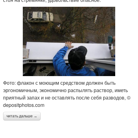
Фото: флакон с моющим средством должен быть
эргономичным, экономично распылять раствор, иметь
приятный запах и не оставлять после себя разводов, ©
depositphotos.com
читать дальше →