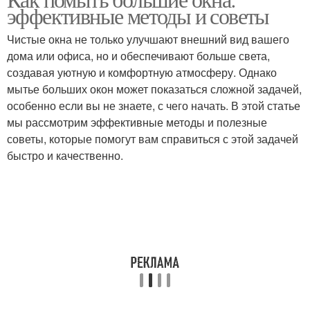
Готовые средства
эффективные методы и советы
Чистые окна не только улучшают внешний вид вашего
дома или офиса, но и обеспечивают больше света,
создавая уютную и комфортную атмосферу. Однако
мытье больших окон может показаться сложной задачей,
особенно если вы не знаете, с чего начать. В этой статье
мы рассмотрим эффективные методы и полезные
советы, которые помогут вам справиться с этой задачей
быстро и качественно.