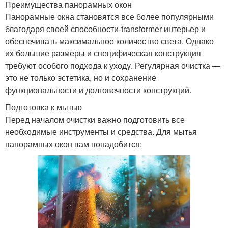
Преимущества панорамных окон
Панорамные окна становятся все более популярными
благодаря своей способности-transformer интерьер и
обеспечивать максимальное количество света. Однако
их большие размеры и специфическая конструкция
требуют особого подхода к уходу. Регулярная очистка —
это не только эстетика, но и сохранение
функциональности и долговечности конструкций.
Подготовка к мытью
Перед началом очистки важно подготовить все
необходимые инструменты и средства. Для мытья
панорамных окон вам понадобится: