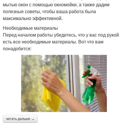
мытью окон с помощью окномойки, а также дадим
полезные советы, чтобы ваша работа была
максимально эффективной.
Необходимые материалы
Перед началом работы убедитесь, что у вас под рукой
есть все необходимые материалы. Вот что вам
понадобится:
читать дальше →