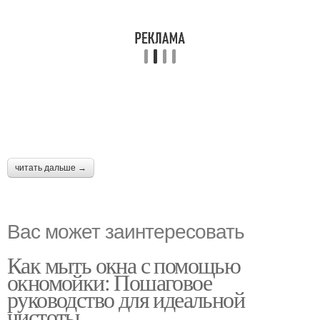
читать дальше →
Вас может заинтересовать
Как мыть окна с помощью
окномойки: Пошаговое
руководство для идеальной
чистоты