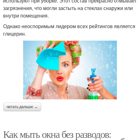
используют при уборке. Этот состав прекрасно отмывает
загрязнения, что могли застыть на стеклах снаружи или
внутри помещения.
Однако неоспоримым лидером всех рейтингов является
глицерин.
читать дальше →
Как мыть окна без разводов: