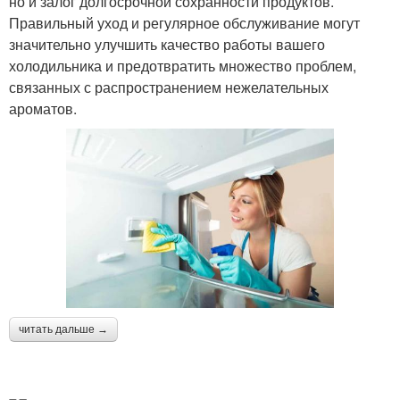
но и залог долгосрочной сохранности продуктов.
Правильный уход и регулярное обслуживание могут
значительно улучшить качество работы вашего
холодильника и предотвратить множество проблем,
связанных с распространением нежелательных
ароматов.
читать дальше →