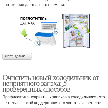
протяжении длительного времени.
читать дальше →
Очистить новый холодильник от
неприятного запаха: 5
проверенных способов
Профилактика неприятных запахов в холодильнике - это
не только способ поддержания его чистоты и свежести,