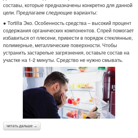
составы, которые предназначены конкретно для данной
цели. Предлагаем следующие варианты:
● Tortilla Эко. Особенность средства – высокий процент
содержания органических компонентов. Спрей помогает
избавиться от плесени, привести в порядок стеклянные,
полимерные, металлические поверхности. Чтобы
устранить застарелые загрязнения, оставьте состав на
участке на 1-2 минуты. Средство не нужно смывать.
читать дальше →