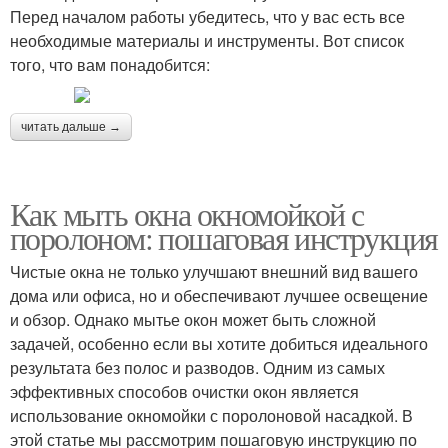
Перед началом работы убедитесь, что у вас есть все
необходимые материалы и инструменты. Вот список
того, что вам понадобится:
читать дальше →
Как мыть окна окномойкой с
поролоном: пошаговая инструкция
Чистые окна не только улучшают внешний вид вашего
дома или офиса, но и обеспечивают лучшее освещение
и обзор. Однако мытье окон может быть сложной
задачей, особенно если вы хотите добиться идеального
результата без полос и разводов. Одним из самых
эффективных способов очистки окон является
использование окномойки с поролоновой насадкой. В
этой статье мы рассмотрим пошаговую инструкцию по