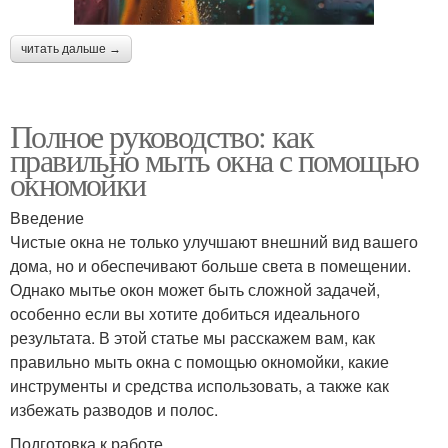
читать дальше →
Полное руководство: как
правильно мыть окна с помощью
окномойки
Введение
Чистые окна не только улучшают внешний вид вашего
дома, но и обеспечивают больше света в помещении.
Однако мытье окон может быть сложной задачей,
особенно если вы хотите добиться идеального
результата. В этой статье мы расскажем вам, как
правильно мыть окна с помощью окномойки, какие
инструменты и средства использовать, а также как
избежать разводов и полос.
Подготовка к работе