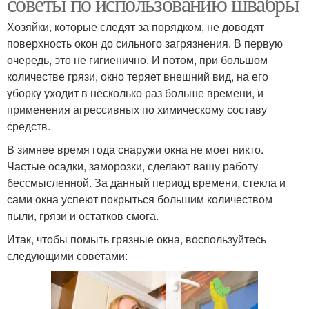
советы по использованию швабры
Хозяйки, которые следят за порядком, не доводят
поверхность окон до сильного загрязнения. В первую
очередь, это не гигиенично. И потом, при большом
количестве грязи, окно теряет внешний вид, на его
уборку уходит в несколько раз больше времени, и
применения агрессивных по химическому составу
средств.
В зимнее время года снаружи окна не моет никто.
Частые осадки, заморозки, сделают вашу работу
бессмысленной. За данный период времени, стекла и
сами окна успеют покрыться большим количеством
пыли, грязи и остатков смога.
Итак, чтобы помыть грязные окна, воспользуйтесь
следующими советами: