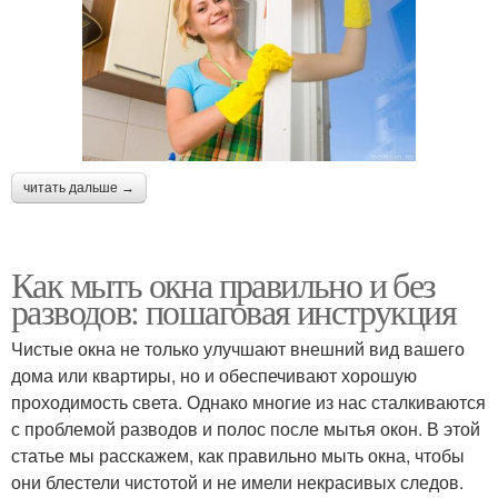
читать дальше →
Как мыть окна правильно и без
разводов: пошаговая инструкция
Чистые окна не только улучшают внешний вид вашего
дома или квартиры, но и обеспечивают хорошую
проходимость света. Однако многие из нас сталкиваются
с проблемой разводов и полос после мытья окон. В этой
статье мы расскажем, как правильно мыть окна, чтобы
они блестели чистотой и не имели некрасивых следов.