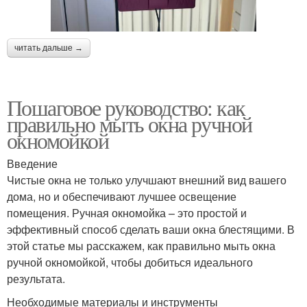
читать дальше →
Пошаговое руководство: как
правильно мыть окна ручной
окномойкой
Введение
Чистые окна не только улучшают внешний вид вашего
дома, но и обеспечивают лучшее освещение
помещения. Ручная окномойка – это простой и
эффективный способ сделать ваши окна блестящими. В
этой статье мы расскажем, как правильно мыть окна
ручной окномойкой, чтобы добиться идеального
результата.
Необходимые материалы и инструменты