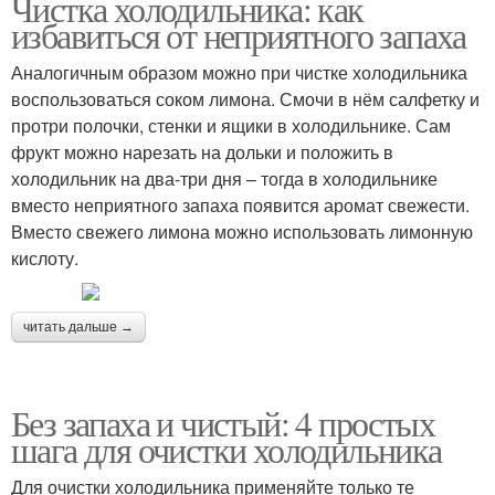
Чистка холодильника: как
избавиться от неприятного запаха
Аналогичным образом можно при чистке холодильника
воспользоваться соком лимона. Смочи в нём салфетку и
протри полочки, стенки и ящики в холодильнике. Сам
фрукт можно нарезать на дольки и положить в
холодильник на два-три дня – тогда в холодильнике
вместо неприятного запаха появится аромат свежести.
Вместо свежего лимона можно использовать лимонную
кислоту.
читать дальше →
Без запаха и чистый: 4 простых
шага для очистки холодильника
Для очистки холодильника применяйте только те