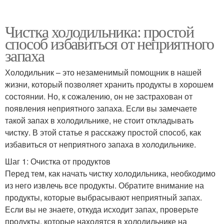
Чистка холодильника: простой
способ избавиться от неприятного
запаха
Холодильник – это незаменимый помощник в нашей
жизни, который позволяет хранить продукты в хорошем
состоянии. Но, к сожалению, он не застрахован от
появления неприятного запаха. Если вы замечаете
такой запах в холодильнике, не стоит откладывать
чистку. В этой статье я расскажу простой способ, как
избавиться от неприятного запаха в холодильнике.
Шаг 1: Очистка от продуктов
Перед тем, как начать чистку холодильника, необходимо
из него извлечь все продукты. Обратите внимание на
продукты, которые выбрасывают неприятный запах.
Если вы не знаете, откуда исходит запах, проверьте
продукты, которые находятся в холодильнике на