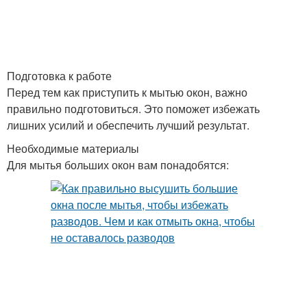
Подготовка к работе
Перед тем как приступить к мытью окон, важно
правильно подготовиться. Это поможет избежать
лишних усилий и обеспечить лучший результат.
Необходимые материалы
Для мытья больших окон вам понадобятся: