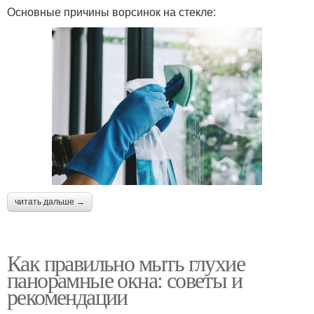
Основные причины ворсинок на стекле:
читать дальше →
Как правильно мыть глухие
панорамные окна: советы и
рекомендации