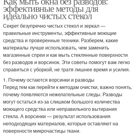
Как мыть окна без разводов:
эффективные методы для
идеально чистых стекол
Секрет безупречно чистых стекол и зеркал —
правильные инструменты, эффективные моющие
средства и проверенные техники. Разберем, какие
материалы лучше использовать, чем заменить
магазинные спреи и как мыть стеклянные поверхности
без разводов и ворсинок. Эти советы помогут вам легко
справиться с уборкой, не тратя лишнее время и усилия.
1. Почему остаются ворсинки и разводы
Перед тем как перейти к методам очистки, важно понять,
почему появляются нежелательные следы. Разводы
могут остаться из-за слишком большого количества
моющего средства или неправильного вытирания
стекла. А ворсинки — результат использования
неподходящих материалов, которые оставляют на
поверхности микрочастицы ткани.