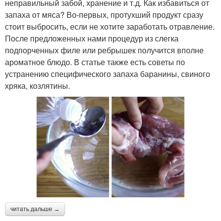
неправильный забой, хранение и т.д. Как избавиться от
запаха от мяса? Во-первых, протухший продукт сразу
стоит выбросить, если не хотите заработать отравление.
После предложенных нами процедур из слегка
подпорченных филе или ребрышек получится вполне
ароматное блюдо. В статье также есть советы по
устранению специфического запаха баранины, свиного
хряка, козлятины.
читать дальше →