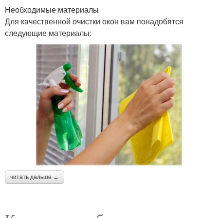
Необходимые материалы
Для качественной очистки окон вам понадобятся
следующие материалы:
читать дальше →