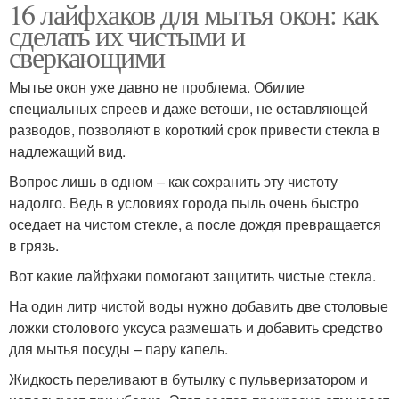
16 лайфхаков для мытья окон: как
сделать их чистыми и
сверкающими
Мытье окон уже давно не проблема. Обилие
специальных спреев и даже ветоши, не оставляющей
разводов, позволяют в короткий срок привести стекла в
надлежащий вид.
Вопрос лишь в одном – как сохранить эту чистоту
надолго. Ведь в условиях города пыль очень быстро
оседает на чистом стекле, а после дождя превращается
в грязь.
Вот какие лайфхаки помогают защитить чистые стекла.
На один литр чистой воды нужно добавить две столовые
ложки столового уксуса размешать и добавить средство
для мытья посуды – пару капель.
Жидкость переливают в бутылку с пульверизатором и