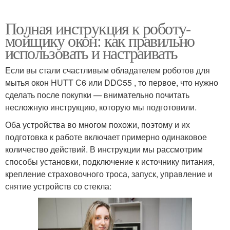
Полная инструкция к роботу-
мойщику окон: как правильно
использовать и настраивать
Если вы стали счастливым обладателем роботов для
мытья окон HUTT С6 или DDC55 , то первое, что нужно
сделать после покупки — внимательно почитать
несложную инструкцию, которую мы подготовили.
Оба устройства во многом похожи, поэтому и их
подготовка к работе включает примерно одинаковое
количество действий. В инструкции мы рассмотрим
способы установки, подключение к источнику питания,
крепление страховочного троса, запуск, управление и
снятие устройств со стекла: