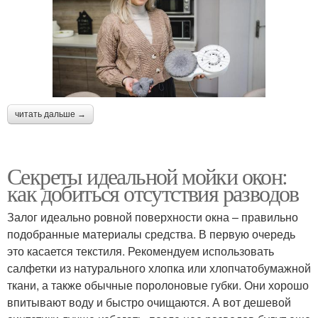
читать дальше →
Секреты идеальной мойки окон:
как добиться отсутствия разводов
Залог идеально ровной поверхности окна – правильно
подобранные материалы средства. В первую очередь
это касается текстиля. Рекомендуем использовать
салфетки из натурального хлопка или хлопчатобумажной
ткани, а также обычные поролоновые губки. Они хорошо
впитывают воду и быстро очищаются. А вот дешевой