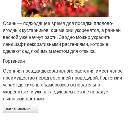
Осень — подходящее время для посадки плодово-
ягодных кустарников, к зиме они укоренятся, а ранней
весной уже начнут расти. Заодно можно украсить
ландшафт декоративными растениями, которые
сделают сад любимым местом для отдыха.
Гортензия
Осенняя посадка декоративного растения имеет явное
преимущество перед весенней процедурой. Гортензия
успеет до сильных заморозков основательно
укорениться и уже в следующем сезоне порадует
пышными цветами.
читать дальше →