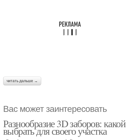
читать дальше →
Вас может заинтересовать
Разнообразие 3D заборов: какой
выбрать для своего участка