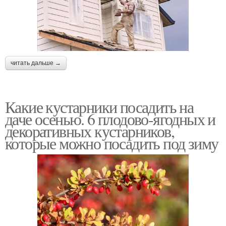
читать дальше →
Какие кустарники посадить на
даче осенью. 6 плодово-ягодных и
декоративных кустарников,
которые можно посадить под зиму