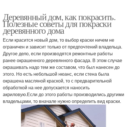
Деревянный дом, как покрасить.
Полезные советы для покраски
деревянного дома
Если красится новый дом, то выбор краски ничем не
ограничен и зависит только от предпочтений владельца.
Другое дело, если производятся ремонтные работы
ранее окрашенного деревянного фасада. В этом случае
окрашивать надо тем же составом, что был нанесен до
этого. Но есть небольшой нюанс, если стена была
окрашена масляной краской, то с предварительной
обработкой на нее допускается наносить
акриловую.Если до этого работы производились другими
владельцами, то вначале нужно определить вид краски.