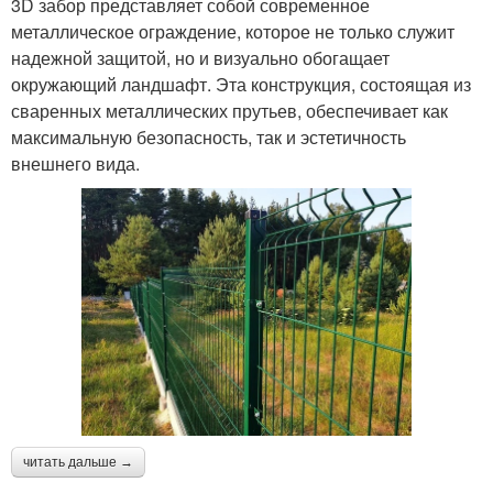
3D забор представляет собой современное
металлическое ограждение, которое не только служит
надежной защитой, но и визуально обогащает
окружающий ландшафт. Эта конструкция, состоящая из
сваренных металлических прутьев, обеспечивает как
максимальную безопасность, так и эстетичность
внешнего вида.
читать дальше →