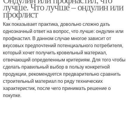
лучше. Что лучше – ондулин или
профлист
Как показывает практика, довольно сложно дать
однозначный ответ на вопрос, что лучше: ондулин или
профнастил. В данном случае многое зависит от
вкусовых предпочтений потенциального потребителя,
который хочет получить кровельный материал,
отвечающий определенным критериям. Для того чтобы
сделать правильный выбор в пользу конкретной
продукции, рекомендуется предварительно сравнить
строительный материал по ряду технических
характеристик, после чего принимать решение о
покупке.