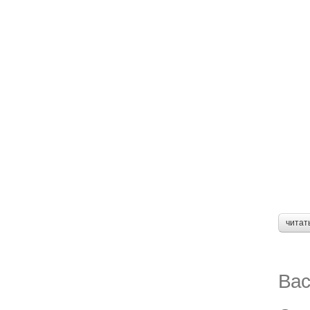
читат
Вас