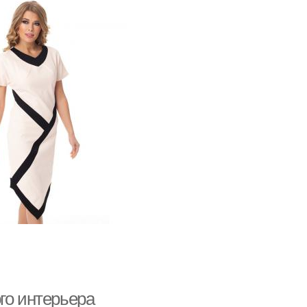
го интерьера