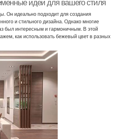
еменные идеи для вашего стиля
ды. Он идеально подходит для создания
енного и стильного дизайна. Однако многие
аз был интересным и гармоничным. В этой
ажем, как использовать бежевый цвет в разных