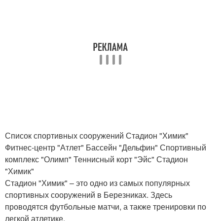
Список спортивных сооружений Стадион "Химик"
Фитнес-центр "Атлет" Бассейн "Дельфин" Спортивный
комплекс "Олимп" Теннисный корт "Эйс" Стадион
"Химик"
Стадион "Химик" – это одно из самых популярных
спортивных сооружений в Березниках. Здесь
проводятся футбольные матчи, а также тренировки по
легкой атлетике.