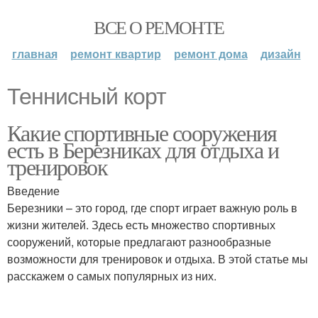
ВСЕ О РЕМОНТЕ
главная
ремонт квартир
ремонт дома
дизайн
Теннисный корт
Какие спортивные сооружения
есть в Березниках для отдыха и
тренировок
Введение
Березники – это город, где спорт играет важную роль в
жизни жителей. Здесь есть множество спортивных
сооружений, которые предлагают разнообразные
возможности для тренировок и отдыха. В этой статье мы
расскажем о самых популярных из них.