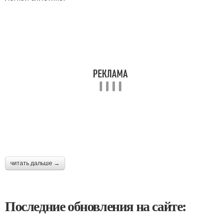
читать дальше →
Последние обновления на сайте: