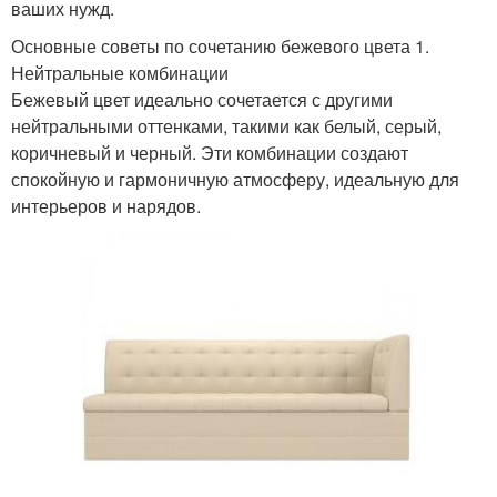
ваших нужд.
Основные советы по сочетанию бежевого цвета 1.
Нейтральные комбинации
Бежевый цвет идеально сочетается с другими
нейтральными оттенками, такими как белый, серый,
коричневый и черный. Эти комбинации создают
спокойную и гармоничную атмосферу, идеальную для
интерьеров и нарядов.