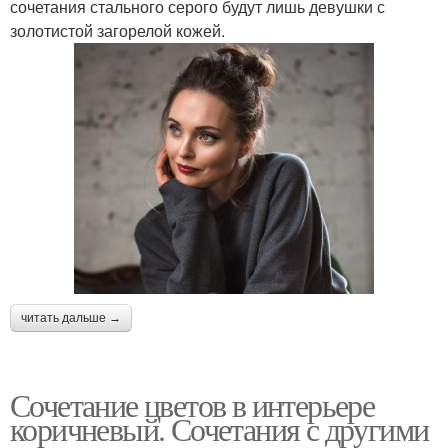
сочетания стального серого будут лишь девушки с
золотистой загорелой кожей.
читать дальше →
Сочетание цветов в интерьере
коричневый. Сочетания с другими