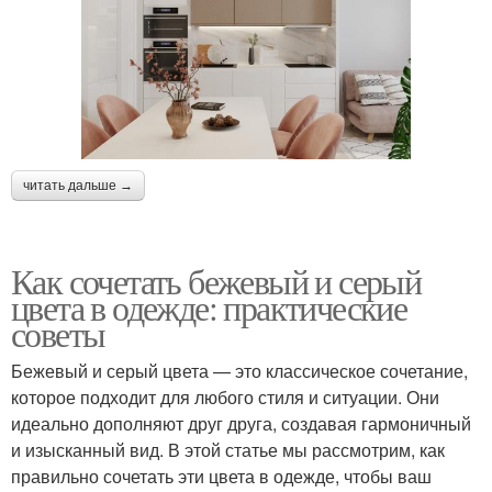
читать дальше →
Как сочетать бежевый и серый
цвета в одежде: практические
советы
Бежевый и серый цвета — это классическое сочетание,
которое подходит для любого стиля и ситуации. Они
идеально дополняют друг друга, создавая гармоничный
и изысканный вид. В этой статье мы рассмотрим, как
правильно сочетать эти цвета в одежде, чтобы ваш