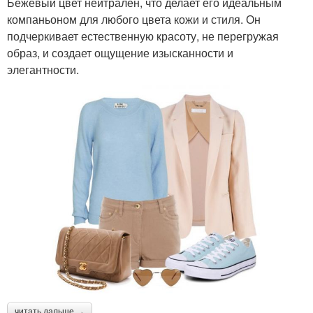
Бежевый цвет нейтрален, что делает его идеальным
компаньоном для любого цвета кожи и стиля. Он
подчеркивает естественную красоту, не перегружая
образ, и создает ощущение изысканности и
элегантности.
читать дальше →