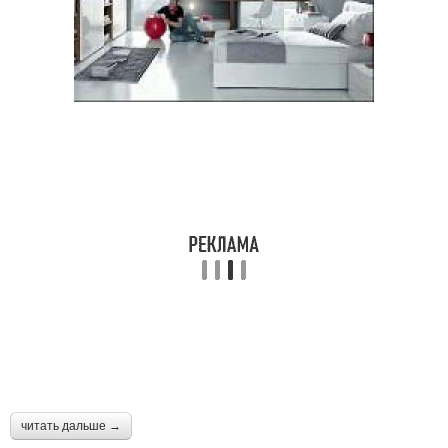
читать дальше →