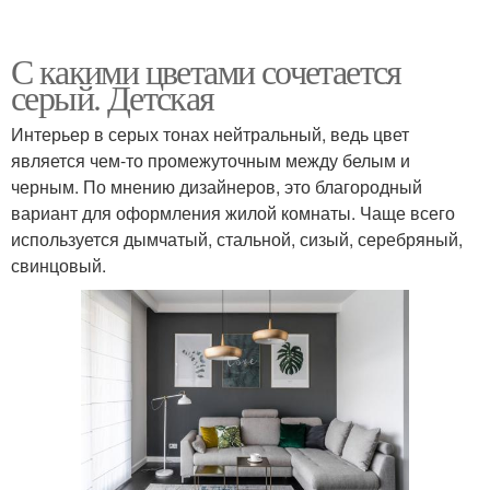
С какими цветами сочетается
серый. Детская
Интерьер в серых тонах нейтральный, ведь цвет
является чем-то промежуточным между белым и
черным. По мнению дизайнеров, это благородный
вариант для оформления жилой комнаты. Чаще всего
используется дымчатый, стальной, сизый, серебряный,
свинцовый.