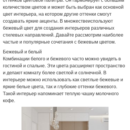
количеством цветов и может быть выбран как основной
цвет интерьера, на котором другие оттенки смогут
создавать яркие акценты. В множествеиспользуют
бежевый цвет для создания интерьеров различных
стилевых направлений. Давайте рассмотрим наиболее
частые и популярные сочетания с бежевым цветом.
Бежевый и белый
Комбинации белого и бежевого часто можно увидеть в
гостиной и спальне. Эти цвета расширяют пространство
и делают комнату более светлой и солнечной. В
интерьере можно использовать как светлые бежевые и
яркие белые цвета, так и глубокие оттенки бежевого.
Такой интерьер напоминает теплую чашку молочного
кофе.