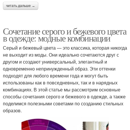
читать дальше →
Сочетание серого и бежевого цвета
в одежде: модные комбинации
Серый и бежевый цвета — это классика, которая никогда
не выходит из моды. Они идеально сочетаются друг с
другом и создают универсальный, элегантный и
одновременно непринужденный образ. Эти оттенки
подходят для любого времени года и могут быть
использованы как в повседневных, так и в нарядных
комбинациях. В этой статье мы рассмотрим основные
способы сочетания серого и бежевого в одежде, а также
поделимся полезными советами по созданию стильных
образов.