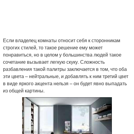
Если владелец комнаты относит себя к сторонникам
строгих стилей, то такое решение ему может
понравиться, но в целом у большинства людей такое
сочетание вызывает легкую скуку. Сложность
разбавления такой палитры заключается в том, что оба
эти цвета – нейтральные, и добавлять к ним третий цвет
в виде яркого акцента нельзя – он будет явно выпадать
из общей картины.