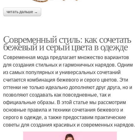
читать дальше →
Современный стиль: как сочетать
бежевый и серый цвета в одежде
Современная мода предлагает множество вариантов
для создания стильных и гармоничных нарядов. Одним
из самых популярных и универсальных сочетаний
считается комбинация бежевого и серого цветов. Эти
оттенки не только идеально дополняют друг друга, но и
позволяют создавать как повседневные, так и
официальные образы. В этой статье мы рассмотрим
основные правила и техники сочетания бежевого и
серого в одежде, а также предоставим практические
советы для создания красивых и современных нарядов.