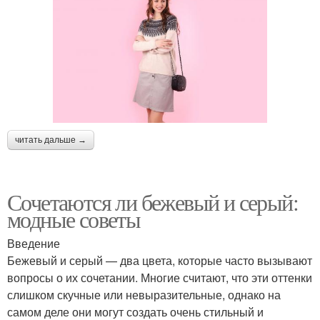
читать дальше →
Сочетаются ли бежевый и серый:
модные советы
Введение
Бежевый и серый — два цвета, которые часто вызывают
вопросы о их сочетании. Многие считают, что эти оттенки
слишком скучные или невыразительные, однако на
самом деле они могут создать очень стильный и