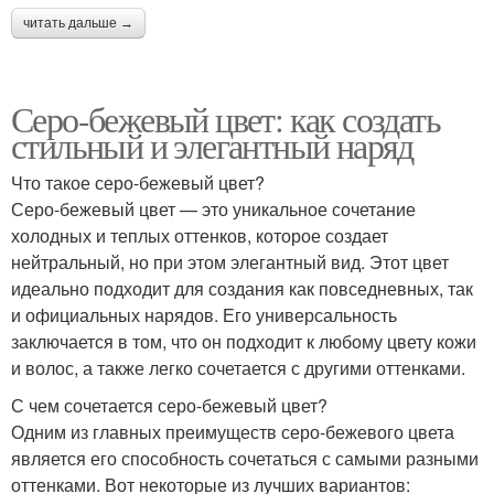
читать дальше →
Серо-бежевый цвет: как создать
стильный и элегантный наряд
Что такое серо-бежевый цвет?
Серо-бежевый цвет — это уникальное сочетание
холодных и теплых оттенков, которое создает
нейтральный, но при этом элегантный вид. Этот цвет
идеально подходит для создания как повседневных, так
и официальных нарядов. Его универсальность
заключается в том, что он подходит к любому цвету кожи
и волос, а также легко сочетается с другими оттенками.
С чем сочетается серо-бежевый цвет?
Одним из главных преимуществ серо-бежевого цвета
является его способность сочетаться с самыми разными
оттенками. Вот некоторые из лучших вариантов: