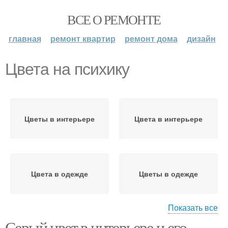
ВСЕ О РЕМОНТЕ
главная
ремонт квартир
ремонт дома
дизайн
Цвета на психику
Цветы в интерьере
Цвета в интерьере
Цвета в одежде
Цветы в одежде
Показать все
Серый цвет в интерьере и его