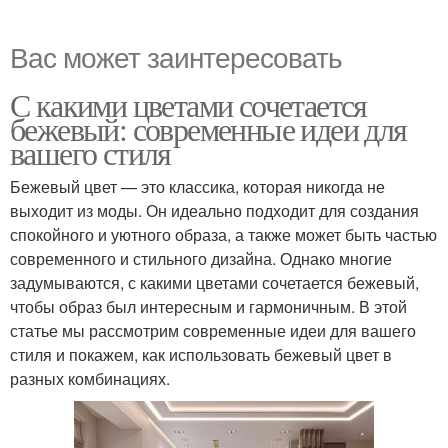
Вас может заинтересовать
С какими цветами сочетается
бежевый: современные идеи для
вашего стиля
Бежевый цвет — это классика, которая никогда не
выходит из моды. Он идеально подходит для создания
спокойного и уютного образа, а также может быть частью
современного и стильного дизайна. Однако многие
задумываются, с какими цветами сочетается бежевый,
чтобы образ был интересным и гармоничным. В этой
статье мы рассмотрим современные идеи для вашего
стиля и покажем, как использовать бежевый цвет в
разных комбинациях.