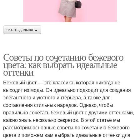
читать дальше →
Советы по сочетанию бежевого
цвета: как выбрать идеальные
оттенки
Бежевый цвет — это классика, которая никогда не
выходит из моды. Он идеально подходит для создания
элегантного и уютного интерьера, а также для
составления стильных нарядов. Однако, чтобы
правильно сочетать бежевый цвет с другими оттенками,
важно знать несколько секретов. В этой статье мы
рассмотрим основные советы по сочетанию бежевого
цвета и поможем вам выбрать идеальные оттенки для