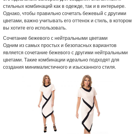
стильных комбинаций как в одежде, так и в интерьере.
Однако, чтобы правильно сочетать бежевый с другими
цветами, важно учитывать его оттенок и стиль, в котором
вы хотите его использовать.
Сочетание бежевого с нейтральными цветами
Одним из самых простых и безопасных вариантов
является сочетание бежевого с другими нейтральными
цветами. Такие комбинации идеально подходят для
создания минималистичного и изысканного стиля.