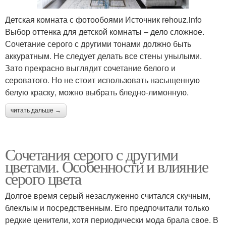
Детская комната с фотообоями Источник rehouz.info
Выбор оттенка для детской комнаты – дело сложное.
Сочетание серого с другими тонами должно быть
аккуратным. Не следует делать все стены унылыми.
Зато прекрасно выглядит сочетание белого и
сероватого. Но не стоит использовать насыщенную
белую краску, можно выбрать бледно-лимонную.
читать дальше →
Сочетания серого с другими
цветами. Особенности и влияние
серого цвета
Долгое время серый незаслуженно считался скучным,
блеклым и посредственным. Его предпочитали только
редкие ценители, хотя периодически мода брала свое. В