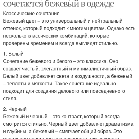
сочетается бежевый в одежде
Классические сочетания
Бежевый цвет – это универсальный и нейтральный
оттенок, который подходит к многим цветам. Однако есть
несколько классических комбинаций, которые
проверены временем и всегда выглядят стильно.
1. Белый
Сочетание бежевого и белого – это классика. Оно
создает чистый, элегантный и минималистичный образ.
Белый цвет добавляет света и воздушности, а бежевый
– теплоты и мягкости. Такое сочетание идеально
подходит для создания делового или повседневного
стиля.
2. Черный
Бежевый и черный – это контраст, который всегда
смотрится стильно. Черный цвет добавляет драматизма
и глубины, а бежевый – смягчает общий образ. Это
идеальное сочетание для вечернего или делового