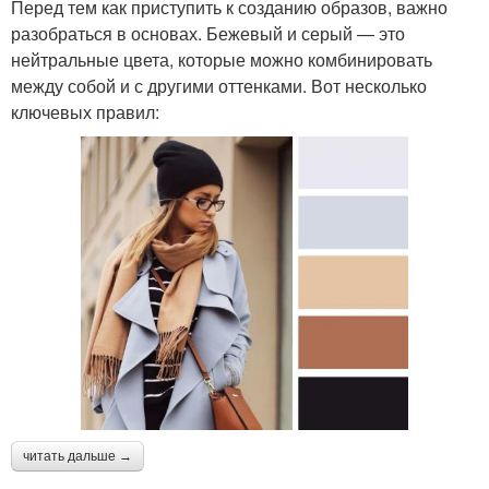
Перед тем как приступить к созданию образов, важно
разобраться в основах. Бежевый и серый — это
нейтральные цвета, которые можно комбинировать
между собой и с другими оттенками. Вот несколько
ключевых правил:
читать дальше →