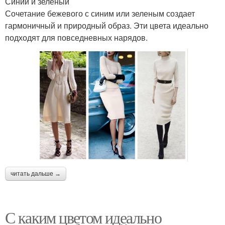
Синий и зеленый
Сочетание бежевого с синим или зеленым создает
гармоничный и природный образ. Эти цвета идеально
подходят для повседневных нарядов.
читать дальше →
С каким цветом идеально