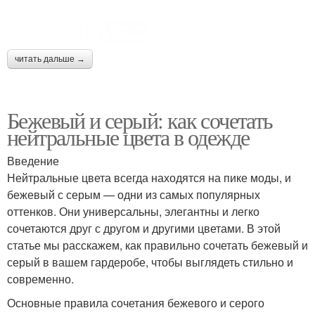
читать дальше →
Бежевый и серый: как сочетать
нейтральные цвета в одежде
Введение
Нейтральные цвета всегда находятся на пике моды, и
бежевый с серым — одни из самых популярных
оттенков. Они универсальны, элегантны и легко
сочетаются друг с другом и другими цветами. В этой
статье мы расскажем, как правильно сочетать бежевый и
серый в вашем гардеробе, чтобы выглядеть стильно и
современно.
Основные правила сочетания бежевого и серого