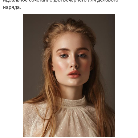
наряда.