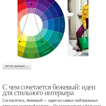
читать дальше →
С чем сочетается бежевый: идеи
для стильного интерьера
Согласитесь, бежевый — один из самых нейтральных
оттенков цветовой палитры. Он гармонирует с большим