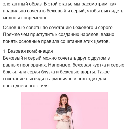
элегантный образ. В этой статье мы рассмотрим, как
правильно сочетать бежевый и серый, чтобы выглядеть
модно и современно.
Основные советы по сочетанию бежевого и серого
Прежде чем приступить к созданию нарядов, важно
понять основные правила сочетания этих цветов.
1. Базовая комбинация
Бежевый и серый можно сочетать друг с другом в
равных пропорциях. Например, бежевая куртка и серые
брюки, или серая блузка и бежевые шорты. Такое
сочетание выглядит гармонично и подходит для
повседневного стиля.