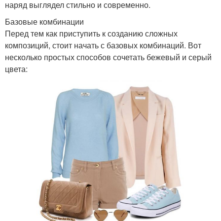
наряд выглядел стильно и современно.
Базовые комбинации
Перед тем как приступить к созданию сложных
композиций, стоит начать с базовых комбинаций. Вот
несколько простых способов сочетать бежевый и серый
цвета: