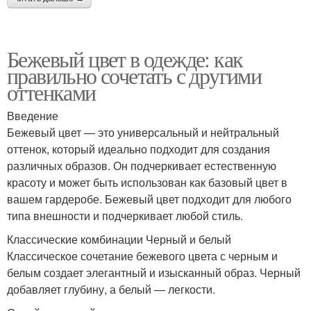
Бежевый цвет в одежде: как
правильно сочетать с другими
оттенками
Введение
Бежевый цвет — это универсальный и нейтральный
оттенок, который идеально подходит для создания
различных образов. Он подчеркивает естественную
красоту и может быть использован как базовый цвет в
вашем гардеробе. Бежевый цвет подходит для любого
типа внешности и подчеркивает любой стиль.
Классические комбинации Черный и белый
Классическое сочетание бежевого цвета с черным и
белым создает элегантный и изысканный образ. Черный
добавляет глубину, а белый — легкости.