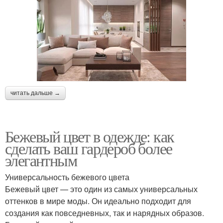
читать дальше →
Бежевый цвет в одежде: как
сделать ваш гардероб более
элегантным
Универсальность бежевого цвета
Бежевый цвет — это один из самых универсальных
оттенков в мире моды. Он идеально подходит для
создания как повседневных, так и нарядных образов.