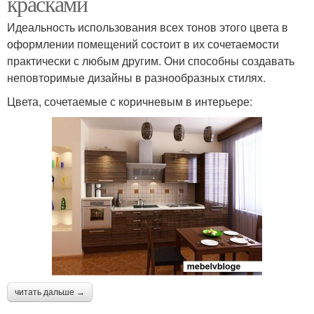
красками
Идеальность использования всех тонов этого цвета в
оформлении помещений состоит в их сочетаемости
практически с любым другим. Они способны создавать
неповторимые дизайны в разнообразных стилях.
Цвета, сочетаемые с коричневым в интерьере:
читать дальше →