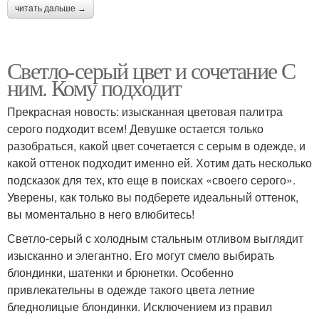
читать дальше →
Светло-серый цвет и сочетание С
ним. Кому подходит
Прекрасная новость: изысканная цветовая палитра
серого подходит всем! Девушке остается только
разобраться, какой цвет сочетается с серым в одежде, и
какой оттенок подходит именно ей. Хотим дать несколько
подсказок для тех, кто еще в поисках «своего серого».
Уверены, как только вы подберете идеальный оттенок,
вы моментально в него влюбитесь!
Светло-серый с холодным стальным отливом выглядит
изысканно и элегантно. Его могут смело выбирать
блондинки, шатенки и брюнетки. Особенно
привлекательны в одежде такого цвета летние
бледнолицые блондинки. Исключением из правил