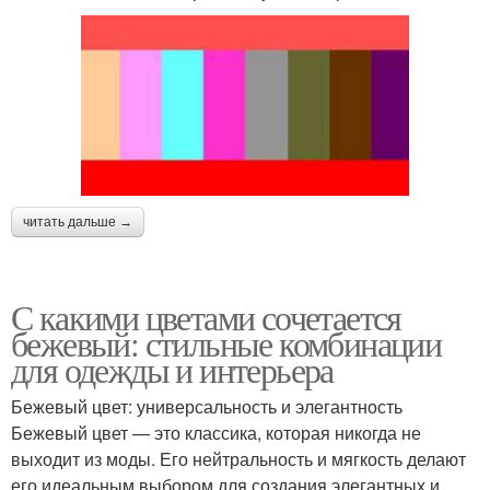
читать дальше →
С какими цветами сочетается
бежевый: стильные комбинации
для одежды и интерьера
Бежевый цвет: универсальность и элегантность
Бежевый цвет — это классика, которая никогда не
выходит из моды. Его нейтральность и мягкость делают
его идеальным выбором для создания элегантных и