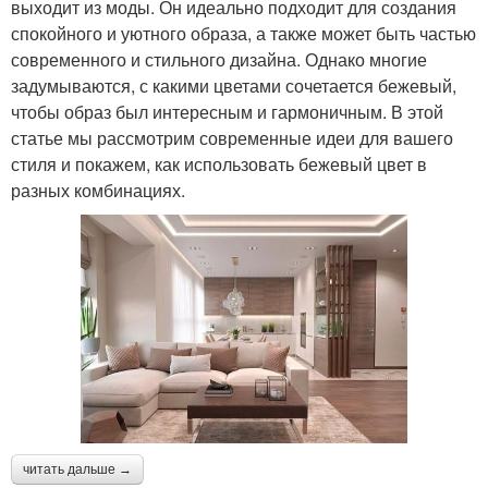
выходит из моды. Он идеально подходит для создания
спокойного и уютного образа, а также может быть частью
современного и стильного дизайна. Однако многие
задумываются, с какими цветами сочетается бежевый,
чтобы образ был интересным и гармоничным. В этой
статье мы рассмотрим современные идеи для вашего
стиля и покажем, как использовать бежевый цвет в
разных комбинациях.
читать дальше →