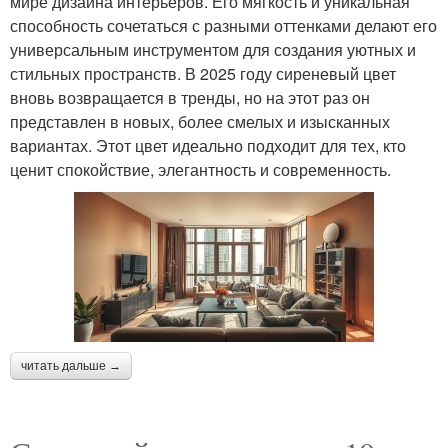
мире дизайна интерьеров. Его мягкость и уникальная
способность сочетаться с разными оттенками делают его
универсальным инструментом для создания уютных и
стильных пространств. В 2025 году сиреневый цвет
вновь возвращается в тренды, но на этот раз он
представлен в новых, более смелых и изысканных
вариантах. Этот цвет идеально подходит для тех, кто
ценит спокойствие, элегантность и современность.
читать дальше →