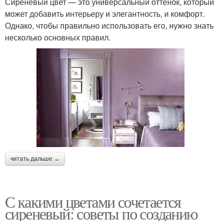
Сиреневый цвет — это универсальный оттенок, который
может добавить интерьеру и элегантность, и комфорт.
Однако, чтобы правильно использовать его, нужно знать
несколько основных правил.
читать дальше →
С какими цветами сочетается
сиреневый: советы по созданию