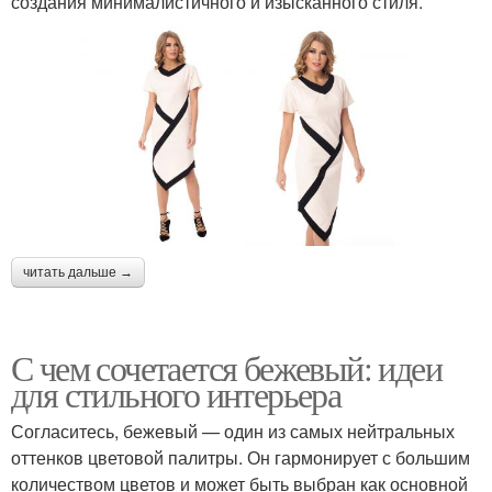
создания минималистичного и изысканного стиля.
читать дальше →
С чем сочетается бежевый: идеи
для стильного интерьера
Согласитесь, бежевый — один из самых нейтральных
оттенков цветовой палитры. Он гармонирует с большим
количеством цветов и может быть выбран как основной