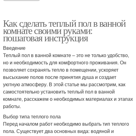
Как сделать теплый пол в ванной
комнате своими руками:
пошаговая инструкция
Введение
Теплый пол в ванной комнате – это не только удобство,
но и необходимость для комфортного проживания. Он
позволяет сохранять тепло в помещении, ускоряет
высыхание полов после принятия душа и создает
уютную атмосферу. В этой статье мы рассмотрим, как
самостоятельно установить теплый пол в ванной
комнате, расскажем о необходимых материалах и этапах
работы.
Выбор типа теплого пола
Перед началом работ необходимо выбрать тип теплого
пола. Существует два основных вида: водяной и