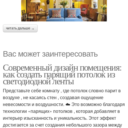
читать дальше →
Вас может заинтересовать
Современный дизайн помещения:
как создать парящий потолок из
светодиодной ленты
Представьте себе комнату , где потолок словно парит в
воздухе , не касаясь стен , создавая ощущение
невесомости и воздушности. ☁️ Это возможно благодаря
технологии «парящих» потолков , которая добавляет в
интерьер изысканность и уникальность. Этот эффект
достигается за счет создания небольшого зазора между