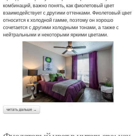
комбинаций, важно понять, как фиолетовый цвет
взаимодействует с другими оттенками. Фиолетовый цвет
относится к холодной гамме, поэтому он хорошо
сочетается с другими холодными тонами, а также с
нейтральными и некоторыми яркими цветами.
читать дальше →
Фиолетовый цвет в интерьере: как