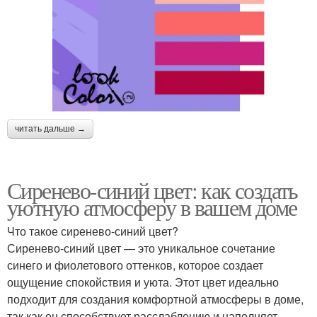
читать дальше →
Сиренево-синий цвет: как создать
уютную атмосферу в вашем доме
Что такое сиренево-синий цвет?
Сиренево-синий цвет — это уникальное сочетание
синего и фиолетового оттенков, которое создает
ощущение спокойствия и уюта. Этот цвет идеально
подходит для создания комфортной атмосферы в доме,
так как он способствует расслаблению и наполняет