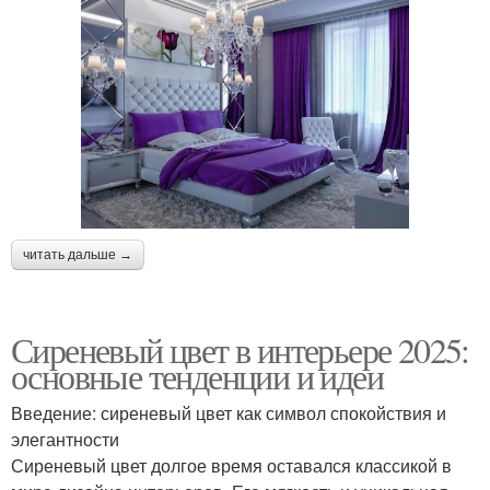
читать дальше →
Сиреневый цвет в интерьере 2025:
основные тенденции и идеи
Введение: сиреневый цвет как символ спокойствия и
элегантности
Сиреневый цвет долгое время оставался классикой в