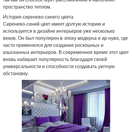
пространство теплом.
История сиренево-синего цвета
Сиренево-синий цвет имеет долгую историю и
используется в дизайне интерьеров уже несколько
веков. Он был популярен в эпоху модерна и ар-нуво, где
часто применялся для создания роскошных и
изысканных интерьеров. В современное время этот цвет
вновь набирает популярность благодаря своей
универсальности и способности создавать уютную
обстановку.