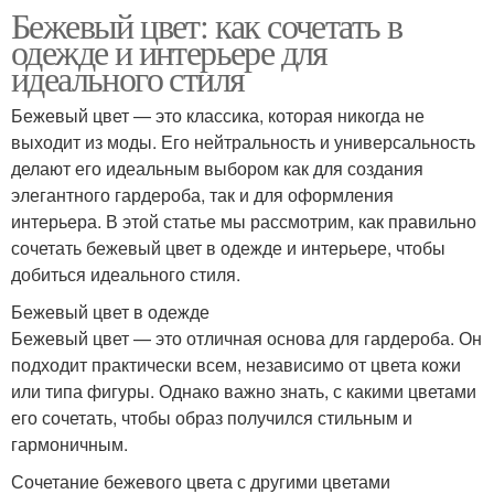
Бежевый цвет: как сочетать в
одежде и интерьере для
идеального стиля
Бежевый цвет — это классика, которая никогда не
выходит из моды. Его нейтральность и универсальность
делают его идеальным выбором как для создания
элегантного гардероба, так и для оформления
интерьера. В этой статье мы рассмотрим, как правильно
сочетать бежевый цвет в одежде и интерьере, чтобы
добиться идеального стиля.
Бежевый цвет в одежде
Бежевый цвет — это отличная основа для гардероба. Он
подходит практически всем, независимо от цвета кожи
или типа фигуры. Однако важно знать, с какими цветами
его сочетать, чтобы образ получился стильным и
гармоничным.
Сочетание бежевого цвета с другими цветами