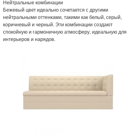
Нейтральные комбинации
Бежевый цвет идеально сочетается с другими
нейтральными оттенками, такими как белый, серый,
коричневый и черный. Эти комбинации создают
спокойную и гармоничную атмосферу, идеальную для
интерьеров и нарядов.