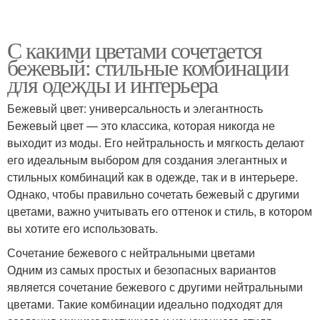
С какими цветами сочетается
бежевый: стильные комбинации
для одежды и интерьера
Бежевый цвет: универсальность и элегантность
Бежевый цвет — это классика, которая никогда не
выходит из моды. Его нейтральность и мягкость делают
его идеальным выбором для создания элегантных и
стильных комбинаций как в одежде, так и в интерьере.
Однако, чтобы правильно сочетать бежевый с другими
цветами, важно учитывать его оттенок и стиль, в котором
вы хотите его использовать.
Сочетание бежевого с нейтральными цветами
Одним из самых простых и безопасных вариантов
является сочетание бежевого с другими нейтральными
цветами. Такие комбинации идеально подходят для