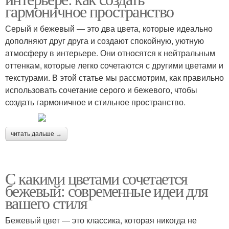
гармоничное пространство
Серый и бежевый — это два цвета, которые идеально
дополняют друг друга и создают спокойную, уютную
атмосферу в интерьере. Они относятся к нейтральным
оттенкам, которые легко сочетаются с другими цветами и
текстурами. В этой статье мы рассмотрим, как правильно
использовать сочетание серого и бежевого, чтобы
создать гармоничное и стильное пространство.
читать дальше →
С какими цветами сочетается
бежевый: современные идеи для
вашего стиля
Бежевый цвет — это классика, которая никогда не