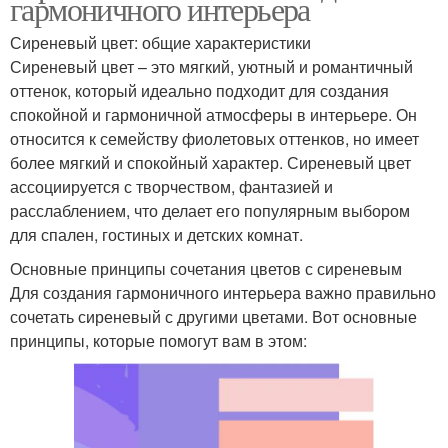
гармоничного интерьера
Сиреневый цвет: общие характеристики
Сиреневый цвет – это мягкий, уютный и романтичный
оттенок, который идеально подходит для создания
спокойной и гармоничной атмосферы в интерьере. Он
относится к семейству фиолетовых оттенков, но имеет
более мягкий и спокойный характер. Сиреневый цвет
ассоциируется с творчеством, фантазией и
расслаблением, что делает его популярным выбором
для спален, гостиных и детских комнат.
Основные принципы сочетания цветов с сиреневым
Для создания гармоничного интерьера важно правильно
сочетать сиреневый с другими цветами. Вот основные
принципы, которые помогут вам в этом: