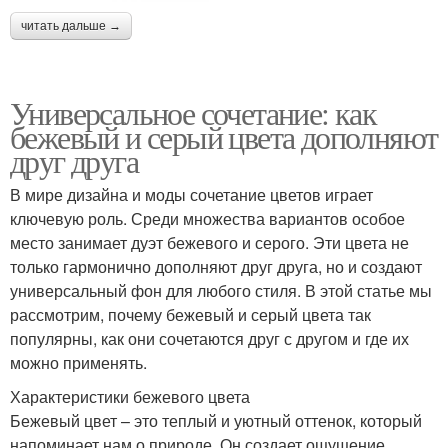
читать дальше →
Универсальное сочетание: как
бежевый и серый цвета дополняют
друг друга
В мире дизайна и моды сочетание цветов играет
ключевую роль. Среди множества вариантов особое
место занимает дуэт бежевого и серого. Эти цвета не
только гармонично дополняют друг друга, но и создают
универсальный фон для любого стиля. В этой статье мы
рассмотрим, почему бежевый и серый цвета так
популярны, как они сочетаются друг с другом и где их
можно применять.
Характеристики бежевого цвета
Бежевый цвет – это теплый и уютный оттенок, который
напоминает нам о природе. Он создает ощущение