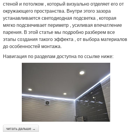
стеной и потолком , который визуально отделяет его от
окружающего пространства. Внутри этого зазора
устанавливается светодиодная подсветка , которая
мягко подсвечивает периметр , усиливая впечатление
парения. В этой статье мы подробно разберем все
этапы создания такого эффекта , от выбора материалов
до особенностей монтажа.
Навигация по разделам доступна по ссылке ниже:
читать дальше →