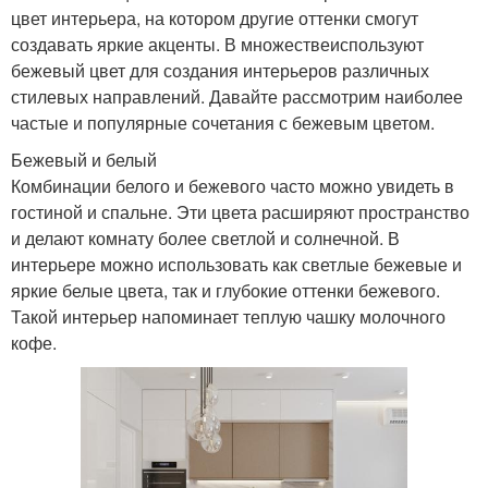
цвет интерьера, на котором другие оттенки смогут
создавать яркие акценты. В множествеиспользуют
бежевый цвет для создания интерьеров различных
стилевых направлений. Давайте рассмотрим наиболее
частые и популярные сочетания с бежевым цветом.
Бежевый и белый
Комбинации белого и бежевого часто можно увидеть в
гостиной и спальне. Эти цвета расширяют пространство
и делают комнату более светлой и солнечной. В
интерьере можно использовать как светлые бежевые и
яркие белые цвета, так и глубокие оттенки бежевого.
Такой интерьер напоминает теплую чашку молочного
кофе.