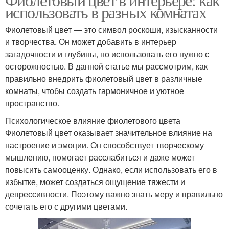
использовать в разных комнатах
Фиолетовый цвет — это символ роскоши, изысканности
и творчества. Он может добавить в интерьер
загадочности и глубины, но использовать его нужно с
осторожностью. В данной статье мы рассмотрим, как
правильно внедрить фиолетовый цвет в различные
комнаты, чтобы создать гармоничное и уютное
пространство.
Психологическое влияние фиолетового цвета
Фиолетовый цвет оказывает значительное влияние на
настроение и эмоции. Он способствует творческому
мышлению, помогает расслабиться и даже может
повысить самооценку. Однако, если использовать его в
избытке, может создаться ощущение тяжести и
депрессивности. Поэтому важно знать меру и правильно
сочетать его с другими цветами.