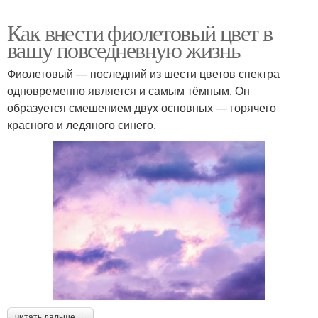
Как внести фиолетовый цвет в
вашу повседневную жизнь
Фиолетовый — последний из шести цветов спектра
одновременно является и самым тёмным. Он
образуется смешением двух основных — горячего
красного и ледяного синего.
читать дальше →