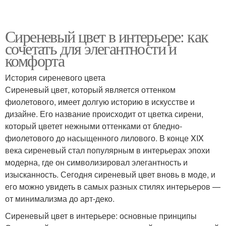
Сиреневый цвет в интерьере: как
сочетать для элегантности и
комфорта
История сиреневого цвета
Сиреневый цвет, который является оттенком
фиолетового, имеет долгую историю в искусстве и
дизайне. Его название происходит от цветка сирени,
который цветет нежными оттенками от бледно-
фиолетового до насыщенного лилового. В конце XIX
века сиреневый стал популярным в интерьерах эпохи
модерна, где он символизировал элегантность и
изысканность. Сегодня сиреневый цвет вновь в моде, и
его можно увидеть в самых разных стилях интерьеров —
от минимализма до арт-деко.
Сиреневый цвет в интерьере: основные принципы