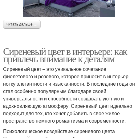
читать дальше →
Сиреневый цвет в интерьере: как
привлечь внимание к деталям
Сиреневый цвет – это уникальное сочетание
фиолетового и розового, которое приносит в интерьер
нотку элегантности и изысканности. В последние годы он
стал особенно популярным благодаря своей
универсальности и способности создавать уютную и
вдохновляющую атмосферу. Сиреневый цвет идеально
подходит для тех, кто хочет добавить в свое жилое
пространство немного романтизма и современности.
Психологическое воздействие сиреневого цвета