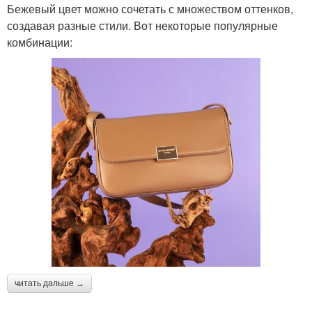
Бежевый цвет можно сочетать с множеством оттенков,
создавая разные стили. Вот некоторые популярные
комбинации:
читать дальше →