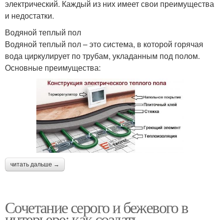
электрический. Каждый из них имеет свои преимущества
и недостатки.
Водяной теплый пол
Водяной теплый пол – это система, в которой горячая
вода циркулирует по трубам, укладанным под полом.
Основные преимущества:
читать дальше →
Сочетание серого и бежевого в
интерьере: как создать