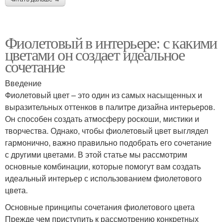
Фиолетовый в интерьере: с какими
цветами он создает идеальное
сочетание
Введение
Фиолетовый цвет – это один из самых насыщенных и
выразительных оттенков в палитре дизайна интерьеров.
Он способен создать атмосферу роскоши, мистики и
творчества. Однако, чтобы фиолетовый цвет выглядел
гармонично, важно правильно подобрать его сочетание
с другими цветами. В этой статье мы рассмотрим
основные комбинации, которые помогут вам создать
идеальный интерьер с использованием фиолетового
цвета.
Основные принципы сочетания фиолетового цвета
Прежде чем приступить к рассмотрению конкретных