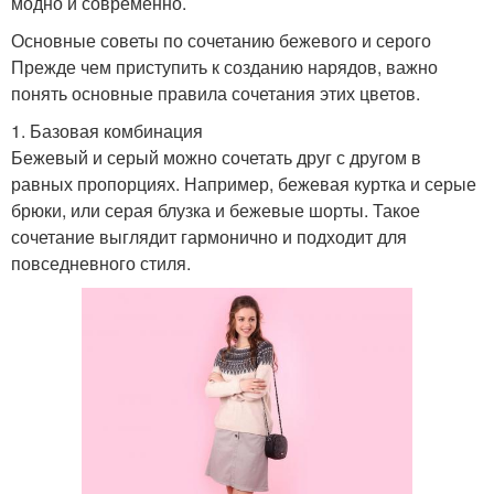
модно и современно.
Основные советы по сочетанию бежевого и серого
Прежде чем приступить к созданию нарядов, важно
понять основные правила сочетания этих цветов.
1. Базовая комбинация
Бежевый и серый можно сочетать друг с другом в
равных пропорциях. Например, бежевая куртка и серые
брюки, или серая блузка и бежевые шорты. Такое
сочетание выглядит гармонично и подходит для
повседневного стиля.