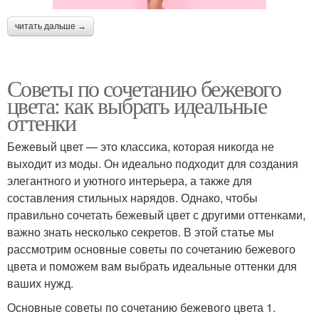
читать дальше →
Советы по сочетанию бежевого
цвета: как выбрать идеальные
оттенки
Бежевый цвет — это классика, которая никогда не
выходит из моды. Он идеально подходит для создания
элегантного и уютного интерьера, а также для
составления стильных нарядов. Однако, чтобы
правильно сочетать бежевый цвет с другими оттенками,
важно знать несколько секретов. В этой статье мы
рассмотрим основные советы по сочетанию бежевого
цвета и поможем вам выбрать идеальные оттенки для
ваших нужд.
Основные советы по сочетанию бежевого цвета 1.