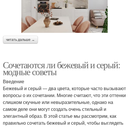
читать дальше →
Сочетаются ли бежевый и серый:
модные советы
Введение
Бежевый и серый — два цвета, которые часто вызывают
вопросы о их сочетании. Многие считают, что эти оттенки
слишком скучные или невыразительные, однако на
самом деле они могут создать очень стильный и
элегантный образ. В этой статье мы рассмотрим, как
правильно сочетать бежевый и серый, чтобы выглядеть