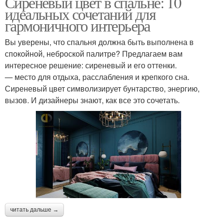
Сиреневый цвет в спальне: 10
идеальных сочетаний для
гармоничного интерьера
Вы уверены, что спальня должна быть выполнена в
спокойной, неброской палитре? Предлагаем вам
интересное решение: сиреневый и его оттенки.
— место для отдыха, расслабления и крепкого сна.
Сиреневый цвет символизирует бунтарство, энергию,
вызов. И дизайнеры знают, как все это сочетать.
читать дальше →