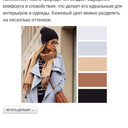
комфорта и спокойствия, что делает его идеальным для
интерьеров и одежды. Бежевый цвет можно разделить
на несколько оттенков:
читать дальше →