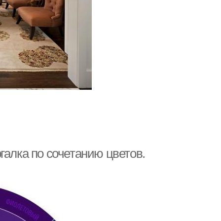
галка по сочетанию цветов.