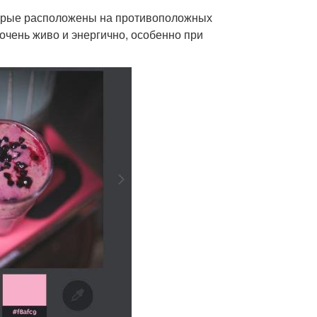
оторые расположены на противоположных
очень живо и энергично, особенно при