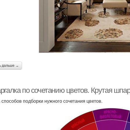
ь дальше →
ргалка по сочетанию цветов. Крутая шпар
 способов подборки нужного сочетания цветов.