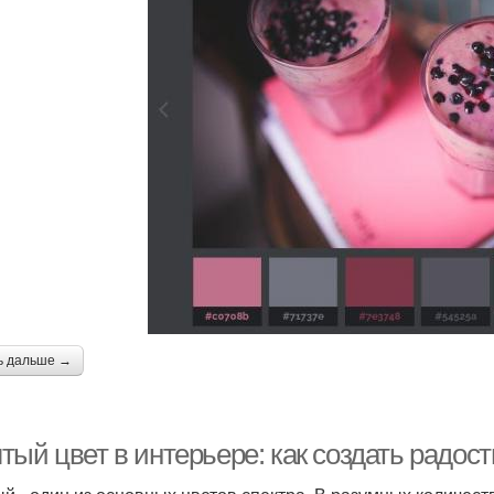
ь дальше →
ый цвет в интерьере: как создать радос