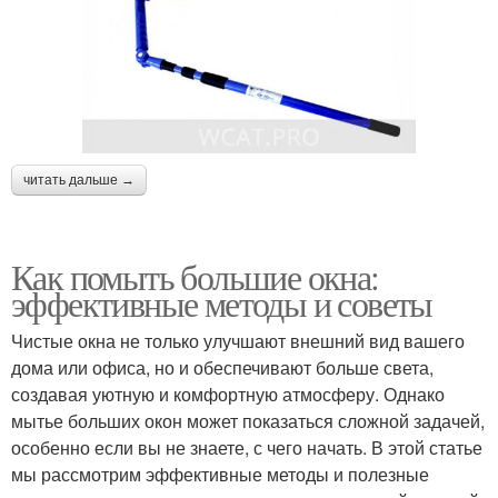
читать дальше →
Как помыть большие окна:
эффективные методы и советы
Чистые окна не только улучшают внешний вид вашего
дома или офиса, но и обеспечивают больше света,
создавая уютную и комфортную атмосферу. Однако
мытье больших окон может показаться сложной задачей,
особенно если вы не знаете, с чего начать. В этой статье
мы рассмотрим эффективные методы и полезные