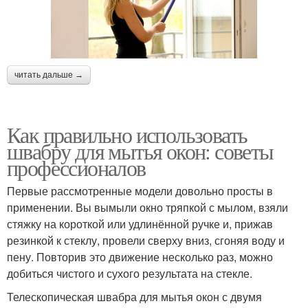
читать дальше →
Как правильно использовать
швабру для мытья окон: советы
профессионалов
Первые рассмотренные модели довольно просты в
применении. Вы вымыли окно тряпкой с мылом, взяли
стяжку на короткой или удлинённой ручке и, прижав
резинкой к стеклу, провели сверху вниз, сгоняя воду и
пену. Повторив это движение несколько раз, можно
добиться чистого и сухого результата на стекле.
Телескопическая швабра для мытья окон с двумя