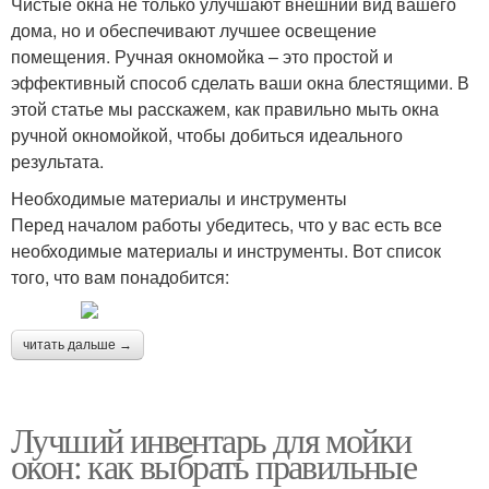
Чистые окна не только улучшают внешний вид вашего
дома, но и обеспечивают лучшее освещение
помещения. Ручная окномойка – это простой и
эффективный способ сделать ваши окна блестящими. В
этой статье мы расскажем, как правильно мыть окна
ручной окномойкой, чтобы добиться идеального
результата.
Необходимые материалы и инструменты
Перед началом работы убедитесь, что у вас есть все
необходимые материалы и инструменты. Вот список
того, что вам понадобится:
читать дальше →
Лучший инвентарь для мойки
окон: как выбрать правильные