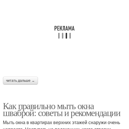
читать дальше →
Как правильно мыть окна
шваброй: советы и рекомендации
Мыть окна в квартирах верхних этажей снаружи очень