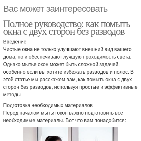
Вас может заинтересовать
Полное руководство: как помыть
окна с двух сторон без разводов
Введение
Чистые окна не только улучшают внешний вид вашего
дома, но и обеспечивают лучшую проходимость света.
Однако мытье окон может быть сложной задачей,
особенно если вы хотите избежать разводов и полос. В
этой статье мы расскажем вам, как помыть окна с двух
сторон без разводов, используя простые и эффективные
методы.
Подготовка необходимых материалов
Перед началом мытья окон важно подготовить все
необходимые материалы. Вот что вам понадобится: