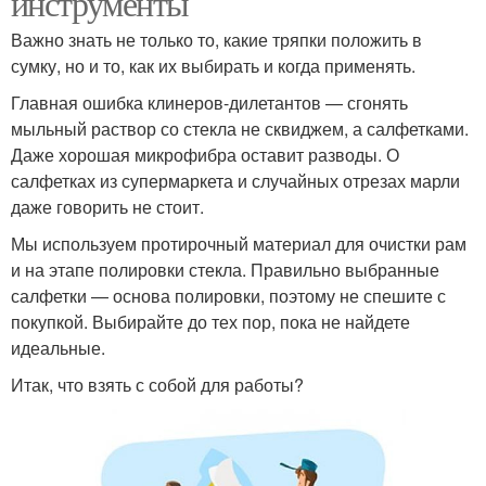
инструменты
Важно знать не только то, какие тряпки положить в
сумку, но и то, как их выбирать и когда применять.
Главная ошибка клинеров-дилетантов — сгонять
мыльный раствор со стекла не сквиджем, а салфетками.
Даже хорошая микрофибра оставит разводы. О
салфетках из супермаркета и случайных отрезах марли
даже говорить не стоит.
Мы используем протирочный материал для очистки рам
и на этапе полировки стекла. Правильно выбранные
салфетки — основа полировки, поэтому не спешите с
покупкой. Выбирайте до тех пор, пока не найдете
идеальные.
Итак, что взять с собой для работы?