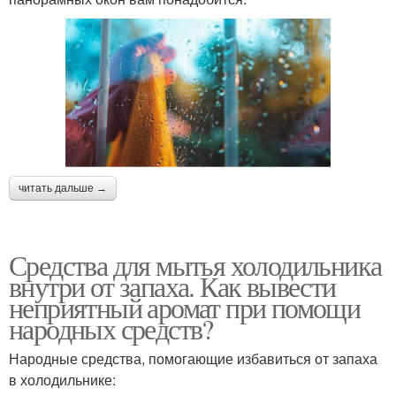
читать дальше →
Средства для мытья холодильника
внутри от запаха. Как вывести
неприятный аромат при помощи
народных средств?
Народные средства, помогающие избавиться от запаха
в холодильнике: