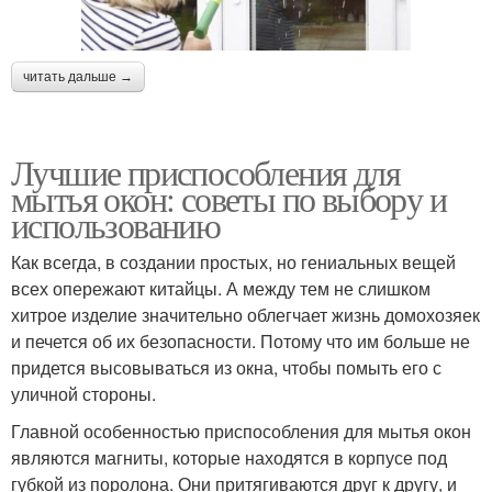
читать дальше →
Лучшие приспособления для
мытья окон: советы по выбору и
использованию
Как всегда, в создании простых, но гениальных вещей
всех опережают китайцы. А между тем не слишком
хитрое изделие значительно облегчает жизнь домохозяек
и печется об их безопасности. Потому что им больше не
придется высовываться из окна, чтобы помыть его с
уличной стороны.
Главной особенностью приспособления для мытья окон
являются магниты, которые находятся в корпусе под
губкой из поролона. Они притягиваются друг к другу, и