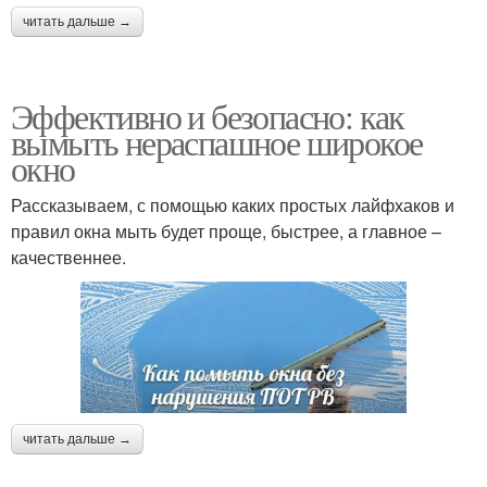
читать дальше →
Эффективно и безопасно: как
вымыть нераспашное широкое
окно
Рассказываем, с помощью каких простых лайфхаков и
правил окна мыть будет проще, быстрее, а главное –
качественнее.
читать дальше →