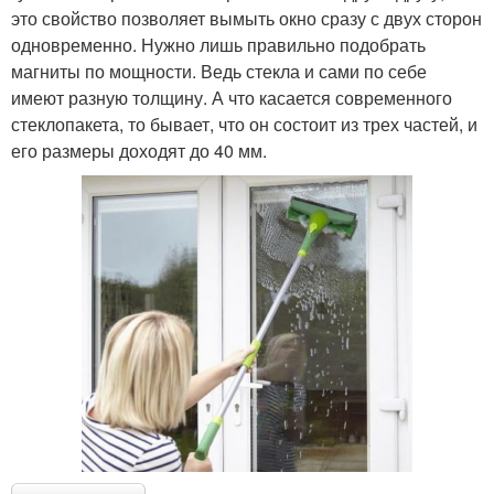
это свойство позволяет вымыть окно сразу с двух сторон
одновременно. Нужно лишь правильно подобрать
магниты по мощности. Ведь стекла и сами по себе
имеют разную толщину. А что касается современного
стеклопакета, то бывает, что он состоит из трех частей, и
его размеры доходят до 40 мм.