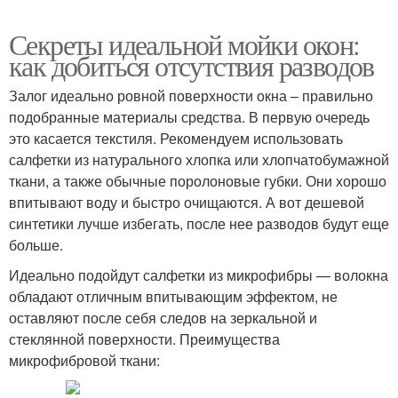
Секреты идеальной мойки окон:
как добиться отсутствия разводов
Залог идеально ровной поверхности окна – правильно
подобранные материалы средства. В первую очередь
это касается текстиля. Рекомендуем использовать
салфетки из натурального хлопка или хлопчатобумажной
ткани, а также обычные поролоновые губки. Они хорошо
впитывают воду и быстро очищаются. А вот дешевой
синтетики лучше избегать, после нее разводов будут еще
больше.
Идеально подойдут салфетки из микрофибры — волокна
обладают отличным впитывающим эффектом, не
оставляют после себя следов на зеркальной и
стеклянной поверхности. Преимущества
микрофибровой ткани: