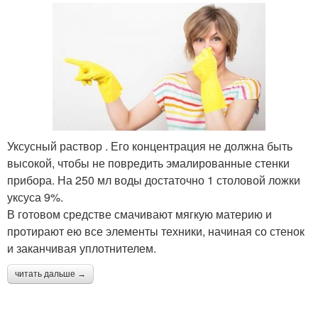
Уксусный раствор . Его концентрация не должна быть
высокой, чтобы не повредить эмалированные стенки
прибора. На 250 мл воды достаточно 1 столовой ложки
уксуса 9%.
В готовом средстве смачивают мягкую материю и
протирают ею все элементы техники, начиная со стенок
и заканчивая уплотнителем.
читать дальше →