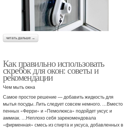
читать дальше →
Как правильно использовать
скребок для окон: советы и
рекомендации
Чем мыть окна
Самое простое решение — добавить жидкость для
мытья посуды. Лить следует совсем немного. …Вместо
пенных «Ферри» и «Пемолюкса» подойдет уксус и
аммиак. …Неплохо себя зарекомендовала
«фирменная» смесь из спирта и уксуса, добавленных в