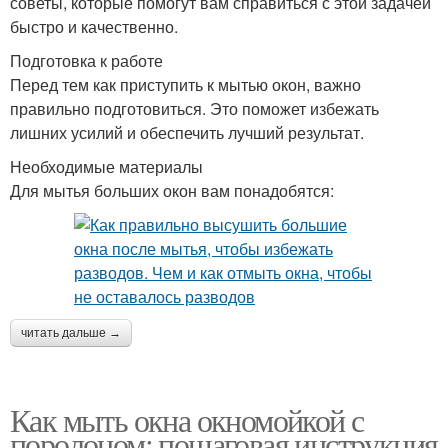
советы, которые помогут вам справиться с этой задачей
быстро и качественно.
Подготовка к работе
Перед тем как приступить к мытью окон, важно
правильно подготовиться. Это поможет избежать
лишних усилий и обеспечить лучший результат.
Необходимые материалы
Для мытья больших окон вам понадобятся:
читать дальше →
Как мыть окна окномойкой с
поролоном: пошаговая инструкция