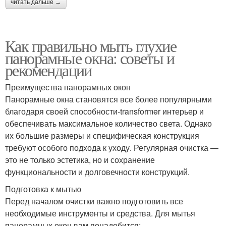
читать дальше →
Как правильно мыть глухие
панорамные окна: советы и
рекомендации
Преимущества панорамных окон
Панорамные окна становятся все более популярными
благодаря своей способности-transformer интерьер и
обеспечивать максимальное количество света. Однако
их большие размеры и специфическая конструкция
требуют особого подхода к уходу. Регулярная очистка —
это не только эстетика, но и сохранение
функциональности и долговечности конструкций.
Подготовка к мытью
Перед началом очистки важно подготовить все
необходимые инструменты и средства. Для мытья
панорамных окон вам понадобится: