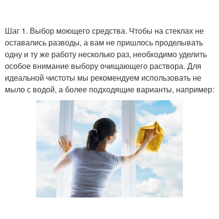
Шаг 1. Выбор моющего средства. Чтобы на стеклах не
оставались разводы, а вам не пришлось проделывать
одну и ту же работу несколько раз, необходимо уделить
особое внимание выбору очищающего раствора. Для
идеальной чистоты мы рекомендуем использовать не
мыло с водой, а более подходящие варианты, например: