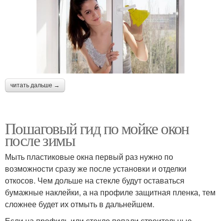
читать дальше →
Пошаговый гид по мойке окон
после зимы
Мыть пластиковые окна первый раз нужно по
возможности сразу же после установки и отделки
откосов. Чем дольше на стекле будут оставаться
бумажные наклейки, а на профиле защитная пленка, тем
сложнее будет их отмыть в дальнейшем.
Если на профиль или стекло попали строительные