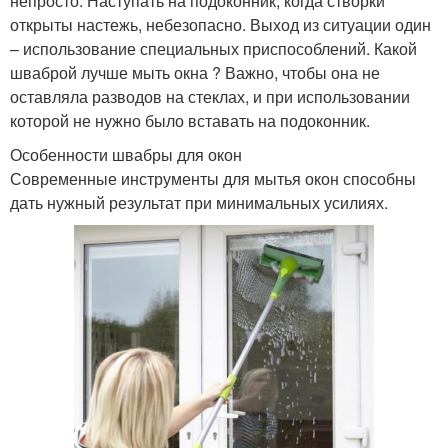
непросто. Наступать на подоконник, когда створки
открыты настежь, небезопасно. Выход из ситуации один
– использование специальных приспособлений. Какой
шваброй лучше мыть окна ? Важно, чтобы она не
оставляла разводов на стеклах, и при использовании
которой не нужно было вставать на подоконник.
Особенности швабры для окон
Современные инструменты для мытья окон способны
дать нужный результат при минимальных усилиях.