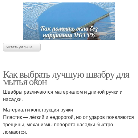
читать дальше →
Как выбрать лучшую швабру для
мытья окон
Швабры различаются материалом и длиной ручки и
насадки.
Материал и конструкция ручки
Пластик — лёгкий и недорогой, но от ударов появляются
трещины, механизмы поворота насадки быстро
ломаются.