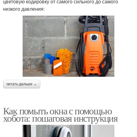
цветовую кодировку от самого сильного до самого
низкого давления:
читать дальше →
Как помыть окна с помощью
хобота: пошаговая инструкция