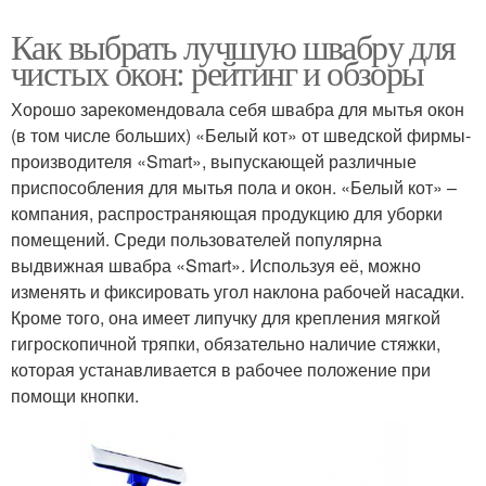
Как выбрать лучшую швабру для
чистых окон: рейтинг и обзоры
Хорошо зарекомендовала себя швабра для мытья окон
(в том числе больших) «Белый кот» от шведской фирмы-
производителя «Smart», выпускающей различные
приспособления для мытья пола и окон. «Белый кот» –
компания, распространяющая продукцию для уборки
помещений. Среди пользователей популярна
выдвижная швабра «Smart». Используя её, можно
изменять и фиксировать угол наклона рабочей насадки.
Кроме того, она имеет липучку для крепления мягкой
гигроскопичной тряпки, обязательно наличие стяжки,
которая устанавливается в рабочее положение при
помощи кнопки.