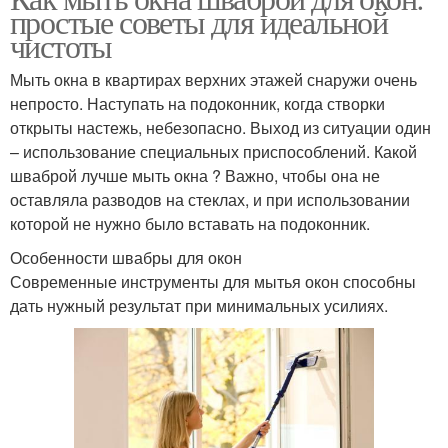
простые советы для идеальной
чистоты
Мыть окна в квартирах верхних этажей снаружи очень
непросто. Наступать на подоконник, когда створки
открыты настежь, небезопасно. Выход из ситуации один
– использование специальных приспособлений. Какой
шваброй лучше мыть окна ? Важно, чтобы она не
оставляла разводов на стеклах, и при использовании
которой не нужно было вставать на подоконник.
Особенности швабры для окон
Современные инструменты для мытья окон способны
дать нужный результат при минимальных усилиях.