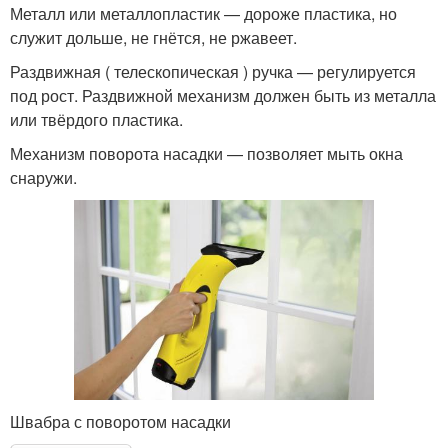
Металл или металлопластик — дороже пластика, но
служит дольше, не гнётся, не ржавеет.
Раздвижная ( телескопическая ) ручка — регулируется
под рост. Раздвижной механизм должен быть из металла
или твёрдого пластика.
Механизм поворота насадки — позволяет мыть окна
снаружи.
Швабра с поворотом насадки