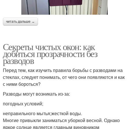
читать дальше →
Секреты чистых окон: как
добиться прозрачности без
разводов
Перед тем, как изучить правила борьбы с разводами на
стеклах, следует понимать, от чего они появляются и как
с ними бороться?
Разводы могут возникать из-за:
погодных условий;
неправильного мытья;жесткой воды.
Многие привыкли заниматься уборкой весной. Однако
яркое солнце является главным виновником