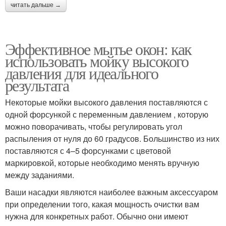
читать дальше →
Эффективное мытье окон: как
использовать мойку высокого
давления для идеального
результата
Некоторые мойки высокого давления поставляются с
одной форсункой с переменным давлением , которую
можно поворачивать, чтобы регулировать угол
распыления от нуля до 60 градусов. Большинство из них
поставляются с 4–5 форсунками с цветовой
маркировкой, которые необходимо менять вручную
между заданиями.
Ваши насадки являются наиболее важным аксессуаром
при определении того, какая мощность очистки вам
нужна для конкретных работ. Обычно они имеют