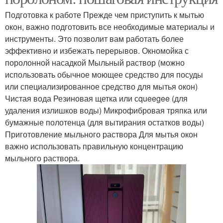
Подготовка к работе Прежде чем приступить к мытью
окон, важно подготовить все необходимые материалы и
инструменты. Это позволит вам работать более
эффективно и избежать перерывов. Окномойка с
поролонной насадкой Мыльный раствор (можно
использовать обычное моющее средство для посуды
или специализированное средство для мытья окон)
Чистая вода Резиновая щетка или сqueegee (для
удаления излишков воды) Микрофибровая тряпка или
бумажные полотенца (для вытирания остатков воды)
Приготовление мыльного раствора Для мытья окон
важно использовать правильную концентрацию
мыльного раствора.