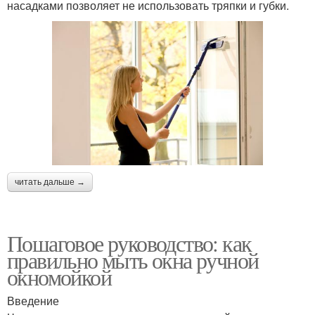
насадками позволяет не использовать тряпки и губки.
читать дальше →
Пошаговое руководство: как
правильно мыть окна ручной
окномойкой
Введение