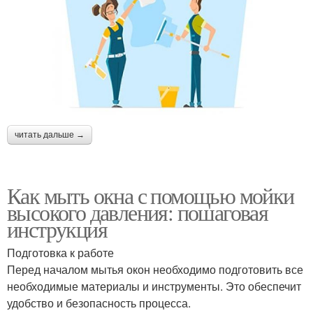
читать дальше →
Как мыть окна с помощью мойки
высокого давления: пошаговая
инструкция
Подготовка к работе
Перед началом мытья окон необходимо подготовить все
необходимые материалы и инструменты. Это обеспечит
удобство и безопасность процесса.