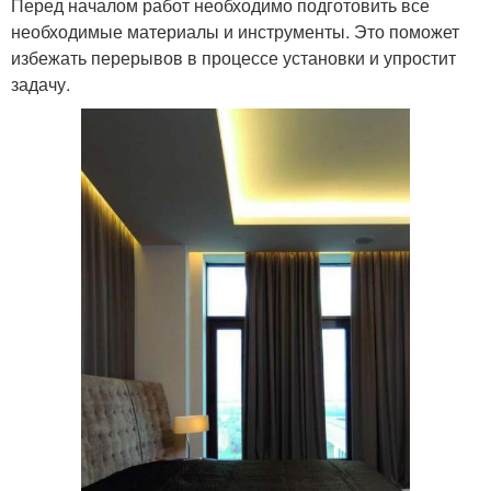
Перед началом работ необходимо подготовить все
необходимые материалы и инструменты. Это поможет
избежать перерывов в процессе установки и упростит
задачу.