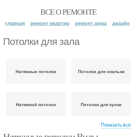
ВСЕ О РЕМОНТЕ
главная
ремонт квартир
ремонт дома
дизайн
Потолки для зала
Натяжные потолки
Потолки для спальни
Натяжной потолок
Потолки для кухни
Показать все
Натяжные потолки Виды