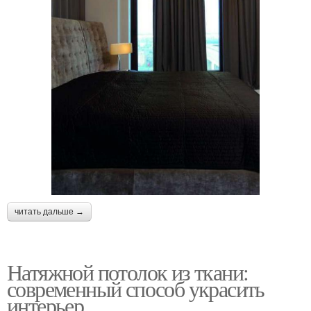
читать дальше →
Натяжной потолок из ткани:
современный способ украсить
интерьер