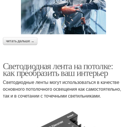
читать дальше →
Светодиодная лента на потолке:
как преобразить ваш интерьер
Светодиодные ленты могут использоваться в качестве
основного потолочного освещения как самостоятельно,
так и в сочетании с точечными светильниками.