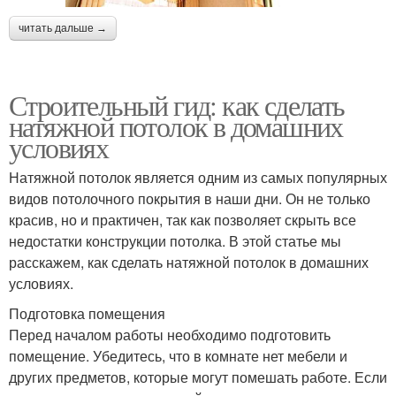
читать дальше →
Строительный гид: как сделать
натяжной потолок в домашних
условиях
Натяжной потолок является одним из самых популярных
видов потолочного покрытия в наши дни. Он не только
красив, но и практичен, так как позволяет скрыть все
недостатки конструкции потолка. В этой статье мы
расскажем, как сделать натяжной потолок в домашних
условиях.
Подготовка помещения
Перед началом работы необходимо подготовить
помещение. Убедитесь, что в комнате нет мебели и
других предметов, которые могут помешать работе. Если