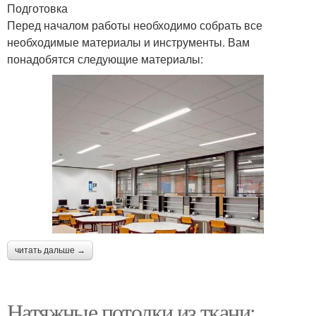
Подготовка
Перед началом работы необходимо собрать все
необходимые материалы и инструменты. Вам
понадобятся следующие материалы:
читать дальше →
Натяжные потолки из ткани: