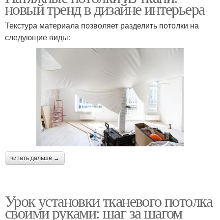
новый тренд в дизайне интерьера
Текстура материала позволяет разделить потолки на
следующие виды:
читать дальше →
Урок установки тканевого потолка
своими руками: шаг за шагом