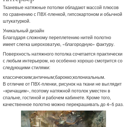
Тканевые натяжные потолки обладают массой плюсов
по сравнению с ПВХ-пленкой, гипсокартоном и обычной
штукатуркой.
Уникальный дизайн
Благодаря сложному переплетению нитей полотно
имеет слегка шероховатую, «благородную» фактуру.
Поверхность натяжного потолка сочетается практически
с любым интерьером, но особенно хорошо смотрится со
следующими стилями:
классическим;античным;барокко;колониальным.
В отличие от ПВХ-пленки, рисунок на ткани не выглядит
«кричащим», поэтому натяжной потолок уместен в
спальне, гостиной и рабочем кабинете. Кроме того,
качественное полотно можно перекрашивать до 4–5 раз.