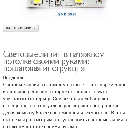
читать дальше →
Световые линии в натяжном
потолке своими руками:
пошаговая инструкция
Введение
Световые линии в натяжном потолке – это современное
и стильное решение, которое позволяет создать
уникальный интерьер. Они не только добавляют
освещения, но и визуально расширяют пространство,
делая комнату более современной и элегантной. В этой
статье мы рассмотрим, как установить световые линии в
натяжном потолке своими руками.