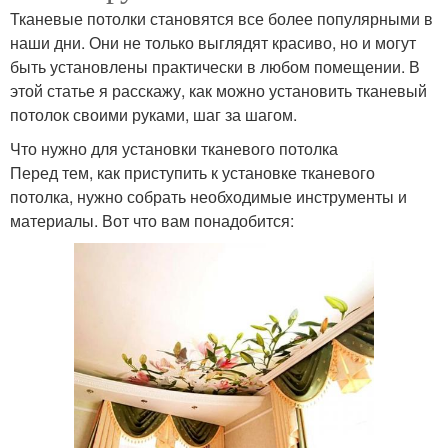
Тканевые потолки становятся все более популярными в
наши дни. Они не только выглядят красиво, но и могут
быть установлены практически в любом помещении. В
этой статье я расскажу, как можно установить тканевый
потолок своими руками, шаг за шагом.
Что нужно для установки тканевого потолка
Перед тем, как приступить к установке тканевого
потолка, нужно собрать необходимые инструменты и
материалы. Вот что вам понадобится: