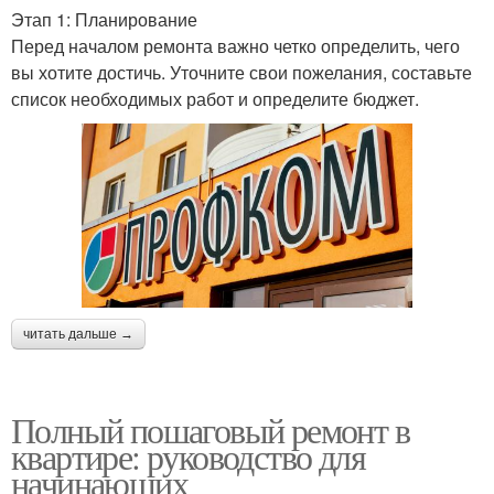
Этап 1: Планирование
Перед началом ремонта важно четко определить, чего
вы хотите достичь. Уточните свои пожелания, составьте
список необходимых работ и определите бюджет.
читать дальше →
Полный пошаговый ремонт в
квартире: руководство для
начинающих