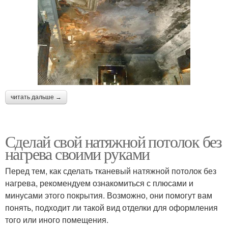
читать дальше →
Сделай свой натяжной потолок без
нагрева своими руками
Перед тем, как сделать тканевый натяжной потолок без
нагрева, рекомендуем ознакомиться с плюсами и
минусами этого покрытия. Возможно, они помогут вам
понять, подходит ли такой вид отделки для оформления
того или иного помещения.