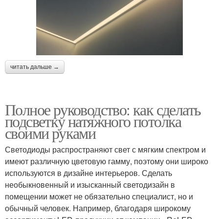
читать дальше →
Полное руководство: как сделать
подсветку натяжного потолка
своими руками
Светодиоды распространяют свет с мягким спектром и
имеют различную цветовую гамму, поэтому они широко
используются в дизайне интерьеров. Сделать
необыкновенный и изысканный светодизайн в
помещении может не обязательно специалист, но и
обычный человек. Например, благодаря широкому