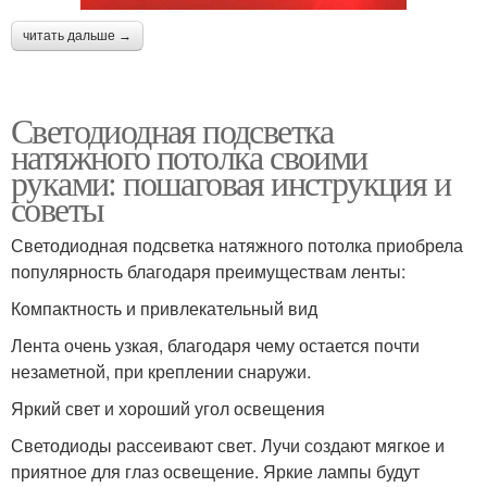
читать дальше →
Светодиодная подсветка
натяжного потолка своими
руками: пошаговая инструкция и
советы
Светодиодная подсветка натяжного потолка приобрела
популярность благодаря преимуществам ленты:
Компактность и привлекательный вид
Лента очень узкая, благодаря чему остается почти
незаметной, при креплении снаружи.
Яркий свет и хороший угол освещения
Светодиоды рассеивают свет. Лучи создают мягкое и
приятное для глаз освещение. Яркие лампы будут