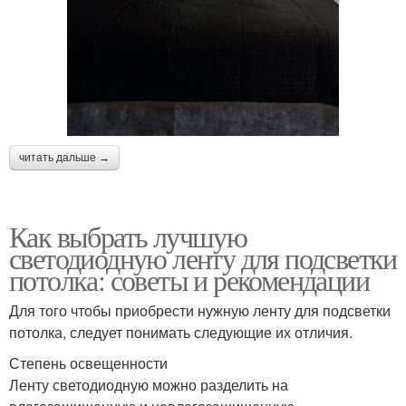
читать дальше →
Как выбрать лучшую
светодиодную ленту для подсветки
потолка: советы и рекомендации
Для того чтобы приобрести нужную ленту для подсветки
потолка, следует понимать следующие их отличия.
Степень освещенности
Ленту светодиодную можно разделить на