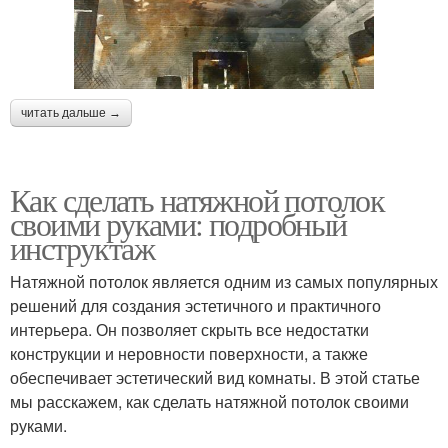
читать дальше →
Как сделать натяжной потолок
своими руками: подробный
инструктаж
Натяжной потолок является одним из самых популярных
решений для создания эстетичного и практичного
интерьера. Он позволяет скрыть все недостатки
конструкции и неровности поверхности, а также
обеспечивает эстетический вид комнаты. В этой статье
мы расскажем, как сделать натяжной потолок своими
руками.