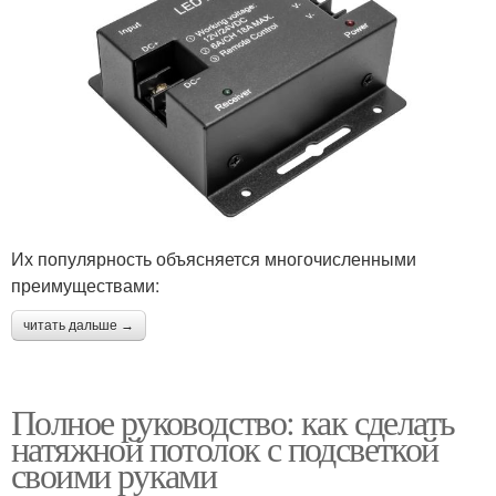
Их популярность объясняется многочисленными
преимуществами:
читать дальше →
Полное руководство: как сделать
натяжной потолок с подсветкой
своими руками