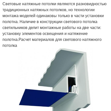
Световые натяжные потолки являются разновидностью
традиционных натяжных потолков, но технологии
монтажа моделей одинаковы только в части установки
полотна. Наличие в конструкции светового потолка
светильников делит монтажные работы на две части:
установку элементов освещения и натяжение
полотна.Расчет материалов для светового натяжного
потолка