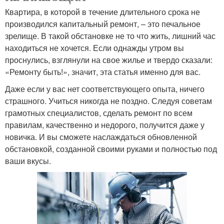
Квартира, в которой в течение длительного срока не
производился капитальный ремонт, – это печальное
зрелище. В такой обстановке не то что жить, лишний час
находиться не хочется. Если однажды утром вы
проснулись, взглянули на свое жилье и твердо сказали:
«Ремонту быть!», значит, эта статья именно для вас.
Даже если у вас нет соответствующего опыта, ничего
страшного. Учиться никогда не поздно. Следуя советам
грамотных специалистов, сделать ремонт по всем
правилам, качественно и недорого, получится даже у
новичка. И вы сможете наслаждаться обновленной
обстановкой, созданной своими руками и полностью под
ваши вкусы.