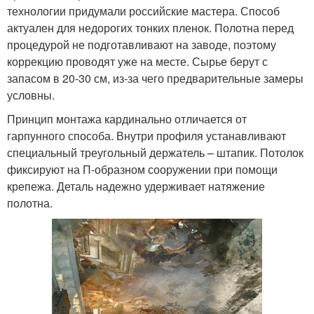
технологии придумали российские мастера. Способ
актуален для недорогих тонких пленок. Полотна перед
процедурой не подготавливают на заводе, поэтому
коррекцию проводят уже на месте. Сырье берут с
запасом в 20-30 см, из-за чего предварительные замеры
условны.
Принцип монтажа кардинально отличается от
гарпунного способа. Внутри профиля устанавливают
специальный треугольный держатель – штапик. Потолок
фиксируют на П-образном сооружении при помощи
крепежа. Деталь надежно удерживает натяжение
полотна.