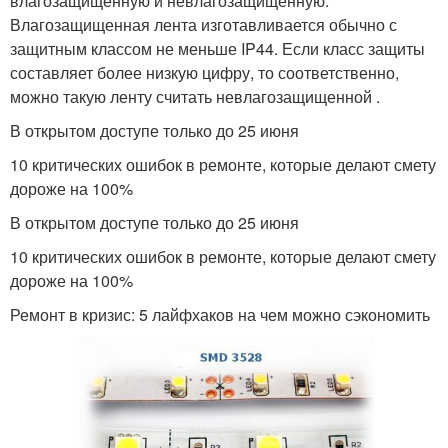
влагозащищенную и невлагозащищенную.
Влагозащищенная лента изготавливается обычно с
защитным классом не меньше IP44. Если класс защиты
составляет более низкую цифру, то соответственно,
можно такую ленту считать невлагозащищенной .
В открытом доступе только до 25 июня
10 критических ошибок в ремонте, которые делают смету
дороже на 100%
В открытом доступе только до 25 июня
10 критических ошибок в ремонте, которые делают смету
дороже на 100%
Ремонт в кризис: 5 лайфхаков на чем можно сэкономить