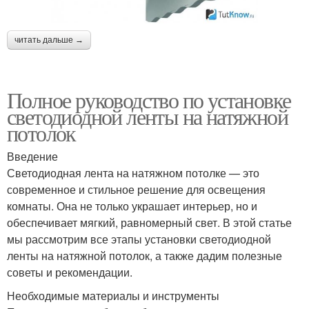
читать дальше →
Полное руководство по установке
светодиодной ленты на натяжной
потолок
Введение
Светодиодная лента на натяжном потолке — это
современное и стильное решение для освещения
комнаты. Она не только украшает интерьер, но и
обеспечивает мягкий, равномерный свет. В этой статье
мы рассмотрим все этапы установки светодиодной
ленты на натяжной потолок, а также дадим полезные
советы и рекомендации.
Необходимые материалы и инструменты