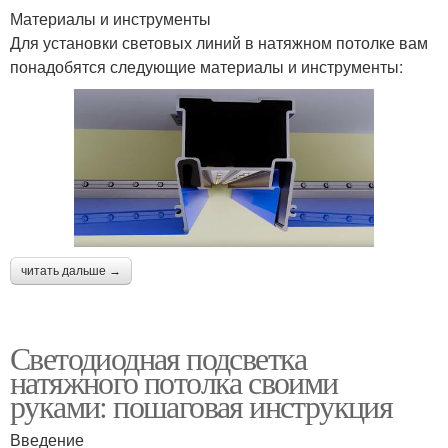
Материалы и инструменты
Для установки световых линий в натяжном потолке вам
понадобятся следующие материалы и инструменты:
читать дальше →
Светодиодная подсветка
натяжного потолка своими
руками: пошаговая инструкция
Введение