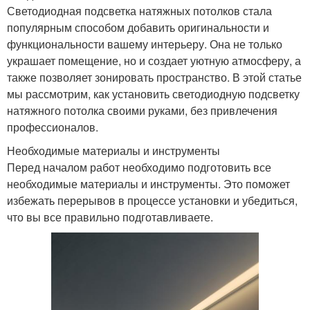
Светодиодная подсветка натяжных потолков стала
популярным способом добавить оригинальности и
функциональности вашему интерьеру. Она не только
украшает помещение, но и создает уютную атмосферу, а
также позволяет зонировать пространство. В этой статье
мы рассмотрим, как установить светодиодную подсветку
натяжного потолка своими руками, без привлечения
профессионалов.
Необходимые материалы и инструменты
Перед началом работ необходимо подготовить все
необходимые материалы и инструменты. Это поможет
избежать перерывов в процессе установки и убедиться,
что вы все правильно подготавливаете.