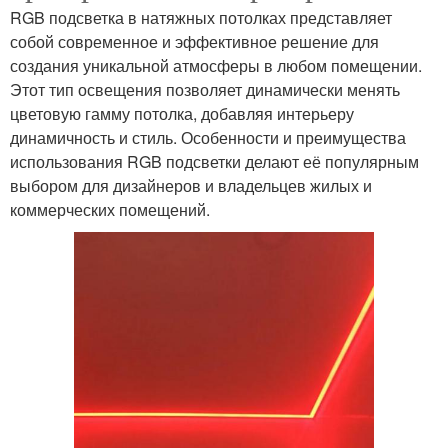
RGB подсветка в натяжных потолках представляет
собой современное и эффективное решение для
создания уникальной атмосферы в любом помещении.
Этот тип освещения позволяет динамически менять
цветовую гамму потолка, добавляя интерьеру
динамичность и стиль. Особенности и преимущества
использования RGB подсветки делают её популярным
выбором для дизайнеров и владельцев жилых и
коммерческих помещений.