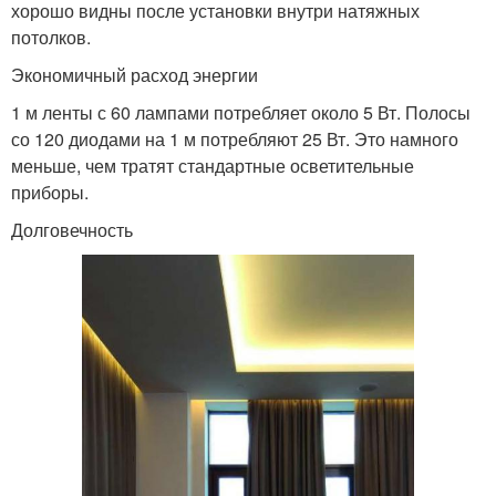
хорошо видны после установки внутри натяжных
потолков.
Экономичный расход энергии
1 м ленты с 60 лампами потребляет около 5 Вт. Полосы
со 120 диодами на 1 м потребляют 25 Вт. Это намного
меньше, чем тратят стандартные осветительные
приборы.
Долговечность