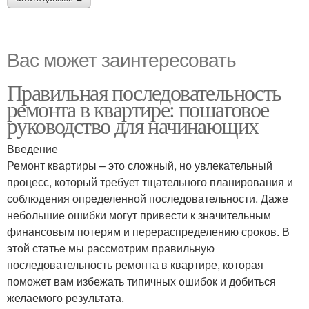
Вас может заинтересовать
Правильная последовательность
ремонта в квартире: пошаговое
руководство для начинающих
Введение
Ремонт квартиры – это сложный, но увлекательный
процесс, который требует тщательного планирования и
соблюдения определенной последовательности. Даже
небольшие ошибки могут привести к значительным
финансовым потерям и перераспределению сроков. В
этой статье мы рассмотрим правильную
последовательность ремонта в квартире, которая
поможет вам избежать типичных ошибок и добиться
желаемого результата.