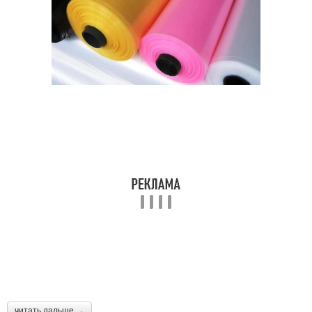
читать дальше →