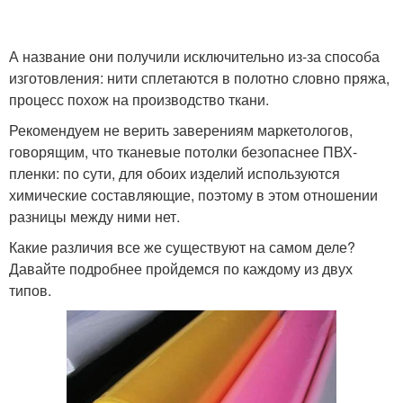
А название они получили исключительно из-за способа
изготовления: нити сплетаются в полотно словно пряжа,
процесс похож на производство ткани.
Рекомендуем не верить заверениям маркетологов,
говорящим, что тканевые потолки безопаснее ПВХ-
пленки: по сути, для обоих изделий используются
химические составляющие, поэтому в этом отношении
разницы между ними нет.
Какие различия все же существуют на самом деле?
Давайте подробнее пройдемся по каждому из двух
типов.