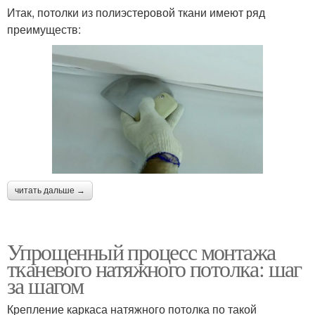
Итак, потолки из полиэстеровой ткани имеют ряд
преимуществ:
читать дальше →
Упрощенный процесс монтажа
тканевого натяжного потолка: шаг
за шагом
Крепление каркаса натяжного потолка по такой