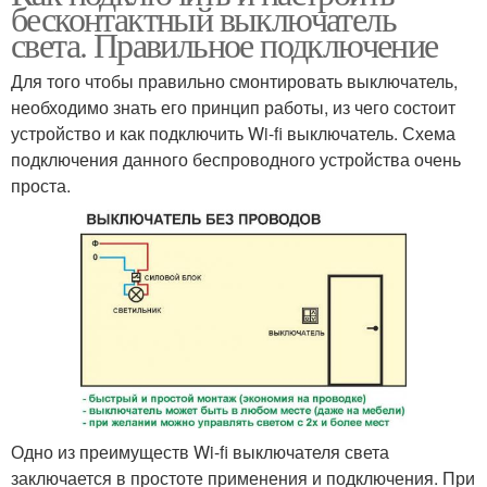
бесконтактный выключатель
света. Правильное подключение
Для того чтобы правильно смонтировать выключатель,
необходимо знать его принцип работы, из чего состоит
устройство и как подключить Wi-fi выключатель. Схема
подключения данного беспроводного устройства очень
проста.
Одно из преимуществ Wi-fi выключателя света
заключается в простоте применения и подключения. При