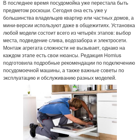
В последнее время посудомойка уже перестала быть
предметом роскоши. Сегодня она есть уже у
большинства владельцев квартир или частных домов, а
мини-версии используют даже в общежитиях. Установка
любой модели состоит всего из четырёх этапов: выбор
места, подведение слива, водозабора и электросети.
Монтаж агрегата сложности не вызывает, однако на
каждом этапе есть свои нюансы. Редакция Homius
подготовила подробные рекомендации по подключению
посудомоечной машины, а также важные советы по
эксплуатацию и обслуживанию разных моделей.