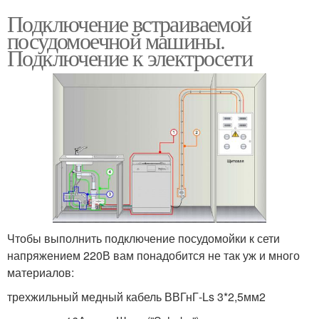
Подключение встраиваемой
посудомоечной машины.
Подключение к электросети
Чтобы выполнить подключение посудомойки к сети
напряжением 220В вам понадобится не так уж и много
материалов:
трехжильный медный кабель ВВГнГ-Ls 3*2,5мм2