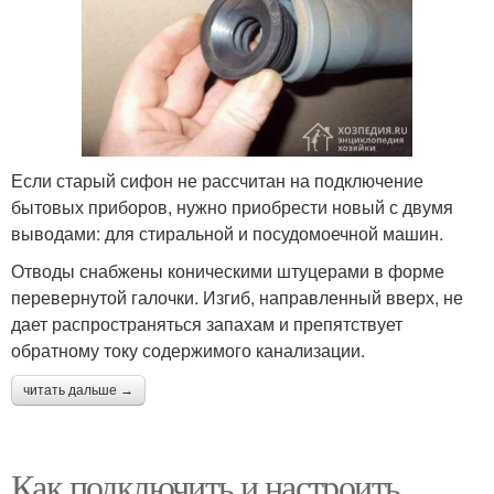
Если старый сифон не рассчитан на подключение
бытовых приборов, нужно приобрести новый с двумя
выводами: для стиральной и посудомоечной машин.
Отводы снабжены коническими штуцерами в форме
перевернутой галочки. Изгиб, направленный вверх, не
дает распространяться запахам и препятствует
обратному току содержимого канализации.
читать дальше →
Как подключить и настроить