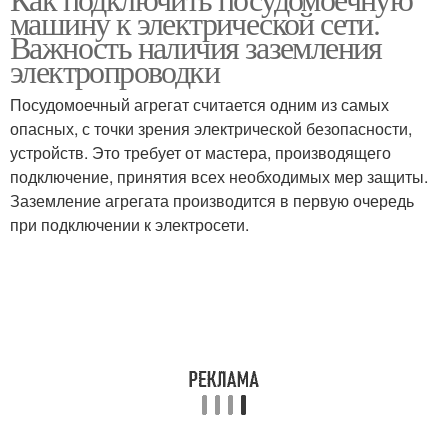
Правильная установка
машину к электрической сети.
подключения
Важность наличия заземления
электропроводки
Посудомоечный агрегат считается одним из самых
опасных, с точки зрения электрической безопасности,
устройств. Это требует от мастера, производящего
подключение, принятия всех необходимых мер защиты.
Заземление агрегата производится в первую очередь
при подключении к электросети.