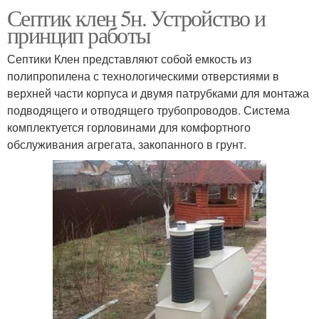
Септик клен 5н. Устройство и
принцип работы
Септики Клен представляют собой емкость из
полипропилена с технологическими отверстиями в
верхней части корпуса и двумя патрубками для монтажа
подводящего и отводящего трубопроводов. Система
комплектуется горловинами для комфортного
обслуживания агрегата, закопанного в грунт.