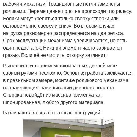
рабочий механизм. Традиционные петли заменены
роликами. Перемещение полотна происходит по рельсу.
Ролики могут крепиться только сверху створки или
одновременно сверху и снизу. Во втором случае
нагрузка равномерно распределяется на два рельса.
Срок эксплуатации механизма увеличивается, но есть
один недостаток. Нижний элемент часто забивается
грязью. Если её не чистить, створку заклинит.
Выполнить установку межкомнатных дверей купе
своими руками несложно. Основная работа заключается
в правильном замере, монтаже роликового механизма,
направляющих, навешивании дверного полотна.
Створка подойдёт из массива, филёнчатая,
шпонированная, любого другого материала.
Различают два вида откатных конструкций: