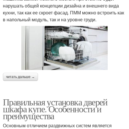
нарушать общей концепции дизайна и внешнего вида
кухни, так как ее скроет фасад. ПММ можно встроить как
в напольный модуль, так и на уровне груди.
читать дальше →
Правильная установка дверей
шкафа купе. Особенности и
преимущества
Основным отличием раздвижных систем является