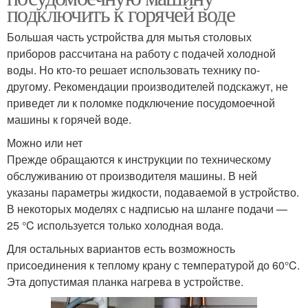
подключить к горячей воде
Большая часть устройства для мытья столовых
приборов рассчитана на работу с подачей холодной
воды. Но кто-то решает использовать технику по-
другому. Рекомендации производителей подскажут, не
приведет ли к поломке подключение посудомоечной
машины к горячей воде.
Можно или нет
Прежде обращаются к инструкции по техническому
обслуживанию от производителя машины. В ней
указаны параметры жидкости, подаваемой в устройство.
В некоторых моделях с надписью на шланге подачи —
25 °C используется только холодная вода.
Для остальных вариантов есть возможность
присоединения к теплому крану с температурой до 60°C.
Эта допустимая планка нагрева в устройстве.