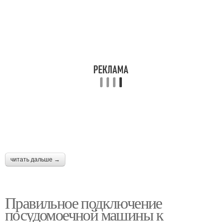
читать дальше →
Правильное подключение
посудомоечной машины к