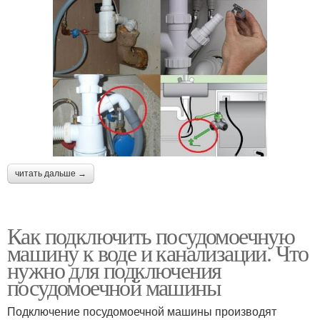
читать дальше →
Как подключить посудомоечную
машину к воде и канализации. Что
нужно для подключения
посудомоечной машины
Подключение посудомоечной машины производят