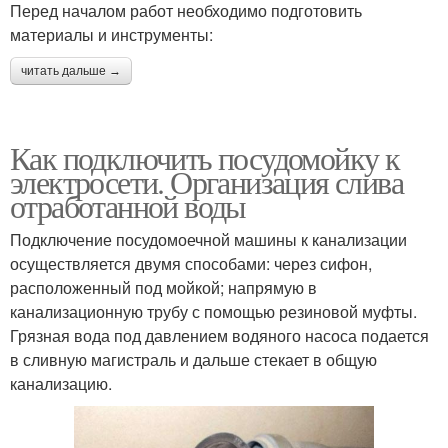
Перед началом работ необходимо подготовить
материалы и инструменты:
читать дальше →
Как подключить посудомойку к
электросети. Организация слива
отработанной воды
Подключение посудомоечной машины к канализации
осуществляется двумя способами: через сифон,
расположенный под мойкой; напрямую в
канализационную трубу с помощью резиновой муфты.
Грязная вода под давлением водяного насоса подается
в сливную магистраль и дальше стекает в общую
канализацию.