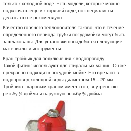
только к холодной воде. Есть модели, которые можно
подключать ещё и к горячей воде, но специалисты
делать это не рекомендуют.
Качество горячего теплоносителя таково, что в течение
определённого периода трубки посудомойки могут быть
зашлакованы. Для установки понадобится следующие
материалы и инструменты.
Кран-тройник для подключения к водопроводу
Такой фитинг используют для стиральных машин. Он же
прекрасно подходит к посудной мойке. Его врезают в
водопровод холодной воды диаметром 15 – 20 мм.
Тройник с шаровым краном имеет сгон, внутреннюю
резьбу ½ дюйма и наружную резьбу ¾ дюйма.