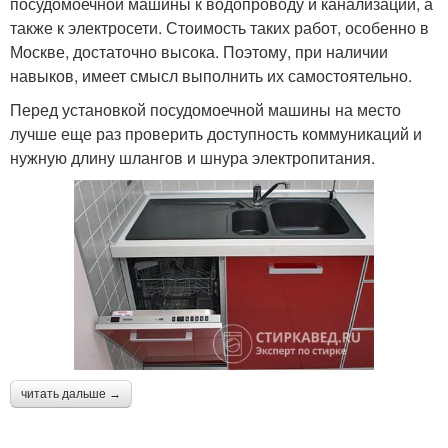
посудомоечной машины к водопроводу и канализации, а
также к электросети. Стоимость таких работ, особенно в
Москве, достаточно высока. Поэтому, при наличии
навыков, имеет смысл выполнить их самостоятельно.
Перед установкой посудомоечной машины на место
лучше еще раз проверить доступность коммуникаций и
нужную длину шлангов и шнура электропитания.
читать дальше →