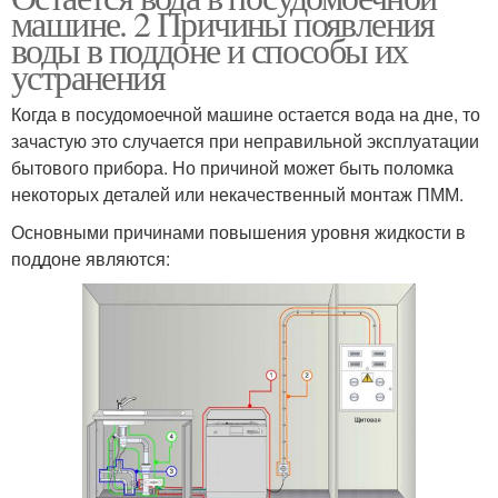
машине. 2 Причины появления
воды в поддоне и способы их
устранения
Когда в посудомоечной машине остается вода на дне, то
зачастую это случается при неправильной эксплуатации
бытового прибора. Но причиной может быть поломка
некоторых деталей или некачественный монтаж ПММ.
Основными причинами повышения уровня жидкости в
поддоне являются: