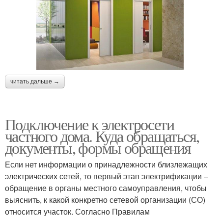
читать дальше →
Подключение к электросети
частного дома. Куда обращаться,
документы, формы обращения
Если нет информации о принадлежности близлежащих
электрических сетей, то первый этап электрификации –
обращение в органы местного самоуправления, чтобы
выяснить, к какой конкретно сетевой организации (СО)
относится участок. Согласно Правилам