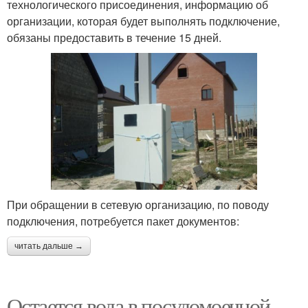
технологического присоединения, информацию об
организации, которая будет выполнять подключение,
обязаны предоставить в течение 15 дней.
При обращении в сетевую организацию, по поводу
подключения, потребуется пакет документов:
читать дальше →
Остается вода в посудомоечной