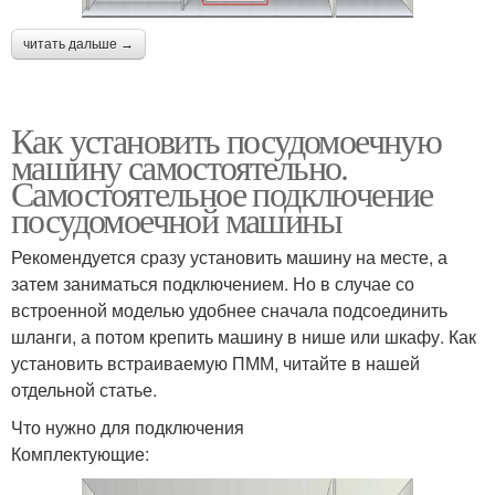
читать дальше →
Как установить посудомоечную
машину самостоятельно.
Самостоятельное подключение
посудомоечной машины
Рекомендуется сразу установить машину на месте, а
затем заниматься подключением. Но в случае со
встроенной моделью удобнее сначала подсоединить
шланги, а потом крепить машину в нише или шкафу. Как
установить встраиваемую ПММ, читайте в нашей
отдельной статье.
Что нужно для подключения
Комплектующие: