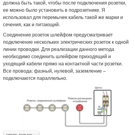
должна быть такой, чтобы после подключения розетки,
ее можно было установить в подрозетнике. Я
использовал для перемычек кабель такой же марки и
сечения, как и питающий.
Соединение розеток шлейфом предусматривает
подключение нескольких электрических розеток к одной
линии проводки. Для реализации данного метода
необходимо соединить шлейфом приходящий и
уходящий кабели прямо на контактной части розетки.
Все провода: фазный, нулевой, заземление –
подключаются параллельно.