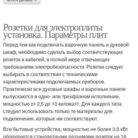
читать дальше →
Розетки для электроплиты
установка. Параметры плит
Перед тем как подключать варочную панель и духовой
шкаф, необходимо сделать выбор соответствующих
розеток и кабелей, в полной мере отвечающих
требованиям электробезопасности. Розетки следует
выбирать в соответствии с техническими
характеристиками подключаемых приборов.
Практически все духовые шкафы и варочные панели
выпускаются в одно- или трехфазном исполнении,
мощностью от 2,5 до 10 киловатт. Для каждого типа
следует использовать только те материалы для
подключения, которые им соответствуют.
Все бытовые устройства, мощностью не более 3,5 кВт
оборудуются стандартными разъемами розеток на 16