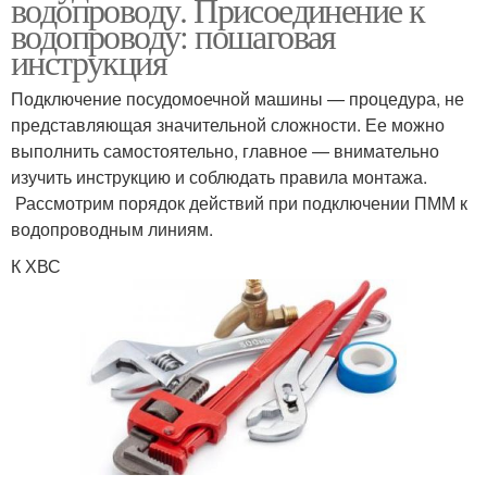
водопроводу. Присоединение к
водопроводу: пошаговая
инструкция
Подключение посудомоечной машины — процедура, не
представляющая значительной сложности. Ее можно
выполнить самостоятельно, главное — внимательно
изучить инструкцию и соблюдать правила монтажа.
Рассмотрим порядок действий при подключении ПММ к
водопроводным линиям.
К ХВС