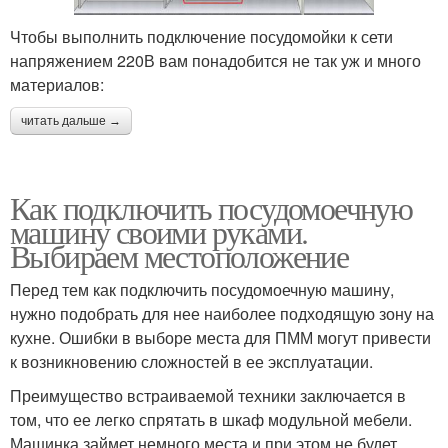
Чтобы выполнить подключение посудомойки к сети
напряжением 220В вам понадобится не так уж и много
материалов:
читать дальше →
Как подключить посудомоечную
машину своими руками.
Выбираем местоположение
Перед тем как подключить посудомоечную машину,
нужно подобрать для нее наиболее подходящую зону на
кухне. Ошибки в выборе места для ПММ могут привести
к возникновению сложностей в ее эксплуатации.
Преимущество встраиваемой техники заключается в
том, что ее легко спрятать в шкаф модульной мебели.
Машинка займет немного места и при этом не будет