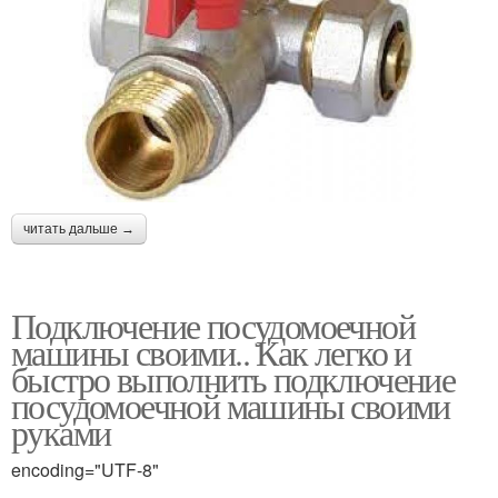
читать дальше →
Подключение посудомоечной
машины своими.. Как легко и
быстро выполнить подключение
посудомоечной машины своими
руками
encoding="UTF-8"