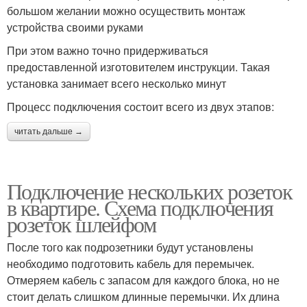
большом желании можно осуществить монтаж
устройства своими руками
При этом важно точно придерживаться
предоставленной изготовителем инструкции. Такая
установка занимает всего несколько минут
Процесс подключения состоит всего из двух этапов:
читать дальше →
Подключение нескольких розеток
в квартире. Схема подключения
розеток шлейфом
После того как подрозетники будут установлены
необходимо подготовить кабель для перемычек.
Отмеряем кабель с запасом для каждого блока, но не
стоит делать слишком длинные перемычки. Их длина