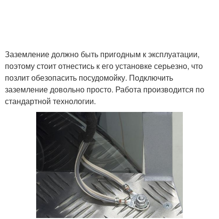
Заземление должно быть пригодным к эксплуатации,
поэтому стоит отнестись к его установке серьезно, что
позлит обезопасить посудомойку. Подключить
заземление довольно просто. Работа производится по
стандартной технологии.