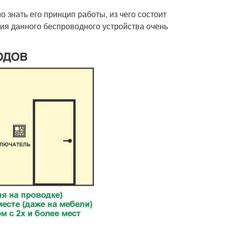
 знать его принцип работы, из чего состоит
ния данного беспроводного устройства очень