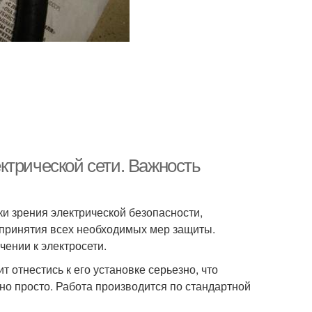
ктрической сети. Важность
ки зрения электрической безопасности,
, принятия всех необходимых мер защиты.
ении к электросети.
 отнестись к его установке серьезно, что
но просто. Работа производится по стандартной