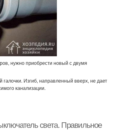
ров, нужно приобрести новый с двумя
галочки. Изгиб, направленный вверх, не дает
жимого канализации.
выключатель света. Правильное