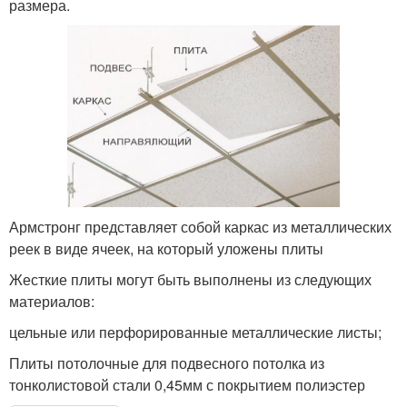
размера.
Армстронг представляет собой каркас из металлических
реек в виде ячеек, на который уложены плиты
Жесткие плиты могут быть выполнены из следующих
материалов:
цельные или перфорированные металлические листы;
Плиты потолочные для подвесного потолка из
тонколистовой стали 0,45мм с покрытием полиэстер