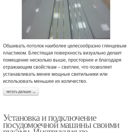
Обшивать потолок наиболее целесообразно глянцевым
пластиком. Блестящая поверхность визуально делает
помещение несколько выше, просторнее и благодаря
отражающим свойствам – светлее, что позволяет
устанавливать менее мощные светильники или
использовать меньшее их количество.
читать дальше →
Установка и подключение
посудомоечной машины своими
руками. Инструкция по