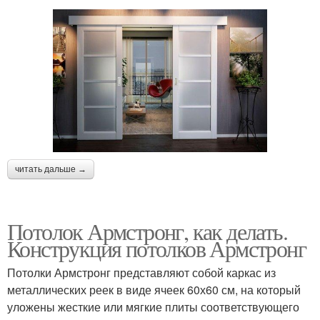
читать дальше →
Потолок Армстронг, как делать.
Конструкция потолков Армстронг
Потолки Армстронг представляют собой каркас из
металлических реек в виде ячеек 60х60 см, на который
уложены жесткие или мягкие плиты соответствующего