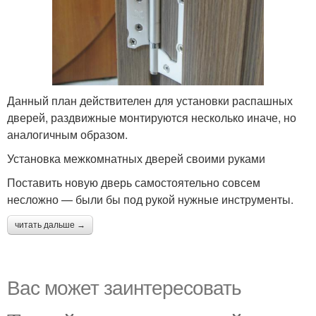
Данный план действителен для установки распашных
дверей, раздвижные монтируются несколько иначе, но
аналогичным образом.
Установка межкомнатных дверей своими руками
Поставить новую дверь самостоятельно совсем
несложно — были бы под рукой нужные инструменты.
читать дальше →
Вас может заинтересовать