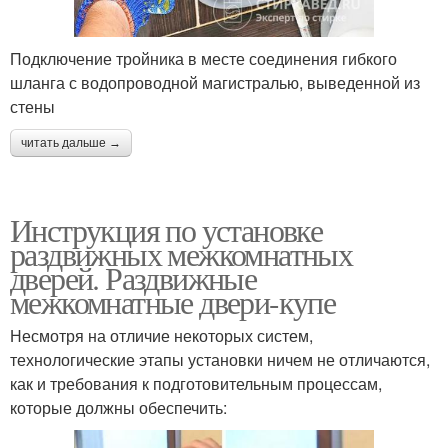
Подключение тройника в месте соединения гибкого
шланга с водопроводной магистралью, выведенной из
стены
читать дальше →
Инструкция по установке
раздвижных межкомнатных
дверей. Раздвижные
межкомнатные двери-купе
Несмотря на отличие некоторых систем,
технологические этапы установки ничем не отличаются,
как и требования к подготовительным процессам,
которые должны обеспечить: