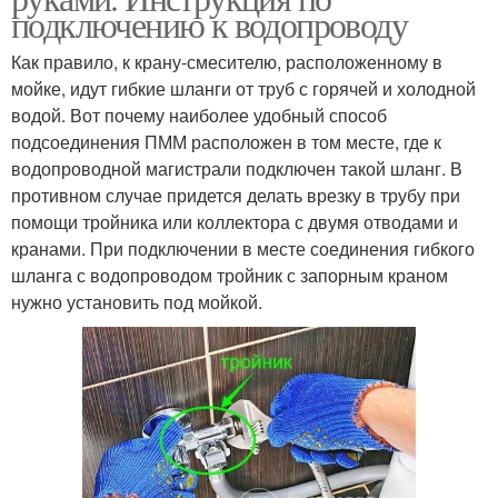
подключению к водопроводу
Как правило, к крану-смесителю, расположенному в
мойке, идут гибкие шланги от труб с горячей и холодной
водой. Вот почему наиболее удобный способ
подсоединения ПММ расположен в том месте, где к
водопроводной магистрали подключен такой шланг. В
противном случае придется делать врезку в трубу при
помощи тройника или коллектора с двумя отводами и
кранами. При подключении в месте соединения гибкого
шланга с водопроводом тройник с запорным краном
нужно установить под мойкой.