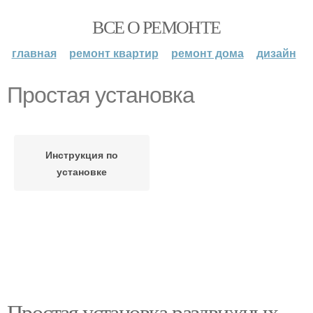
ВСЕ О РЕМОНТЕ
главная
ремонт квартир
ремонт дома
дизайн
Простая установка
Инструкция по
установке
Простая установка раздвижных