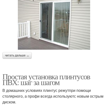
читать дальше →
Простая установка плинтусов
ПВХ: шаг за шагом
В домашних условиях плинтус режутпри помощи
столярного, а профи всегда используютс новым острым
диском.