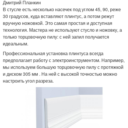
Дмитрий Планкин
В стусле есть несколько насечек под углом 45, 90, реже
30 градусов, куда вставляют плинтус, а потом режут
вручную ножовкой. Это самая простая и доступная
технология. Мастера не используют стусло и ножовку, а
только торцовочную пилу: с ней запил получается
идеальным.
Профессиональная установка плинтуса всегда
предполагает работу с электроинструментом. Например,
мы используем большую торцовочную пилу с протяжкой
и диском 305 мм . На ней с высокой точностью можно
настроить угол разреза.