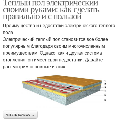
Теплый пол электрический
своими руками: как сделать
правильно и с пользой
Преимущества и недостатки электрического теплого
пола
Электрический теплый пол становится все более
популярным благодаря своим многочисленным
преимуществам. Однако, как и другая система
отопления, он имеет свои недостатки. Давайте
рассмотрим основные из них.
читать дальше →