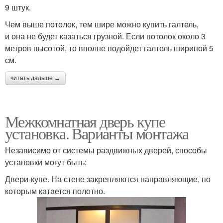
9 штук.
Чем выше потолок, тем шире можно купить галтель,
и она не будет казаться грузной. Если потолок около 3
метров высотой, то вполне подойдет галтель шириной 5
см.
читать дальше →
Межкомнатная дверь купе
установка. Варианты монтажа
Независимо от системы раздвижных дверей, способы
установки могут быть:
Двери-купе. На стене закрепляются направляющие, по
которым катается полотно.