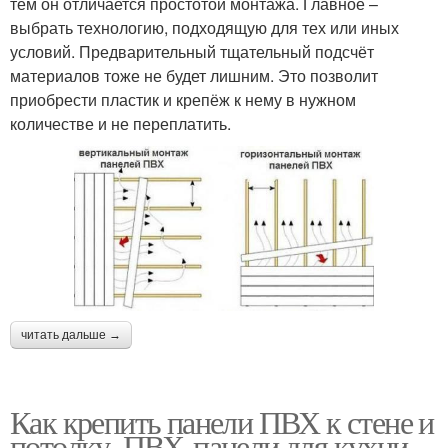
тем он отличается простотой монтажа. Главное –
выбрать технологию, подходящую для тех или иных
условий. Предварительный тщательный подсчёт
материалов тоже не будет лишним. Это позволит
приобрести пластик и крепёж к нему в нужном
количестве и не переплатить.
читать дальше →
Как крепить панели ПВХ к стене и
потолку. ПВХ-панели для кухни,