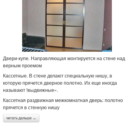
Двери-купе. Направляющая монтируется на стене над
верным проемом
Кассетные. В стене делают специальную нишу, в
которую прячется дверное полотно. Их еще иногда
называют !выдвижные».
Кассетная раздвижная межкомнатная дверь: полотно
прячется в стенную нишу
читать дальше →