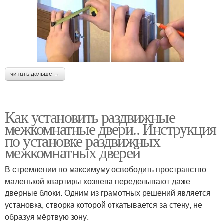
читать дальше →
Как установить раздвижные
межкомнатные двери.. Инструкция
по установке раздвижных
межкомнатных дверей
В стремлении по максимуму освободить пространство
маленькой квартиры хозяева переделывают даже
дверные блоки. Одним из грамотных решений является
установка, створка которой откатывается за стену, не
образуя мёртвую зону.