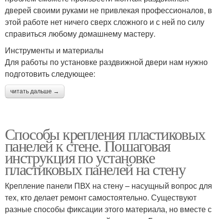
дверей своими руками не привлекая профессионалов, в
этой работе нет ничего сверх сложного и с ней по силу
справиться любому домашнему мастеру.
Инструменты и материалы
Для работы по установке раздвижной двери нам нужно
подготовить следующее:
читать дальше →
Способы крепления пластиковых
панелей к стене. Пошаговая
инструкция по установке
пластиковых панелей на стену
Крепление панели ПВХ на стену – насущный вопрос для
тех, кто делает ремонт самостоятельно. Существуют
разные способы фиксации этого материала, но вместе с