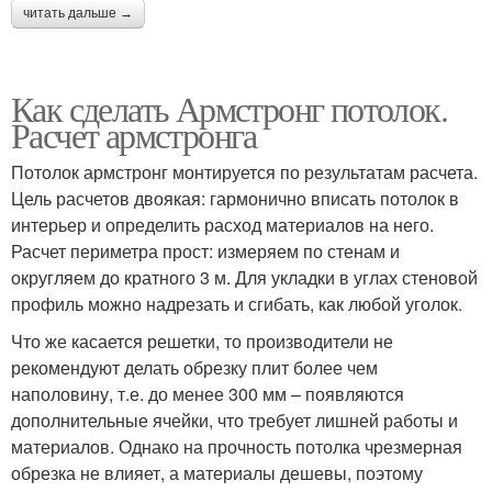
читать дальше →
Как сделать Армстронг потолок.
Расчет армстронга
Потолок армстронг монтируется по результатам расчета.
Цель расчетов двоякая: гармонично вписать потолок в
интерьер и определить расход материалов на него.
Расчет периметра прост: измеряем по стенам и
округляем до кратного 3 м. Для укладки в углах стеновой
профиль можно надрезать и сгибать, как любой уголок.
Что же касается решетки, то производители не
рекомендуют делать обрезку плит более чем
наполовину, т.е. до менее 300 мм – появляются
дополнительные ячейки, что требует лишней работы и
материалов. Однако на прочность потолка чрезмерная
обрезка не влияет, а материалы дешевы, поэтому