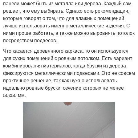
панели может быть из металла или дерева. Каждый сам
решает, что ему выбирать. Однако есть рекомендации,
которые говорят о том, что для влажных помещений
лучше использовать именно металлические изделия. С
ними проще работать, а также можно выровнять потолок
посредством подвесов.
Что касается деревянного каркаса, то он используется
для сухих помещений с ровным потолком. Есть вариант
комбинирования материалов, когда бруски из дерева
фиксируются металлическими подвесами. Это не совсем
практичное решение, так как нужно использовать
идеально ровные бруски, сечение которых не менее
50х50 мм.