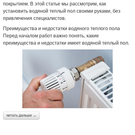
покрытием. В этой статье мы рассмотрим, как
установить водяной теплый пол своими руками, без
привлечения специалистов.
Преимущества и недостатки водяного теплого пола
Перед началом работ важно понять, какие
преимущества и недостатки имеет водяной теплый пол.
читать дальше →