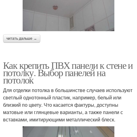
читать дальше →
Как крепить ПВХ панели к стене и
потолку. Выбор панелей на
потолок
Для отделки потолка в большинстве случаев используют
светлый однотонный пластик, например, белый или
близкий по цвету. Что касается фактуры, доступны
матовые или глянцевые варианты, а также панели с
вставками, имитирующими металлический блеск.