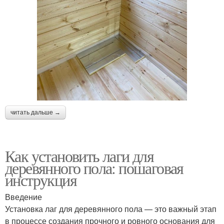
читать дальше →
Как установить лаги для
деревянного пола: пошаговая
инструкция
Введение
Установка лаг для деревянного пола — это важный этап
в процессе создания прочного и ровного основания для