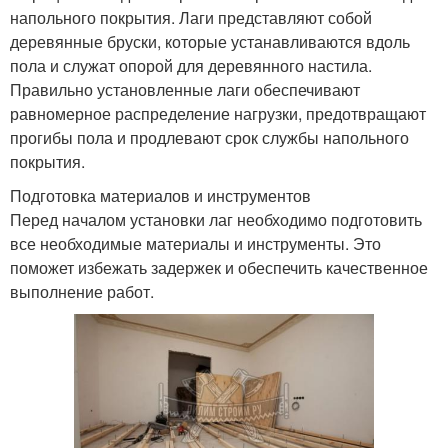
напольного покрытия. Лаги представляют собой
деревянные бруски, которые устанавливаются вдоль
пола и служат опорой для деревянного настила.
Правильно установленные лаги обеспечивают
равномерное распределение нагрузки, предотвращают
прогибы пола и продлевают срок службы напольного
покрытия.
Подготовка материалов и инструментов
Перед началом установки лаг необходимо подготовить
все необходимые материалы и инструменты. Это
поможет избежать задержек и обеспечить качественное
выполнение работ.