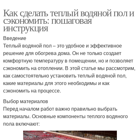
Как сделать теплый водяной пол и
сэкономить: пошаговая
инструкция
Введение
Теплый водяной пол – это удобное и эффективное
решение для обогрева дома. Он не только создает
комфортную температуру в помещении, но и позволяет
сэкономить на отоплении. В этой статье мы рассмотрим,
как самостоятельно установить теплый водяной пол,
какие материалы для этого необходимы и как
сэкономить на процессе.
Выбор материалов
Перед началом работ важно правильно выбрать
материалы. Основные компоненты теплого водяного
пола включают: