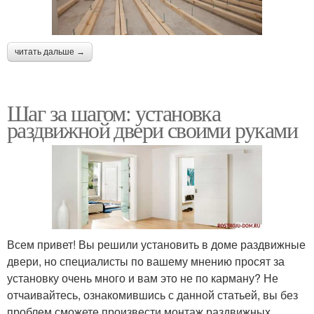
читать дальше →
Шаг за шагом: установка
раздвижной двери своими руками
Всем привет! Вы решили установить в доме раздвижные
двери, но специалисты по вашему мнению просят за
установку очень много и вам это не по карману? Не
отчаивайтесь, ознакомившись с данной статьей, вы без
проблем сможете произвести монтаж раздвижных