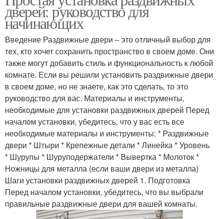
дверей: руководство для
начинающих
Введение Раздвижные двери – это отличный выбор для
тех, кто хочет сохранить пространство в своем доме. Они
также могут добавить стиль и функциональность к любой
комнате. Если вы решили установить раздвижные двери
в своем доме, но не знаете, как это сделать, то это
руководство для вас. Материалы и инструменты,
необходимые для установки раздвижных дверей Перед
началом установки, убедитесь, что у вас есть все
необходимые материалы и инструменты: * Раздвижные
двери * Штыри * Крепежные детали * Линейка * Уровень
* Шурупы * Шуруподержатели * Вывертка * Молоток *
Ножницы для металла (если ваши двери из металла)
Шаги установки раздвижных дверей 1. Подготовка
Перед началом установки, убедитесь, что вы выбрали
правильные раздвижные двери для вашей комнаты.