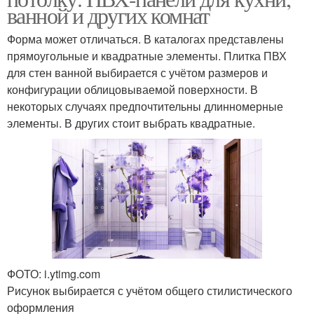
ванной и других комнат
Форма может отличаться. В каталогах представлены
прямоугольные и квадратные элементы. Плитка ПВХ
для стен ванной выбирается с учётом размеров и
конфигурации облицовываемой поверхности. В
некоторых случаях предпочтительны длинномерные
элементы. В других стоит выбрать квадратные.
ФОТО: i.ytimg.com
Рисунок выбирается с учётом общего стилистического
оформления