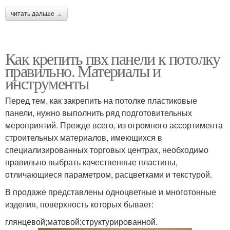
читать дальше →
Как крепить пвх панели к потолку
правильно. Материалы и
инструменты
Перед тем, как закрепить на потолке пластиковые
панели, нужно выполнить ряд подготовительных
мероприятий. Прежде всего, из огромного ассортимента
строительных материалов, имеющихся в
специализированных торговых центрах, необходимо
правильно выбрать качественные пластины,
отличающиеся параметром, расцветками и текстурой.
В продаже представлены одноцветные и многотонные
изделия, поверхность которых бывает:
глянцевой;матовой;структурированной.