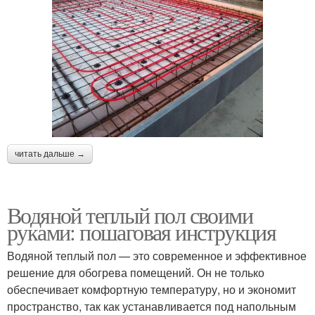
читать дальше →
Водяной теплый пол своими
руками: пошаговая инструкция
Водяной теплый пол — это современное и эффективное
решение для обогрева помещений. Он не только
обеспечивает комфортную температуру, но и экономит
пространство, так как устанавливается под напольным