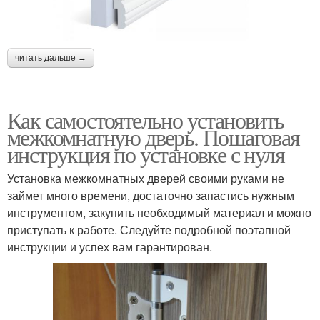
читать дальше →
Как самостоятельно установить
межкомнатную дверь. Пошаговая
инструкция по установке с нуля
Установка межкомнатных дверей своими руками не
займет много времени, достаточно запастись нужным
инструментом, закупить необходимый материал и можно
приступать к работе. Следуйте подробной поэтапной
инструкции и успех вам гарантирован.