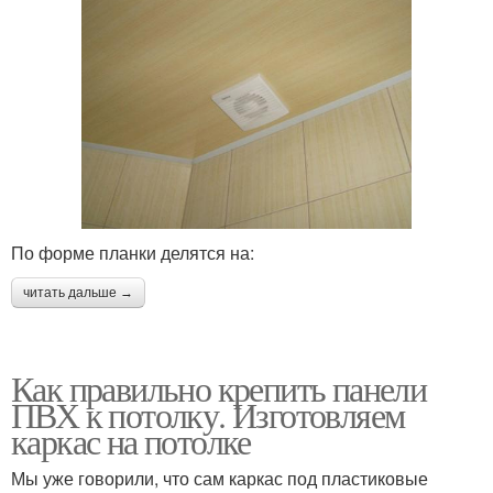
По форме планки делятся на:
читать дальше →
Как правильно крепить панели
ПВХ к потолку. Изготовляем
каркас на потолке
Мы уже говорили, что сам каркас под пластиковые