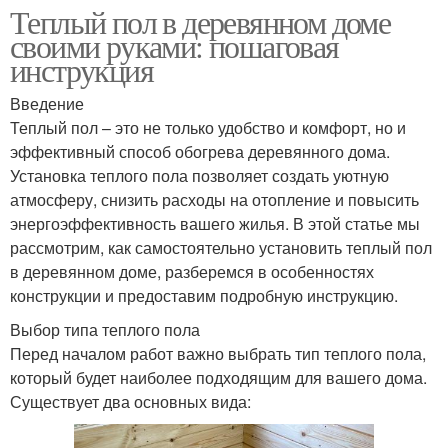
Теплый пол в деревянном доме
своими руками: пошаговая
инструкция
Введение
Теплый пол – это не только удобство и комфорт, но и
эффективный способ обогрева деревянного дома.
Установка теплого пола позволяет создать уютную
атмосферу, снизить расходы на отопление и повысить
энергоэффективность вашего жилья. В этой статье мы
рассмотрим, как самостоятельно установить теплый пол
в деревянном доме, разберемся в особенностях
конструкции и предоставим подробную инструкцию.
Выбор типа теплого пола
Перед началом работ важно выбрать тип теплого пола,
который будет наиболее подходящим для вашего дома.
Существует два основных вида: