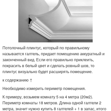
Потолочный плинтус, который по правильному
называется галтель, придает помещению аккуратный и
законченный вид. Если его правильно приклеить,
покрасить в белый цвет и сделать ровный шов, то
плинтус визуально будет расширять помещение.
к содержанию ↑
Необходимо измерить периметр помещения.
К примеру, возьмем комнату 5 на 4 метра (20м2).
Периметр комнаты 18 метров. Длина одной галтели 2
метра, значит нужно купить 8 галтелей + 1 в запас, итого