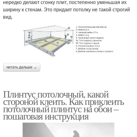
нередко делают сгонку плит, постепенно уменьшая их
ширину к стенам. Это придает потолку не такой строгий
вид.
читать дальше →
Плинтус потолочный, какой
стороной клеить. Как приклеить
потолочный плинтус на обои –
пошаговая инструкция