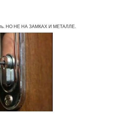
омить. НО НЕ НА ЗАМКАХ И МЕТАЛЛЕ.