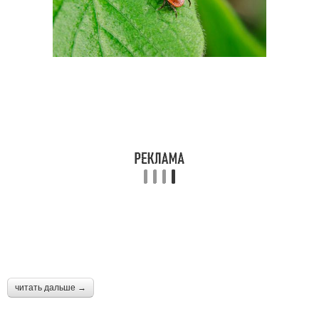
читать дальше →