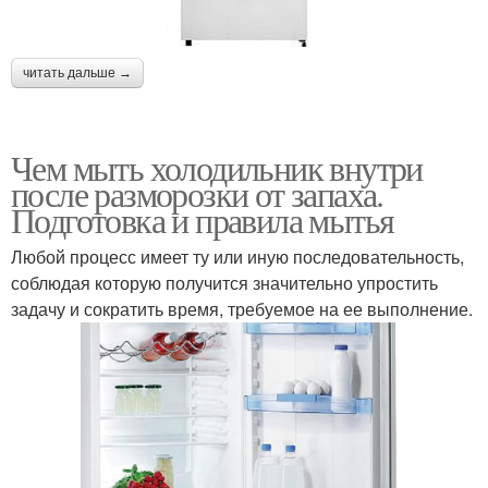
читать дальше →
Чем мыть холодильник внутри
после разморозки от запаха.
Подготовка и правила мытья
Любой процесс имеет ту или иную последовательность,
соблюдая которую получится значительно упростить
задачу и сократить время, требуемое на ее выполнение.