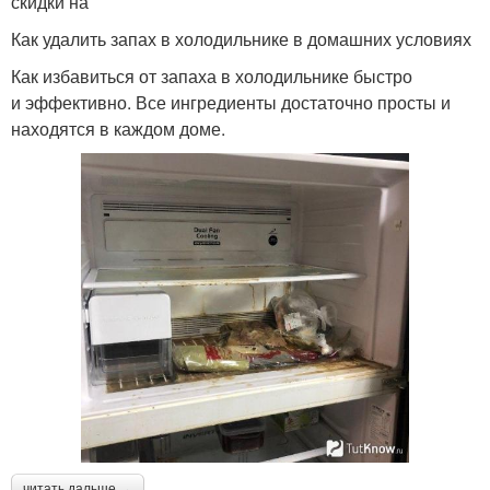
скидки на
Как удалить запах в холодильнике в домашних условиях
Как избавиться от запаха в холодильнике быстро
и эффективно. Все ингредиенты достаточно просты и
находятся в каждом доме.
читать дальше →