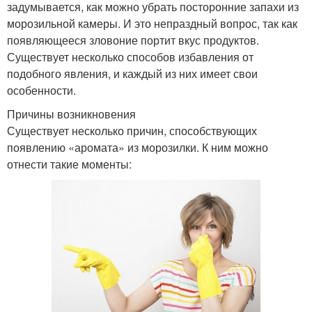
задумывается, как можно убрать посторонние запахи из
морозильной камеры. И это непраздный вопрос, так как
появляющееся зловоние портит вкус продуктов.
Существует несколько способов избавления от
подобного явления, и каждый из них имеет свои
особенности.
Причины возникновения
Существует несколько причин, способствующих
появлению «аромата» из морозилки. К ним можно
отнести такие моменты: