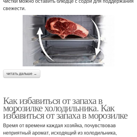
чистки можно оставить блюдце с содой для поддержания
свежести.
читать дальше →
Как избавиться от запаха в
морозилке холодильника. Как
избавиться от запаха в морозилке
Время от времени каждая хозяйка, почувствовав
неприятный аромат, исходящий из холодильника,