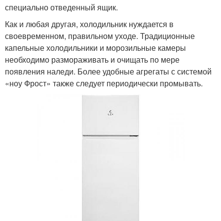
специально отведенный ящик.
Как и любая другая, холодильник нуждается в
своевременном, правильном уходе. Традиционные
капельные холодильники и морозильные камеры
необходимо размораживать и очищать по мере
появления наледи. Более удобные агрегаты с системой
«ноу Фрост» также следует периодически промывать.