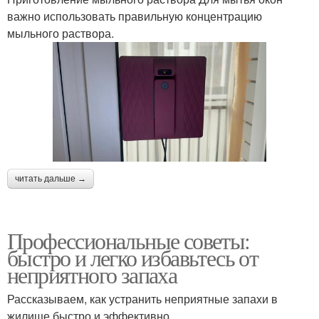
важно использовать правильную концентрацию
мыльного раствора.
читать дальше →
Профессиональные советы:
быстро и легко избавьтесь от
неприятного запаха
Рассказываем, как устранить неприятные запахи в
жилище быстро и эффективно.