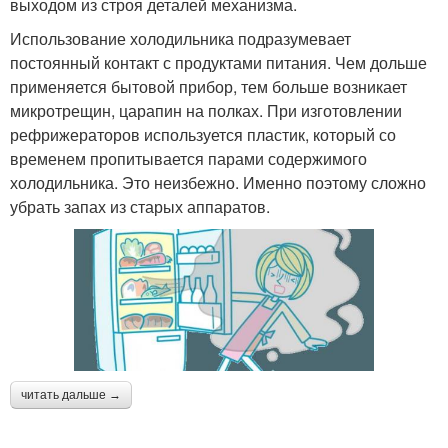
выходом из строя деталей механизма.
Использование холодильника подразумевает
постоянный контакт с продуктами питания. Чем дольше
применяется бытовой прибор, тем больше возникает
микротрещин, царапин на полках. При изготовлении
рефрижераторов используется пластик, который со
временем пропитывается парами содержимого
холодильника. Это неизбежно. Именно поэтому сложно
убрать запах из старых аппаратов.
читать дальше →