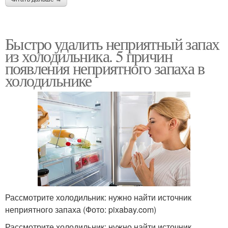
Быстро удалить неприятный запах
из холодильника. 5 причин
появления неприятного запаха в
холодильнике
Рассмотрите холодильник: нужно найти источник
неприятного запаха (Фото: pixabay.com)
Рассмотрите холодильник: нужно найти источник