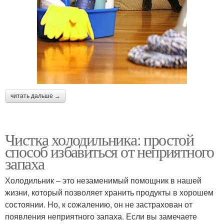
читать дальше →
Чистка холодильника: простой
способ избавиться от неприятного
запаха
Холодильник – это незаменимый помощник в нашей
жизни, который позволяет хранить продукты в хорошем
состоянии. Но, к сожалению, он не застрахован от
появления неприятного запаха. Если вы замечаете