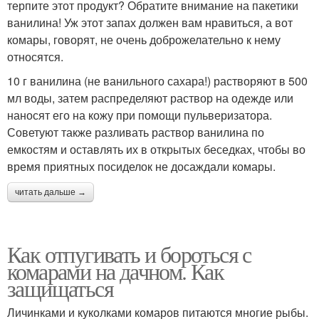
терпите этот продукт? Обратите внимание на пакетики
ванилина! Уж этот запах должен вам нравиться, а вот
комары, говорят, не очень доброжелательно к нему
относятся.
10 г ванилина (не ванильного сахара!) растворяют в 500
мл воды, затем распределяют раствор на одежде или
наносят его на кожу при помощи пульверизатора.
Советуют также разливать раствор ванилина по
емкостям и оставлять их в открытых беседках, чтобы во
время приятных посиделок не досаждали комары.
читать дальше →
Как отпугивать и бороться с
комарами на дачном. Как
защищаться
Личинками и куколками комаров питаются многие рыбы.