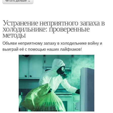
читать дальше →
Устранение неприятного запаха в
холодильнике: проверенные
методы
Объяви неприятному запаху в холодильнике войну и
выиграй её с помощью наших лайфхаков!