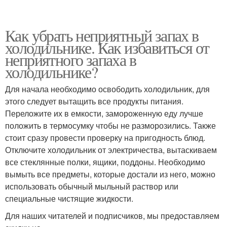
Как убрать неприятный запах в
холодильнике. Как избавиться от
неприятного запаха в
холодильнике?
Для начала необходимо освободить холодильник, для
этого следует вытащить все продукты питания.
Переложите их в емкости, замороженную еду лучше
положить в термосумку чтобы не разморозились. Также
стоит сразу провести проверку на пригодность блюд.
Отключите холодильник от электричества, вытаскиваем
все стеклянные полки, ящики, поддоны. Необходимо
вымыть все предметы, которые достали из него, можно
использовать обычный мыльный раствор или
специальные чистящие жидкости.
Для наших читателей и подписчиков, мы предоставляем