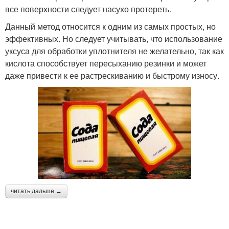
все поверхности следует насухо протереть.
Данный метод относится к одним из самых простых, но
эффективных. Но следует учитывать, что использование
уксуса для обработки уплотнителя не желательно, так как
кислота способствует пересыханию резинки и может
даже привести к ее растрескиванию и быстрому износу.
читать дальше →