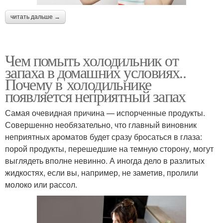
читать дальше →
Чем помыть холодильник от
запаха в домашних условиях..
Почему в холодильнике
появляется неприятный запах
Самая очевидная причина — испорченные продукты.
Совершенно необязательно, что главный виновник
неприятных ароматов будет сразу бросаться в глаза:
порой продукты, перешедшие на темную сторону, могут
выглядеть вполне невинно. А иногда дело в разлитых
жидкостях, если вы, например, не заметив, пролили
молоко или рассол.