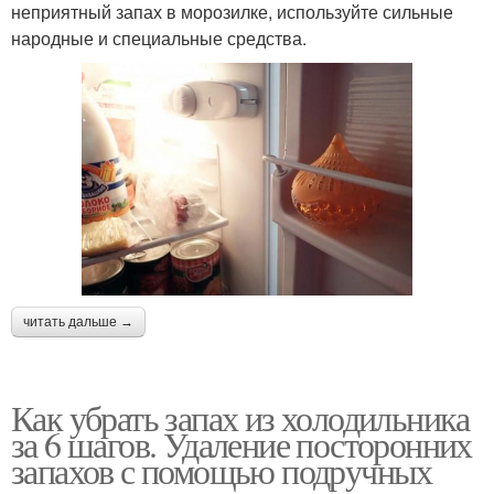
неприятный запах в морозилке, используйте сильные
народные и специальные средства.
читать дальше →
Как убрать запах из холодильника
за 6 шагов. Удаление посторонних
запахов с помощью подручных