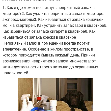
1. Как и где может возникнуть неприятный запах в
квартире?2. Как удалить неприятный запах в квартире:
экспресс-методы3. Как избавиться от запаха кошачьей
мочи в квартире4. Как устранить запах гари в квартире5.
Как избавиться от запаха сигарет в квартире6. Как
избавиться от запаха краски в квартире
Неприятный запах в помещении всегда портит
впечатление. Особенно в жилом пространстве, в
котором приходится бывать каждый день. Причин
возникновения неприятного запаха множества: от
жизнедеятельности твоего питомца до окрашенных
поверхностей.