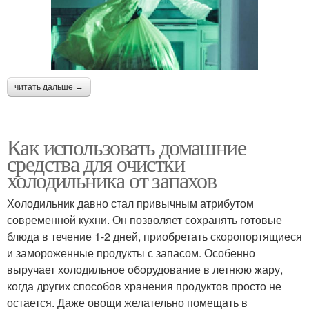
читать дальше →
Как использовать домашние
средства для очистки
холодильника от запахов
Холодильник давно стал привычным атрибутом
современной кухни. Он позволяет сохранять готовые
блюда в течение 1-2 дней, приобретать скоропортящиеся
и замороженные продукты с запасом. Особенно
выручает холодильное оборудование в летнюю жару,
когда других способов хранения продуктов просто не
остается. Даже овощи желательно помещать в