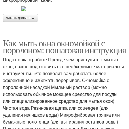
читать дальше →
Как мыть окна окномойкой с
поролоном: пошаговая инструкция
Подготовка к работе Прежде чем приступить к мытью
окон, важно подготовить все необходимые материалы и
инструменты. Это позволит вам работать более
эффективно и избежать перерывов. Окномойка с
поролонной насадкой Мыльный раствор (можно
использовать обычное моющее средство для посуды
или специализированное средство для мытья окон)
Чистая вода Резиновая щетка или сqueegee (для
удаления излишков воды) Микрофибровая тряпка или
бумажные полотенца (для вытирания остатков воды)
Приготовление мыльного раствора Для мытья окон