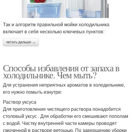
Так и алгоритм правильной мойки холодильника
включает в себя несколько ключевых пунктов:
читать дальше →
Способы избавления от запаха в
холодильнике. Чем мыть?
Для устранения неприятных ароматов в холодильнике,
его нужно помыть изнутри:
Раствор уксуса
Для приготовления чистящего раствора понадобится
столовый уксус . Для обработки его смешивают пополам
с водой. Чистку внутренней части камеры проводят
смоченной в растворе ветошью. По завершению уборки