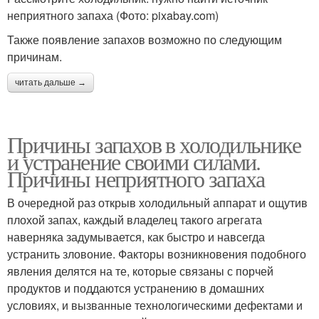
неприятного запаха (Фото: pixabay.com)
Также появление запахов возможно по следующим
причинам.
читать дальше →
Причины запахов в холодильнике
и устранение своими силами.
Причины неприятного запаха
В очередной раз открыв холодильный аппарат и ощутив
плохой запах, каждый владелец такого агрегата
наверняка задумывается, как быстро и навсегда
устранить зловоние. Факторы возникновения подобного
явления делятся на те, которые связаны с порчей
продуктов и поддаются устранению в домашних
условиях, и вызванные технологическими дефектами и