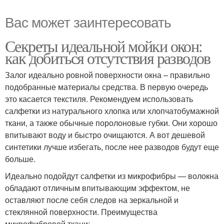
Вас может заинтересовать
Секреты идеальной мойки окон:
как добиться отсутствия разводов
Залог идеально ровной поверхности окна – правильно
подобранные материалы средства. В первую очередь
это касается текстиля. Рекомендуем использовать
салфетки из натурального хлопка или хлопчатобумажной
ткани, а также обычные поролоновые губки. Они хорошо
впитывают воду и быстро очищаются. А вот дешевой
синтетики лучше избегать, после нее разводов будут еще
больше.
Идеально подойдут салфетки из микрофибры — волокна
обладают отличным впитывающим эффектом, не
оставляют после себя следов на зеркальной и
стеклянной поверхности. Преимущества
микрофибровой ткани: