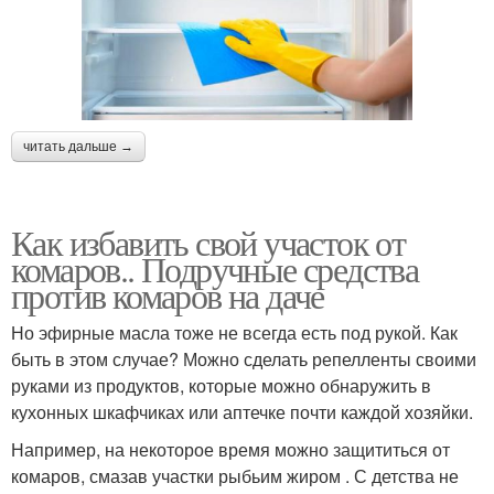
читать дальше →
Как избавить свой участок от
комаров.. Подручные средства
против комаров на даче
Но эфирные масла тоже не всегда есть под рукой. Как
быть в этом случае? Можно сделать репелленты своими
руками из продуктов, которые можно обнаружить в
кухонных шкафчиках или аптечке почти каждой хозяйки.
Например, на некоторое время можно защититься от
комаров, смазав участки рыбьим жиром . С детства не