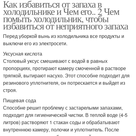
Как избавиться от запаха в
холодильнике и Чем его.. 2 Чем
помыть холодильник, чтобы
избавиться от неприятного запаха
Перед уборкой вынь из холодильника все продукты и
выключи его из электросети.
Уксусная кислота
Столовый уксус смешивают с водой в равных
пропорциях, протирают камеру смоченной в растворе
тряпкой, вытирают насухо. Этот способне подходит для
резинового уплотнителя, он потрескается и выйдет из
строя.
Пищевая сода
Способне решит проблему с застарелыми запахами,
подходит для гигиенической чистки. В теплой воде (4-5
литров) растворяют 1 стакан соды и обрабатывают
внутреннюю камеру, полочки и уплотнитель. После