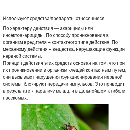
Используют средства/препараты относящиеся:
По характеру действия — акарициды или
инсектоакарициды. По способу проникновения в
организм вредителя – контактного типа действия. По
механизму действия – вещества, нарушающие функции
нервной системы.
Принцип действия этих средств основан на том, что при
их проникновении в организм клещей контактным путем,
они вызывают нарушения функционирования нервной
системы, блокируют передачи импульсов. Это приводит
в результате к параличу мышц, и в дальнейшем к гибели
насекомых.