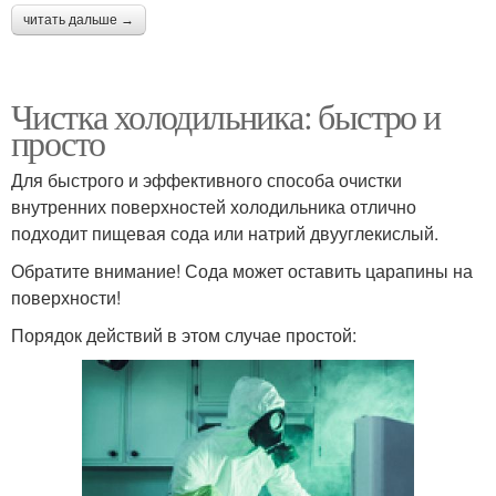
читать дальше →
Чистка холодильника: быстро и
просто
Для быстрого и эффективного способа очистки
внутренних поверхностей холодильника отлично
подходит пищевая сода или натрий двууглекислый.
Обратите внимание! Сода может оставить царапины на
поверхности!
Порядок действий в этом случае простой: