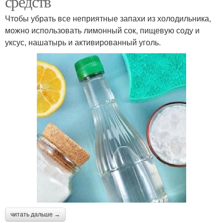
средств
Чтобы убрать все неприятные запахи из холодильника,
можно использовать лимонный сок, пищевую соду и
уксус, нашатырь и активированный уголь.
читать дальше →