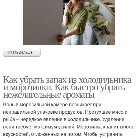
читать дальше →
Как убрать запах из холодильника
и морозилки. Как быстро убрать
нежелательные ароматы
Вонь в морозильной камере возникает при
неправильной упаковке продуктов. Протухшее мясо и
рыба – нередкое явление в холодильнике. Удаление
вони требует максимум усилий. Морозилка хранит много
вкусностей, отложенных на потом. Чтобы устранить