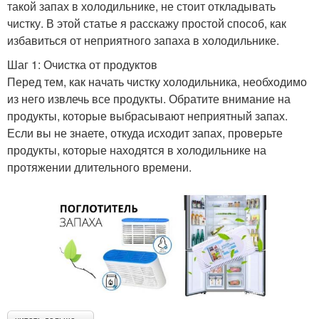
такой запах в холодильнике, не стоит откладывать
чистку. В этой статье я расскажу простой способ, как
избавиться от неприятного запаха в холодильнике.
Шаг 1: Очистка от продуктов
Перед тем, как начать чистку холодильника, необходимо
из него извлечь все продукты. Обратите внимание на
продукты, которые выбрасывают неприятный запах.
Если вы не знаете, откуда исходит запах, проверьте
продукты, которые находятся в холодильнике на
протяжении длительного времени.