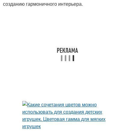
созданию гармоничного интерьера.