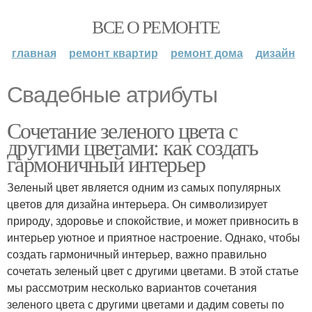
ВСЕ О РЕМОНТЕ
главная
ремонт квартир
ремонт дома
дизайн
Свадебные атрибуты
Сочетание зеленого цвета с
другими цветами: как создать
гармоничный интерьер
Зеленый цвет является одним из самых популярных
цветов для дизайна интерьера. Он символизирует
природу, здоровье и спокойствие, и может привносить в
интерьер уютное и приятное настроение. Однако, чтобы
создать гармоничный интерьер, важно правильно
сочетать зеленый цвет с другими цветами. В этой статье
мы рассмотрим несколько вариантов сочетания
зеленого цвета с другими цветами и дадим советы по