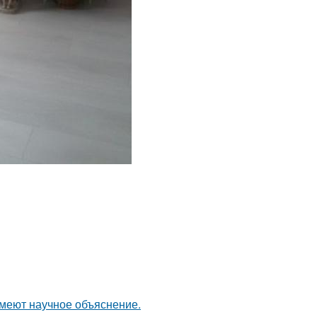
имеют научное объяснение.