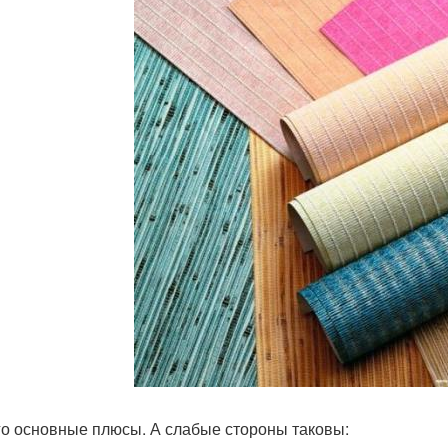
го основные плюсы. А слабые стороны таковы: