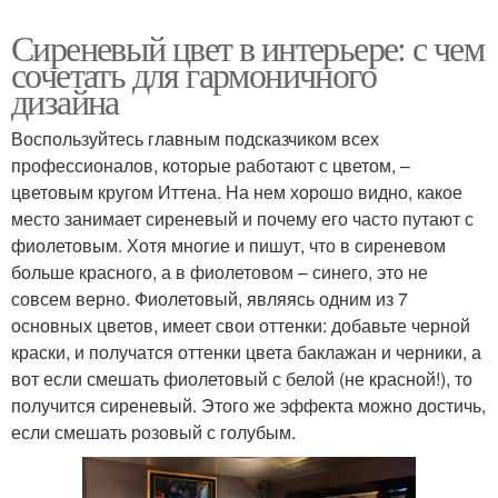
Сиреневый цвет в интерьере: с чем
сочетать для гармоничного
дизайна
Воспользуйтесь главным подсказчиком всех
профессионалов, которые работают с цветом, –
цветовым кругом Иттена. На нем хорошо видно, какое
место занимает сиреневый и почему его часто путают с
фиолетовым. Хотя многие и пишут, что в сиреневом
больше красного, а в фиолетовом – синего, это не
совсем верно. Фиолетовый, являясь одним из 7
основных цветов, имеет свои оттенки: добавьте черной
краски, и получатся оттенки цвета баклажан и черники, а
вот если смешать фиолетовый с белой (не красной!), то
получится сиреневый. Этого же эффекта можно достичь,
если смешать розовый с голубым.