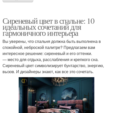
Сиреневый цвет в спальне: 10
идеальных сочетаний для
гармоничного интерьера
Вы уверены, что спальня должна быть выполнена в
спокойной, неброской палитре? Предлагаем вам
интересное решение: сиреневый и его оттенки.
— место для отдыха, расслабления и крепкого сна.
Сиреневый цвет символизирует бунтарство, энергию,
вызов. И дизайнеры знают, как все это сочетать.