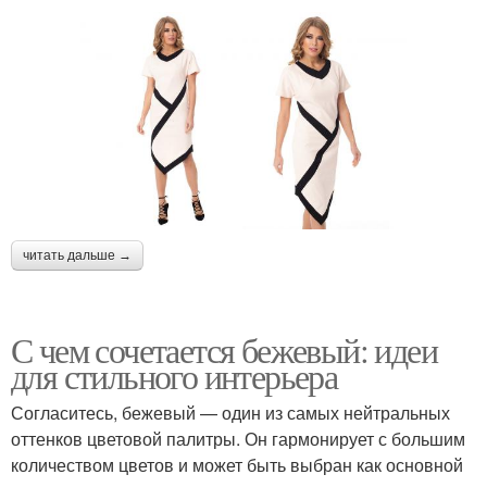
читать дальше →
С чем сочетается бежевый: идеи
для стильного интерьера
Согласитесь, бежевый — один из самых нейтральных
оттенков цветовой палитры. Он гармонирует с большим
количеством цветов и может быть выбран как основной