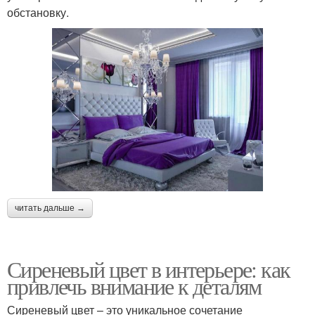
обстановку.
читать дальше →
Сиреневый цвет в интерьере: как
привлечь внимание к деталям
Сиреневый цвет – это уникальное сочетание