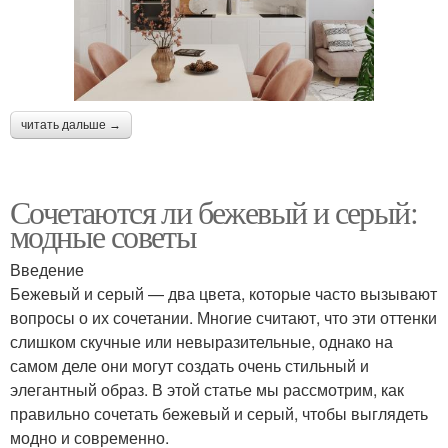
читать дальше →
Сочетаются ли бежевый и серый:
модные советы
Введение
Бежевый и серый — два цвета, которые часто вызывают
вопросы о их сочетании. Многие считают, что эти оттенки
слишком скучные или невыразительные, однако на
самом деле они могут создать очень стильный и
элегантный образ. В этой статье мы рассмотрим, как
правильно сочетать бежевый и серый, чтобы выглядеть
модно и современно.