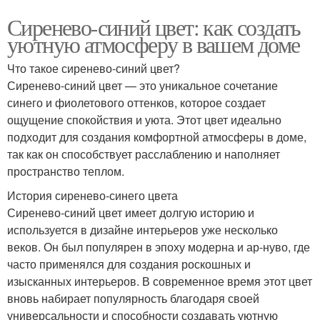
Сиренево-синий цвет: как создать
уютную атмосферу в вашем доме
Что такое сиренево-синий цвет?
Сиренево-синий цвет — это уникальное сочетание
синего и фиолетового оттенков, которое создает
ощущение спокойствия и уюта. Этот цвет идеально
подходит для создания комфортной атмосферы в доме,
так как он способствует расслаблению и наполняет
пространство теплом.
История сиренево-синего цвета
Сиренево-синий цвет имеет долгую историю и
используется в дизайне интерьеров уже несколько
веков. Он был популярен в эпоху модерна и ар-нуво, где
часто применялся для создания роскошных и
изысканных интерьеров. В современное время этот цвет
вновь набирает популярность благодаря своей
универсальности и способности создавать уютную