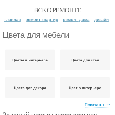
ВСЕ О РЕМОНТЕ
главная
ремонт квартир
ремонт дома
дизайн
Цвета для мебели
Цветы в интерьере
Цвета для стен
Цвета для декора
Цвет в интерьере
Показать все
Зеленый цвет в интерьере: как