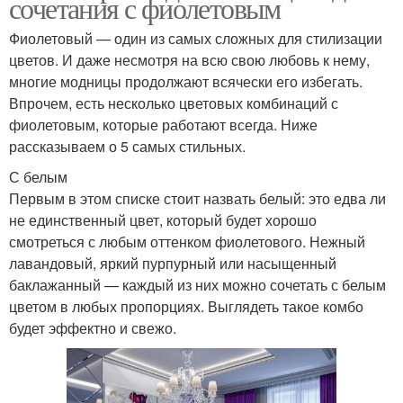
сочетания с фиолетовым
Фиолетовый — один из самых сложных для стилизации
цветов. И даже несмотря на всю свою любовь к нему,
многие модницы продолжают всячески его избегать.
Впрочем, есть несколько цветовых комбинаций с
фиолетовым, которые работают всегда. Ниже
рассказываем о 5 самых стильных.
С белым
Первым в этом списке стоит назвать белый: это едва ли
не единственный цвет, который будет хорошо
смотреться с любым оттенком фиолетового. Нежный
лавандовый, яркий пурпурный или насыщенный
баклажанный — каждый из них можно сочетать с белым
цветом в любых пропорциях. Выглядеть такое комбо
будет эффектно и свежо.