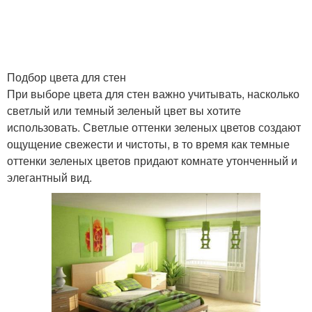
Подбор цвета для стен
При выборе цвета для стен важно учитывать, насколько
светлый или темный зеленый цвет вы хотите
использовать. Светлые оттенки зеленых цветов создают
ощущение свежести и чистоты, в то время как темные
оттенки зеленых цветов придают комнате утонченный и
элегантный вид.