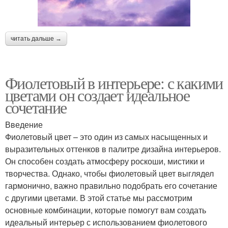
читать дальше →
Фиолетовый в интерьере: с какими
цветами он создает идеальное
сочетание
Введение
Фиолетовый цвет – это один из самых насыщенных и
выразительных оттенков в палитре дизайна интерьеров.
Он способен создать атмосферу роскоши, мистики и
творчества. Однако, чтобы фиолетовый цвет выглядел
гармонично, важно правильно подобрать его сочетание
с другими цветами. В этой статье мы рассмотрим
основные комбинации, которые помогут вам создать
идеальный интерьер с использованием фиолетового