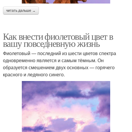
читать дальше →
Как внести фиолетовый цвет в
вашу повседневную жизнь
Фиолетовый — последний из шести цветов спектра
одновременно является и самым тёмным. Он
образуется смешением двух основных — горячего
красного и ледяного синего.