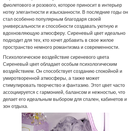
фиолетового и розового, которое приносит в интерьер
нотку элегантности и изысканности. В последние годы он
стал особенно популярным благодаря своей
универсальности и способности создавать уютную и
вдохновляющую атмосферу. Сиреневый цвет идеально
подходит для тех, кто хочет добавить в свое жилое
пространство немного романтизма и современности.
Психологическое воздействие сиреневого цвета
Сиреневый цвет обладает особым психологическим
воздействием. Он способствует созданию спокойной и
умиротворенной атмосферы, а также может
стимулировать творчество и фантазию. Этот цвет часто
ассоциируется с гармонией, балансом и нежностью, что
делает его идеальным выбором для спален, кабинетов и
зон отдыха.