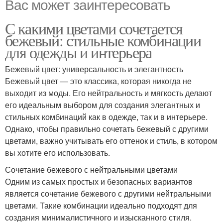
Вас может заинтересовать
С какими цветами сочетается
бежевый: стильные комбинации
для одежды и интерьера
Бежевый цвет: универсальность и элегантность
Бежевый цвет — это классика, которая никогда не
выходит из моды. Его нейтральность и мягкость делают
его идеальным выбором для создания элегантных и
стильных комбинаций как в одежде, так и в интерьере.
Однако, чтобы правильно сочетать бежевый с другими
цветами, важно учитывать его оттенок и стиль, в котором
вы хотите его использовать.
Сочетание бежевого с нейтральными цветами
Одним из самых простых и безопасных вариантов
является сочетание бежевого с другими нейтральными
цветами. Такие комбинации идеально подходят для
создания минималистичного и изысканного стиля.