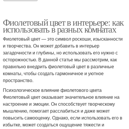
Фиолетовый цвет в интерьере: как
использовать в разных комнатах
Фиолетовый цвет — это символ роскоши, изысканности
и творчества. Он может добавить в интерьер
загадочности и глубины, но использовать его нужно с
осторожностью. В данной статье мы рассмотрим, как
правильно внедрить фиолетовый цвет в различные
комнаты, чтобы создать гармоничное и уютное
пространство.
Психологическое влияние фиолетового цвета
Фиолетовый цвет оказывает значительное влияние на
настроение и эмоции. Он способствует творческому
мышлению, помогает расслабиться и даже может
повысить самооценку. Однако, если использовать его в
избытке, может создаться ощущение тяжести и