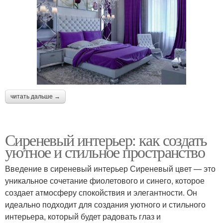
читать дальше →
Сиреневый интерьер: как создать
уютное и стильное пространство
Введение в сиреневый интерьер Сиреневый цвет — это
уникальное сочетание фиолетового и синего, которое
создает атмосферу спокойствия и элегантности. Он
идеально подходит для создания уютного и стильного
интерьера, который будет радовать глаз и