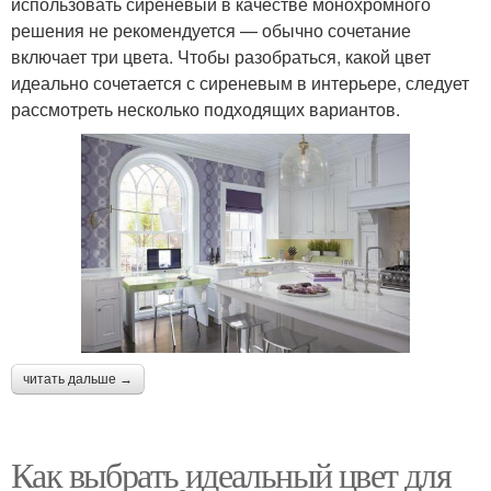
использовать сиреневый в качестве монохромного
решения не рекомендуется — обычно сочетание
включает три цвета. Чтобы разобраться, какой цвет
идеально сочетается с сиреневым в интерьере, следует
рассмотреть несколько подходящих вариантов.
читать дальше →
Как выбрать идеальный цвет для