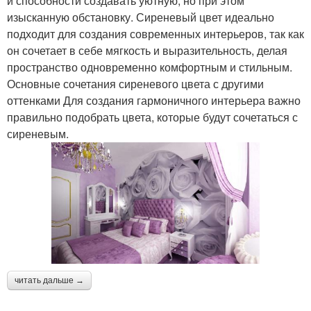
и способности создавать уютную, но при этом
изысканную обстановку. Сиреневый цвет идеально
подходит для создания современных интерьеров, так как
он сочетает в себе мягкость и выразительность, делая
пространство одновременно комфортным и стильным.
Основные сочетания сиреневого цвета с другими
оттенками Для создания гармоничного интерьера важно
правильно подобрать цвета, которые будут сочетаться с
сиреневым.
читать дальше →