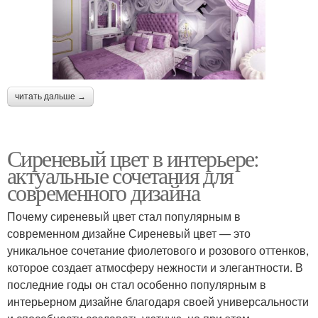
читать дальше →
Сиреневый цвет в интерьере:
актуальные сочетания для
современного дизайна
Почему сиреневый цвет стал популярным в
современном дизайне Сиреневый цвет — это
уникальное сочетание фиолетового и розового оттенков,
которое создает атмосферу нежности и элегантности. В
последние годы он стал особенно популярным в
интерьерном дизайне благодаря своей универсальности