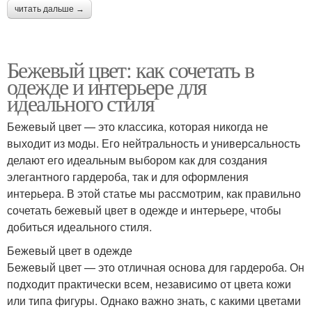
читать дальше →
Бежевый цвет: как сочетать в
одежде и интерьере для
идеального стиля
Бежевый цвет — это классика, которая никогда не
выходит из моды. Его нейтральность и универсальность
делают его идеальным выбором как для создания
элегантного гардероба, так и для оформления
интерьера. В этой статье мы рассмотрим, как правильно
сочетать бежевый цвет в одежде и интерьере, чтобы
добиться идеального стиля.
Бежевый цвет в одежде
Бежевый цвет — это отличная основа для гардероба. Он
подходит практически всем, независимо от цвета кожи
или типа фигуры. Однако важно знать, с какими цветами