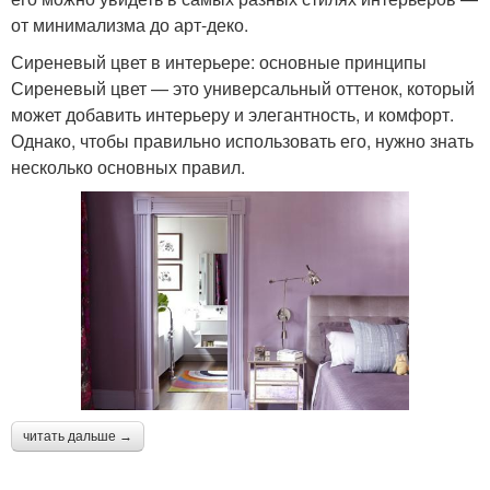
от минимализма до арт-деко.
Сиреневый цвет в интерьере: основные принципы
Сиреневый цвет — это универсальный оттенок, который
может добавить интерьеру и элегантность, и комфорт.
Однако, чтобы правильно использовать его, нужно знать
несколько основных правил.
читать дальше →