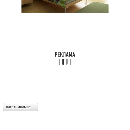
читать дальше →