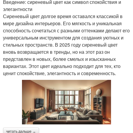
Введение: сиреневый цвет как символ спокойствия и
элегантности
Сиреневый цвет долгое время оставался классикой в
мире дизайна интерьеров. Его мягкость и уникальная
способность сочетаться с разными оттенками делают его
универсальным инструментом для создания уютных и
стильных пространств. В 2025 году сиреневый цвет
вновь возвращается в тренды, но на этот раз он
представлен в новых, более смелых и изысканных
вариантах. Этот цвет идеально подходит для тех, кто
ценит спокойствие, элегантность и современность.
читать дальше →