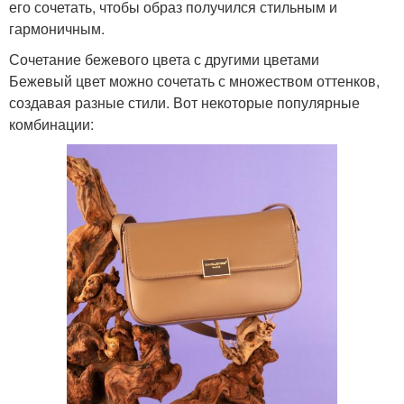
его сочетать, чтобы образ получился стильным и
гармоничным.
Сочетание бежевого цвета с другими цветами
Бежевый цвет можно сочетать с множеством оттенков,
создавая разные стили. Вот некоторые популярные
комбинации: