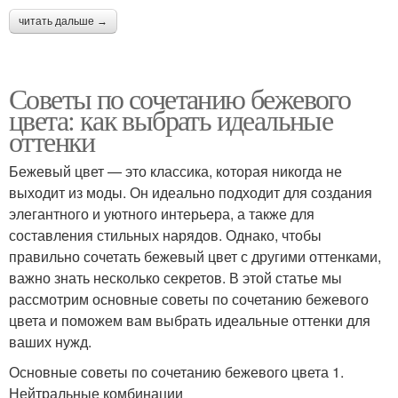
читать дальше →
Советы по сочетанию бежевого
цвета: как выбрать идеальные
оттенки
Бежевый цвет — это классика, которая никогда не
выходит из моды. Он идеально подходит для создания
элегантного и уютного интерьера, а также для
составления стильных нарядов. Однако, чтобы
правильно сочетать бежевый цвет с другими оттенками,
важно знать несколько секретов. В этой статье мы
рассмотрим основные советы по сочетанию бежевого
цвета и поможем вам выбрать идеальные оттенки для
ваших нужд.
Основные советы по сочетанию бежевого цвета 1.
Нейтральные комбинации