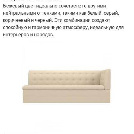
Бежевый цвет идеально сочетается с другими
нейтральными оттенками, такими как белый, серый,
коричневый и черный. Эти комбинации создают
спокойную и гармоничную атмосферу, идеальную для
интерьеров и нарядов.