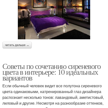
читать дальше →
Советы по сочетанию сиреневого
цвета в интерьере: 10 идеальных
вариантов
Если обычный человек видит все полутона сиреневого
цвета одинаковыми, натренированный глаз дизайнера
распознает несколько тонов: лавандовый, аметистовый,
лиловый и другие. Несмотря на разнообразие оттенков,