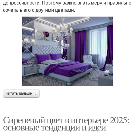
депрессивности. Поэтому важно знать меру и правильно
сочетать его с другими цветами.
читать дальше →
Сиреневый цвет в интерьере 2025:
основные тенденции и идеи