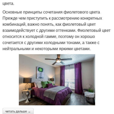
цвета.
Основные принципы сочетания фиолетового цвета
Прежде чем приступить к рассмотрению конкретных
комбинаций, важно понять, как фиолетовый цвет
взаимодействует с другими оттенками. Фиолетовый цвет
относится к холодной гамме, поэтому он хорошо
сочетается с другими холодными тонами, а также с
нейтральными и некоторыми яркими цветами.
читать дальше →