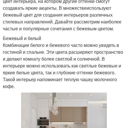
цвет интерьера, на котором другие оттенки смогут
создавать яркие акценты. В множествеиспользуют
бежевый цвет для создания интерьеров различных
стилевых направлений. Давайте рассмотрим наиболее
частые и популярные сочетания с бежевым цветом.
Бежевый и белый
Комбинации белого и бежевого часто можно увидеть в
гостиной и спальне. Эти цвета расширяют пространство
и делают комнату более светлой и солнечной. В
интерьере можно использовать как светлые бежевые и
яркие белые цвета, так и глубокие оттенки бежевого.
Такой интерьер напоминает теплую чашку молочного
кофе.