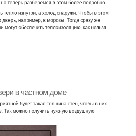
но теперь разберемся в этом более подробно.
 тепло изнутри, а холод снаружи. Чтобы в этом
 дверь, например, в морозы. Тогда сразу же
они могут обеспечить теплоизоляцию, как нельзя
вери в частном доме
иятной будет такая толщина стен, чтобы в них
угу. Так можно получить нужную воздушную