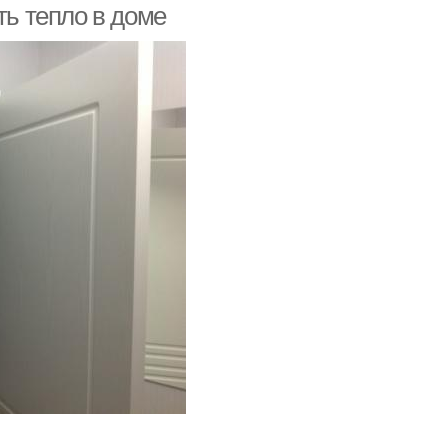
ть тепло в доме