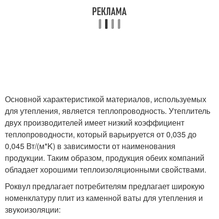
Основной характеристикой материалов, используемых
для утепления, является теплопроводность. Утеплитель
двух производителей имеет низкий коэффициент
теплопроводности, который варьируется от 0,035 до
0,045 Вт/(м*K) в зависимости от наименования
продукции. Таким образом, продукция обеих компаний
обладает хорошими теплоизоляционными свойствами.
Роквул предлагает потребителям предлагает широкую
номенклатуру плит из каменной ваты для утепления и
звукоизоляции: