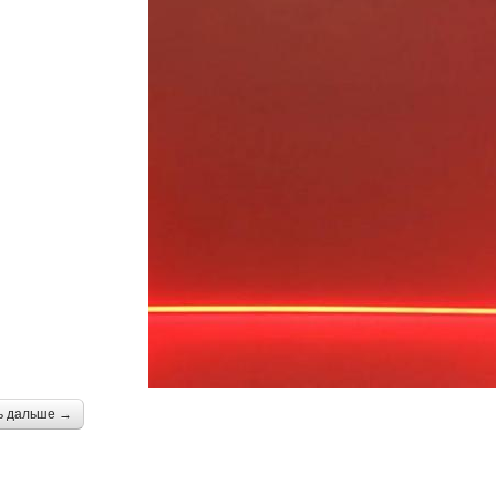
ь дальше →