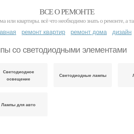
ВСЕ О РЕМОНТЕ
ма или квартиры. всё что необходимо знать о ремонте, а
лавная
ремонт квартир
ремонт дома
дизайн
пы со светодиодными элементами
Светодиодное
Светодиодные лампы
освещение
Лампы для авто