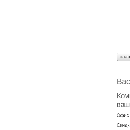
читат
Вас
Ком
ваш
Офис 
Скидк