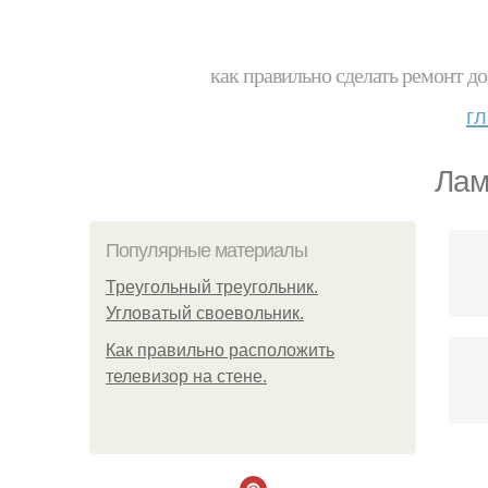
как правильно сделать ремонт до
г
Лам
Популярные материалы
Треугольный треугольник.
Угловатый своевольник.
Как правильно расположить
телевизор на стене.