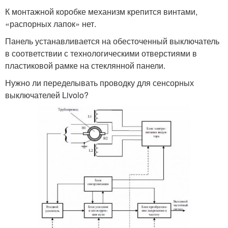
К монтажной коробке механизм крепится винтами,
«распорных лапок» нет.
Панель устанавливается на обесточенный выключатель
в соответствии с технологическими отверстиями в
пластиковой рамке на стеклянной панели.
Нужно ли переделывать проводку для сенсорных
выключателей Livolo?