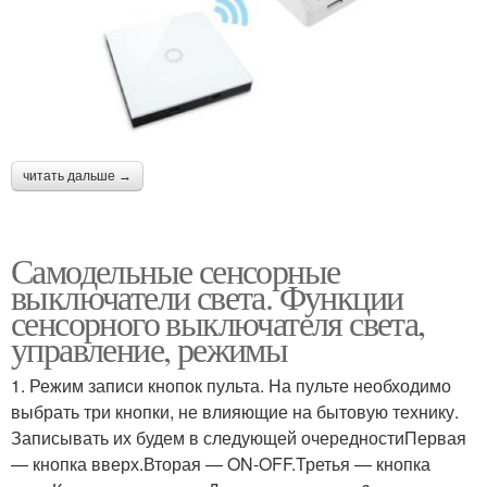
читать дальше →
Самодельные сенсорные
выключатели света. Функции
сенсорного выключателя света,
управление, режимы
1. Режим записи кнопок пульта. На пульте необходимо
выбрать три кнопки, не влияющие на бытовую технику.
Записывать их будем в следующей очередностиПервая
— кнопка вверх.Вторая — ON-OFF.Третья — кнопка