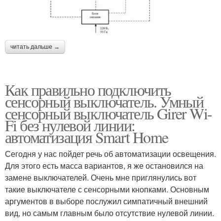
читать дальше →
Как правильно подключить
сенсорный выключатель. Умный
сенсорный выключатель Girer Wi-
Fi без нулевой линии:
автоматизация Smart Home
Сегодня у нас пойдет речь об автоматизации освещения.
Для этого есть масса вариантов, я же остановился на
замене выключателей. Очень мне приглянулись вот
такие выключателе с сенсорными кнопками. Основным
аргументов в выборе послужил симпатичный внешний
вид, но самым главным было отсутствие нулевой линии.