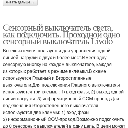
читать дальше →
Сенсорный выключатель света,
как подключить. Проходной одно
сенсорный выключатель Livolo
Выключатели используется для управления одной
линией нагрузки с двух и более мест.Имеет одну
сенсорную кнопку на каждом выключателе, каждая
из которых работает в режиме вкл/выкл.В схеме
используется Главный и Второстипенные
выключатели.Для подключения Главного выключателя
используются три клеммы: 1) вход фазы, 2) выход одной
линии нагрузки, 3) информационный COM-провод.Для
подключения Второстепенного выключателя
используются две клеммы: 1) вход фазы,
2) информационный COM-провод.Возможно подключить
до 8 сенсорных выключателей в одну цепь. В цепи может