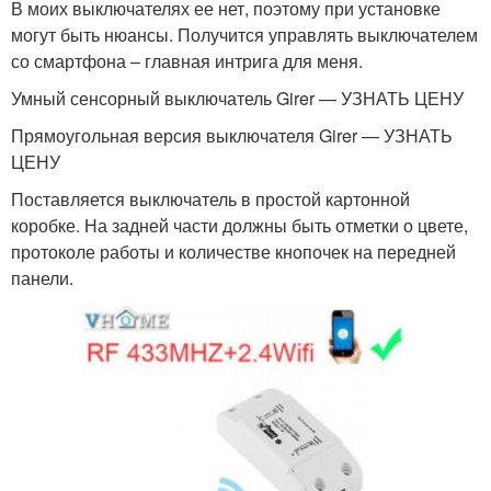
В моих выключателях ее нет, поэтому при установке
могут быть нюансы. Получится управлять выключателем
со смартфона – главная интрига для меня.
Умный сенсорный выключатель Girer — УЗНАТЬ ЦЕНУ
Прямоугольная версия выключателя Girer — УЗНАТЬ
ЦЕНУ
Поставляется выключатель в простой картонной
коробке. На задней части должны быть отметки о цвете,
протоколе работы и количестве кнопочек на передней
панели.