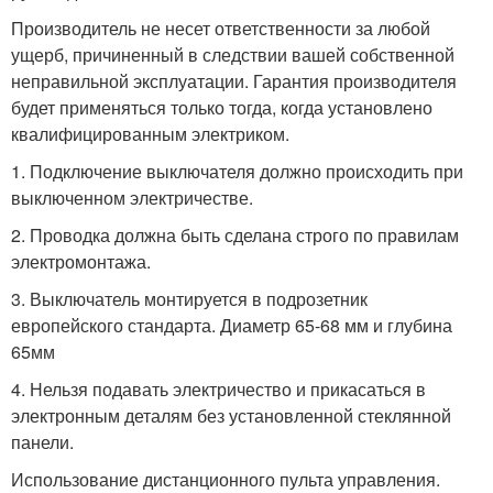
Производитель не несет ответственности за любой
ущерб, причиненный в следствии вашей собственной
неправильной эксплуатации. Гарантия производителя
будет применяться только тогда, когда установлено
квалифицированным электриком.
1. Подключение выключателя должно происходить при
выключенном электричестве.
2. Проводка должна быть сделана строго по правилам
электромонтажа.
3. Выключатель монтируется в подрозетник
европейского стандарта. Диаметр 65-68 мм и глубина
65мм
4. Нельзя подавать электричество и прикасаться в
электронным деталям без установленной стеклянной
панели.
Использование дистанционного пульта управления.