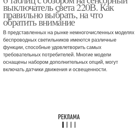
выключатель света 220В. Как
правильно выбрать, на что
обратить внимание
В представленных на рынке немногочисленных моделях
беспроводных светильников имеются различные
функции, способные удовлетворить самых
требовательных потребителей. Многие модели
оснащены набором дополнительных опций, могут
включать датчики движения и освещенности.