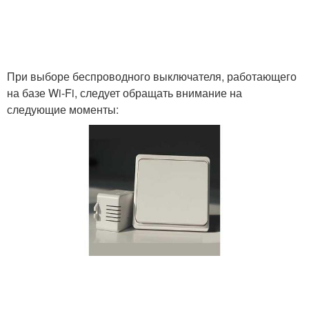
При выборе беспроводного выключателя, работающего
на базе Wi-Fi, следует обращать внимание на
следующие моменты: