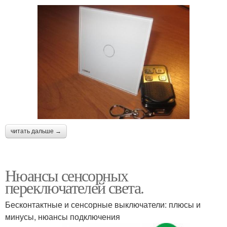
читать дальше →
Нюансы сенсорных
переключателей света.
Бесконтактные и сенсорные выключатели: плюсы и
минусы, нюансы подключения