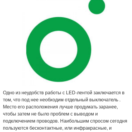
Одно из неудобств работы с LED-лентой заключается в
том, что под нее необходим отдельный выключатель .
Место его расположения лучше продумать заранее,
чтобы затем не было проблем с выводом и
подключением проводов. Наибольшим спросом сегодня
пользуются бесконтактные, или инфракрасные, и