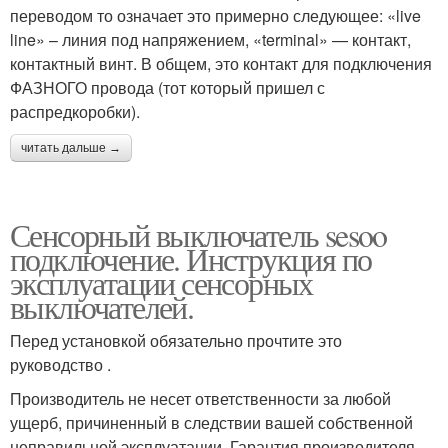
переводом то означает это примерно следующее: «live
line» – линия под напряжением, «terminal» — контакт,
контактный винт. В общем, это контакт для подключения
ФАЗНОГО провода (тот который пришел с
распредкоробки).
читать дальше →
Сенсорный выключатель sesoo
подключение. Инструкция по
эксплуатации сенсорных
выключателей.
Перед установкой обязательно прочтите это
руководство .
Производитель не несет ответственности за любой
ущерб, причиненный в следствии вашей собственной
неправильной эксплуатации. Гарантия производителя