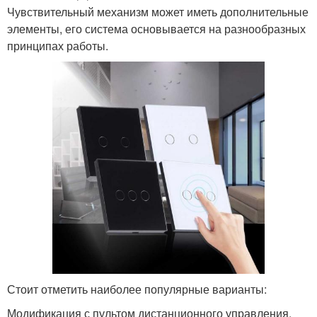
Чувствительный механизм может иметь дополнительные
элементы, его система основывается на разнообразных
принципах работы.
Стоит отметить наиболее популярные варианты:
Модификация с пультом дистанционного управления.