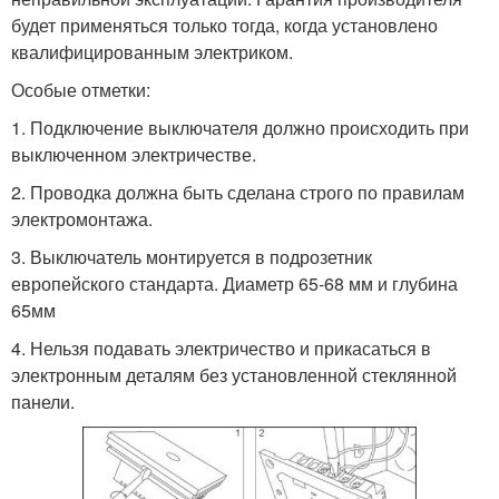
будет применяться только тогда, когда установлено
квалифицированным электриком.
Особые отметки:
1. Подключение выключателя должно происходить при
выключенном электричестве.
2. Проводка должна быть сделана строго по правилам
электромонтажа.
3. Выключатель монтируется в подрозетник
европейского стандарта. Диаметр 65-68 мм и глубина
65мм
4. Нельзя подавать электричество и прикасаться в
электронным деталям без установленной стеклянной
панели.