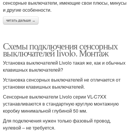
сенсорные выключатели, имеющие свои плюсы, минусы
и другие особенности.
читать дальше →
Схемы подключения сенсорных
выключателей livolo. Монтаж
Установка выключателей Livolo такая же, как и обычных
клавишных выключателей?
Установка сенсорных выключателей не отличается от
установки клавишных выключателей.
Сенсорные выключатели Livolo серии VL-C7XX
устанавливаются в стандартную круглую монтажную
коробку минимальной глубиной 50 мм.
Для подключения нужен только фазовый провод,
нулевой – не требуется.