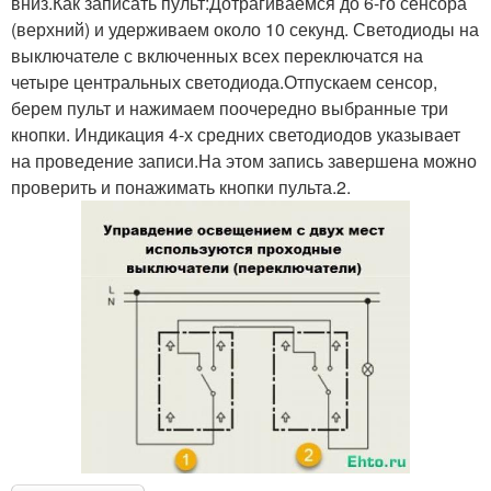
вниз.Как записать пульт:Дотрагиваемся до 6-го сенсора
(верхний) и удерживаем около 10 секунд. Светодиоды на
выключателе с включенных всех переключатся на
четыре центральных светодиода.Отпускаем сенсор,
берем пульт и нажимаем поочередно выбранные три
кнопки. Индикация 4-х средних светодиодов указывает
на проведение записи.На этом запись завершена можно
проверить и понажимать кнопки пульта.2.