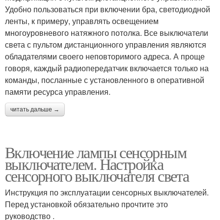
Удобно пользоваться при включении бра, светодиодной
ленты, к примеру, управлять освещением
многоуровневого натяжного потолка. Все выключатели
света с пультом дистанционного управления являются
обладателями своего неповторимого адреса. А проще
говоря, каждый радиопередатчик включается только на
команды, посланные с установленного в оперативной
памяти ресурса управления.
читать дальше →
Включение лампы сенсорным
выключателем. Настройка
сенсорного выключателя света
Инструкция по эксплуатации сенсорных выключателей.
Перед установкой обязательно прочтите это
руководство .