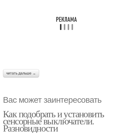
читать дальше →
Вас может заинтересовать
Как подобрать и установить
сенсорные выключатели.
Разновидности