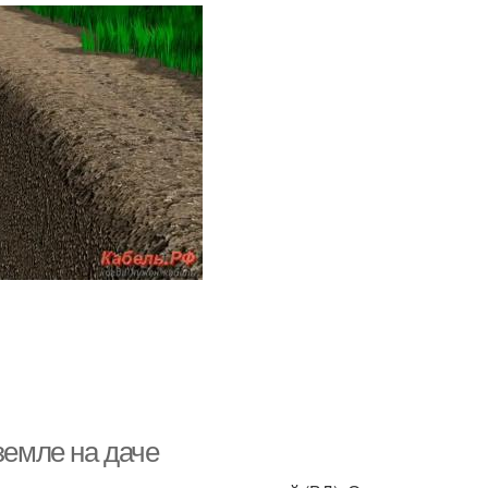
земле на даче