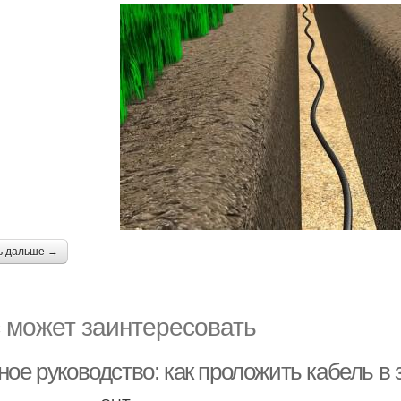
ь дальше →
 может заинтересовать
ое руководство: как проложить кабель в 