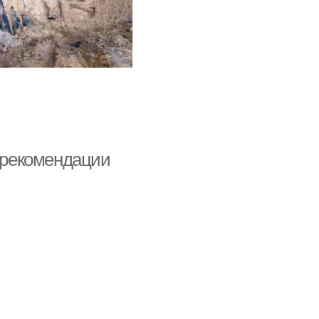
и рекомендации