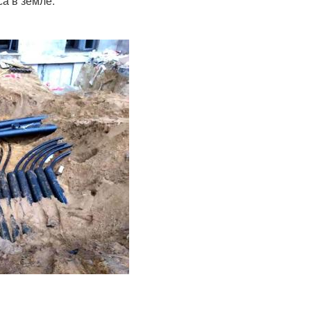
а в земле.