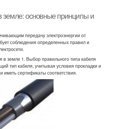
в земле: основные принципы и
ечивающим передачу электроэнергии от
ребует соблюдения определенных правил и
лектросети.
 в земле 1. Выбор правильного типа кабеля
ий тип кабеля, учитывая условия прокладки и
и иметь сертификаты соответствия.