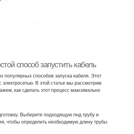
стой способ запустить кабель
х популярных способов запуска кабеля. Этот
 электросетью. В этой статье мы рассмотрим
ажем, как сделать этот процесс максимально
готовку. Выберите подходящую пнд трубу и
ния, чтобы определить необходимую длину трубы