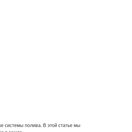
ке системы полива. В этой статье мы