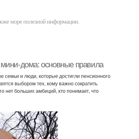
 также море полезной информации.
 мини-дома: основные правила
е семьи и люди, которые достигли пенсионного
овятся выбором тех, кому важно сократить
го нет больших амбиций, кто понимает, что