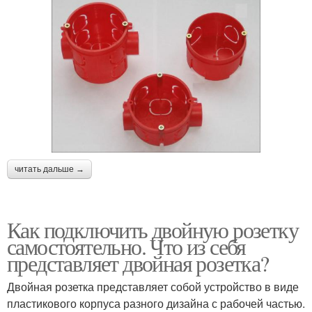
читать дальше →
Как подключить двойную розетку
самостоятельно. Что из себя
представляет двойная розетка?
Двойная розетка представляет собой устройство в виде
пластикового корпуса разного дизайна с рабочей частью.