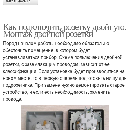
читать дальше →
Как подключить розетку двойную.
Монтаж двойной розетки
Перед началом работы необходимо обязательно
обесточить помещение, в котором будет
устанавливаться прибор. Схема подключения двойной
розетки, с заземляющим проводом, зависит от её
классификации. Если установка будет производиться на
новом месте, то в первую очередь подготовить нишу для
подрозетника. При замене нужно демонтировать старое
устройство, и если есть необходимость, заменить
провода.