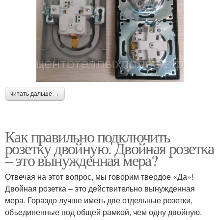
читать дальше →
Как правильно подключить
розетку двойную. Двойная розетка
– это вынужденная мера?
Отвечая на этот вопрос, мы говорим твердое «Да»!
Двойная розетка – это действительно вынужденная
мера. Гораздо лучше иметь две отдельные розетки,
объединенные под общей рамкой, чем одну двойную.