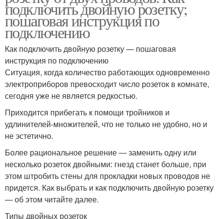
подключить двойную розетку;
пошаговая инструкция по
подключению
Как подключить двойную розетку — пошаговая
инструкция по подключению
Ситуация, когда количество работающих одновременно
электроприборов превосходит число розеток в комнате,
сегодня уже не является редкостью.
Приходится прибегать к помощи тройников и
удлинителей-множителей, что не только не удобно, но и
не эстетично.
Более рациональное решение — заменить одну или
несколько розеток двойными: гнезд станет больше, при
этом штробить стены для прокладки новых проводов не
придется. Как выбрать и как подключить двойную розетку
— об этом читайте далее.
Типы двойных розеток