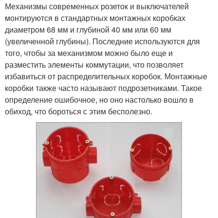
Механизмы современных розеток и выключателей
монтируются в стандартных монтажных коробках
диаметром 68 мм и глубиной 40 мм или 60 мм
(увеличенной глубины). Последние используются для
того, чтобы за механизмом можно было еще и
разместить элементы коммутации, что позволяет
избавиться от распределительных коробок. Монтажные
коробки также часто называют подрозетниками. Такое
определение ошибочное, но оно настолько вошло в
обиход, что бороться с этим бесполезно.