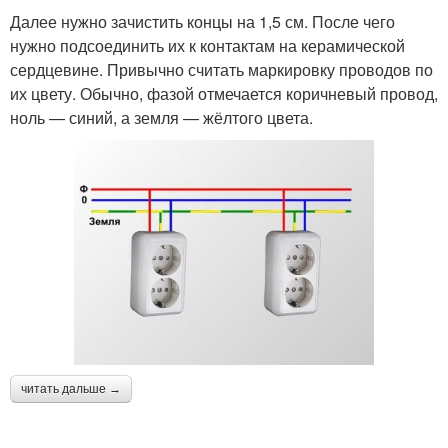
Далее нужно зачистить концы на 1,5 см. После чего
нужно подсоединить их к контактам на керамической
сердцевине. Привычно считать маркировку проводов по
их цвету. Обычно, фазой отмечается коричневый провод,
ноль — синий, а земля — жёлтого цвета.
читать дальше →