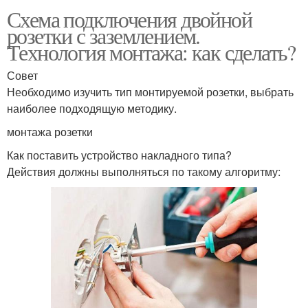
Схема подключения двойной
розетки с заземлением.
Технология монтажа: как сделать?
Совет
Необходимо изучить тип монтируемой розетки, выбрать
наиболее подходящую методику.
монтажа розетки
Как поставить устройство накладного типа?
Действия должны выполняться по такому алгоритму: