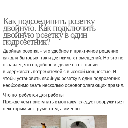
Как подсоединить розетку
двойную. Как подключить
двойную розетку в один
подрозетник?
Двойная розетка – это удобное и практичное решение
как для бытовых, так и для жилых помещений. Но это не
означает, что подобное изделие в состоянии
выдерживать потребителей с высокой мощностью. И
чтобы установить двойную розетку в один подрозетник
необходимо знать несколько основополагающих правил.
Что потребуется для работы
Прежде чем приступать к монтажу, следует вооружиться
некоторым инструментом, а именно: