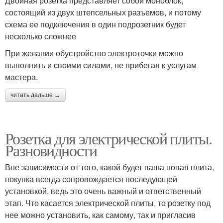
Двойная розетка представляет собой моноблок,
состоящий из двух штепсельных разъемов, и потому
схема ее подключения в один подрозетник будет
несколько сложнее
При желании обустройство электроточки можно
выполнить и своими силами, не прибегая к услугам
мастера.
читать дальше →
Розетка для электрической плиты.
Разновидности
Вне зависимости от того, какой будет ваша новая плита,
покупка всегда сопровождается последующей
установкой, ведь это очень важный и ответственный
этап. Что касается электрической плиты, то розетку под
нее можно установить, как самому, так и пригласив