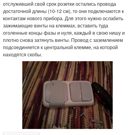
отслужившей свой срок розетки остались провода
достаточной длины (10-12 см), то они подключаются к
контактам нового прибора. Для этого нужно ослабить
зажимающие винты на клеммах, вставить туда
оголенные концы фазы и нуля, каждый в свою нишу и
плотно снова затянуть винты. Провод с заземлением
подсоединяется к центральной клемме, на которой
находятся скобы.