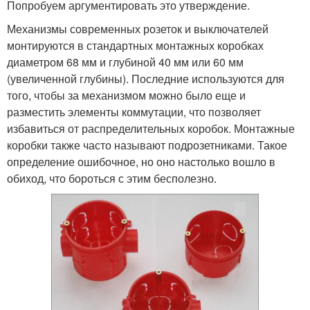
Попробуем аргументировать это утверждение.
Механизмы современных розеток и выключателей
монтируются в стандартных монтажных коробках
диаметром 68 мм и глубиной 40 мм или 60 мм
(увеличенной глубины). Последние используются для
того, чтобы за механизмом можно было еще и
разместить элементы коммутации, что позволяет
избавиться от распределительных коробок. Монтажные
коробки также часто называют подрозетниками. Такое
определение ошибочное, но оно настолько вошло в
обиход, что бороться с этим бесполезно.