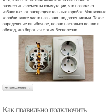
разместить элементы коммутации, что позволяет
избавиться от распределительных коробок. Монтажные
коробки также часто называют подрозетниками. Такое
определение ошибочное, но оно настолько вошло в
обиход, что бороться с этим бесполезно.
читать дальше →
Как правильно подключить