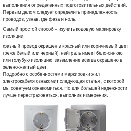
выполнения определенных подготовительных действий.
Первым делом следует определить принадлежность
проводов, узнав, где фаза и ноль.
Самый простой способ – изучить кодовую маркировку
изоляции:
фазный провод окрашен в красный или коричневый цвет
(реже белый или черный); нейтраль имеет бело-синюю
или голубую изоляцию; заземление всегда окрашено в
зелено-желтый цвет.
Подробно с особенностями маркировки жил
электрокабеля ознакомит следующая статья , с которой
мы советуем ознакомиться. Но для большей надежности
лучше перестраховаться, выполнив измерения.