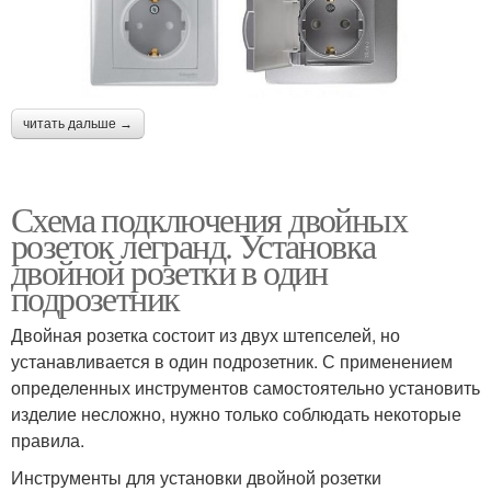
читать дальше →
Схема подключения двойных
розеток легранд. Установка
двойной розетки в один
подрозетник
Двойная розетка состоит из двух штепселей, но
устанавливается в один подрозетник. С применением
определенных инструментов самостоятельно установить
изделие несложно, нужно только соблюдать некоторые
правила.
Инструменты для установки двойной розетки