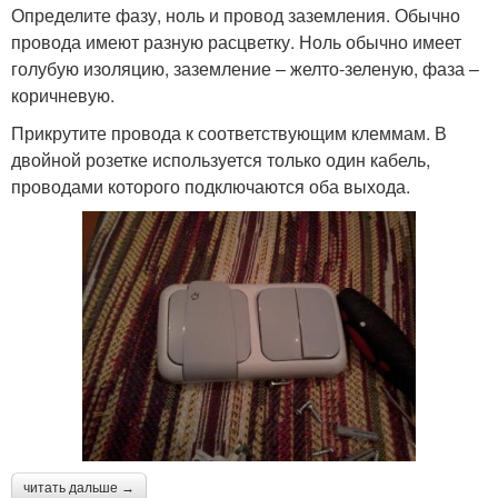
Определите фазу, ноль и провод заземления. Обычно
провода имеют разную расцветку. Ноль обычно имеет
голубую изоляцию, заземление – желто-зеленую, фаза –
коричневую.
Прикрутите провода к соответствующим клеммам. В
двойной розетке используется только один кабель,
проводами которого подключаются оба выхода.
читать дальше →