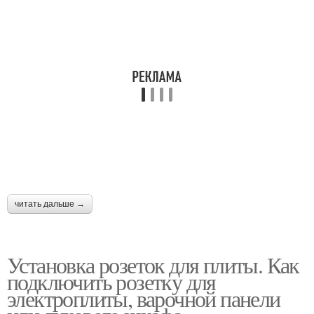
читать дальше →
Установка розеток для плиты. Как
подключить розетку для
электроплиты, варочной панели