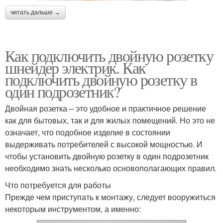
читать дальше →
Как подключить двойную розетку
шнейдер электрик. Как
подключить двойную розетку в
один подрозетник?
Двойная розетка – это удобное и практичное решение
как для бытовых, так и для жилых помещений. Но это не
означает, что подобное изделие в состоянии
выдерживать потребителей с высокой мощностью. И
чтобы установить двойную розетку в один подрозетник
необходимо знать несколько основополагающих правил.
Что потребуется для работы
Прежде чем приступать к монтажу, следует вооружиться
некоторым инструментом, а именно: