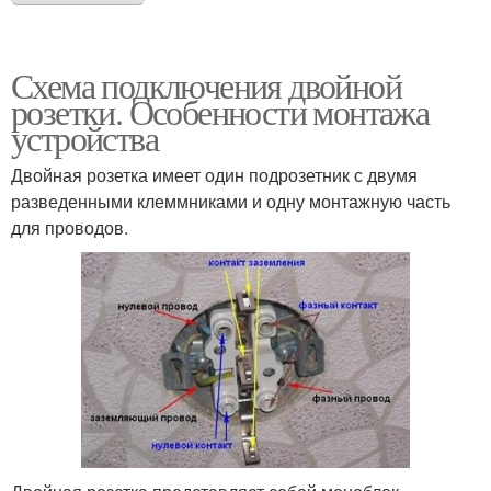
Схема подключения двойной
розетки. Особенности монтажа
устройства
Двойная розетка имеет один подрозетник с двумя
разведенными клеммниками и одну монтажную часть
для проводов.