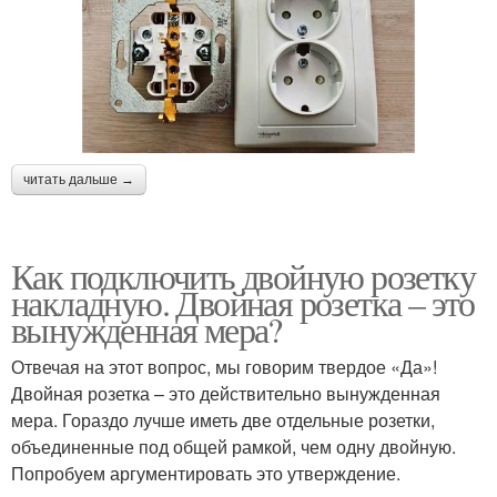
читать дальше →
Как подключить двойную розетку
накладную. Двойная розетка – это
вынужденная мера?
Отвечая на этот вопрос, мы говорим твердое «Да»!
Двойная розетка – это действительно вынужденная
мера. Гораздо лучше иметь две отдельные розетки,
объединенные под общей рамкой, чем одну двойную.
Попробуем аргументировать это утверждение.