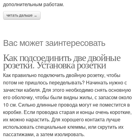
дополнительным работам.
читать дальше →
Вас может заинтересовать
Как подсоединить две двойные
розетки. Установка розетки
Как правильно подключить двойную розетку, чтобы
потом не пришлось переделывать? Начинать нужно с
зачистки кабеля. Для этого необходимо снять основную
его оболочку, чтобы были видны жилы, с запасом около
10 см. Сильно длинные провода могут не поместится в
коробке. Если проводка старая и концы очень короткие,
их можно нарастить. Для хорошего контакта лучше
использовать специальные клеммы, или скрутить их
пассатижами, а затем изолировать.