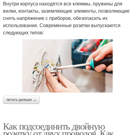
Внутри корпуса находятся все клеммы, пружины для
вилки, контакты, заземляющие элементы, позволяющие
снять напряжение с приборов, обезопасить их
использование. Современные розетки выпускаются
следующих типов:
читать дальше →
Как подсоединить двойную
розетку от двух проводов. Как