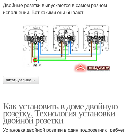
Двойные розетки выпускаются в самом разном
исполнении. Вот какими они бывают:
читать дальше →
Как установить в доме двойную
розетку. Технология установки
двойной розетки
Установка двойной розетки в один подрозетник требует