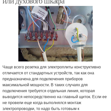
или духового шкафа
Чаще всего розетка для электроплиты конструктивно
отличается от стандартных устройств, так как она
предназначена для подключения приборов
максимальной мощности. В таких случаях для
подключения требуется отдельная линия, которая
выводится непосредственно на главный щиток. Если ее
не провели еще когда выполнялся монтаж
электропроводки, то надо быть готовым к