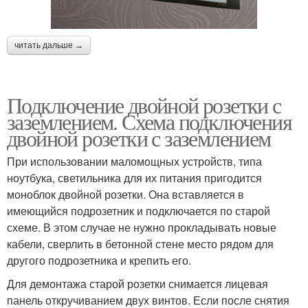
читать дальше →
Подключение двойной розетки с
заземлением. Схема подключения
двойной розетки с заземлением
При использовании маломощных устройств, типа
ноутбука, светильника для их питания пригодится
моноблок двойной розетки. Она вставляется в
имеющийся подрозетник и подключается по старой
схеме. В этом случае не нужно прокладывать новые
кабели, сверлить в бетонной стене место рядом для
другого подрозетника и крепить его.
Для демонтажа старой розетки снимается лицевая
панель откручиванием двух винтов. Если после снятия