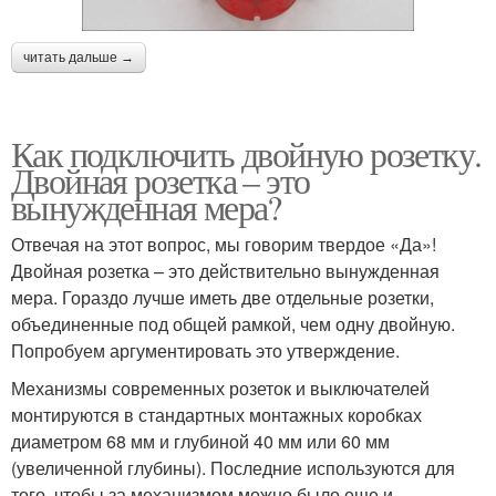
читать дальше →
Как подключить двойную розетку.
Двойная розетка – это
вынужденная мера?
Отвечая на этот вопрос, мы говорим твердое «Да»!
Двойная розетка – это действительно вынужденная
мера. Гораздо лучше иметь две отдельные розетки,
объединенные под общей рамкой, чем одну двойную.
Попробуем аргументировать это утверждение.
Механизмы современных розеток и выключателей
монтируются в стандартных монтажных коробках
диаметром 68 мм и глубиной 40 мм или 60 мм
(увеличенной глубины). Последние используются для
того, чтобы за механизмом можно было еще и