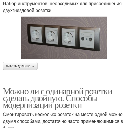
Набор инструментов, необходимых для присоединения
двухгнездовой розетки:
читать дальше →
Можно ли с одинарной розетки
сделать двойную. Способы
модернизации розетки
Смонтировать несколько розеток на месте одной можно
двумя способами, достаточно часто применяющимися в
быту: