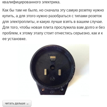
квалифицированного электрика.
Как бы там не было, но сначала эту самую розетку нужно
купить, а для этого нужно разобраться с типами розеток
для электроплиты, и какую лучше взять в вашем случае.
Для того, чтобы новая плита прослужила вам долго и без
проблем, к этому этапу стоит отнестись серьезно, как и к
ее установке.
читать дальше →