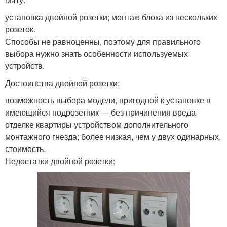
установка двойной розетки; монтаж блока из нескольких
розеток.
Способы не равноценны, поэтому для правильного
выбора нужно знать особенности используемых
устройств.
Достоинства двойной розетки:
возможность выбора модели, пригодной к установке в
имеющийся подрозетник — без причинения вреда
отделке квартиры устройством дополнительного
монтажного гнезда; более низкая, чем у двух одинарных,
стоимость.
Недостатки двойной розетки: