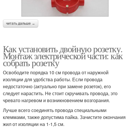
читать дальше →
Как установить двойную розетку.
Монтаж электрической части: как
собрать розетку
Освободите порядка 10 см провода от наружной
изоляции для удобства работы. Если провода
недостаточно (актуально при замене розеток), его
следует нарастить. Не стоит скручивать провода, это
чревато нагревом и возникновением возгорания.
Лучше всего соединять провода специальными
клеммами, также допустима пайка. Зачистите окончания
жил от изоляции на 1-1,5 см.