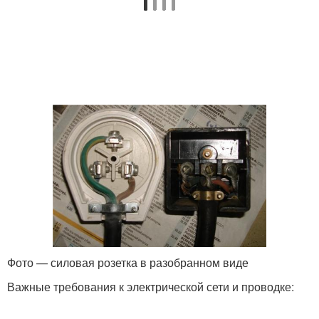
Фото — силовая розетка в разобранном виде
Важные требования к электрической сети и проводке: