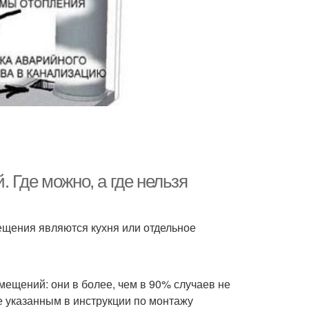
 Где можно, а где нельзя
щения являются кухня или отдельное
мещений: они в более, чем в 90% случаев не
е указанным в инструкции по монтажу