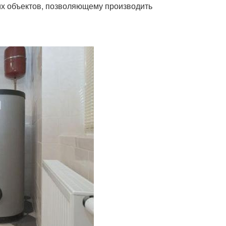
их объектов, позволяющему производить