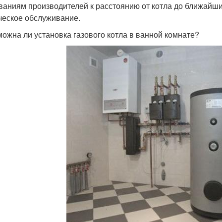
ваниям производителей к расстоянию от котла до ближайш
ческое обслуживание.
можна ли установка газового котла в ванной комнате?