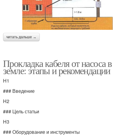
читать дальше →
Прокладка кабеля от насоса в
земле: этапы и рекомендации
H1
### Введение
H2
### Цель статьи
H3
### Оборудование и инструменты