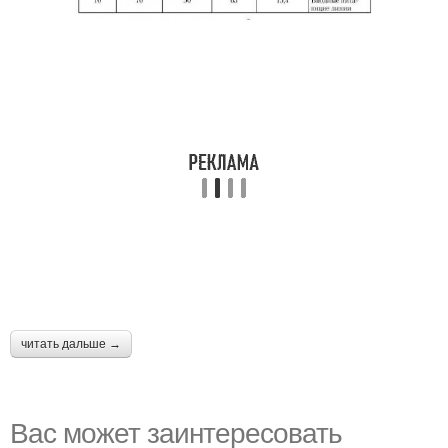
читать дальше →
Вас может заинтересовать