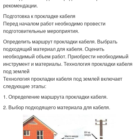
рекомендации.
Подготовка к прокладке кабеля
Перед началом работ необходимо провести
подготовительные мероприятия.
Определить маршрут прокладки кабеля. Выбрать
подходящий материал для кабеля. Оценить
необходимый объем работ. Приобрести необходимый
инструмент и материалы. Технология прокладки кабеля
под землей
Технология прокладки кабеля под землей включает
следующие этапы:
1. Определение маршрута прокладки кабеля.
2. Выбор подходящего материала для кабеля.