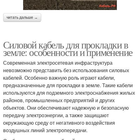
читать дальше →
Силовой кабель для прокладки в
земле: особенности и применение
Современная электросетевая инфраструктура
невозможно представить без использования силовых
кабелей. Особенно важную роль играют кабели,
предназначенные для прокладки в земле. Такие кабели
используются для подземного электроснабжения жилых
районов, промышленных предприятий и других
объектов. Они обеспечивают надежную и безопасную
передачу электроэнергии, а также защищают
окружающую среду от негативного воздействия
воздушных линий электропередачи.