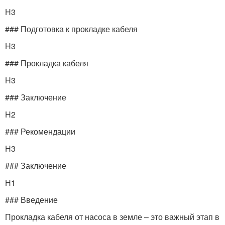
H3
### Подготовка к прокладке кабеля
H3
### Прокладка кабеля
H3
### Заключение
H2
### Рекомендации
H3
### Заключение
H1
### Введение
Прокладка кабеля от насоса в земле – это важный этап в