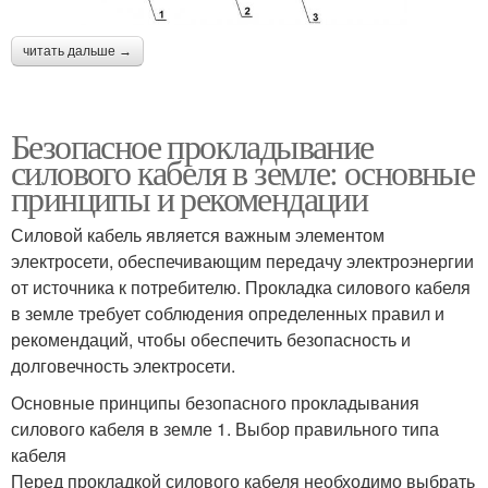
читать дальше →
Безопасное прокладывание
силового кабеля в земле: основные
принципы и рекомендации
Силовой кабель является важным элементом
электросети, обеспечивающим передачу электроэнергии
от источника к потребителю. Прокладка силового кабеля
в земле требует соблюдения определенных правил и
рекомендаций, чтобы обеспечить безопасность и
долговечность электросети.
Основные принципы безопасного прокладывания
силового кабеля в земле 1. Выбор правильного типа
кабеля
Перед прокладкой силового кабеля необходимо выбрать