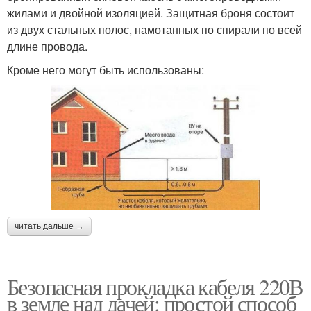
жилами и двойной изоляцией. Защитная броня состоит
из двух стальных полос, намотанных по спирали по всей
длине провода.
Кроме него могут быть использованы:
читать дальше →
Безопасная прокладка кабеля 220В
в земле над дачей: простой способ