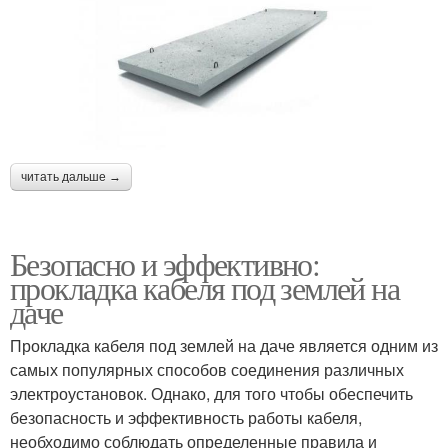
читать дальше →
Безопасно и эффективно:
прокладка кабеля под землей на
даче
Прокладка кабеля под землей на даче является одним из
самых популярных способов соединения различных
электроустановок. Однако, для того чтобы обеспечить
безопасность и эффективность работы кабеля,
необходимо соблюдать определенные правила и