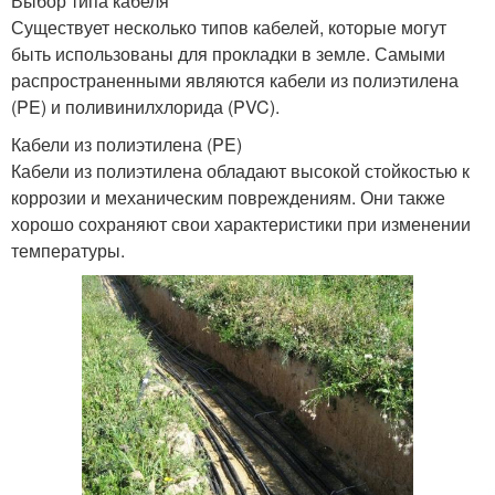
Выбор типа кабеля
Существует несколько типов кабелей, которые могут
быть использованы для прокладки в земле. Самыми
распространенными являются кабели из полиэтилена
(PE) и поливинилхлорида (PVC).
Кабели из полиэтилена (PE)
Кабели из полиэтилена обладают высокой стойкостью к
коррозии и механическим повреждениям. Они также
хорошо сохраняют свои характеристики при изменении
температуры.