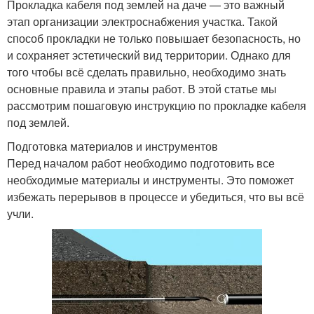
Прокладка кабеля под землей на даче — это важный
этап организации электроснабжения участка. Такой
способ прокладки не только повышает безопасность, но
и сохраняет эстетический вид территории. Однако для
того чтобы всё сделать правильно, необходимо знать
основные правила и этапы работ. В этой статье мы
рассмотрим пошаговую инструкцию по прокладке кабеля
под землей.
Подготовка материалов и инструментов
Перед началом работ необходимо подготовить все
необходимые материалы и инструменты. Это поможет
избежать перерывов в процессе и убедиться, что вы всё
учли.