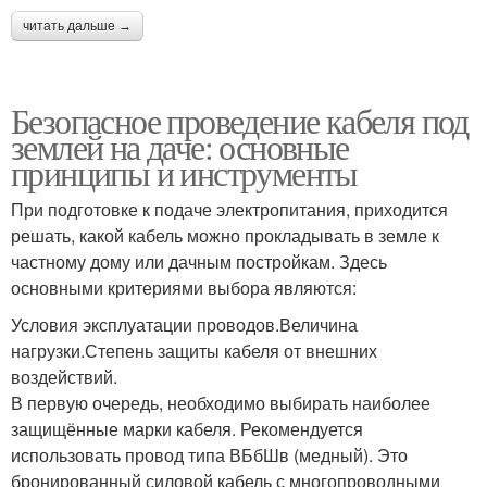
читать дальше →
Безопасное проведение кабеля под
землей на даче: основные
принципы и инструменты
При подготовке к подаче электропитания, приходится
решать, какой кабель можно прокладывать в земле к
частному дому или дачным постройкам. Здесь
основными критериями выбора являются:
Условия эксплуатации проводов.Величина
нагрузки.Степень защиты кабеля от внешних
воздействий.
В первую очередь, необходимо выбирать наиболее
защищённые марки кабеля. Рекомендуется
использовать провод типа ВБбШв (медный). Это
бронированный силовой кабель с многопроводными