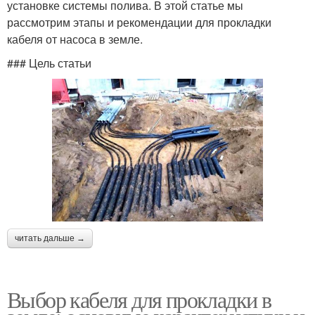
установке системы полива. В этой статье мы
рассмотрим этапы и рекомендации для прокладки
кабеля от насоса в земле.
### Цель статьи
читать дальше →
Выбор кабеля для прокладки в