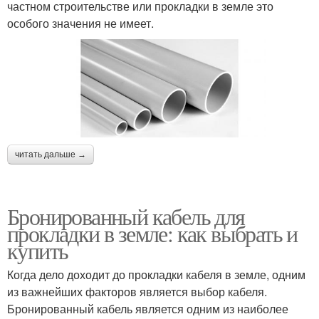
частном строительстве или прокладки в земле это
особого значения не имеет.
читать дальше →
Бронированный кабель для
прокладки в земле: как выбрать и
купить
Когда дело доходит до прокладки кабеля в земле, одним
из важнейших факторов является выбор кабеля.
Бронированный кабель является одним из наиболее