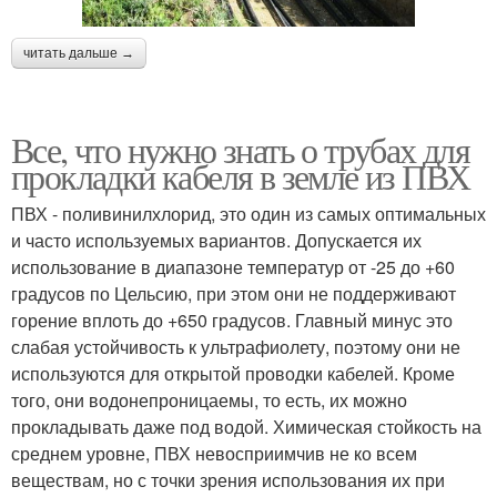
читать дальше →
Все, что нужно знать о трубах для
прокладки кабеля в земле из ПВХ
ПВХ - поливинилхлорид, это один из самых оптимальных
и часто используемых вариантов. Допускается их
использование в диапазоне температур от -25 до +60
градусов по Цельсию, при этом они не поддерживают
горение вплоть до +650 градусов. Главный минус это
слабая устойчивость к ультрафиолету, поэтому они не
используются для открытой проводки кабелей. Кроме
того, они водонепроницаемы, то есть, их можно
прокладывать даже под водой. Химическая стойкость на
среднем уровне, ПВХ невосприимчив не ко всем
веществам, но с точки зрения использования их при