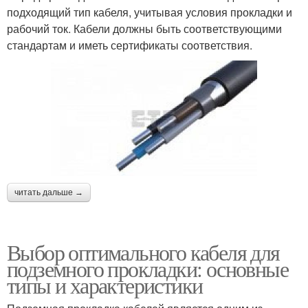
подходящий тип кабеля, учитывая условия прокладки и
рабочий ток. Кабели должны быть соответствующими
стандартам и иметь сертификаты соответствия.
читать дальше →
Выбор оптимального кабеля для
подземного прокладки: основные
типы и характеристики