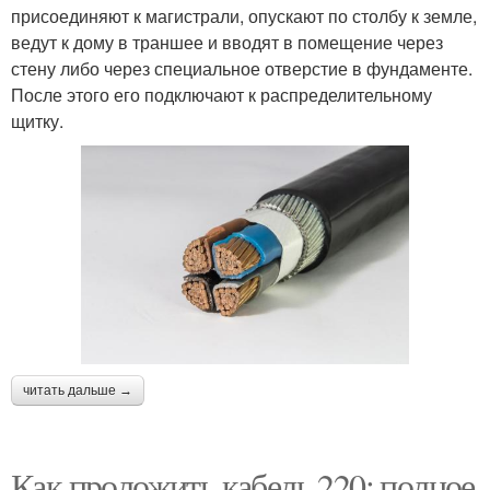
присоединяют к магистрали, опускают по столбу к земле,
ведут к дому в траншее и вводят в помещение через
стену либо через специальное отверстие в фундаменте.
После этого его подключают к распределительному
щитку.
читать дальше →
Как проложить кабель 220: полное