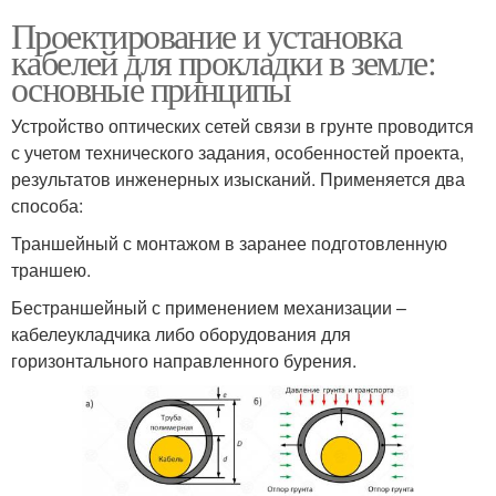
Проектирование и установка
кабелей для прокладки в земле:
основные принципы
Устройство оптических сетей связи в грунте проводится
с учетом технического задания, особенностей проекта,
результатов инженерных изысканий. Применяется два
способа:
Траншейный с монтажом в заранее подготовленную
траншею.
Бестраншейный с применением механизации –
кабелеукладчика либо оборудования для
горизонтального направленного бурения.