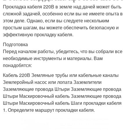
Прокладка кабеля 220В в земле над дачей может быть
сложной задачей, особенно если вы не имеете опыта в
этом деле. Однако, если вы следуете нескольким
простым шагам, вы можете обеспечить безопасную и
эффективную прокладку кабеля.
Подготовка
Перед началом работы, убедитесь, что вы собрали все
необходимые инструменты и материалы. Вам
понадобятся:
Кабель 220В Земляные трубы или кабельные каналы
Землеройный насос или лопата Заземлители
Заземляющие провода Штыри Заземляющие провода
Штыри Маскировочный кабель Заземляющие провода
Штыри Маскировочный кабель Шаги прокладки кабеля
1. Определите маршрут прокладки кабеля.