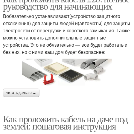
руководство для начинающих
Вобязательно устанавливают(устройство защитного
отключения) для защиты людей и(автоматы) для защиты
электросети от перегрузки и короткого замыкания. Также
можно установить дополнительные защитные
устройства. Это не обязательно — все будет работать и
без них, но с ними ваш дом будет безопаснее:
читать дальше →
Как проложить кабель на даче под
землей: пошаговая инструкция