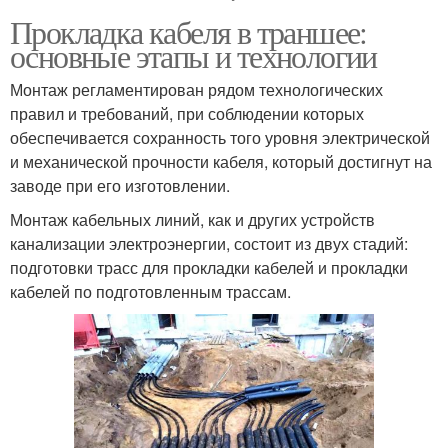
Прокладка кабеля в траншее:
основные этапы и технологии
Монтаж регламентирован рядом технологических
правил и требований, при соблюдении которых
обеспечивается сохранность того уровня электрической
и механической прочности кабеля, который достигнут на
заводе при его изготовлении.
Монтаж кабельных линий, как и других устройств
канализации электроэнергии, состоит из двух стадий:
подготовки трасс для прокладки кабелей и прокладки
кабелей по подготовленным трассам.