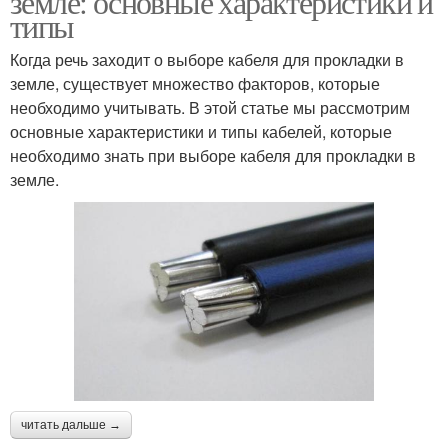
земле: основные характеристики и
типы
Когда речь заходит о выборе кабеля для прокладки в
земле, существует множество факторов, которые
необходимо учитывать. В этой статье мы рассмотрим
основные характеристики и типы кабелей, которые
необходимо знать при выборе кабеля для прокладки в
земле.
читать дальше →