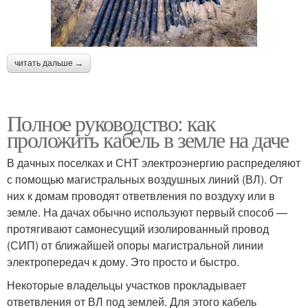
читать дальше →
Полное руководство: как
проложить кабель в земле на даче
В дачных поселках и СНТ электроэнергию распределяют
с помощью магистральных воздушных линий (ВЛ). От
них к домам проводят ответвления по воздуху или в
земле. На дачах обычно используют первый способ —
протягивают самонесущий изолированный провод
(СИП) от ближайшей опоры магистральной линии
электропередач к дому. Это просто и быстро.
Некоторые владельцы участков прокладывает
ответвления от ВЛ под землей. Для этого кабель