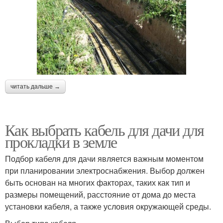
читать дальше →
Как выбрать кабель для дачи для
прокладки в земле
Подбор кабеля для дачи является важным моментом
при планировании электроснабжения. Выбор должен
быть основан на многих факторах, таких как тип и
размеры помещений, расстояние от дома до места
установки кабеля, а также условия окружающей среды.