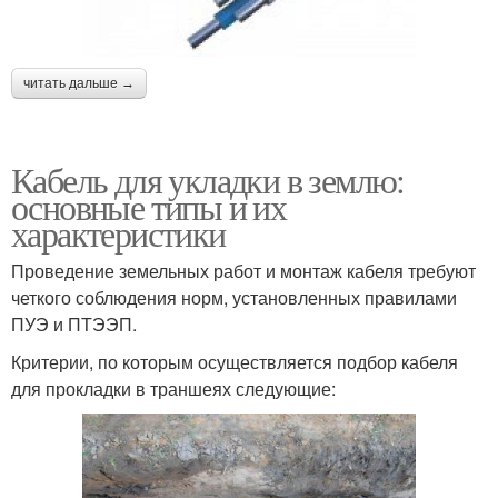
читать дальше →
Кабель для укладки в землю:
основные типы и их
характеристики
Проведение земельных работ и монтаж кабеля требуют
четкого соблюдения норм, установленных правилами
ПУЭ и ПТЭЭП.
Критерии, по которым осуществляется подбор кабеля
для прокладки в траншеях следующие: