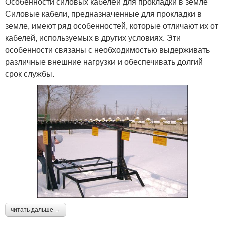
Особенности силовых кабелей для прокладки в земле
Силовые кабели, предназначенные для прокладки в
земле, имеют ряд особенностей, которые отличают их от
кабелей, используемых в других условиях. Эти
особенности связаны с необходимостью выдерживать
различные внешние нагрузки и обеспечивать долгий
срок службы.
читать дальше →