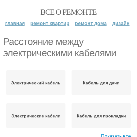
ВСЕ О РЕМОНТЕ
главная
ремонт квартир
ремонт дома
дизайн
Расстояние между
электрическими кабелями
Электрический кабель
Кабель для дачи
Электрические кабели
Кабель для прокладки
Показать все