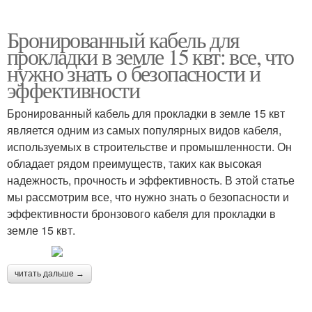
Бронированный кабель для
прокладки в земле 15 квт: все, что
нужно знать о безопасности и
эффективности
Бронированный кабель для прокладки в земле 15 квт
является одним из самых популярных видов кабеля,
используемых в строительстве и промышленности. Он
обладает рядом преимуществ, таких как высокая
надежность, прочность и эффективность. В этой статье
мы рассмотрим все, что нужно знать о безопасности и
эффективности бронзового кабеля для прокладки в
земле 15 квт.
читать дальше →