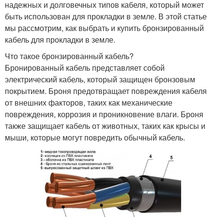
надежных и долговечных типов кабеля, который может
быть использован для прокладки в земле. В этой статье
мы рассмотрим, как выбрать и купить бронзированный
кабель для прокладки в земле.
Что такое бронзированный кабель?
Бронированный кабель представляет собой
электрический кабель, который защищен бронзовым
покрытием. Броня предотвращает повреждения кабеля
от внешних факторов, таких как механические
повреждения, коррозия и проникновение влаги. Броня
также защищает кабель от животных, таких как крысы и
мыши, которые могут повредить обычный кабель.