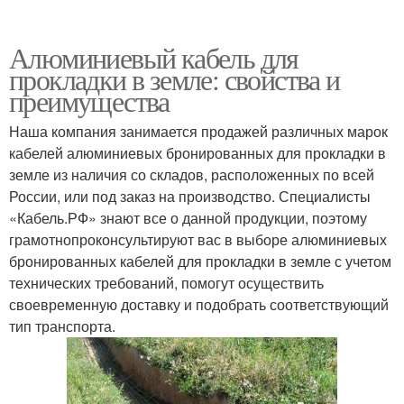
Алюминиевый кабель для
прокладки в земле: свойства и
преимущества
Наша компания занимается продажей различных марок
кабелей алюминиевых бронированных для прокладки в
земле из наличия со складов, расположенных по всей
России, или под заказ на производство. Специалисты
«Кабель.РФ» знают все о данной продукции, поэтому
грамотнопроконсультируют вас в выборе алюминиевых
бронированных кабелей для прокладки в земле с учетом
технических требований, помогут осуществить
своевременную доставку и подобрать соответствующий
тип транспорта.