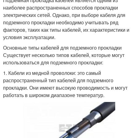
Подземная прокладка кабелей является одним из
наиболее распространенных способов прокладки
электрических сетей. Однако, при выборе кабеля для
подземного прокладки необходимо учитывать ряд
факторов, таких как типы кабелей, их характеристики и
условия эксплуатации.
Основные типы кабелей для подземного прокладки
Существует несколько типов кабелей, которые могут
использоваться для подземного прокладки:
1. Кабели из медной проволоки: это самый
распространенный тип кабелей для подземного
прокладки. Они имеют высокую проводимость и могут
работать в широком диапазоне температур.