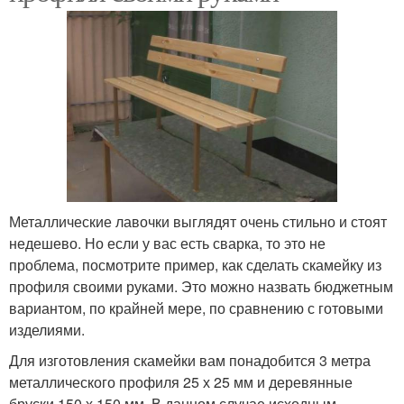
Металлические лавочки выглядят очень стильно и стоят
недешево. Но если у вас есть сварка, то это не
проблема, посмотрите пример, как сделать скамейку из
профиля своими руками. Это можно назвать бюджетным
вариантом, по крайней мере, по сравнению с готовыми
изделиями.
Для изготовления скамейки вам понадобится 3 метра
металлического профиля 25 х 25 мм и деревянные
бруски 150 х 150 мм. В данном случае исходным