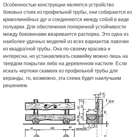
Особенностью конструкции является устройство
боковых стоек из профильной трубы, они собираются из
криволинейных дуг и соединяются между собой в виде
полуарки. Для обеспечения поперечной устойчивости
между боковинами вваривается распорка. Это одна из
наиболее удачных моделей из всех вариантов лавочки
из квадратной трубы. Она по-своему красива и
интересна, но устанавливать скамейку можно лишь на
твердом покрытии либо на деревянном настиле. Если
искать чертежи скамеек из профильной трубы для
веранды, то, возможно, эта схема будет наилучшим
решением.