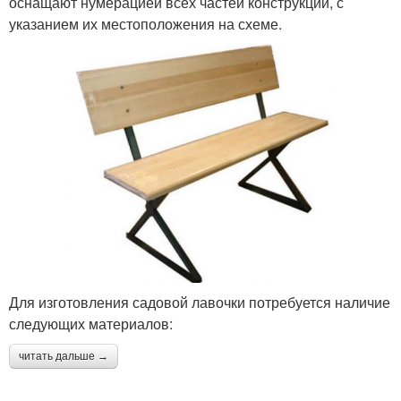
оснащают нумерацией всех частей конструкции, с
указанием их местоположения на схеме.
Для изготовления садовой лавочки потребуется наличие
следующих материалов:
читать дальше →