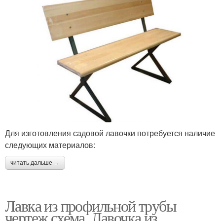
Для изготовления садовой лавочки потребуется наличие
следующих материалов:
читать дальше →
Лавка из профильной трубы
чертеж схема. Лавочка из