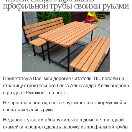
профильной трубы своими руками
Приветствую Вас, мои дорогие читатели. Вы попали на
страницу строительного блога Александра Александрова
в раздел «Рукожопства пост«.
Не прошло и полгода после рукожопства с кормушкой и
снова зачесались руки.
Недавно с ужасом обнаружил, что в доме нет ни одной
скамейки и решил сделать лавочку из профильной трубы