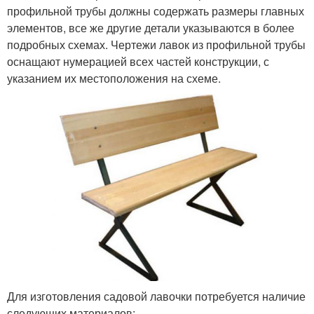
профильной трубы должны содержать размеры главных
элементов, все же другие детали указываются в более
подробных схемах. Чертежи лавок из профильной трубы
оснащают нумерацией всех частей конструкции, с
указанием их местоположения на схеме.
Для изготовления садовой лавочки потребуется наличие
следующих материалов: