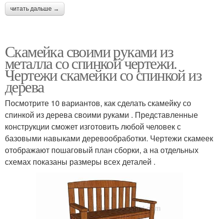
читать дальше →
Скамейка своими руками из
металла со спинкой чертежи.
Чертежи скамейки со спинкой из
дерева
Посмотрите 10 вариантов, как сделать скамейку со
спинкой из дерева своими руками . Представленные
конструкции сможет изготовить любой человек с
базовыми навыками деревообработки. Чертежи скамеек
отображают пошаговый план сборки, а на отдельных
схемах показаны размеры всех деталей .