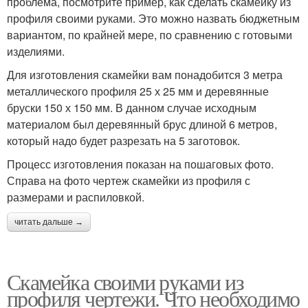
проблема, посмотрите пример, как сделать скамейку из
профиля своими руками. Это можно назвать бюджетным
вариантом, по крайней мере, по сравнению с готовыми
изделиями.
Для изготовления скамейки вам понадобится 3 метра
металлического профиля 25 х 25 мм и деревянные
бруски 150 х 150 мм. В данном случае исходным
материалом был деревянный брус длиной 6 метров,
который надо будет разрезать на 5 заготовок.
Процесс изготовления показан на пошаговых фото.
Справа на фото чертеж скамейки из профиля с
размерами и распиловкой.
читать дальше →
Скамейка своими руками из
профиля чертежи. Что необходимо