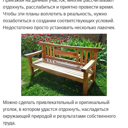
отдохнуть, расслабиться и приятно провести время.
Чтобы эти планы воплотить в реальность, нужно
позаботиться о создании соответствующих условий.
Недостаточно просто установить несколько лавочек.
Можно сделать привлекательный и оригинальный
уголок, в котором удастся отдохнуть, насладиться
окружающей природой и результатами собственного
труда.