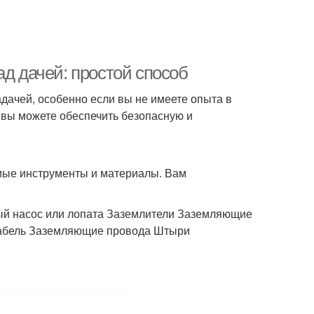
ад дачей: простой способ
дачей, особенно если вы не имеете опыта в
 вы можете обеспечить безопасную и
имые инструменты и материалы. Вам
ый насос или лопата Заземлители Заземляющие
абель Заземляющие провода Штыри