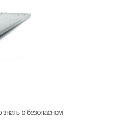
о знать о безопасном