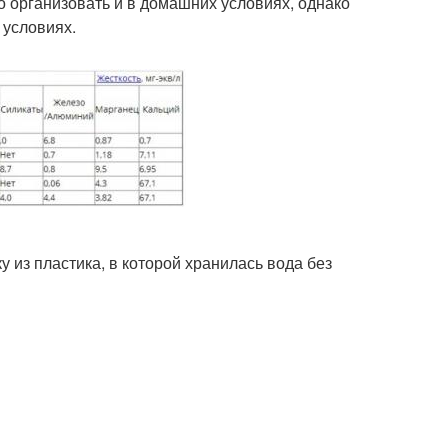
 организовать и в домашних условиях, однако
 условиях.
 из пластика, в которой хранилась вода без