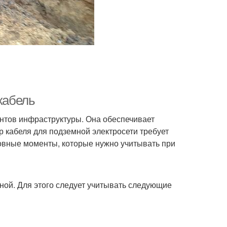
кабель
ентов инфраструктуры. Она обеспечивает
р кабеля для подземной электросети требует
новные моменты, которые нужно учитывать при
ной. Для этого следует учитывать следующие