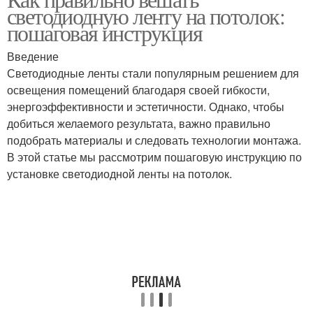
светодиодную ленту на потолок:
зачистки
пошаговая инструкция
Введение
Светодиодные ленты стали популярным решением для
освещения помещений благодаря своей гибкости,
энергоэффективности и эстетичности. Однако, чтобы
добиться желаемого результата, важно правильно
подобрать материалы и следовать технологии монтажа.
В этой статье мы рассмотрим пошаговую инструкцию по
установке светодиодной ленты на потолок.