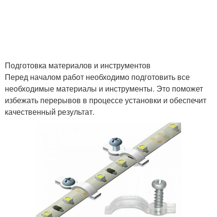
Подготовка материалов и инструментов
Перед началом работ необходимо подготовить все
необходимые материалы и инструменты. Это поможет
избежать перерывов в процессе установки и обеспечит
качественный результат.