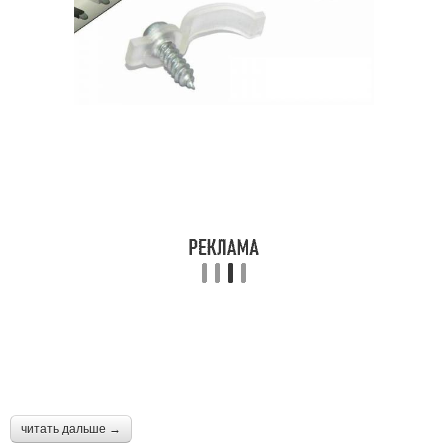
читать дальше →