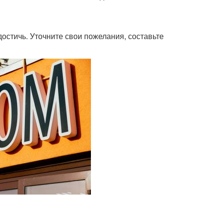
достичь. Уточните свои пожелания, составьте