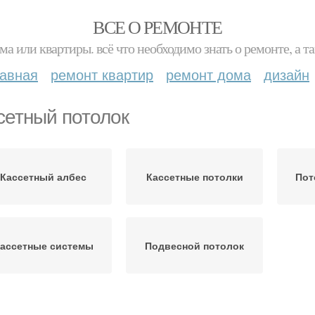
ВСЕ О РЕМОНТЕ
ма или квартиры. всё что необходимо знать о ремонте, а
лавная
ремонт квартир
ремонт дома
дизайн
сетный потолок
Кассетный албес
Кассетные потолки
Пот
ассетные системы
Подвесной потолок