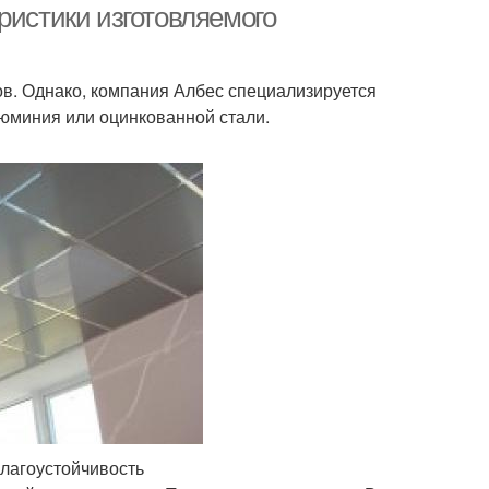
ристики изготовляемого
в. Однако, компания Албес специализируется
люминия или оцинкованной стали.
лагоустойчивость