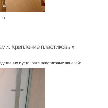
тен
ками. Крепление пластиковых
дственно к установке пластиковых панелей: