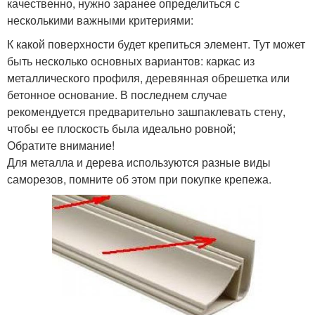
качественно, нужно заранее определиться с
несколькими важными критериями:
К какой поверхности будет крепиться элемент. Тут может
быть несколько основных вариантов: каркас из
металлического профиля, деревянная обрешетка или
бетонное основание. В последнем случае
рекомендуется предварительно зашпаклевать стену,
чтобы ее плоскость была идеально ровной;
Обратите внимание!
Для металла и дерева используются разные виды
саморезов, помните об этом при покупке крепежа.