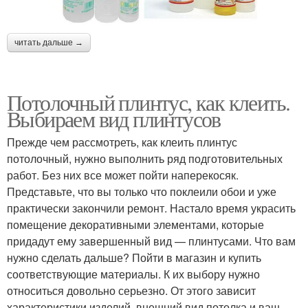
читать дальше →
Потолочный плинтус, как клеить.
Выбираем вид плинтусов
Прежде чем рассмотреть, как клеить плинтус
потолочный, нужно выполнить ряд подготовительных
работ. Без них все может пойти наперекосяк.
Представьте, что вы только что поклеили обои и уже
практически закончили ремонт. Настало время украсить
помещение декоративными элементами, которые
придадут ему завершенный вид — плинтусами. Что вам
нужно сделать дальше? Пойти в магазин и купить
соответствующие материалы. К их выбору нужно
относиться довольно серьезно. От этого зависит
характеристики изделий, внешний вид потолка и ваш