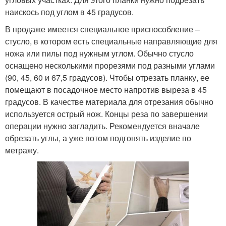
наискось под углом в 45 градусов.
В продаже имеется специальное приспособление –
стусло, в котором есть специальные направляющие для
ножа или пилы под нужным углом. Обычно стусло
оснащено несколькими прорезями под разными углами
(90, 45, 60 и 67,5 градусов). Чтобы отрезать планку, ее
помещают в посадочное место напротив выреза в 45
градусов. В качестве материала для отрезания обычно
используется острый нож. Концы реза по завершении
операции нужно загладить. Рекомендуется вначале
обрезать углы, а уже потом подгонять изделие по
метражу.