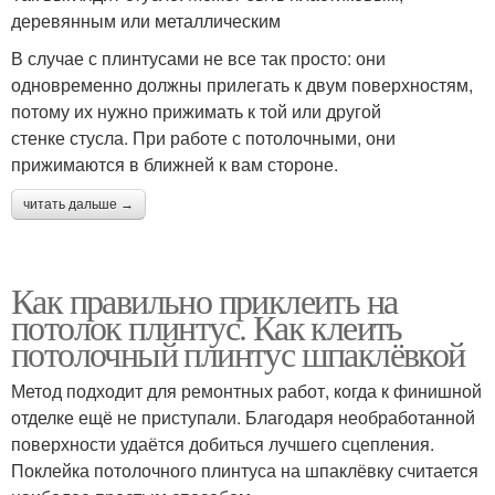
деревянным или металлическим
В случае с плинтусами не все так просто: они
одновременно должны прилегать к двум поверхностям,
потому их нужно прижимать к той или другой
стенке стусла. При работе с потолочными, они
прижимаются в ближней к вам стороне.
читать дальше →
Как правильно приклеить на
потолок плинтус. Как клеить
потолочный плинтус шпаклёвкой
Метод подходит для ремонтных работ, когда к финишной
отделке ещё не приступали. Благодаря необработанной
поверхности удаётся добиться лучшего сцепления.
Поклейка потолочного плинтуса на шпаклёвку считается