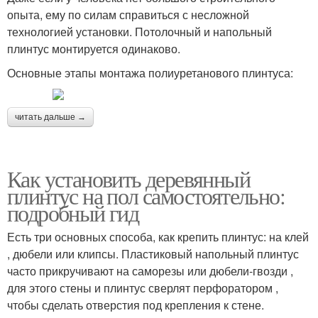
опыта, ему по силам справиться с несложной
технологией установки. Потолочный и напольный
плинтус монтируется одинаково.
Основные этапы монтажа полиуретанового плинтуса:
читать дальше →
Как установить деревянный
плинтус на пол самостоятельно:
подробный гид
Есть три основных способа, как крепить плинтус: на клей
, дюбели или клипсы. Пластиковый напольный плинтус
часто прикручивают на саморезы или дюбели-гвозди ,
для этого стены и плинтус сверлят перфоратором ,
чтобы сделать отверстия под крепления к стене.