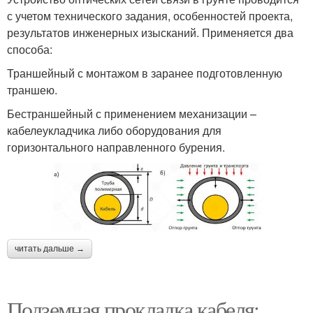
с учетом технического задания, особенностей проекта,
результатов инженерных изысканий. Применяется два
способа:
Траншейный с монтажом в заранее подготовленную
траншею.
Бестраншейный с применением механизации –
кабелеукладчика либо оборудования для
горизонтального направленного бурения.
читать дальше →
Подземная прокладка кабеля: