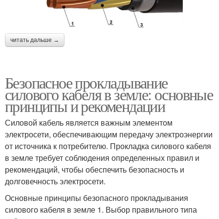
читать дальше →
Безопасное прокладывание
силового кабеля в земле: основные
принципы и рекомендации
Силовой кабель является важным элементом
электросети, обеспечивающим передачу электроэнергии
от источника к потребителю. Прокладка силового кабеля
в земле требует соблюдения определенных правил и
рекомендаций, чтобы обеспечить безопасность и
долговечность электросети.
Основные принципы безопасного прокладывания
силового кабеля в земле 1. Выбор правильного типа