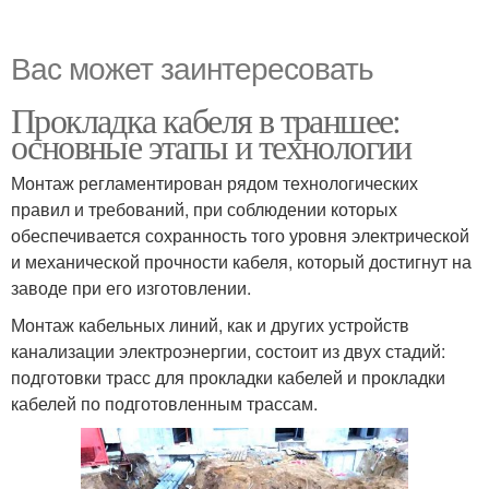
Вас может заинтересовать
Прокладка кабеля в траншее:
основные этапы и технологии
Монтаж регламентирован рядом технологических
правил и требований, при соблюдении которых
обеспечивается сохранность того уровня электрической
и механической прочности кабеля, который достигнут на
заводе при его изготовлении.
Монтаж кабельных линий, как и других устройств
канализации электроэнергии, состоит из двух стадий:
подготовки трасс для прокладки кабелей и прокладки
кабелей по подготовленным трассам.