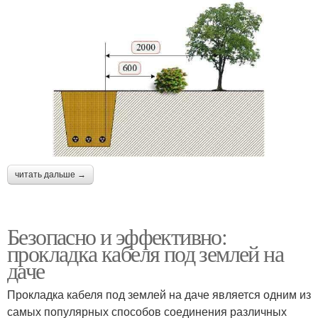
читать дальше →
Безопасно и эффективно:
прокладка кабеля под землей на
даче
Прокладка кабеля под землей на даче является одним из
самых популярных способов соединения различных