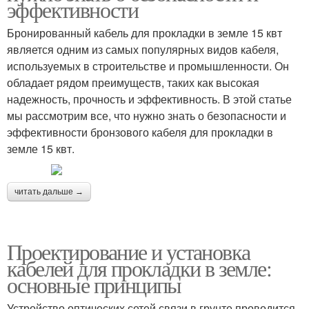
эффективности
Бронированный кабель для прокладки в земле 15 квт
является одним из самых популярных видов кабеля,
используемых в строительстве и промышленности. Он
обладает рядом преимуществ, таких как высокая
надежность, прочность и эффективность. В этой статье
мы рассмотрим все, что нужно знать о безопасности и
эффективности бронзового кабеля для прокладки в
земле 15 квт.
читать дальше →
Проектирование и установка
кабелей для прокладки в земле:
основные принципы
Устройство оптических сетей связи в грунте проводится