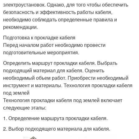
электроустановок. Однако, для того чтобы обеспечить
безопасность и эффективность работы кабеля,
необходимо соблюдать определенные правила и
рекомендации.
Подготовка к прокладке кабеля
Перед началом работ необходимо провести
подготовительные мероприятия.
Определить маршрут прокладки кабеля. Выбрать
подходящий материал для кабеля. Оценить
необходимый объем работ. Приобрести необходимый
инструмент и материалы. Технология прокладки кабеля
под землей
Технология прокладки кабеля под землей включает
следующие этапы:
1. Определение маршрута прокладки кабеля.
2. Выбор подходящего материала для кабеля.