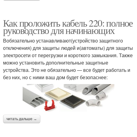
Как проложить кабель 220: полное
руководство для начинающих
Вобязательно устанавливают(устройство защитного
отключения) для защиты людей и(автоматы) для защиты
электросети от перегрузки и короткого замыкания. Также
можно установить дополнительные защитные
устройства. Это не обязательно — все будет работать и
без них, но с ними ваш дом будет безопаснее:
читать дальше →