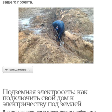
вашего проекта.
читать дальше →
Подземная электросеть: как
подключить свой дом к
электричеству под землей
Для подключения дома к электросети необходимо