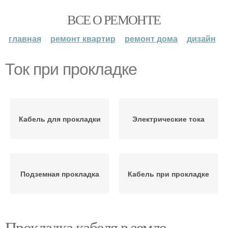
ВСЕ О РЕМОНТЕ
главная
ремонт квартир
ремонт дома
дизайн
Ток при прокладке
Кабель для прокладки
Электрические тока
Подземная прокладка
Кабель при прокладке
Прокладка кабеля в земле