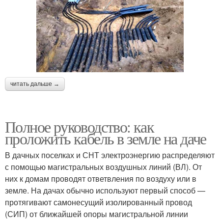
читать дальше →
Полное руководство: как
проложить кабель в земле на даче
В дачных поселках и СНТ электроэнергию распределяют
с помощью магистральных воздушных линий (ВЛ). От
них к домам проводят ответвления по воздуху или в
земле. На дачах обычно используют первый способ —
протягивают самонесущий изолированный провод
(СИП) от ближайшей опоры магистральной линии