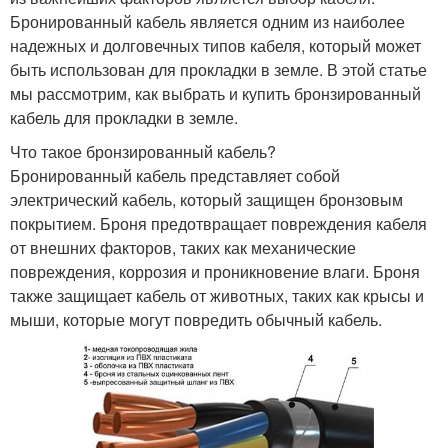
Бронированный кабель является одним из наиболее
надежных и долговечных типов кабеля, который может
быть использован для прокладки в земле. В этой статье
мы рассмотрим, как выбрать и купить бронзированный
кабель для прокладки в земле.
Что такое бронзированный кабель?
Бронированный кабель представляет собой
электрический кабель, который защищен бронзовым
покрытием. Броня предотвращает повреждения кабеля
от внешних факторов, таких как механические
повреждения, коррозия и проникновение влаги. Броня
также защищает кабель от животных, таких как крысы и
мыши, которые могут повредить обычный кабель.