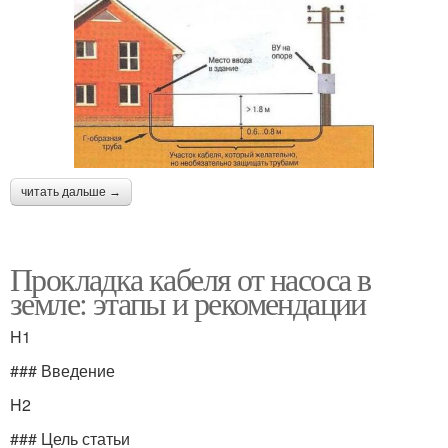
читать дальше →
Прокладка кабеля от насоса в
земле: этапы и рекомендации
H1
### Введение
H2
### Цель статьи