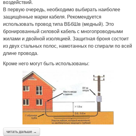
воздействий.
В первую очередь, необходимо выбирать наиболее
защищённые марки кабеля. Рекомендуется
использовать провод типа ВБбШв (медный). Это
бронированный силовой кабель с многопроводными
жилами и двойной изоляцией. Защитная броня состоит
из двух стальных полос, намотанных по спирали по всей
длине провода.
Кроме него могут быть использованы:
читать дальше →