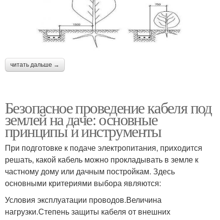
читать дальше →
Безопасное проведение кабеля под
землей на даче: основные
принципы и инструменты
При подготовке к подаче электропитания, приходится
решать, какой кабель можно прокладывать в земле к
частному дому или дачным постройкам. Здесь
основными критериями выбора являются:
Условия эксплуатации проводов.Величина
нагрузки.Степень защиты кабеля от внешних