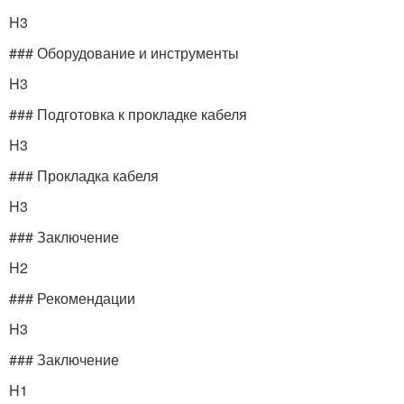
H3
### Оборудование и инструменты
H3
### Подготовка к прокладке кабеля
H3
### Прокладка кабеля
H3
### Заключение
H2
### Рекомендации
H3
### Заключение
H1