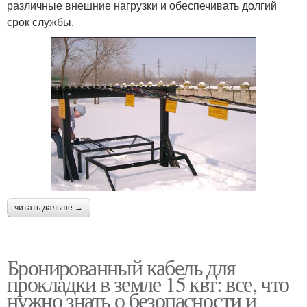
различные внешние нагрузки и обеспечивать долгий
срок службы.
читать дальше →
Бронированный кабель для
прокладки в земле 15 квт: все, что
нужно знать о безопасности и