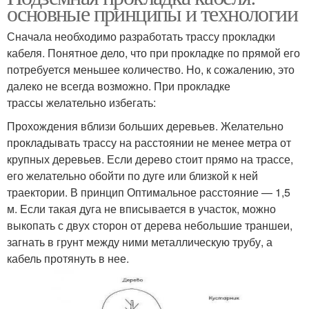
основные принципы и технологии
Сначала необходимо разработать трассу прокладки
кабеля. Понятное дело, что при прокладке по прямой его
потребуется меньшее количество. Но, к сожалению, это
далеко не всегда возможно. При прокладке
трассы желательно избегать:
Прохождения вблизи больших деревьев. Желательно
прокладывать трассу на расстоянии не менее метра от
крупных деревьев. Если дерево стоит прямо на трассе,
его желательно обойти по дуге или близкой к ней
траектории. В принцип Оптимальное расстояние — 1,5
м. Если такая дуга не вписывается в участок, можно
выкопать с двух сторон от дерева небольшие траншеи,
загнать в грунт между ними металлическую трубу, а
кабель протянуть в нее.