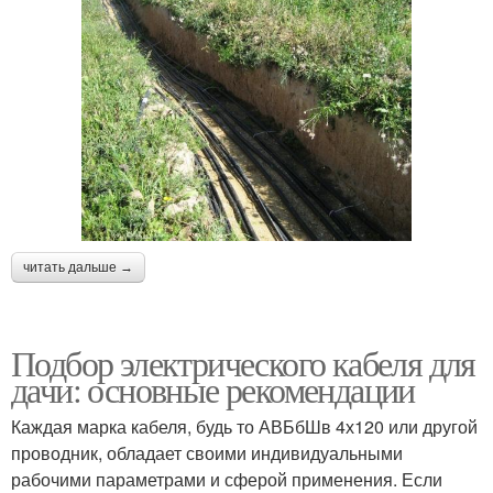
читать дальше →
Подбор электрического кабеля для
дачи: основные рекомендации
Каждая марка кабеля, будь то АВБбШв 4х120 или другой
проводник, обладает своими индивидуальными
рабочими параметрами и сферой применения. Если