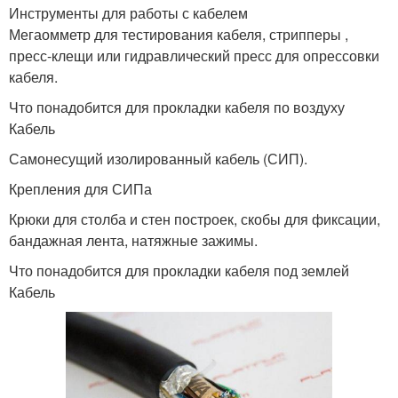
Инструменты для работы с кабелем
Мегаомметр для тестирования кабеля, стрипперы ,
пресс-клещи или гидравлический пресс для опрессовки
кабеля.
Что понадобится для прокладки кабеля по воздуху
Кабель
Самонесущий изолированный кабель (СИП).
Крепления для СИПа
Крюки для столба и стен построек, скобы для фиксации,
бандажная лента, натяжные зажимы.
Что понадобится для прокладки кабеля под землей
Кабель