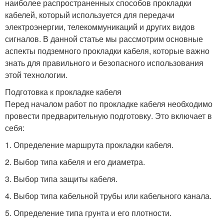
наиболее распространенных способов прокладки
кабелей, который используется для передачи
электроэнергии, телекоммуникаций и других видов
сигналов. В данной статье мы рассмотрим основные
аспекты подземного прокладки кабеля, которые важно
знать для правильного и безопасного использования
этой технологии.
Подготовка к прокладке кабеля
Перед началом работ по прокладке кабеля необходимо
провести предварительную подготовку. Это включает в
себя:
1. Определение маршрута прокладки кабеля.
2. Выбор типа кабеля и его диаметра.
3. Выбор типа защиты кабеля.
4. Выбор типа кабельной трубы или кабельного канала.
5. Определение типа грунта и его плотности.