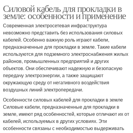
Силовой кабель для прокладки в
земле: особенности и применение
Современная электросетевая инфраструктура
невозможно представить без использования силовых
кабелей. Особенно важную роль играют кабели,
предназначенные для прокладки в земле. Такие кабели
используются для подземного электроснабжения жилых
районов, промышленных предприятий и других
объектов. Они обеспечивают надежную и безопасную
передачу электроэнергии, а также защищают
окружающую среду от негативного воздействия
воздушных линий электропередачи.
Особенности силовых кабелей для прокладки в земле
Силовые кабели, предназначенные для прокладки в
земле, имеют ряд особенностей, которые отличают их от
кабелей, используемых в других условиях. Эти
особенности связаны с необходимостью выдерживать