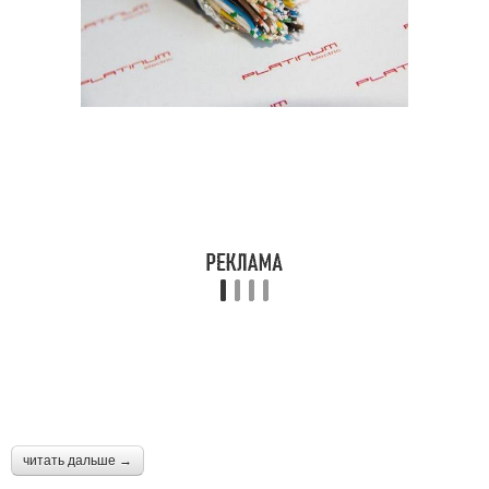
читать дальше →