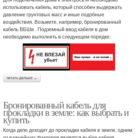
использовать кабель, который способен выдержать
давление грунтовых масс и иные подобные
воздействия. Возьмите, например, бронированный
кабель ВБШв . Подземный ввод кабеля в дом
необходимо выполнять в следующем порядке:
читать дальше →
Бронированный кабель для
прокладки в земле: как выбрать и
купить
Когда дело доходит до прокладки кабеля в земле, одним
из важнейших факторов является выбор кабеля.