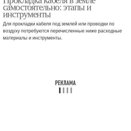
самостоятельно: этапы и
инструменты
Для прокладки кабеля под землей или проводки по
воздуху потребуются перечисленные ниже расходные
материалы и инструменты.