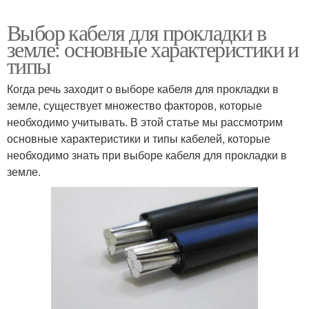
Выбор кабеля для прокладки в
земле: основные характеристики и
типы
Когда речь заходит о выборе кабеля для прокладки в
земле, существует множество факторов, которые
необходимо учитывать. В этой статье мы рассмотрим
основные характеристики и типы кабелей, которые
необходимо знать при выборе кабеля для прокладки в
земле.