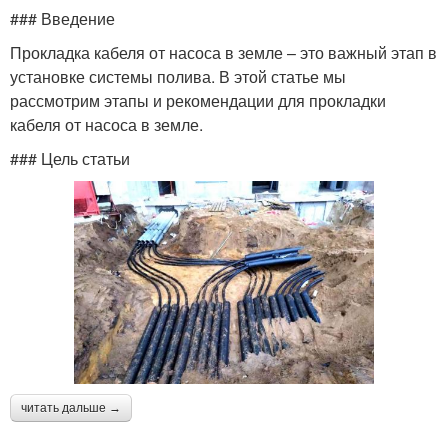
### Введение
Прокладка кабеля от насоса в земле – это важный этап в
установке системы полива. В этой статье мы
рассмотрим этапы и рекомендации для прокладки
кабеля от насоса в земле.
### Цель статьи
читать дальше →