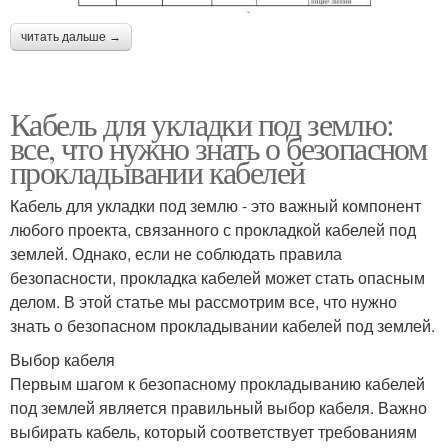
читать дальше →
Кабель для укладки под землю:
все, что нужно знать о безопасном
прокладывании кабелей
Кабель для укладки под землю - это важный компонент
любого проекта, связанного с прокладкой кабелей под
землей. Однако, если не соблюдать правила
безопасности, прокладка кабелей может стать опасным
делом. В этой статье мы рассмотрим все, что нужно
знать о безопасном прокладывании кабелей под землей.
Выбор кабеля
Первым шагом к безопасному прокладыванию кабелей
под землей является правильный выбор кабеля. Важно
выбирать кабель, который соответствует требованиям