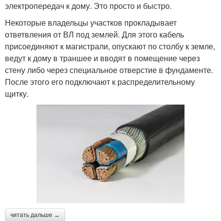
электропередач к дому. Это просто и быстро.
Некоторые владельцы участков прокладывает
ответвления от ВЛ под землей. Для этого кабель
присоединяют к магистрали, опускают по столбу к земле,
ведут к дому в траншее и вводят в помещение через
стену либо через специальное отверстие в фундаменте.
После этого его подключают к распределительному
щитку.
читать дальше →