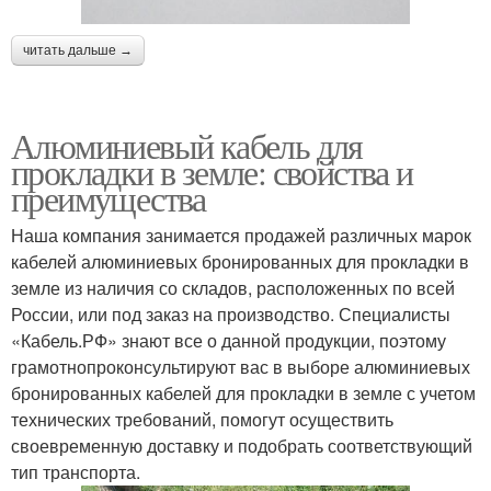
читать дальше →
Алюминиевый кабель для
прокладки в земле: свойства и
преимущества
Наша компания занимается продажей различных марок
кабелей алюминиевых бронированных для прокладки в
земле из наличия со складов, расположенных по всей
России, или под заказ на производство. Специалисты
«Кабель.РФ» знают все о данной продукции, поэтому
грамотнопроконсультируют вас в выборе алюминиевых
бронированных кабелей для прокладки в земле с учетом
технических требований, помогут осуществить
своевременную доставку и подобрать соответствующий
тип транспорта.