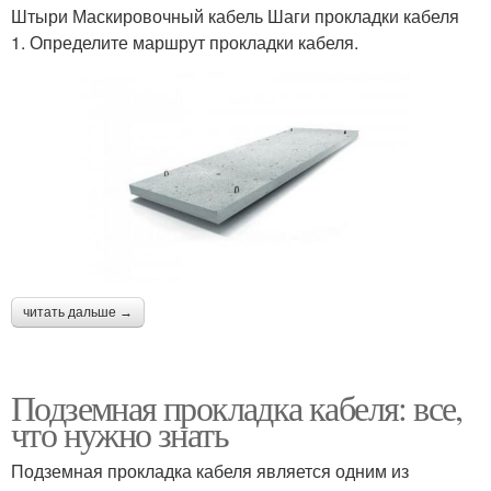
Штыри Маскировочный кабель Шаги прокладки кабеля
1. Определите маршрут прокладки кабеля.
читать дальше →
Подземная прокладка кабеля: все,
что нужно знать
Подземная прокладка кабеля является одним из