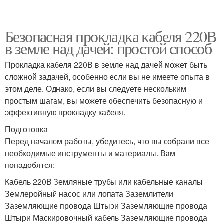
Безопасная прокладка кабеля 220В
в земле над дачей: простой способ
Прокладка кабеля 220В в земле над дачей может быть
сложной задачей, особенно если вы не имеете опыта в
этом деле. Однако, если вы следуете нескольким
простым шагам, вы можете обеспечить безопасную и
эффективную прокладку кабеля.
Подготовка
Перед началом работы, убедитесь, что вы собрали все
необходимые инструменты и материалы. Вам
понадобятся:
Кабель 220В Земляные трубы или кабельные каналы
Землеройный насос или лопата Заземлители
Заземляющие провода Штыри Заземляющие провода
Штыри Маскировочный кабель Заземляющие провода