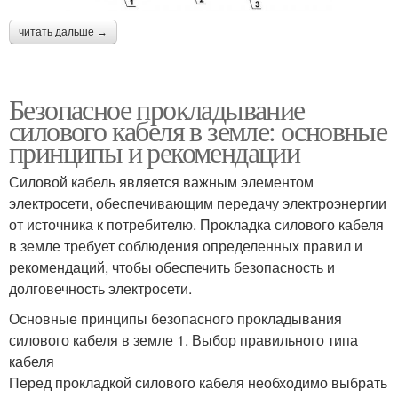
читать дальше →
Безопасное прокладывание
силового кабеля в земле: основные
принципы и рекомендации
Силовой кабель является важным элементом
электросети, обеспечивающим передачу электроэнергии
от источника к потребителю. Прокладка силового кабеля
в земле требует соблюдения определенных правил и
рекомендаций, чтобы обеспечить безопасность и
долговечность электросети.
Основные принципы безопасного прокладывания
силового кабеля в земле 1. Выбор правильного типа
кабеля
Перед прокладкой силового кабеля необходимо выбрать