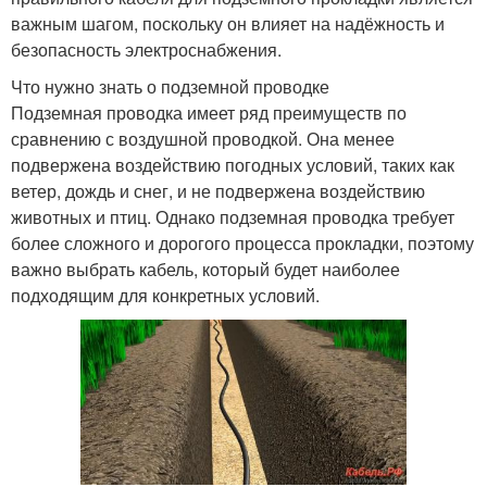
важным шагом, поскольку он влияет на надёжность и
безопасность электроснабжения.
Что нужно знать о подземной проводке
Подземная проводка имеет ряд преимуществ по
сравнению с воздушной проводкой. Она менее
подвержена воздействию погодных условий, таких как
ветер, дождь и снег, и не подвержена воздействию
животных и птиц. Однако подземная проводка требует
более сложного и дорогого процесса прокладки, поэтому
важно выбрать кабель, который будет наиболее
подходящим для конкретных условий.