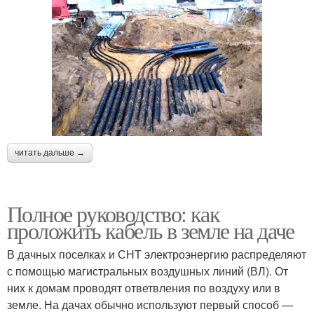
читать дальше →
Полное руководство: как
проложить кабель в земле на даче
В дачных поселках и СНТ электроэнергию распределяют
с помощью магистральных воздушных линий (ВЛ). От
них к домам проводят ответвления по воздуху или в
земле. На дачах обычно используют первый способ —