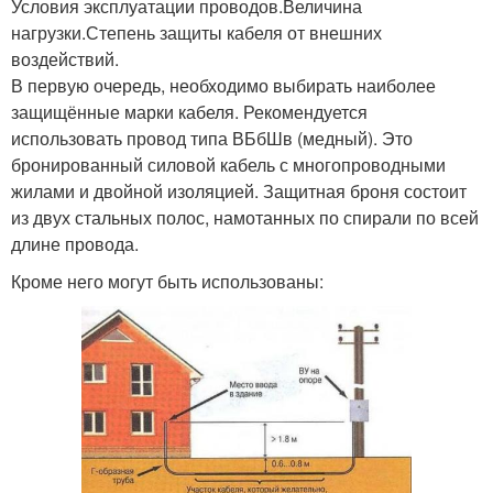
Условия эксплуатации проводов.Величина
нагрузки.Степень защиты кабеля от внешних
воздействий.
В первую очередь, необходимо выбирать наиболее
защищённые марки кабеля. Рекомендуется
использовать провод типа ВБбШв (медный). Это
бронированный силовой кабель с многопроводными
жилами и двойной изоляцией. Защитная броня состоит
из двух стальных полос, намотанных по спирали по всей
длине провода.
Кроме него могут быть использованы: