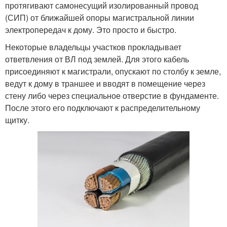
протягивают самонесущий изолированный провод
(СИП) от ближайшей опоры магистральной линии
электропередач к дому. Это просто и быстро.
Некоторые владельцы участков прокладывает
ответвления от ВЛ под землей. Для этого кабель
присоединяют к магистрали, опускают по столбу к земле,
ведут к дому в траншее и вводят в помещение через
стену либо через специальное отверстие в фундаменте.
После этого его подключают к распределительному
щитку.