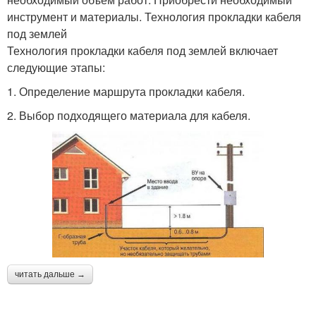
инструмент и материалы. Технология прокладки кабеля
под землей
Технология прокладки кабеля под землей включает
следующие этапы:
1. Определение маршрута прокладки кабеля.
2. Выбор подходящего материала для кабеля.
читать дальше →