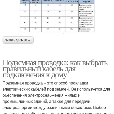
читать дальше →
Подземная проводка: как выбрать
правильный кабель для
подключения к дому
Подземная проводка – это способ прокладки
электрических кабелей под землей. Он используется для
обеспечения электроснабжения жилых и
промышленных зданий, а также для передачи
электроэнергии между различными объектами. Выбор
правильного кабеля для подземного прокладки является