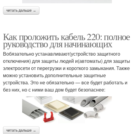
читать дальше →
Как проложить кабель 220: полное
руководство для начинающих
Вобязательно устанавливают(устройство защитного
отключения) для защиты людей и(автоматы) для защиты
электросети от перегрузки и короткого замыкания. Также
можно установить дополнительные защитные
устройства. Это не обязательно — все будет работать и
без них, но с ними ваш дом будет безопаснее:
читать дальше →