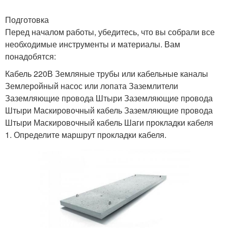
Подготовка
Перед началом работы, убедитесь, что вы собрали все
необходимые инструменты и материалы. Вам
понадобятся:
Кабель 220В Земляные трубы или кабельные каналы
Землеройный насос или лопата Заземлители
Заземляющие провода Штыри Заземляющие провода
Штыри Маскировочный кабель Заземляющие провода
Штыри Маскировочный кабель Шаги прокладки кабеля
1. Определите маршрут прокладки кабеля.