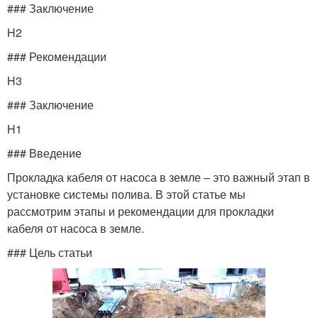
### Заключение
H2
### Рекомендации
H3
### Заключение
H1
### Введение
Прокладка кабеля от насоса в земле – это важный этап в
установке системы полива. В этой статье мы
рассмотрим этапы и рекомендации для прокладки
кабеля от насоса в земле.
### Цель статьи