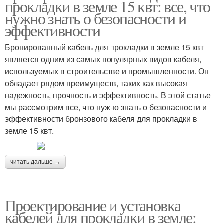
прокладки в земле 15 квт: все, что
нужно знать о безопасности и
эффективности
Бронированный кабель для прокладки в земле 15 квт
является одним из самых популярных видов кабеля,
используемых в строительстве и промышленности. Он
обладает рядом преимуществ, таких как высокая
надежность, прочность и эффективность. В этой статье
мы рассмотрим все, что нужно знать о безопасности и
эффективности бронзового кабеля для прокладки в
земле 15 квт.
читать дальше →
Проектирование и установка
кабелей для прокладки в земле: