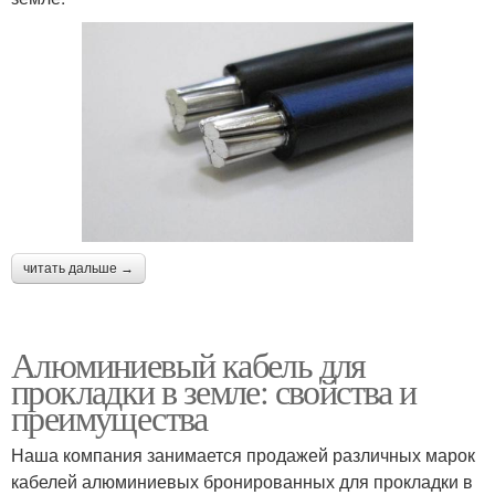
читать дальше →
Алюминиевый кабель для
прокладки в земле: свойства и
преимущества
Наша компания занимается продажей различных марок
кабелей алюминиевых бронированных для прокладки в