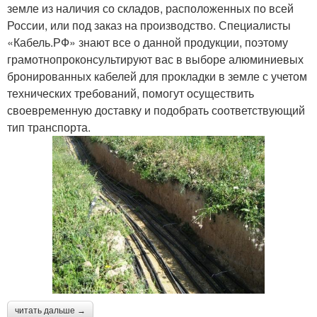
земле из наличия со складов, расположенных по всей
России, или под заказ на производство. Специалисты
«Кабель.РФ» знают все о данной продукции, поэтому
грамотнопроконсультируют вас в выборе алюминиевых
бронированных кабелей для прокладки в земле с учетом
технических требований, помогут осуществить
своевременную доставку и подобрать соответствующий
тип транспорта.
читать дальше →