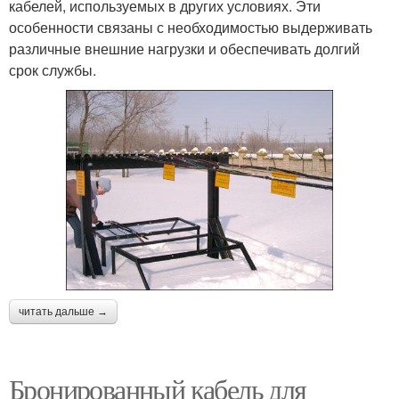
кабелей, используемых в других условиях. Эти
особенности связаны с необходимостью выдерживать
различные внешние нагрузки и обеспечивать долгий
срок службы.
читать дальше →
Бронированный кабель для