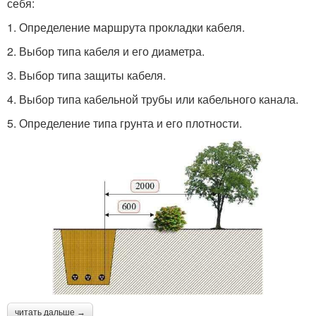
себя:
1. Определение маршрута прокладки кабеля.
2. Выбор типа кабеля и его диаметра.
3. Выбор типа защиты кабеля.
4. Выбор типа кабельной трубы или кабельного канала.
5. Определение типа грунта и его плотности.
читать дальше →