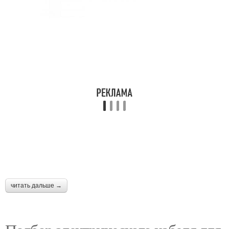
читать дальше →