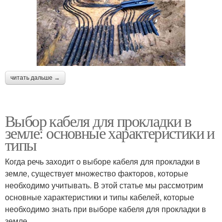
читать дальше →
Выбор кабеля для прокладки в
земле: основные характеристики и
типы
Когда речь заходит о выборе кабеля для прокладки в
земле, существует множество факторов, которые
необходимо учитывать. В этой статье мы рассмотрим
основные характеристики и типы кабелей, которые
необходимо знать при выборе кабеля для прокладки в
земле.