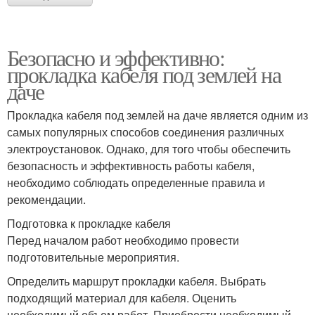
Безопасно и эффективно:
прокладка кабеля под землей на
даче
Прокладка кабеля под землей на даче является одним из
самых популярных способов соединения различных
электроустановок. Однако, для того чтобы обеспечить
безопасность и эффективность работы кабеля,
необходимо соблюдать определенные правила и
рекомендации.
Подготовка к прокладке кабеля
Перед началом работ необходимо провести
подготовительные мероприятия.
Определить маршрут прокладки кабеля. Выбрать
подходящий материал для кабеля. Оценить
необходимый объем работ. Приобрести необходимый