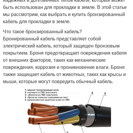
быть использован для прокладки в земле. В этой статье
мы рассмотрим, как выбрать и купить бронзированный
кабель для прокладки в земле.
Что такое бронзированный кабель?
Бронированный кабель представляет собой
электрический кабель, который защищен бронзовым
покрытием. Броня предотвращает повреждения кабеля
от внешних факторов, таких как механические
повреждения, коррозия и проникновение влаги. Броня
также защищает кабель от животных, таких как крысы и
мыши, которые могут повредить обычный кабель.