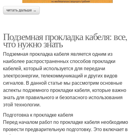
читать дальше →
Подземная прокладка кабеля: все,
что нужно знать
Подземная прокладка кабеля является одним из
наиболее распространенных способов прокладки
кабелей, который используется для передачи
электроэнергии, телекоммуникаций и других видов
сигналов. В данной статье мы рассмотрим основные
аспекты подземного прокладки кабеля, которые важно
знать для правильного и безопасного использования
этой технологии.
Подготовка к прокладке кабеля
Перед началом работ по прокладке кабеля необходимо
провести предварительную подготовку. Это включает в