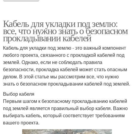
Кабель для укладки под землю:
все, что нужно знать о безопасном
прокладывании кабелей
Кабель для укладки под землю - это важный компонент
любого проекта, связанного с прокладкой кабелей под
землей. Однако, если не соблюдать правила
безопасности, прокладка кабелей может стать опасным
делом. В этой статье мы рассмотрим все, что нужно
знать о безопасном прокладывании кабелей под землей.
Выбор кабеля
Первым шагом к безопасному прокладыванию кабелей
под землей является правильный выбор кабеля. Важно
выбирать кабель, который соответствует требованиям
вашего проекта.