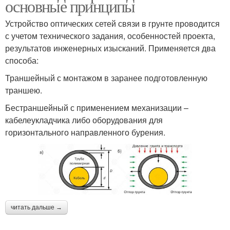
основные принципы
Устройство оптических сетей связи в грунте проводится
с учетом технического задания, особенностей проекта,
результатов инженерных изысканий. Применяется два
способа:
Траншейный с монтажом в заранее подготовленную
траншею.
Бестраншейный с применением механизации –
кабелеукладчика либо оборудования для
горизонтального направленного бурения.
читать дальше →