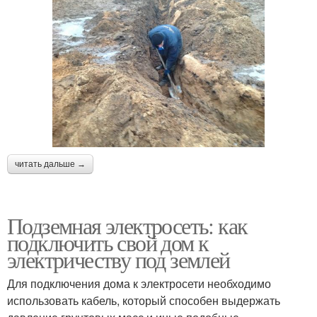
читать дальше →
Подземная электросеть: как
подключить свой дом к
электричеству под землей
Для подключения дома к электросети необходимо
использовать кабель, который способен выдержать