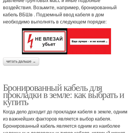
давление грунтовых масс и иные подобные
воздействия. Возьмите, например, бронированный
кабель ВБШв . Подземный ввод кабеля в дом
необходимо выполнять в следующем порядке:
читать дальше →
Бронированный кабель для
прокладки в земле: как выбрать и
купить
Когда дело доходит до прокладки кабеля в земле, одним
из важнейших факторов является выбор кабеля.
Бронированный кабель является одним из наиболее
надежных и долговечных типов кабеля, который может