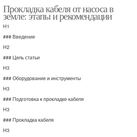
Прокладка кабеля от насоса в
земле: этапы и рекомендации
H1
### Введение
H2
### Цель статьи
H3
### Оборудование и инструменты
H3
### Подготовка к прокладке кабеля
H3
### Прокладка кабеля
H3