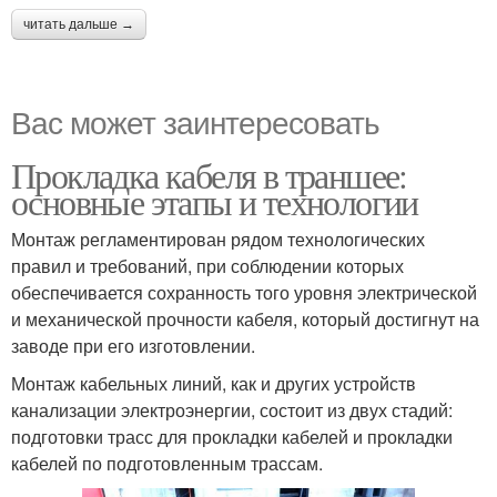
читать дальше →
Вас может заинтересовать
Прокладка кабеля в траншее:
основные этапы и технологии
Монтаж регламентирован рядом технологических
правил и требований, при соблюдении которых
обеспечивается сохранность того уровня электрической
и механической прочности кабеля, который достигнут на
заводе при его изготовлении.
Монтаж кабельных линий, как и других устройств
канализации электроэнергии, состоит из двух стадий:
подготовки трасс для прокладки кабелей и прокладки
кабелей по подготовленным трассам.