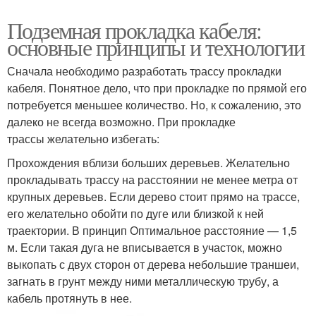
Подземная прокладка кабеля:
основные принципы и технологии
Сначала необходимо разработать трассу прокладки
кабеля. Понятное дело, что при прокладке по прямой его
потребуется меньшее количество. Но, к сожалению, это
далеко не всегда возможно. При прокладке
трассы желательно избегать:
Прохождения вблизи больших деревьев. Желательно
прокладывать трассу на расстоянии не менее метра от
крупных деревьев. Если дерево стоит прямо на трассе,
его желательно обойти по дуге или близкой к ней
траектории. В принцип Оптимальное расстояние — 1,5
м. Если такая дуга не вписывается в участок, можно
выкопать с двух сторон от дерева небольшие траншеи,
загнать в грунт между ними металлическую трубу, а
кабель протянуть в нее.