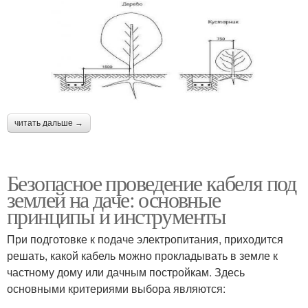
читать дальше →
Безопасное проведение кабеля под
землей на даче: основные
принципы и инструменты
При подготовке к подаче электропитания, приходится
решать, какой кабель можно прокладывать в земле к
частному дому или дачным постройкам. Здесь
основными критериями выбора являются: