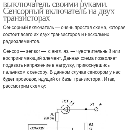
выключатель своими руками.
Сенсорный включатель на двух
транзисторах
Сенсорный включатель — очень простая схема, которая
состоит всего их двух транзисторов и нескольких
радиоэлементов.
Сенсор — sensor — с англ. яз. — чувствительный или
воспринимающий элемент. Данная схема позволяет
подавать напряжение в нагрузку, прикоснувшись
пальчиком к сенсору. В данном случае сенсором у нас
будет проводок, идущий от базы транзистора . Итак,
рассмотрим схемку: