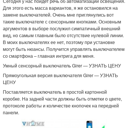
Сегодня у нас пойдет речь об автоматизации освещения.
Для этого есть масса вариантов, я же остановился на
замене выключателей. Очень мне приглянулись вот
такие выключателе с сенсорными кнопками. Основным
аргументов в выборе послужил симпатичный внешний
вид, но самым главным было отсутствие нулевой линии.
В моих выключателях ее нет, поэтому при установке
могут быть нюансы. Получится управлять выключателем
со смартфона – главная интрига для меня.
Умный сенсорный выключатель Girer — УЗНАТЬ ЦЕНУ
Прямоугольная версия выключателя Girer — УЗНАТЬ
ЦЕНУ
Поставляется выключатель в простой картонной
коробке. На задней части должны быть отметки о цвете,
протоколе работы и количестве кнопочек на передней
панели.