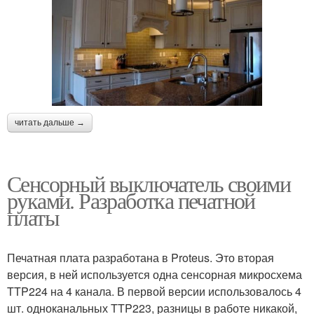
читать дальше →
Сенсорный выключатель своими
руками. Разработка печатной
платы
Печатная плата разработана в Proteus. Это вторая
версия, в ней используется одна сенсорная микросхема
TTP224 на 4 канала. В первой версии использовалось 4
шт. одноканальных TTP223, разницы в работе никакой,