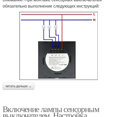
обязательно выполнение следующих инструкций:
читать дальше →
Включение лампы сенсорным
выключателем. Настройка