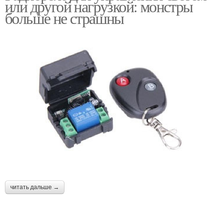
или другой нагрузкой: монстры
больше не страшны
читать дальше →