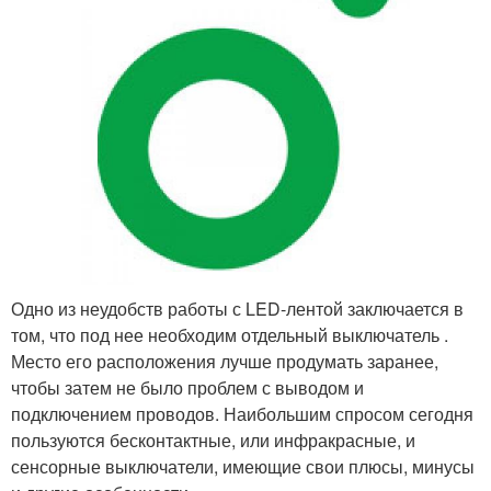
Одно из неудобств работы с LED-лентой заключается в
том, что под нее необходим отдельный выключатель .
Место его расположения лучше продумать заранее,
чтобы затем не было проблем с выводом и
подключением проводов. Наибольшим спросом сегодня
пользуются бесконтактные, или инфракрасные, и
сенсорные выключатели, имеющие свои плюсы, минусы