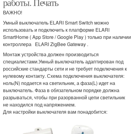
работы. Печать
ВАЖНО!
Умный выключатель ELARI Smart Switch можно
использовать и подключить к платформе ELARI
SmartHome ( App Store / Google Play ) только при наличии
контроллера ELARI ZigBee Gateway .
Монтаж устройства должен производиться
специалистами.Умный выключатель адаптирован под
российские стандарты сети и не требует подключения к
нулевому контакту. Схема подключения выключателя:
ноль(N) подается на светильник, а фаза(L) идет на
выключатель. Фаза в обязательном порядке должна
разрываться, чтобы при разорванной цепи светильник
не находился под напряжением.
Для настройки выключателя вам понадобится: