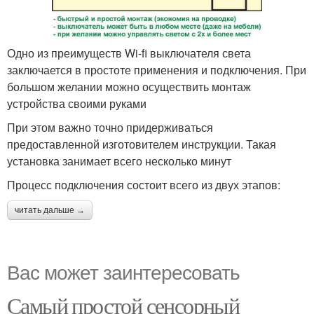
Одно из преимуществ Wi-fi выключателя света
заключается в простоте применения и подключения. При
большом желании можно осуществить монтаж
устройства своими руками
При этом важно точно придерживаться
предоставленной изготовителем инструкции. Такая
установка занимает всего несколько минут
Процесс подключения состоит всего из двух этапов:
читать дальше →
Вас может заинтересовать
Самый простой сенсорный