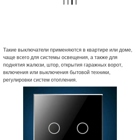
Такие выключатели применяются в квартире или доме,
чаще всего для системы освещения, а также для
поднятия жалюзи, штор, открытия гаражных ворот,
включения или выключения бытовой техники,
регулировки систем отопления.