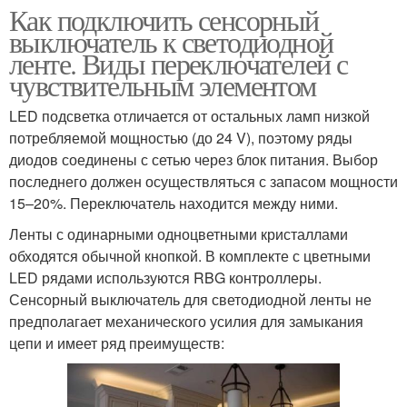
Как подключить сенсорный
выключатель к светодиодной
ленте. Виды переключателей с
чувствительным элементом
LED подсветка отличается от остальных ламп низкой
потребляемой мощностью (до 24 V), поэтому ряды
диодов соединены с сетью через блок питания. Выбор
последнего должен осуществляться с запасом мощности
15–20%. Переключатель находится между ними.
Ленты с одинарными одноцветными кристаллами
обходятся обычной кнопкой. В комплекте с цветными
LED рядами используются RBG контроллеры.
Сенсорный выключатель для светодиодной ленты не
предполагает механического усилия для замыкания
цепи и имеет ряд преимуществ: