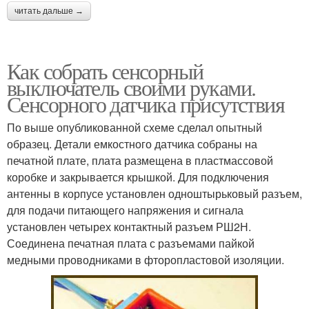
читать дальше →
Как собрать сенсорный
выключатель своими руками.
Сенсорного датчика присутствия
По выше опубликованной схеме сделал опытный
образец. Детали емкостного датчика собраны на
печатной плате, плата размещена в пластмассовой
коробке и закрывается крышкой. Для подключения
антенны в корпусе установлен одноштырьковый разъем,
для подачи питающего напряжения и сигнала
установлен четырех контактный разъем РШ2Н.
Соединена печатная плата с разъемами пайкой
медными проводниками в фторопластовой изоляции.