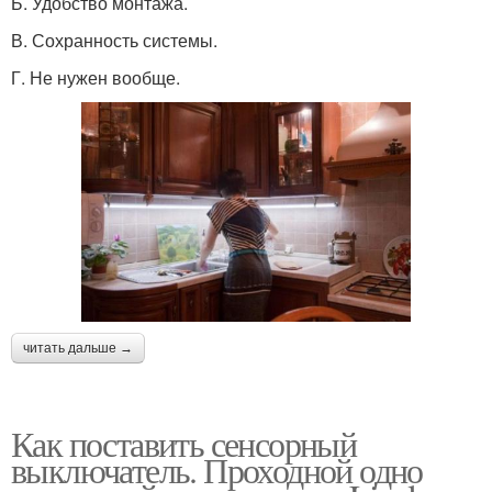
Б. Удобство монтажа.
В. Сохранность системы.
Г. Не нужен вообще.
читать дальше →
Как поставить сенсорный
выключатель. Проходной одно