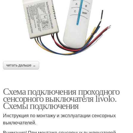
читать дальше →
Схема подключения проходного
сенсорного выключателя livolo.
Схемы подключения
Инструкция по монтажу и эксплуатации сенсорных
выключателей.
Внимание! При монтаже сенсорных выключателей