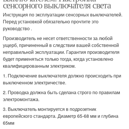
сенсорного выключателя света
Инструкция по эксплуатации сенсорных выключателей.
Перед установкой обязательно прочтите это
руководство .
Производитель не несет ответственности за любой
ущерб, причиненный в следствии вашей собственной
неправильной эксплуатации. Гарантия производителя
будет применяться только тогда, когда установлено
квалифицированным электриком.
1. Подключение выключателя должно происходить при
выключенном электричестве.
2. Проводка должна быть сделана строго по правилам
электромонтажа.
3. Выключатель монтируется в подрозетник
европейского стандарта. Диаметр 65-68 мм и глубина
65мм