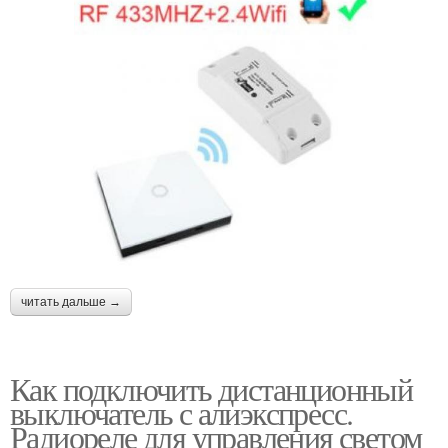
читать дальше →
Как подключить дистанционный
выключатель с алиэкспресс.
Радиореле для управления светом