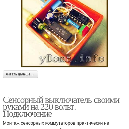
читать дальше →
Сенсорный выключатель своими
руками на 220 вольт.
Подключение
Монтаж сенсорных коммутаторов практически не