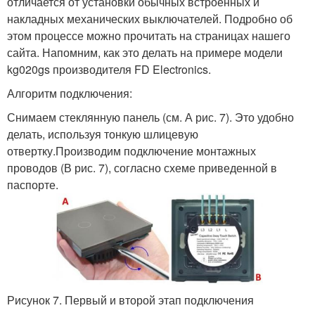
отличается от установки обычных встроенных и
накладных механических выключателей. Подробно об
этом процессе можно прочитать на страницах нашего
сайта. Напомним, как это делать на примере модели
kg020gs производителя FD Electronics.
Алгоритм подключения:
Снимаем стеклянную панель (см. А рис. 7). Это удобно
делать, используя тонкую шлицевую
отвертку.Производим подключение монтажных
проводов (В рис. 7), согласно схеме приведенной в
паспорте.
Рисунок 7. Первый и второй этап подключения