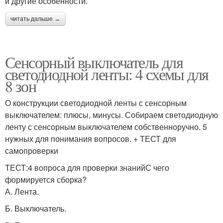
и другие особенности.
читать дальше →
Сенсорный выключатель для
светодиодной ленты: 4 схемы для
8 зон
О конструкции светодиодной ленты с сенсорным
выключателем: плюсы, минусы. Собираем светодиодную
ленту с сенсорным выключателем собственноручно. 5
нужных для понимания вопросов. + ТЕСТ для
самопроверки
ТЕСТ:4 вопроса для проверки знанийС чего
формируется сборка?
А. Лента.
Б. Выключатель.