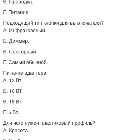
В. Проводка.
Г. Питание.
Подходящий тип кнопки для выключателя?
А. Инфракрасный.
Б. Диммер.
В. Сенсорный.
Г. Самый обычной.
Питание адаптера.
А. 12 Вт.
Б. 16 ВТ.
В. 18 Вт.
Г. 5 Вт.
Для чего нужен пластиковый профиль?
А. Красота.