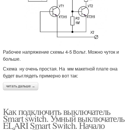
Рабочее напряжение схемы 4-5 Вольт. Можно чуток и
больше.
Схема ну очень простая. На мм макетной плате она
будет выглядеть примерно вот так:
читать дальше →
Как подключить выключатель
Smart switch. Умный выключатель
ELARI Smart Switch. Начало