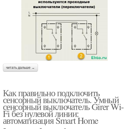
читать дальше →
Как правильно подключить
сенсорный выключатель. Умный
сенсорный выключатель Girer Wi-
Fi без нулевой линии:
автоматизация Smart Home