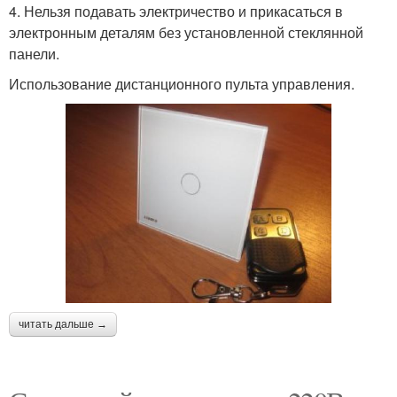
4. Нельзя подавать электричество и прикасаться в
электронным деталям без установленной стеклянной
панели.
Использование дистанционного пульта управления.
читать дальше →