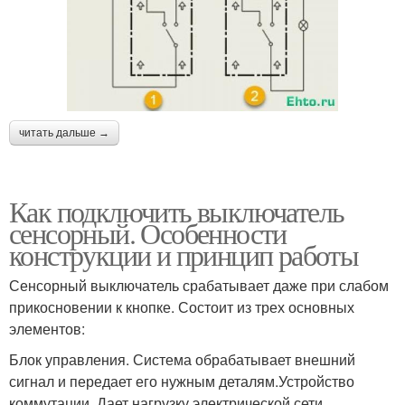
читать дальше →
Как подключить выключатель
сенсорный. Особенности
конструкции и принцип работы
Сенсорный выключатель срабатывает даже при слабом
прикосновении к кнопке. Состоит из трех основных
элементов:
Блок управления. Система обрабатывает внешний
сигнал и передает его нужным деталям.Устройство
коммутации. Дает нагрузку электрической сети,