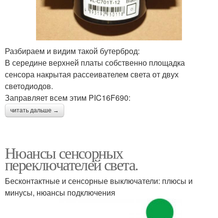
Разбираем и видим такой бутерброд:
В середине верхней платы собственно площадка
сенсора накрытая рассеивателем света от двух
светодиодов.
Заправляет всем этим PIC16F690:
читать дальше →
Нюансы сенсорных
переключателей света.
Бесконтактные и сенсорные выключатели: плюсы и
минусы, нюансы подключения