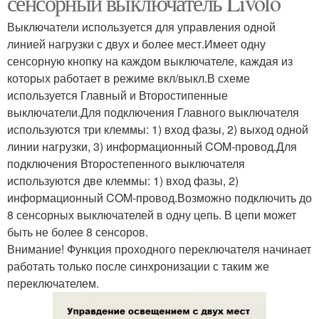
сенсорный выключатель Livolo
Выключатели используется для управления одной
линией нагрузки с двух и более мест.Имеет одну
сенсорную кнопку на каждом выключателе, каждая из
которых работает в режиме вкл/выкл.В схеме
используется Главный и Второстипенные
выключатели.Для подключения Главного выключателя
используются три клеммы: 1) вход фазы, 2) выход одной
линии нагрузки, 3) информационный COM-провод.Для
подключения Второстепенного выключателя
используются две клеммы: 1) вход фазы, 2)
информационный COM-провод.Возможно подключить до
8 сенсорных выключателей в одну цепь. В цепи может
быть не более 8 сенсоров.
Внимание! Функция проходного переключателя начинает
работать только после синхронизации с таким же
переключателем.