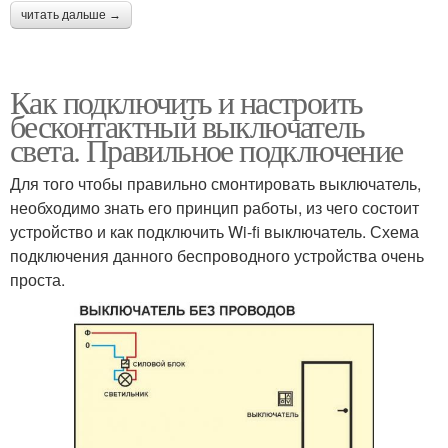
читать дальше →
Как подключить и настроить
бесконтактный выключатель
света. Правильное подключение
Для того чтобы правильно смонтировать выключатель,
необходимо знать его принцип работы, из чего состоит
устройство и как подключить Wi-fi выключатель. Схема
подключения данного беспроводного устройства очень
проста.