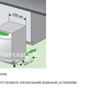
моек
тствовать нескольким важным условиям: